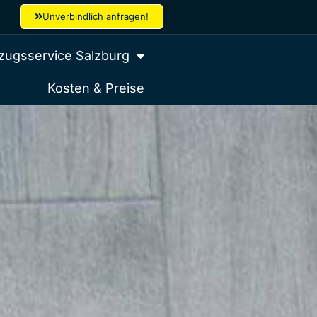
Unverbindlich anfragen!
ugsservice Salzburg
Kosten & Preise