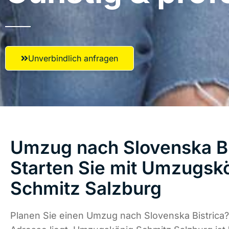
Unverbindlich anfragen
Umzug nach Slovenska Bi
Starten Sie mit Umzugsk
Schmitz Salzburg
Planen Sie einen Umzug nach Slovenska Bistrica?