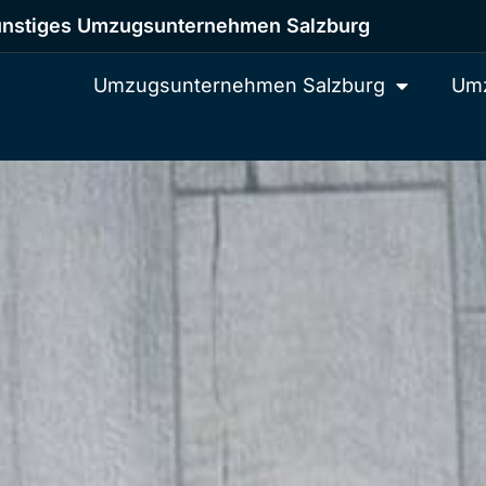
nstiges Umzugsunternehmen Salzburg
Umzugsunternehmen Salzburg
Umz