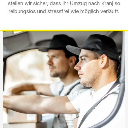
stellen wir sicher, dass Ihr Umzug nach Kranj so
reibungslos und stressfrei wie möglich verläuft.