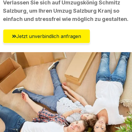
Verlassen Sie sich auf Umzugskönig Schmitz
Salzburg, um Ihren Umzug Salzburg Kranj so
einfach und stressfrei wie möglich zu gestalten.
Jetzt unverbindlich anfragen