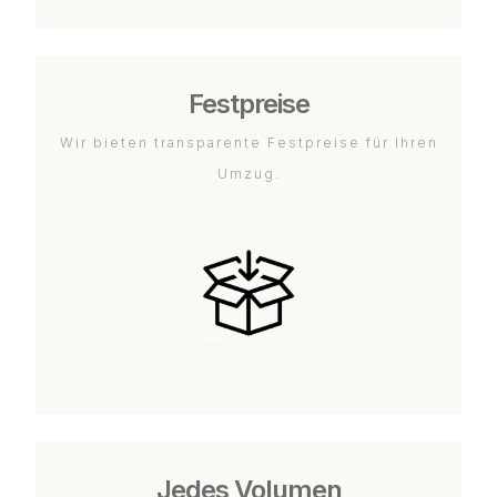
Festpreise
Wir bieten transparente Festpreise für Ihren
Umzug.
Jedes Volumen