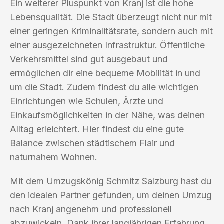
Ein weiterer Pluspunkt von Kranj ist die hohe
Lebensqualität. Die Stadt überzeugt nicht nur mit
einer geringen Kriminalitätsrate, sondern auch mit
einer ausgezeichneten Infrastruktur. Öffentliche
Verkehrsmittel sind gut ausgebaut und
ermöglichen dir eine bequeme Mobilität in und
um die Stadt. Zudem findest du alle wichtigen
Einrichtungen wie Schulen, Ärzte und
Einkaufsmöglichkeiten in der Nähe, was deinen
Alltag erleichtert. Hier findest du eine gute
Balance zwischen städtischem Flair und
naturnahem Wohnen.
Mit dem Umzugskönig Schmitz Salzburg hast du
den idealen Partner gefunden, um deinen Umzug
nach Kranj angenehm und professionell
abzuwickeln. Dank ihrer langjährigen Erfahrung