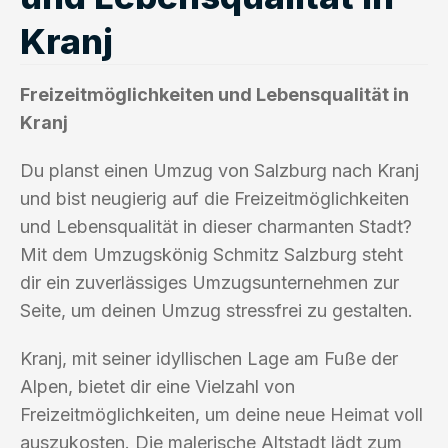
Kranj
Freizeitmöglichkeiten und Lebensqualität in
Kranj
Du planst einen Umzug von Salzburg nach Kranj
und bist neugierig auf die Freizeitmöglichkeiten
und Lebensqualität in dieser charmanten Stadt?
Mit dem Umzugskönig Schmitz Salzburg steht
dir ein zuverlässiges Umzugsunternehmen zur
Seite, um deinen Umzug stressfrei zu gestalten.
Kranj, mit seiner idyllischen Lage am Fuße der
Alpen, bietet dir eine Vielzahl von
Freizeitmöglichkeiten, um deine neue Heimat voll
auszukosten. Die malerische Altstadt lädt zum