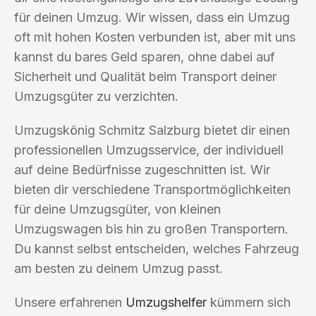
für deinen Umzug. Wir wissen, dass ein Umzug
oft mit hohen Kosten verbunden ist, aber mit uns
kannst du bares Geld sparen, ohne dabei auf
Sicherheit und Qualität beim Transport deiner
Umzugsgüter zu verzichten.
Umzugskönig Schmitz Salzburg bietet dir einen
professionellen Umzugsservice, der individuell
auf deine Bedürfnisse zugeschnitten ist. Wir
bieten dir verschiedene Transportmöglichkeiten
für deine Umzugsgüter, von kleinen
Umzugswagen bis hin zu großen Transportern.
Du kannst selbst entscheiden, welches Fahrzeug
am besten zu deinem Umzug passt.
Unsere erfahrenen
Umzugshelfer
kümmern sich