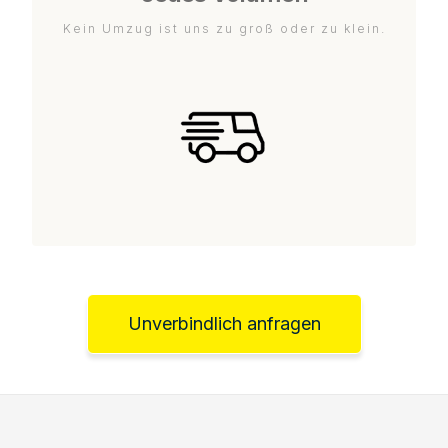
Kein Umzug ist uns zu groß oder zu klein.
Unverbindlich anfragen