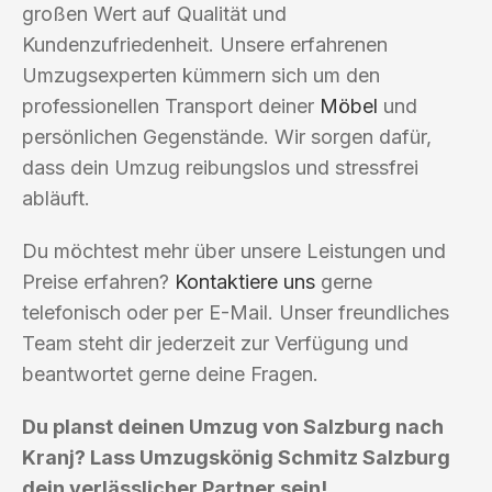
großen Wert auf Qualität und
Kundenzufriedenheit. Unsere erfahrenen
Umzugsexperten kümmern sich um den
professionellen Transport deiner
Möbel
und
persönlichen Gegenstände. Wir sorgen dafür,
dass dein Umzug reibungslos und stressfrei
abläuft.
Du möchtest mehr über unsere Leistungen und
Preise erfahren?
Kontaktiere uns
gerne
telefonisch oder per E-Mail. Unser freundliches
Team steht dir jederzeit zur Verfügung und
beantwortet gerne deine Fragen.
Du planst deinen Umzug von Salzburg nach
Kranj? Lass Umzugskönig Schmitz Salzburg
dein verlässlicher Partner sein!