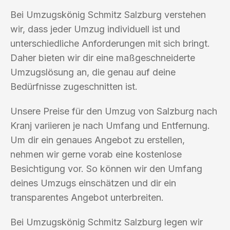
Bei Umzugskönig Schmitz Salzburg verstehen
wir, dass jeder Umzug individuell ist und
unterschiedliche Anforderungen mit sich bringt.
Daher bieten wir dir eine maßgeschneiderte
Umzugslösung an, die genau auf deine
Bedürfnisse zugeschnitten ist.
Unsere Preise für den Umzug von Salzburg nach
Kranj variieren je nach Umfang und Entfernung.
Um dir ein genaues Angebot zu erstellen,
nehmen wir gerne vorab eine kostenlose
Besichtigung vor. So können wir den Umfang
deines Umzugs einschätzen und dir ein
transparentes Angebot unterbreiten.
Bei Umzugskönig Schmitz Salzburg legen wir