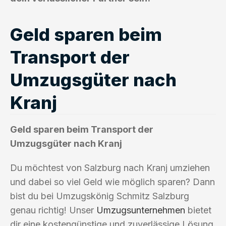
Geld sparen beim
Transport der
Umzugsgüter nach
Kranj
Geld sparen beim Transport der
Umzugsgüter nach Kranj
Du möchtest von Salzburg nach Kranj umziehen
und dabei so viel Geld wie möglich sparen? Dann
bist du bei Umzugskönig Schmitz Salzburg
genau richtig! Unser
Umzugsunternehmen
bietet
dir eine kostengünstige und zuverlässige Lösung