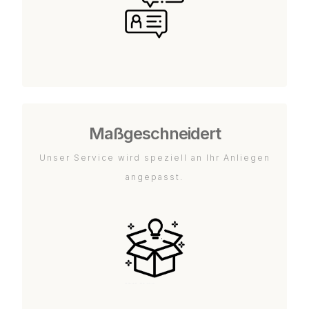
Maßgeschneidert
Unser Service wird speziell an Ihr Anliegen
angepasst.