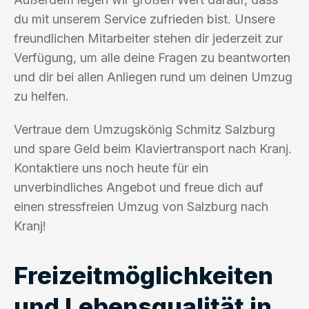
du mit unserem Service zufrieden bist. Unsere
freundlichen Mitarbeiter stehen dir jederzeit zur
Verfügung, um alle deine Fragen zu beantworten
und dir bei allen Anliegen rund um deinen Umzug
zu helfen.
Vertraue dem Umzugskönig Schmitz Salzburg
und spare Geld beim Klaviertransport nach Kranj.
Kontaktiere uns noch heute für ein
unverbindliches Angebot und freue dich auf
einen stressfreien Umzug von Salzburg nach
Kranj!
Freizeitmöglichkeiten
und Lebensqualität in