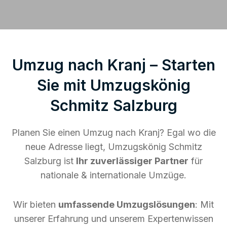
Umzug nach Kranj – Starten
Sie mit Umzugskönig
Schmitz Salzburg
Planen Sie einen Umzug nach Kranj? Egal wo die
neue Adresse liegt, Umzugskönig Schmitz
Salzburg ist
Ihr zuverlässiger Partner
für
nationale & internationale Umzüge.
Wir bieten
umfassende Umzugslösungen
: Mit
unserer Erfahrung und unserem Expertenwissen