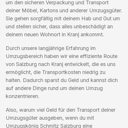
um den sicheren Verpackung und Transport
deiner Möbel, Kartons und anderer Umzugsgüter.
Sie gehen sorgfältig mit deinem Hab und Gut um
und stellen sicher, dass alles unbeschädigt an
deinem neuen Wohnort in Kranj ankommt.
Durch unsere langjährige Erfahrung im
Umzugsbereich haben wir eine effiziente Route
von Salzburg nach Kranj entwickelt, die es uns
ermöglicht, die Transportkosten niedrig zu
halten. Dadurch sparst du Geld und kannst dich
auf andere Dinge rund um deinen Umzug
konzentrieren.
Also, warum viel Geld für den Transport deiner
Umzugsgüter ausgeben, wenn du mit
Umzugskönig Schmitz Salzburg eine