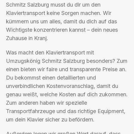
Schmitz Salzburg musst du dir um den
Klaviertransport keine Sorgen machen. Wir
kümmern uns um alles, damit du dich auf das
Wichtigste konzentrieren kannst – dein neues
Zuhause in Kranj.
Was macht den Klaviertransport mit
Umzugskönig Schmitz Salzburg besonders? Zum
einen bieten wir faire und transparente Preise an.
Du bekommst einen detaillierten und
unverbindlichen Kostenvoranschlag, damit du
genau weißt, welche Kosten auf dich zukommen.
Zum anderen haben wir spezielle
Transportfahrzeuge und das richtige Equipment,
um dein Klavier sicher zu befördern.
Außerdem legen wir großen Wert darauf, dass