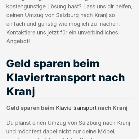
kostengünstige Lösung hast? Lass uns dir helfen,
deinen Umzug von Salzburg nach Kranj so
einfach und günstig wie möglich zu machen.
Kontaktiere uns jetzt für ein unverbindliches
Angebot!
Geld sparen beim
Klaviertransport nach
Kranj
Geld sparen beim
Klaviertransport
nach Kranj
Du planst einen Umzug von Salzburg nach Kranj
und möchtest dabei nicht nur deine Möbel,