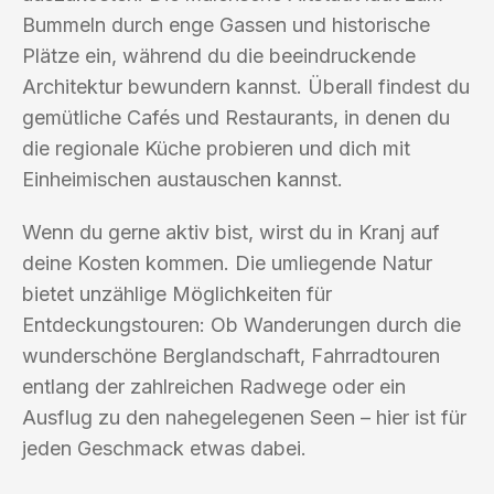
Bummeln durch enge Gassen und historische
Plätze ein, während du die beeindruckende
Architektur bewundern kannst. Überall findest du
gemütliche Cafés und Restaurants, in denen du
die regionale Küche probieren und dich mit
Einheimischen austauschen kannst.
Wenn du gerne aktiv bist, wirst du in Kranj auf
deine Kosten kommen. Die umliegende Natur
bietet unzählige Möglichkeiten für
Entdeckungstouren: Ob Wanderungen durch die
wunderschöne Berglandschaft, Fahrradtouren
entlang der zahlreichen Radwege oder ein
Ausflug zu den nahegelegenen Seen – hier ist für
jeden Geschmack etwas dabei.