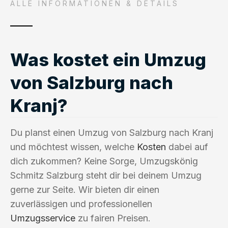
ALLE INFORMATIONEN & DETAILS
Was kostet ein Umzug
von Salzburg nach
Kranj?
Du planst einen Umzug von Salzburg nach Kranj
und möchtest wissen, welche
Kosten
dabei auf
dich zukommen? Keine Sorge, Umzugskönig
Schmitz Salzburg steht dir bei deinem Umzug
gerne zur Seite. Wir bieten dir einen
zuverlässigen und professionellen
Umzugsservice
zu fairen Preisen.