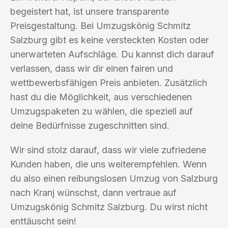
begeistert hat, ist unsere transparente
Preisgestaltung. Bei Umzugskönig Schmitz
Salzburg gibt es keine versteckten Kosten oder
unerwarteten Aufschläge. Du kannst dich darauf
verlassen, dass wir dir einen fairen und
wettbewerbsfähigen Preis anbieten. Zusätzlich
hast du die Möglichkeit, aus verschiedenen
Umzugspaketen zu wählen, die speziell auf
deine Bedürfnisse zugeschnitten sind.
Wir sind stolz darauf, dass wir viele zufriedene
Kunden haben, die uns weiterempfehlen. Wenn
du also einen reibungslosen Umzug von Salzburg
nach Kranj wünschst, dann vertraue auf
Umzugskönig Schmitz Salzburg. Du wirst nicht
enttäuscht sein!