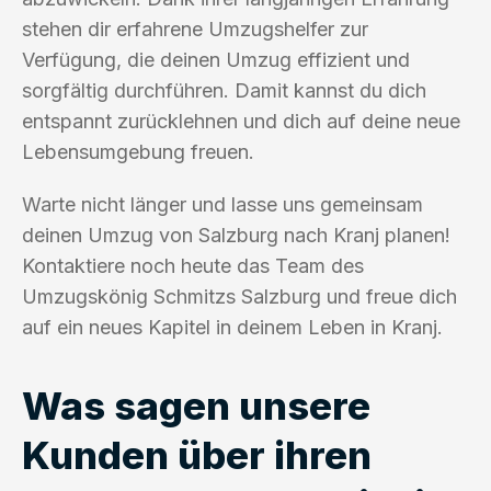
stehen dir erfahrene Umzugshelfer zur
Verfügung, die deinen Umzug effizient und
sorgfältig durchführen. Damit kannst du dich
entspannt zurücklehnen und dich auf deine neue
Lebensumgebung freuen.
Warte nicht länger und lasse uns gemeinsam
deinen Umzug von Salzburg nach Kranj planen!
Kontaktiere noch heute das Team des
Umzugskönig Schmitzs Salzburg und freue dich
auf ein neues Kapitel in deinem Leben in Kranj.
Was sagen unsere
Kunden über ihren