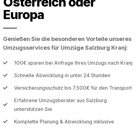
Österreich oder
Europa
Genießen Sie die besonderen Vorteile unseres
Umzugsservices für Umzüge Salzburg Kranj:
100€ sparen bei Anfrage Ihres Umzugs nach Kranj
Schnelle Abwicklung in unter 24 Stunden
Versicherungsschutz bis 7.500€ für den Transport
Erfahrene Umzugsberater aus Salzburg
unterstützen Sie
Komplette Planung & Abwicklung inklusive