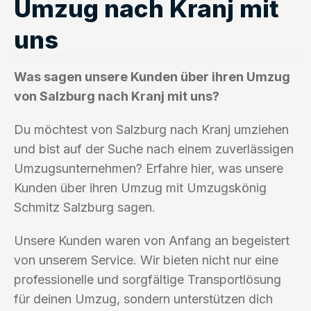
Umzug nach Kranj mit
uns
Was sagen unsere Kunden über ihren Umzug
von Salzburg nach Kranj mit uns?
Du möchtest von Salzburg nach Kranj umziehen
und bist auf der Suche nach einem zuverlässigen
Umzugsunternehmen? Erfahre hier, was unsere
Kunden über ihren Umzug mit Umzugskönig
Schmitz Salzburg sagen.
Unsere Kunden waren von Anfang an begeistert
von unserem Service. Wir bieten nicht nur eine
professionelle und sorgfältige Transportlösung
für deinen Umzug, sondern unterstützen dich