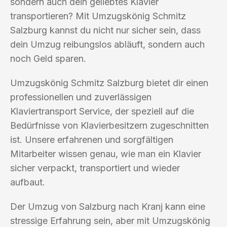
sondern auch dein geliebtes Klavier
transportieren? Mit Umzugskönig Schmitz
Salzburg kannst du nicht nur sicher sein, dass
dein Umzug reibungslos abläuft, sondern auch
noch Geld sparen.
Umzugskönig Schmitz Salzburg bietet dir einen
professionellen und zuverlässigen
Klaviertransport Service, der speziell auf die
Bedürfnisse von Klavierbesitzern zugeschnitten
ist. Unsere erfahrenen und sorgfältigen
Mitarbeiter wissen genau, wie man ein Klavier
sicher verpackt, transportiert und wieder
aufbaut.
Der Umzug von Salzburg nach Kranj kann eine
stressige Erfahrung sein, aber mit Umzugskönig