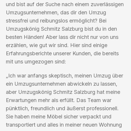
und bist auf der Suche nach einem zuverlässigen
Umzugsunternehmen, das dir den Umzug
stressfrei und reibungslos ermöglicht? Bei
Umzugskönig Schmitz Salzburg bist du in den
besten Händen! Aber lass dir nicht nur von uns
erzählen, wie gut wir sind. Hier sind einige
Erfahrungsberichte unserer Kunden, die bereits
mit uns umgezogen sind:
„Ich war anfangs skeptisch, meinen Umzug über
ein Umzugsunternehmen abwickeln zu lassen,
aber Umzugskönig Schmitz Salzburg hat meine
Erwartungen mehr als erfüllt. Das Team war
pünktlich, freundlich und äußerst professionell.
Sie haben meine Möbel sicher verpackt und
transportiert und alles in meiner neuen Wohnung