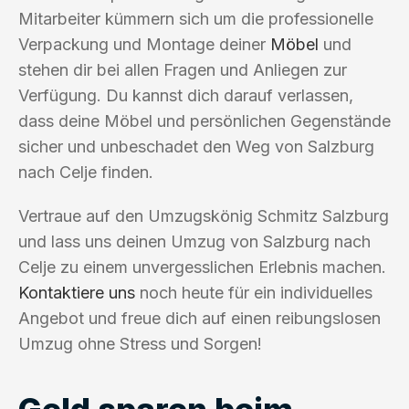
Mitarbeiter kümmern sich um die professionelle
Verpackung und Montage deiner
Möbel
und
stehen dir bei allen Fragen und Anliegen zur
Verfügung. Du kannst dich darauf verlassen,
dass deine Möbel und persönlichen Gegenstände
sicher und unbeschadet den Weg von Salzburg
nach Celje finden.
Vertraue auf den Umzugskönig Schmitz Salzburg
und lass uns deinen Umzug von Salzburg nach
Celje zu einem unvergesslichen Erlebnis machen.
Kontaktiere uns
noch heute für ein individuelles
Angebot und freue dich auf einen reibungslosen
Umzug ohne Stress und Sorgen!
Geld sparen beim