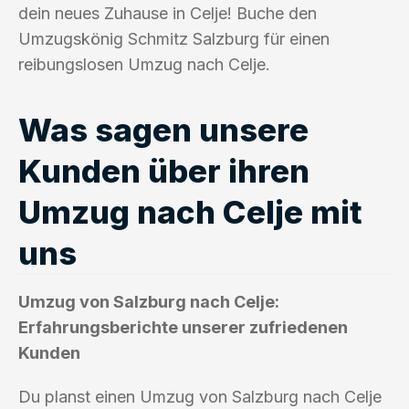
dein neues Zuhause in Celje! Buche den
Umzugskönig Schmitz Salzburg für einen
reibungslosen Umzug nach Celje.
Was sagen unsere
Kunden über ihren
Umzug nach Celje mit
uns
Umzug von Salzburg nach Celje:
Erfahrungsberichte unserer zufriedenen
Kunden
Du planst einen Umzug von Salzburg nach Celje