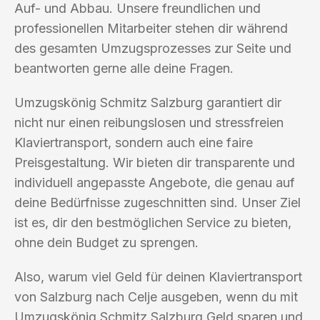
Auf- und Abbau. Unsere freundlichen und
professionellen Mitarbeiter stehen dir während
des gesamten Umzugsprozesses zur Seite und
beantworten gerne alle deine Fragen.
Umzugskönig Schmitz Salzburg garantiert dir
nicht nur einen reibungslosen und stressfreien
Klaviertransport, sondern auch eine faire
Preisgestaltung. Wir bieten dir transparente und
individuell angepasste Angebote, die genau auf
deine Bedürfnisse zugeschnitten sind. Unser Ziel
ist es, dir den bestmöglichen Service zu bieten,
ohne dein Budget zu sprengen.
Also, warum viel Geld für deinen Klaviertransport
von Salzburg nach Celje ausgeben, wenn du mit
Umzugskönig Schmitz Salzburg Geld sparen und