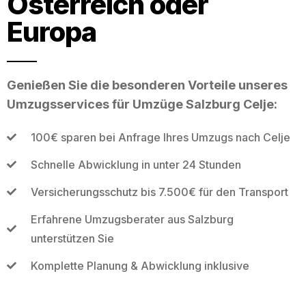
Österreich oder
Europa
Genießen Sie die besonderen Vorteile unseres
Umzugsservices für Umzüge Salzburg Celje:
100€ sparen bei Anfrage Ihres Umzugs nach Celje
Schnelle Abwicklung in unter 24 Stunden
Versicherungsschutz bis 7.500€ für den Transport
Erfahrene Umzugsberater aus Salzburg
unterstützen Sie
Komplette Planung & Abwicklung inklusive