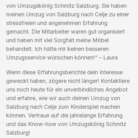
von Umzugskönig Schmitz Salzburg. Sie haben
meinen Umzug von Salzburg nach Celje zu einer
stressfreien und angenehmen Erfahrung
gemacht. Die Mitarbeiter waren gut organisiert
und haben mit viel Sorgfalt meine Möbel
behandelt. Ich hätte mir keinen besseren
Umzugsservice wünschen können!“ – Laura
Wenn diese Erfahrungsberichte dein Interesse
geweckt haben, zögere nicht länger! Kontaktiere
uns noch heute für ein unverbindliches Angebot
und erfahre, wie wir auch deinen Umzug von
Salzburg nach Celje zum Kinderspiel machen
können. Vertraue auf die jahrelange Erfahrung
und das Know-how von Umzugskönig Schmitz
Salzburg!