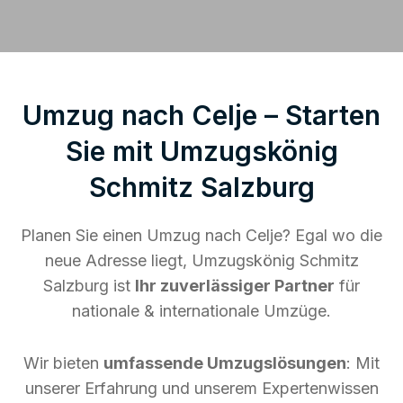
Umzug nach Celje – Starten
Sie mit Umzugskönig
Schmitz Salzburg
Planen Sie einen Umzug nach Celje? Egal wo die
neue Adresse liegt, Umzugskönig Schmitz
Salzburg ist
Ihr zuverlässiger Partner
für
nationale & internationale Umzüge.
Wir bieten
umfassende Umzugslösungen
: Mit
unserer Erfahrung und unserem Expertenwissen