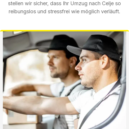
stellen wir sicher, dass Ihr Umzug nach Celje so
reibungslos und stressfrei wie möglich verläuft.