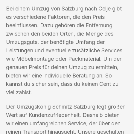
Bei einem Umzug von Salzburg nach Celje gibt
es verschiedene Faktoren, die den Preis
beeinflussen. Dazu gehören die Entfernung
zwischen den beiden Orten, die Menge des
Umzugsguts, der benötigte Umfang der
Leistungen und eventuelle zusätzliche Services
wie Möbelmontage oder Packmaterial. Um den
genauen Preis für deinen Umzug zu ermitteln,
bieten wir eine individuelle Beratung an. So
kannst du sicher sein, dass du keinen Cent zu
viel zahlst.
Der Umzugskönig Schmitz Salzburg legt großen
Wert auf Kundenzufriedenheit. Deshalb bieten
wir einen umfangreichen Service, der über den
reinen Transport hinausgeht. Unsere geschulten