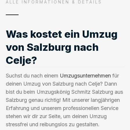
ALLE INFORMATIONEN & DETAILS
Was kostet ein Umzug
von Salzburg nach
Celje?
Suchst du nach einem
Umzugsunternehmen
für
deinen Umzug von Salzburg nach Celje? Dann
bist du beim Umzugskönig Schmitz Salzburg aus
Salzburg genau richtig! Mit unserer langjährigen
Erfahrung und unserem professionellen Service
stehen wir dir zur Seite, um deinen Umzug
stressfrei und reibungslos zu gestalten.