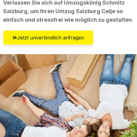
Verlassen Sie sich auf Umzugskönig Schmitz
Salzburg, um Ihren Umzug Salzburg Celje so
einfach und stressfrei wie möglich zu gestalten.
Jetzt unverbindlich anfragen