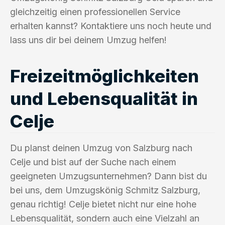
gleichzeitig einen professionellen Service
erhalten kannst? Kontaktiere uns noch heute und
lass uns dir bei deinem Umzug helfen!
Freizeitmöglichkeiten
und Lebensqualität in
Celje
Du planst deinen Umzug von Salzburg nach
Celje und bist auf der Suche nach einem
geeigneten Umzugsunternehmen? Dann bist du
bei uns, dem Umzugskönig Schmitz Salzburg,
genau richtig! Celje bietet nicht nur eine hohe
Lebensqualität, sondern auch eine Vielzahl an