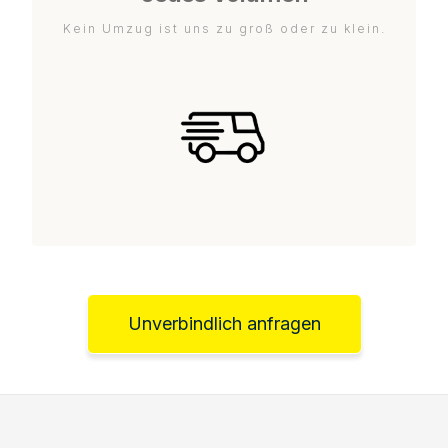
Kein Umzug ist uns zu groß oder zu klein.
Unverbindlich anfragen