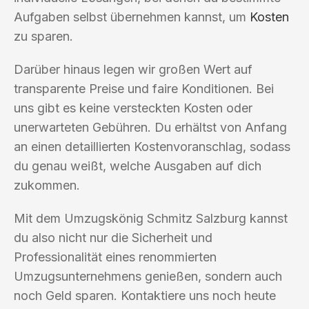
Aufgaben selbst übernehmen kannst, um
Kosten
zu sparen.
Darüber hinaus legen wir großen Wert auf
transparente Preise und faire Konditionen. Bei
uns gibt es keine versteckten Kosten oder
unerwarteten Gebühren. Du erhältst von Anfang
an einen detaillierten Kostenvoranschlag, sodass
du genau weißt, welche Ausgaben auf dich
zukommen.
Mit dem Umzugskönig Schmitz Salzburg kannst
du also nicht nur die Sicherheit und
Professionalität eines renommierten
Umzugsunternehmens genießen, sondern auch
noch Geld sparen. Kontaktiere uns noch heute