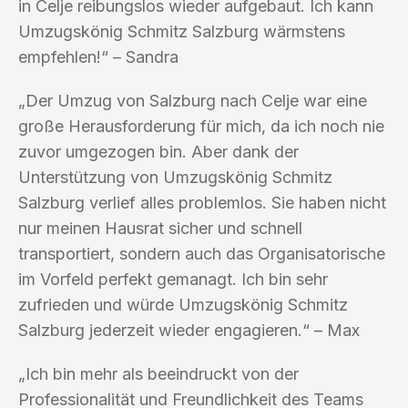
in Celje reibungslos wieder aufgebaut. Ich kann
Umzugskönig Schmitz Salzburg wärmstens
empfehlen!“ – Sandra
„Der Umzug von Salzburg nach Celje war eine
große Herausforderung für mich, da ich noch nie
zuvor umgezogen bin. Aber dank der
Unterstützung von Umzugskönig Schmitz
Salzburg verlief alles problemlos. Sie haben nicht
nur meinen Hausrat sicher und schnell
transportiert, sondern auch das Organisatorische
im Vorfeld perfekt gemanagt. Ich bin sehr
zufrieden und würde Umzugskönig Schmitz
Salzburg jederzeit wieder engagieren.“ – Max
„Ich bin mehr als beeindruckt von der
Professionalität und Freundlichkeit des Teams