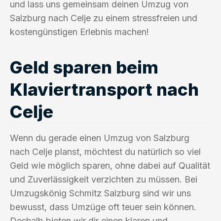
und lass uns gemeinsam deinen Umzug von
Salzburg nach Celje zu einem stressfreien und
kostengünstigen Erlebnis machen!
Geld sparen beim
Klaviertransport nach
Celje
Wenn du gerade einen Umzug von Salzburg
nach Celje planst, möchtest du natürlich so viel
Geld wie möglich sparen, ohne dabei auf Qualität
und Zuverlässigkeit verzichten zu müssen. Bei
Umzugskönig Schmitz Salzburg sind wir uns
bewusst, dass Umzüge oft teuer sein können.
Deshalb bieten wir dir einen klaren und