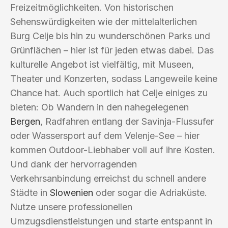
Freizeitmöglichkeiten. Von historischen
Sehenswürdigkeiten wie der mittelalterlichen
Burg Celje bis hin zu wunderschönen Parks und
Grünflächen – hier ist für jeden etwas dabei. Das
kulturelle Angebot ist vielfältig, mit Museen,
Theater und Konzerten, sodass Langeweile keine
Chance hat. Auch sportlich hat Celje einiges zu
bieten: Ob Wandern in den nahegelegenen
Bergen
, Radfahren entlang der Savinja-Flussufer
oder Wassersport auf dem Velenje-See – hier
kommen Outdoor-Liebhaber voll auf ihre Kosten.
Und dank der hervorragenden
Verkehrsanbindung erreichst du schnell andere
Städte in
Slowenien
oder sogar die Adriaküste.
Nutze unsere professionellen
Umzugsdienstleistungen und starte entspannt in