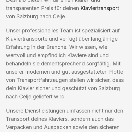
transparenten Preis für deinen
Klaviertransport
von Salzburg nach Celje.
Unser professionelles Team ist spezialisiert auf
Klaviertransporte und verfügt über langjährige
Erfahrung in der Branche. Wir wissen, wie
wertvoll und empfindlich Klaviere sind und
behandeln sie dementsprechend sorgfältig. Mit
unserer modernen und gut ausgestatteten Flotte
von Transportfahrzeugen stellen wir sicher, dass
dein Klavier sicher und geschützt von Salzburg
nach Celje geliefert wird.
Unsere Dienstleistungen umfassen nicht nur den
Transport deines Klaviers, sondern auch das
Verpacken und Auspacken sowie den sicheren