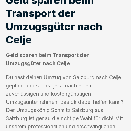
Transport der
Umzugsgüter nach
Celje
Geld sparen beim Transport der
Umzugsgüter nach Celje
Du hast deinen Umzug von Salzburg nach Celje
geplant und suchst jetzt nach einem
zuverlässigen und kostengünstigen
Umzugsunternehmen, das dir dabei helfen kann?
Der Umzugskönig Schmitz Salzburg aus
Salzburg ist genau die richtige Wahl für dich! Mit
unserem professionellen und erschwinglichen