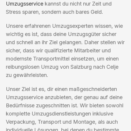
Umzugsservice
kannst du nicht nur Zeit und
Stress sparen, sondern auch bares Geld.
Unsere erfahrenen Umzugsexperten wissen, wie
wichtig es ist, dass deine Umzugsgüter sicher
und schnell an ihr Ziel gelangen. Daher stellen wir
sicher, dass wir qualifizierte Mitarbeiter und
modernste Transportmittel einsetzen, um einen
reibungslosen Umzug von Salzburg nach Celje
zu gewährleisten.
Unser Ziel ist es, dir einen maßgeschneiderten
Umzugsservice anzubieten, der genau auf deine
Bedürfnisse zugeschnitten ist. Wir bieten sowohl
komplette Umzugsdienstleistungen inklusive
Verpackung, Transport und Montage, als auch
individuelle Lösungen, bei denen du bestimmte