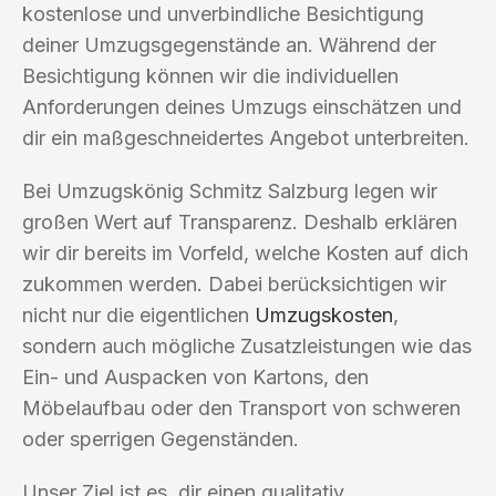
kostenlose und unverbindliche Besichtigung
deiner Umzugsgegenstände an. Während der
Besichtigung können wir die individuellen
Anforderungen deines Umzugs einschätzen und
dir ein maßgeschneidertes Angebot unterbreiten.
Bei Umzugskönig Schmitz Salzburg legen wir
großen Wert auf Transparenz. Deshalb erklären
wir dir bereits im Vorfeld, welche Kosten auf dich
zukommen werden. Dabei berücksichtigen wir
nicht nur die eigentlichen
Umzugskosten
,
sondern auch mögliche Zusatzleistungen wie das
Ein- und Auspacken von Kartons, den
Möbelaufbau oder den Transport von schweren
oder sperrigen Gegenständen.
Unser Ziel ist es, dir einen qualitativ