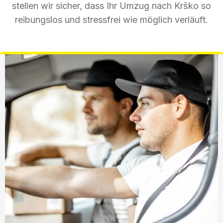
stellen wir sicher, dass Ihr Umzug nach Krško so
reibungslos und stressfrei wie möglich verläuft.