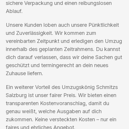
sichere Verpackung und einen reibungslosen
Ablauf.
Unsere Kunden loben auch unsere Pünktlichkeit
und Zuverlässigkeit. Wir kommen zum
vereinbarten Zeitpunkt und erledigen den Umzug
innerhalb des geplanten Zeitrahmens. Du kannst
dich darauf verlassen, dass wir deine Sachen gut
geschützt und termingerecht an dein neues
Zuhause liefern.
Ein weiterer Vorteil des Umzugskönig Schmitzs
Salzburg ist unser fairer Preis. Wir bieten einen
transparenten Kostenvoranschlag, damit du
genau weißt, welche Ausgaben auf dich
zukommen. Keine versteckten Kosten – nur ein
faires und ehrliches Angebot.