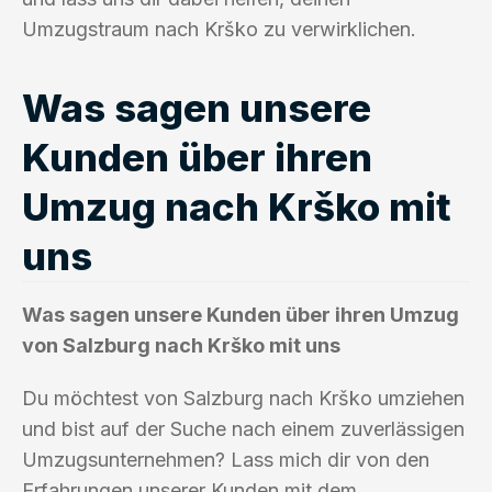
Umzugstraum nach Krško zu verwirklichen.
Was sagen unsere
Kunden über ihren
Umzug nach Krško mit
uns
Was sagen unsere Kunden über ihren Umzug
von Salzburg nach Krško mit uns
Du möchtest von Salzburg nach Krško umziehen
und bist auf der Suche nach einem zuverlässigen
Umzugsunternehmen? Lass mich dir von den
Erfahrungen unserer Kunden mit dem