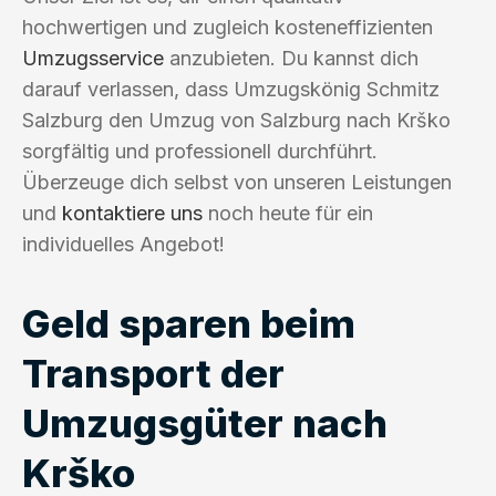
hochwertigen und zugleich kosteneffizienten
Umzugsservice
anzubieten. Du kannst dich
darauf verlassen, dass Umzugskönig Schmitz
Salzburg den Umzug von Salzburg nach Krško
sorgfältig und professionell durchführt.
Überzeuge dich selbst von unseren Leistungen
und
kontaktiere uns
noch heute für ein
individuelles Angebot!
Geld sparen beim
Transport der
Umzugsgüter nach
Krško