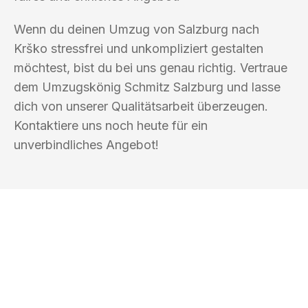
Wenn du deinen Umzug von Salzburg nach
Krško stressfrei und unkompliziert gestalten
möchtest, bist du bei uns genau richtig. Vertraue
dem Umzugskönig Schmitz Salzburg und lasse
dich von unserer Qualitätsarbeit überzeugen.
Kontaktiere uns noch heute für ein
unverbindliches Angebot!
UMZUGSKÖNIG SCHMITZ SALZBURG
Ihr Umzug oder