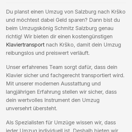
Du planst einen Umzug von Salzburg nach Krško
und möchtest dabei Geld sparen? Dann bist du
beim Umzugskönig Schmitz Salzburg genau
richtig! Wir bieten dir einen kostengünstigen
Klaviertransport
nach Krško, damit dein Umzug
reibungslos und preiswert verläuft.
Unser erfahrenes Team sorgt dafür, dass dein
Klavier sicher und fachgerecht transportiert wird.
Mit unserer modernen Ausstattung und
langjährigen Erfahrung stellen wir sicher, dass
dein wertvolles Instrument den Umzug
unversehrt übersteht.
Als Spezialisten für Umzüge wissen wir, dass
jeder Umzug individuell ist. Deshalb bieten wir