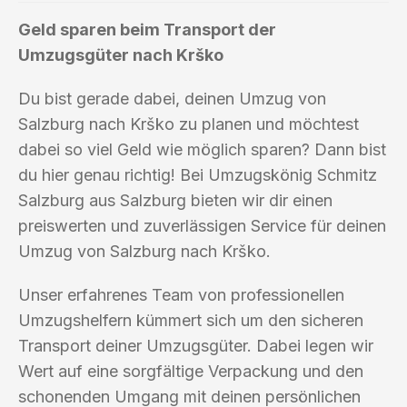
Geld sparen beim Transport der
Umzugsgüter nach Krško
Du bist gerade dabei, deinen Umzug von
Salzburg nach Krško zu planen und möchtest
dabei so viel Geld wie möglich sparen? Dann bist
du hier genau richtig! Bei Umzugskönig Schmitz
Salzburg aus Salzburg bieten wir dir einen
preiswerten und zuverlässigen Service für deinen
Umzug von Salzburg nach Krško.
Unser erfahrenes Team von professionellen
Umzugshelfern kümmert sich um den sicheren
Transport deiner Umzugsgüter. Dabei legen wir
Wert auf eine sorgfältige Verpackung und den
schonenden Umgang mit deinen persönlichen