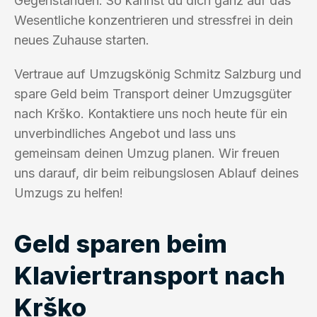
Gegenständen. So kannst du dich ganz auf das
Wesentliche konzentrieren und stressfrei in dein
neues Zuhause starten.
Vertraue auf Umzugskönig Schmitz Salzburg und
spare Geld beim Transport deiner Umzugsgüter
nach Krško. Kontaktiere uns noch heute für ein
unverbindliches Angebot und lass uns
gemeinsam deinen Umzug planen. Wir freuen
uns darauf, dir beim reibungslosen Ablauf deines
Umzugs zu helfen!
Geld sparen beim
Klaviertransport nach
Krško