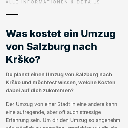
ALLE INFORMATIONEN & DETAILS
Was kostet ein Umzug
von Salzburg nach
Krško?
Du planst einen Umzug von Salzburg nach
Krško und möchtest wissen, welche Kosten
dabei auf dich zukommen?
Der Umzug von einer Stadt in eine andere kann
eine aufregende, aber oft auch stressige
Erfahrung sein. Um dir den Umzug so angenehm