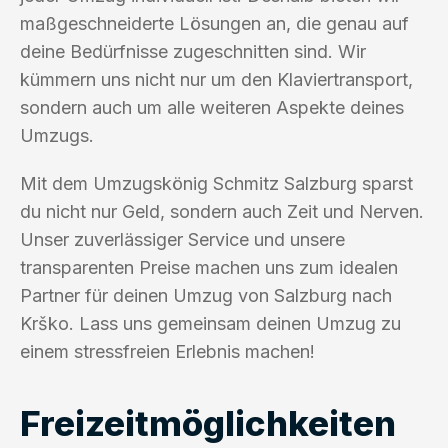
maßgeschneiderte Lösungen an, die genau auf
deine Bedürfnisse zugeschnitten sind. Wir
kümmern uns nicht nur um den Klaviertransport,
sondern auch um alle weiteren Aspekte deines
Umzugs.
Mit dem Umzugskönig Schmitz Salzburg sparst
du nicht nur Geld, sondern auch Zeit und Nerven.
Unser zuverlässiger Service und unsere
transparenten Preise machen uns zum idealen
Partner für deinen Umzug von Salzburg nach
Krško. Lass uns gemeinsam deinen Umzug zu
einem stressfreien Erlebnis machen!
Freizeitmöglichkeiten