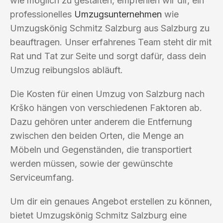
wie möglich zu gestalten, empfehlen wir dir, ein
professionelles
Umzugsunternehmen
wie
Umzugskönig Schmitz Salzburg aus Salzburg zu
beauftragen. Unser erfahrenes Team steht dir mit
Rat und Tat zur Seite und sorgt dafür, dass dein
Umzug reibungslos abläuft.
Die Kosten für einen Umzug von Salzburg nach
Krško hängen von verschiedenen Faktoren ab.
Dazu gehören unter anderem die Entfernung
zwischen den beiden Orten, die Menge an
Möbeln und Gegenständen, die transportiert
werden müssen, sowie der gewünschte
Serviceumfang.
Um dir ein genaues Angebot erstellen zu können,
bietet Umzugskönig Schmitz Salzburg eine