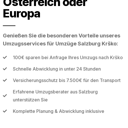
Österreich oder
Europa
Genießen Sie die besonderen Vorteile unseres
Umzugsservices für Umzüge Salzburg Krško:
100€ sparen bei Anfrage Ihres Umzugs nach Krško
Schnelle Abwicklung in unter 24 Stunden
Versicherungsschutz bis 7.500€ für den Transport
Erfahrene Umzugsberater aus Salzburg
unterstützen Sie
Komplette Planung & Abwicklung inklusive