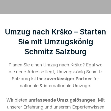
Umzug nach Krško – Starten
Sie mit Umzugskönig
Schmitz Salzburg
Planen Sie einen Umzug nach Krško? Egal wo
die neue Adresse liegt, Umzugskönig Schmitz
Salzburg ist
Ihr zuverlässiger Partner
für
nationale & internationale Umzüge.
Wir bieten
umfassende Umzugslösungen
: Mit
unserer Erfahrung und unserem Expertenwissen