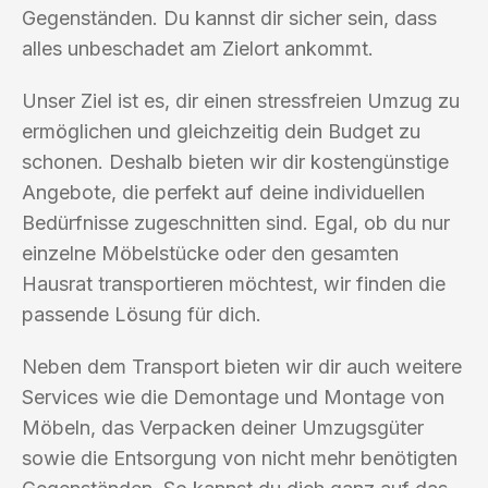
Gegenständen. Du kannst dir sicher sein, dass
alles unbeschadet am Zielort ankommt.
Unser Ziel ist es, dir einen stressfreien Umzug zu
ermöglichen und gleichzeitig dein Budget zu
schonen. Deshalb bieten wir dir kostengünstige
Angebote, die perfekt auf deine individuellen
Bedürfnisse zugeschnitten sind. Egal, ob du nur
einzelne Möbelstücke oder den gesamten
Hausrat transportieren möchtest, wir finden die
passende Lösung für dich.
Neben dem Transport bieten wir dir auch weitere
Services wie die Demontage und Montage von
Möbeln, das Verpacken deiner Umzugsgüter
sowie die Entsorgung von nicht mehr benötigten