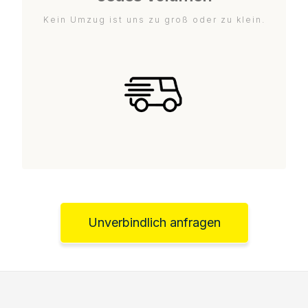
Kein Umzug ist uns zu groß oder zu klein.
Unverbindlich anfragen