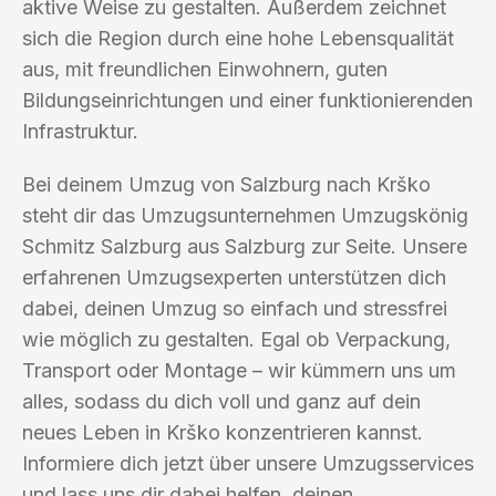
aktive Weise zu gestalten. Außerdem zeichnet
sich die Region durch eine hohe Lebensqualität
aus, mit freundlichen Einwohnern, guten
Bildungseinrichtungen und einer funktionierenden
Infrastruktur.
Bei deinem Umzug von Salzburg nach Krško
steht dir das Umzugsunternehmen Umzugskönig
Schmitz Salzburg aus Salzburg zur Seite. Unsere
erfahrenen Umzugsexperten unterstützen dich
dabei, deinen Umzug so einfach und stressfrei
wie möglich zu gestalten. Egal ob Verpackung,
Transport oder Montage – wir kümmern uns um
alles, sodass du dich voll und ganz auf dein
neues Leben in Krško konzentrieren kannst.
Informiere dich jetzt über unsere Umzugsservices
und lass uns dir dabei helfen, deinen