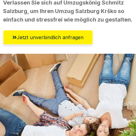
Verlassen Sie sich auf Umzugskönig Schmitz
Salzburg, um Ihren Umzug Salzburg Krško so
einfach und stressfrei wie möglich zu gestalten.
Jetzt unverbindlich anfragen