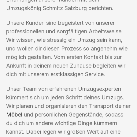
Umzugskönig Schmitz Salzburg berichten.
Unsere Kunden sind begeistert von unserer
professionellen und sorgfältigen Arbeitsweise.
Wir wissen, wie stressig ein Umzug sein kann,
und wollen dir diesen Prozess so angenehm wie
möglich gestalten. Vom ersten Kontakt bis zur
Ankunft in deinem neuen Zuhause begleiten wir
dich mit unserem erstklassigen Service.
Unser Team von erfahrenen Umzugsexperten
kümmert sich um jeden Schritt deines Umzugs.
Wir planen und organisieren den Transport deiner
Möbel
und persönlichen Gegenstände, sodass
du dich um andere wichtige Dinge kümmern
kannst. Dabei legen wir großen Wert auf eine