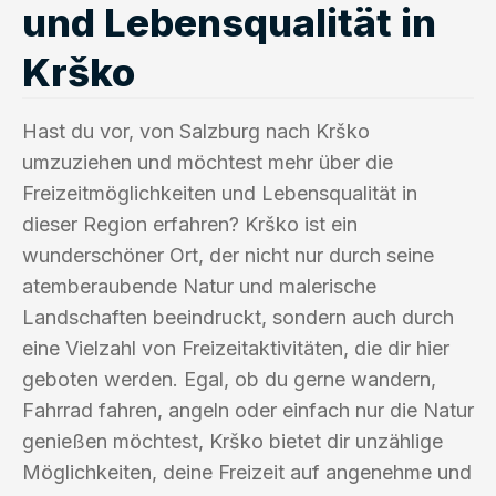
und Lebensqualität in
Krško
Hast du vor, von Salzburg nach Krško
umzuziehen und möchtest mehr über die
Freizeitmöglichkeiten und Lebensqualität in
dieser Region erfahren? Krško ist ein
wunderschöner Ort, der nicht nur durch seine
atemberaubende Natur und malerische
Landschaften beeindruckt, sondern auch durch
eine Vielzahl von Freizeitaktivitäten, die dir hier
geboten werden. Egal, ob du gerne wandern,
Fahrrad fahren, angeln oder einfach nur die Natur
genießen möchtest, Krško bietet dir unzählige
Möglichkeiten, deine Freizeit auf angenehme und