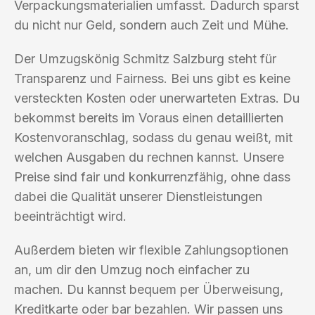
Verpackungsmaterialien umfasst. Dadurch sparst
du nicht nur Geld, sondern auch Zeit und Mühe.
Der Umzugskönig Schmitz Salzburg steht für
Transparenz und Fairness. Bei uns gibt es keine
versteckten Kosten oder unerwarteten Extras. Du
bekommst bereits im Voraus einen detaillierten
Kostenvoranschlag, sodass du genau weißt, mit
welchen Ausgaben du rechnen kannst. Unsere
Preise sind fair und konkurrenzfähig, ohne dass
dabei die Qualität unserer Dienstleistungen
beeinträchtigt wird.
Außerdem bieten wir flexible Zahlungsoptionen
an, um dir den Umzug noch einfacher zu
machen. Du kannst bequem per Überweisung,
Kreditkarte oder bar bezahlen. Wir passen uns