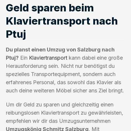
Geld sparen beim
Klaviertransport nach
Ptuj
Du planst einen Umzug von Salzburg nach
Ptuj?
Ein
Klaviertransport
kann dabei eine große
Herausforderung sein. Nicht nur benötigst du
spezielles Transportequipment, sondern auch
erfahrenes Personal, das sowohl das Klavier als
auch deine weiteren Möbel sicher ans Ziel bringt.
Um dir Geld zu sparen und gleichzeitig einen
reibungslosen Klaviertransport zu gewährleisten,
empfehlen wir dir das Umzugsunternehmen
Umzugskönig Schmitz Salzburg
. Mit