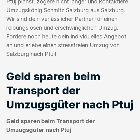
Ptuj planst, zögere nicht länger und kontaktiere
Umzugskönig Schmitz Salzburg aus Salzburg.
Wir sind dein verlässlicher Partner für einen
reibungslosen und erschwinglichen Umzug.
Fordere noch heute dein individuelles Angebot
an und erlebe einen stressfreien Umzug von
Salzburg nach Ptuj!
Geld sparen beim
Transport der
Umzugsgüter nach Ptuj
Geld sparen beim Transport der
Umzugsgüter nach Ptuj