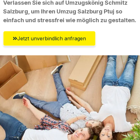
Verlassen Sie sich auf Umzugskönig Schmitz
Salzburg, um Ihren Umzug Salzburg Ptuj so
einfach und stressfrei wie möglich zu gestalten.
Jetzt unverbindlich anfragen