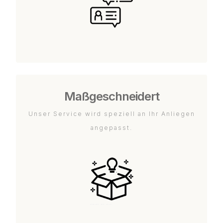
Maßgeschneidert
Unser Service wird speziell an Ihr Anliegen
angepasst.