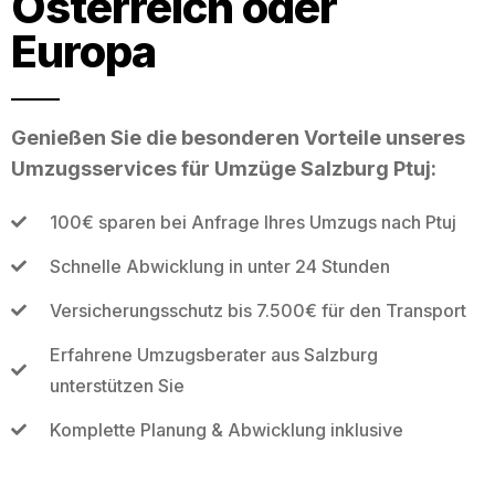
Österreich oder
Europa
Genießen Sie die besonderen Vorteile unseres
Umzugsservices für Umzüge Salzburg Ptuj:
100€ sparen bei Anfrage Ihres Umzugs nach Ptuj
Schnelle Abwicklung in unter 24 Stunden
Versicherungsschutz bis 7.500€ für den Transport
Erfahrene Umzugsberater aus Salzburg
unterstützen Sie
Komplette Planung & Abwicklung inklusive