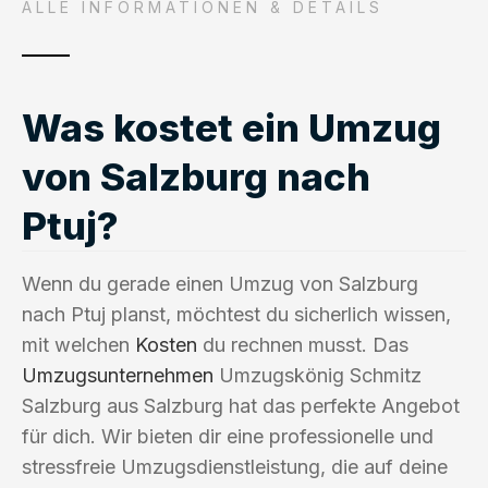
ALLE INFORMATIONEN & DETAILS
Was kostet ein Umzug
von Salzburg nach
Ptuj?
Wenn du gerade einen Umzug von Salzburg
nach Ptuj planst, möchtest du sicherlich wissen,
mit welchen
Kosten
du rechnen musst. Das
Umzugsunternehmen
Umzugskönig Schmitz
Salzburg aus Salzburg hat das perfekte Angebot
für dich. Wir bieten dir eine professionelle und
stressfreie Umzugsdienstleistung, die auf deine