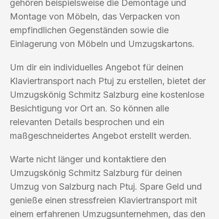
gehören beispielsweise die Demontage und
Montage von Möbeln, das Verpacken von
empfindlichen Gegenständen sowie die
Einlagerung von Möbeln und Umzugskartons.
Um dir ein individuelles Angebot für deinen
Klaviertransport nach Ptuj zu erstellen, bietet der
Umzugskönig Schmitz Salzburg eine kostenlose
Besichtigung vor Ort an. So können alle
relevanten Details besprochen und ein
maßgeschneidertes Angebot erstellt werden.
Warte nicht länger und kontaktiere den
Umzugskönig Schmitz Salzburg für deinen
Umzug von Salzburg nach Ptuj. Spare Geld und
genieße einen stressfreien Klaviertransport mit
einem erfahrenen Umzugsunternehmen, das den