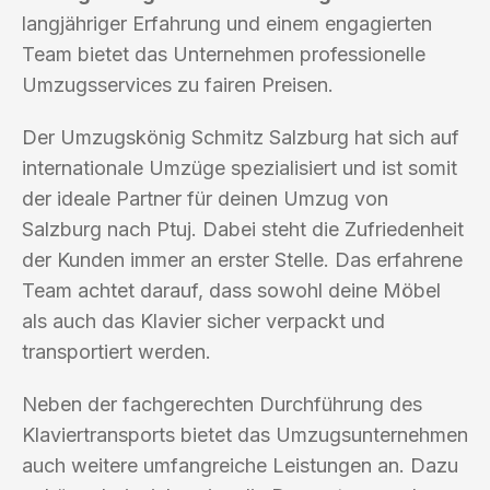
langjähriger Erfahrung und einem engagierten
Team bietet das Unternehmen professionelle
Umzugsservices zu fairen Preisen.
Der Umzugskönig Schmitz Salzburg hat sich auf
internationale Umzüge spezialisiert und ist somit
der ideale Partner für deinen Umzug von
Salzburg nach Ptuj. Dabei steht die Zufriedenheit
der Kunden immer an erster Stelle. Das erfahrene
Team achtet darauf, dass sowohl deine Möbel
als auch das Klavier sicher verpackt und
transportiert werden.
Neben der fachgerechten Durchführung des
Klaviertransports bietet das Umzugsunternehmen
auch weitere umfangreiche Leistungen an. Dazu