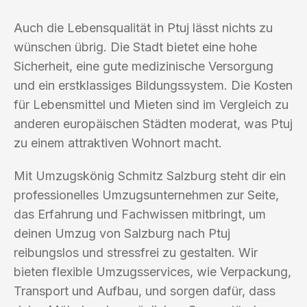
Auch die Lebensqualität in Ptuj lässt nichts zu
wünschen übrig. Die Stadt bietet eine hohe
Sicherheit, eine gute medizinische Versorgung
und ein erstklassiges Bildungssystem. Die Kosten
für Lebensmittel und Mieten sind im Vergleich zu
anderen europäischen Städten moderat, was Ptuj
zu einem attraktiven Wohnort macht.
Mit Umzugskönig Schmitz Salzburg steht dir ein
professionelles Umzugsunternehmen zur Seite,
das Erfahrung und Fachwissen mitbringt, um
deinen Umzug von Salzburg nach Ptuj
reibungslos und stressfrei zu gestalten. Wir
bieten flexible Umzugsservices, wie Verpackung,
Transport und Aufbau, und sorgen dafür, dass