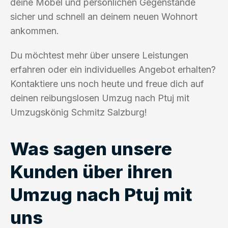
deine Möbel und persönlichen Gegenstände
sicher und schnell an deinem neuen Wohnort
ankommen.
Du möchtest mehr über unsere Leistungen
erfahren oder ein individuelles Angebot erhalten?
Kontaktiere uns noch heute und freue dich auf
deinen reibungslosen Umzug nach Ptuj mit
Umzugskönig Schmitz Salzburg!
Was sagen unsere
Kunden über ihren
Umzug nach Ptuj mit
uns