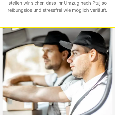
stellen wir sicher, dass Ihr Umzug nach Ptuj so
reibungslos und stressfrei wie möglich verläuft.