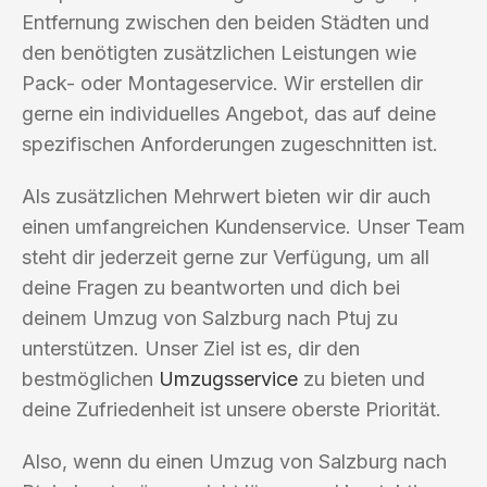
Entfernung zwischen den beiden Städten und
den benötigten zusätzlichen Leistungen wie
Pack- oder Montageservice. Wir erstellen dir
gerne ein individuelles Angebot, das auf deine
spezifischen Anforderungen zugeschnitten ist.
Als zusätzlichen Mehrwert bieten wir dir auch
einen umfangreichen Kundenservice. Unser Team
steht dir jederzeit gerne zur Verfügung, um all
deine Fragen zu beantworten und dich bei
deinem Umzug von Salzburg nach Ptuj zu
unterstützen. Unser Ziel ist es, dir den
bestmöglichen
Umzugsservice
zu bieten und
deine Zufriedenheit ist unsere oberste Priorität.
Also, wenn du einen Umzug von Salzburg nach