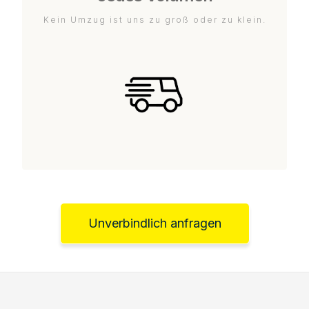
Kein Umzug ist uns zu groß oder zu klein.
Unverbindlich anfragen