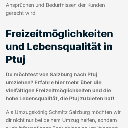
Ansprüchen und Bedürfnissen der Kunden
gerecht wird.
Freizeitmöglichkeiten
und Lebensqualität in
Ptuj
Du möchtest von Salzburg nach Ptuj
umziehen? Erfahre hier mehr über die
vielfältigen Freizeitmöglichkeiten und die
hohe Lebensqualität, die Ptuj zu bieten hat!
Als Umzugskönig Schmitz Salzburg möchten wir
dir nicht nur bei deinem Umzug helfen, sondern