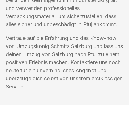
behandeln dein Eigentum mit höchster Sorgfalt
und verwenden professionelles
Verpackungsmaterial, um sicherzustellen, dass
alles sicher und unbeschädigt in Ptuj ankommt.
Vertraue auf die Erfahrung und das Know-how
von Umzugskönig Schmitz Salzburg und lass uns
deinen Umzug von Salzburg nach Ptuj zu einem
positiven Erlebnis machen. Kontaktiere uns noch
heute für ein unverbindliches Angebot und
überzeuge dich selbst von unserem erstklassigen
Service!