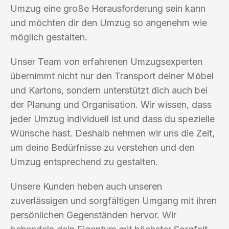
Umzug eine große Herausforderung sein kann
und möchten dir den Umzug so angenehm wie
möglich gestalten.
Unser Team von erfahrenen Umzugsexperten
übernimmt nicht nur den Transport deiner Möbel
und Kartons, sondern unterstützt dich auch bei
der Planung und Organisation. Wir wissen, dass
jeder Umzug individuell ist und dass du spezielle
Wünsche hast. Deshalb nehmen wir uns die Zeit,
um deine Bedürfnisse zu verstehen und den
Umzug entsprechend zu gestalten.
Unsere Kunden heben auch unseren
zuverlässigen und sorgfältigen Umgang mit ihren
persönlichen Gegenständen hervor. Wir