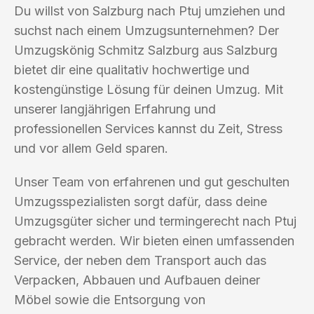
Du willst von Salzburg nach Ptuj umziehen und
suchst nach einem Umzugsunternehmen? Der
Umzugskönig Schmitz Salzburg aus Salzburg
bietet dir eine qualitativ hochwertige und
kostengünstige Lösung für deinen Umzug. Mit
unserer langjährigen Erfahrung und
professionellen Services kannst du Zeit, Stress
und vor allem Geld sparen.
Unser Team von erfahrenen und gut geschulten
Umzugsspezialisten sorgt dafür, dass deine
Umzugsgüter sicher und termingerecht nach Ptuj
gebracht werden. Wir bieten einen umfassenden
Service, der neben dem Transport auch das
Verpacken, Abbauen und Aufbauen deiner
Möbel sowie die Entsorgung von