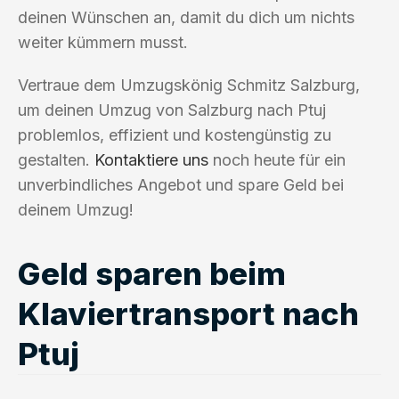
deinen Wünschen an, damit du dich um nichts
weiter kümmern musst.
Vertraue dem Umzugskönig Schmitz Salzburg,
um deinen Umzug von Salzburg nach Ptuj
problemlos, effizient und kostengünstig zu
gestalten.
Kontaktiere uns
noch heute für ein
unverbindliches Angebot und spare Geld bei
deinem Umzug!
Geld sparen beim
Klaviertransport nach
Ptuj