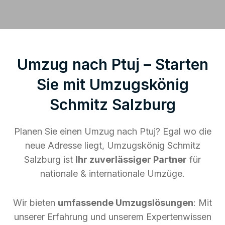
Umzug nach Ptuj – Starten
Sie mit Umzugskönig
Schmitz Salzburg
Planen Sie einen Umzug nach Ptuj? Egal wo die
neue Adresse liegt, Umzugskönig Schmitz
Salzburg ist
Ihr zuverlässiger Partner
für
nationale & internationale Umzüge.
Wir bieten
umfassende Umzugslösungen
: Mit
unserer Erfahrung und unserem Expertenwissen