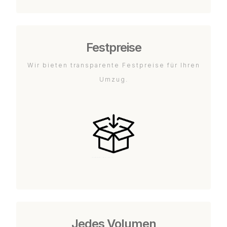
Festpreise
Wir bieten transparente Festpreise für Ihren
Umzug.
Jedes Volumen