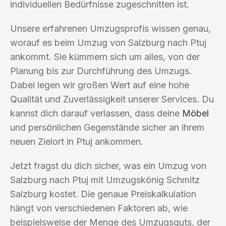
individuellen Bedürfnisse zugeschnitten ist.
Unsere erfahrenen Umzugsprofis wissen genau,
worauf es beim Umzug von Salzburg nach Ptuj
ankommt. Sie kümmern sich um alles, von der
Planung bis zur Durchführung des Umzugs.
Dabei legen wir großen Wert auf eine hohe
Qualität und Zuverlässigkeit unserer Services. Du
kannst dich darauf verlassen, dass deine
Möbel
und persönlichen Gegenstände sicher an ihrem
neuen Zielort in Ptuj ankommen.
Jetzt fragst du dich sicher, was ein Umzug von
Salzburg nach Ptuj mit Umzugskönig Schmitz
Salzburg kostet. Die genaue Preiskalkulation
hängt von verschiedenen Faktoren ab, wie
beispielsweise der Menge des Umzugsguts, der