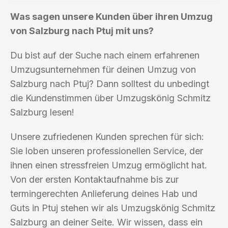
Was sagen unsere Kunden über ihren Umzug
von Salzburg nach Ptuj mit uns?
Du bist auf der Suche nach einem erfahrenen
Umzugsunternehmen für deinen Umzug von
Salzburg nach Ptuj? Dann solltest du unbedingt
die Kundenstimmen über Umzugskönig Schmitz
Salzburg lesen!
Unsere zufriedenen Kunden sprechen für sich:
Sie loben unseren professionellen Service, der
ihnen einen stressfreien Umzug ermöglicht hat.
Von der ersten Kontaktaufnahme bis zur
termingerechten Anlieferung deines Hab und
Guts in Ptuj stehen wir als Umzugskönig Schmitz
Salzburg an deiner Seite. Wir wissen, dass ein