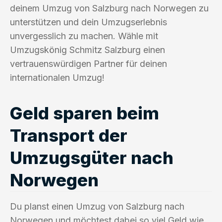
deinem Umzug von Salzburg nach Norwegen zu
unterstützen und dein Umzugserlebnis
unvergesslich zu machen. Wähle mit
Umzugskönig Schmitz Salzburg einen
vertrauenswürdigen Partner für deinen
internationalen Umzug!
Geld sparen beim
Transport der
Umzugsgüter nach
Norwegen
Du planst einen Umzug von Salzburg nach
Norwegen und möchtest dabei so viel Geld wie