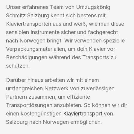
Unser erfahrenes Team von Umzugskönig
Schmitz Salzburg kennt sich bestens mit
Klaviertransporten aus und weiß, wie man diese
sensiblen Instrumente sicher und fachgerecht
nach Norwegen bringt. Wir verwenden spezielle
Verpackungsmaterialien, um dein Klavier vor
Beschädigungen während des Transports zu
schützen.
Darüber hinaus arbeiten wir mit einem
umfangreichen Netzwerk von zuverlässigen
Partnern zusammen, um effiziente
Transportlösungen anzubieten. So können wir dir
einen kostengünstigen
Klaviertransport
von
Salzburg nach Norwegen ermöglichen.