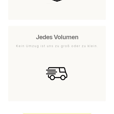
Jedes Volumen
Kein Umzug ist uns zu groß oder zu klein.