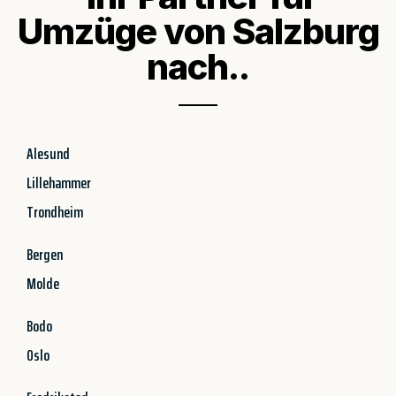
Umzüge von Salzburg
nach..
Alesund
Lillehammer
Trondheim
Bergen
Molde
Bodo
Oslo