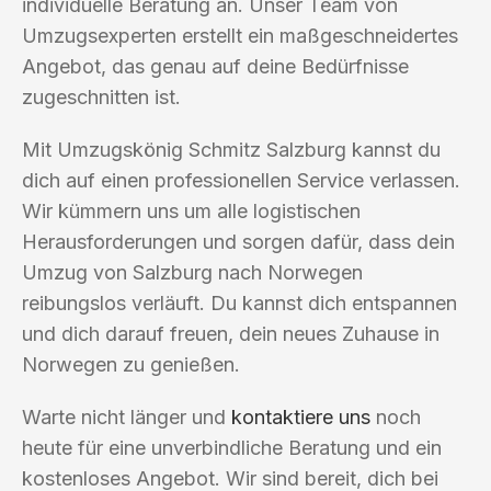
individuelle Beratung an. Unser Team von
Umzugsexperten erstellt ein maßgeschneidertes
Angebot, das genau auf deine Bedürfnisse
zugeschnitten ist.
Mit Umzugskönig Schmitz Salzburg kannst du
dich auf einen professionellen Service verlassen.
Wir kümmern uns um alle logistischen
Herausforderungen und sorgen dafür, dass dein
Umzug von Salzburg nach Norwegen
reibungslos verläuft. Du kannst dich entspannen
und dich darauf freuen, dein neues Zuhause in
Norwegen zu genießen.
Warte nicht länger und
kontaktiere uns
noch
heute für eine unverbindliche Beratung und ein
kostenloses Angebot. Wir sind bereit, dich bei