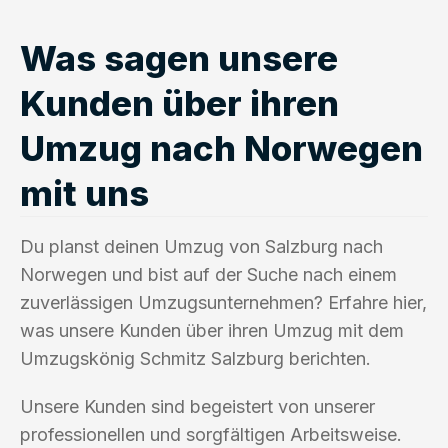
Was sagen unsere
Kunden über ihren
Umzug nach Norwegen
mit uns
Du planst deinen Umzug von Salzburg nach
Norwegen und bist auf der Suche nach einem
zuverlässigen Umzugsunternehmen? Erfahre hier,
was unsere Kunden über ihren Umzug mit dem
Umzugskönig Schmitz Salzburg berichten.
Unsere Kunden sind begeistert von unserer
professionellen und sorgfältigen Arbeitsweise.