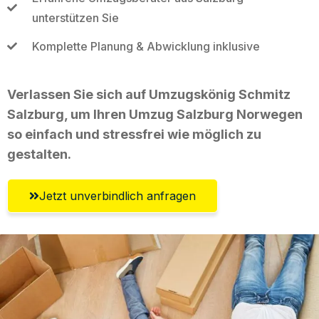
unterstützen Sie
Komplette Planung & Abwicklung inklusive
Verlassen Sie sich auf Umzugskönig Schmitz
Salzburg, um Ihren Umzug Salzburg Norwegen
so einfach und stressfrei wie möglich zu
gestalten.
Jetzt unverbindlich anfragen