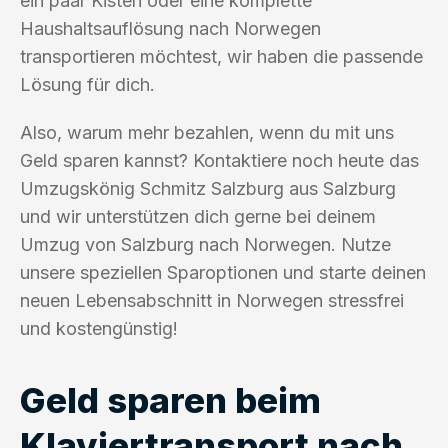
ein paar Kisten oder eine komplette
Haushaltsauflösung nach Norwegen
transportieren möchtest, wir haben die passende
Lösung für dich.
Also, warum mehr bezahlen, wenn du mit uns
Geld sparen kannst? Kontaktiere noch heute das
Umzugskönig Schmitz Salzburg aus Salzburg
und wir unterstützen dich gerne bei deinem
Umzug von Salzburg nach Norwegen. Nutze
unsere speziellen Sparoptionen und starte deinen
neuen Lebensabschnitt in Norwegen stressfrei
und kostengünstig!
Geld sparen beim
Klaviertransport nach