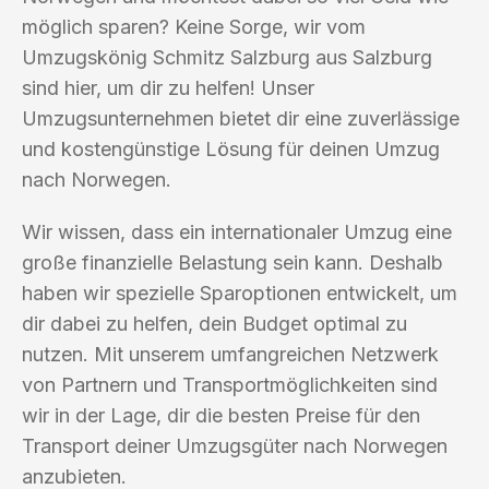
möglich sparen? Keine Sorge, wir vom
Umzugskönig Schmitz Salzburg aus Salzburg
sind hier, um dir zu helfen! Unser
Umzugsunternehmen bietet dir eine zuverlässige
und kostengünstige Lösung für deinen Umzug
nach Norwegen.
Wir wissen, dass ein internationaler Umzug eine
große finanzielle Belastung sein kann. Deshalb
haben wir spezielle Sparoptionen entwickelt, um
dir dabei zu helfen, dein Budget optimal zu
nutzen. Mit unserem umfangreichen Netzwerk
von Partnern und Transportmöglichkeiten sind
wir in der Lage, dir die besten Preise für den
Transport deiner Umzugsgüter nach Norwegen
anzubieten.