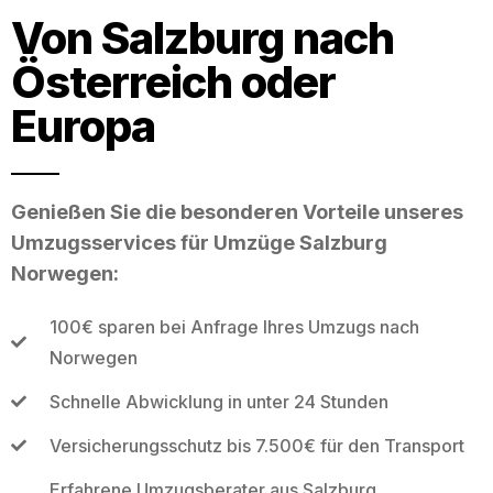
Von Salzburg nach
Österreich oder
Europa
Genießen Sie die besonderen Vorteile unseres
Umzugsservices für Umzüge Salzburg
Norwegen:
100€ sparen bei Anfrage Ihres Umzugs nach
Norwegen
Schnelle Abwicklung in unter 24 Stunden
Versicherungsschutz bis 7.500€ für den Transport
Erfahrene Umzugsberater aus Salzburg