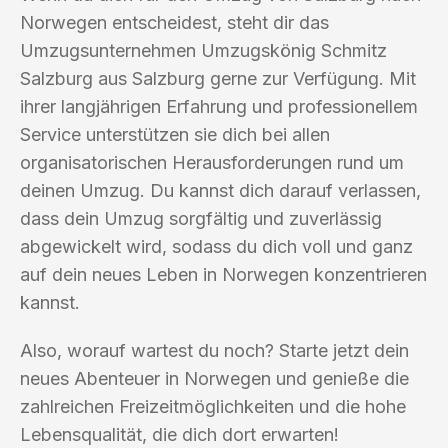
Norwegen entscheidest, steht dir das
Umzugsunternehmen Umzugskönig Schmitz
Salzburg aus Salzburg gerne zur Verfügung. Mit
ihrer langjährigen Erfahrung und professionellem
Service unterstützen sie dich bei allen
organisatorischen Herausforderungen rund um
deinen Umzug. Du kannst dich darauf verlassen,
dass dein Umzug sorgfältig und zuverlässig
abgewickelt wird, sodass du dich voll und ganz
auf dein neues Leben in Norwegen konzentrieren
kannst.
Also, worauf wartest du noch? Starte jetzt dein
neues Abenteuer in Norwegen und genieße die
zahlreichen Freizeitmöglichkeiten und die hohe
Lebensqualität, die dich dort erwarten!