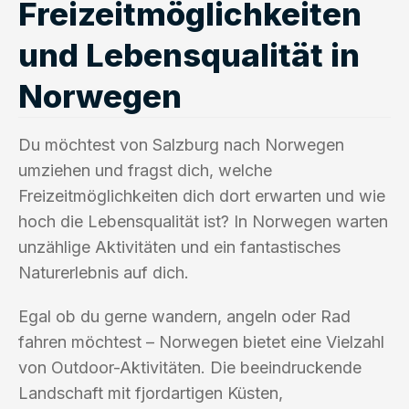
Freizeitmöglichkeiten
und Lebensqualität in
Norwegen
Du möchtest von Salzburg nach Norwegen
umziehen und fragst dich, welche
Freizeitmöglichkeiten dich dort erwarten und wie
hoch die Lebensqualität ist? In Norwegen warten
unzählige Aktivitäten und ein fantastisches
Naturerlebnis auf dich.
Egal ob du gerne wandern, angeln oder Rad
fahren möchtest – Norwegen bietet eine Vielzahl
von Outdoor-Aktivitäten. Die beeindruckende
Landschaft mit fjordartigen Küsten,