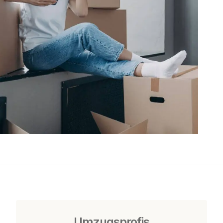
Umzugsprofis