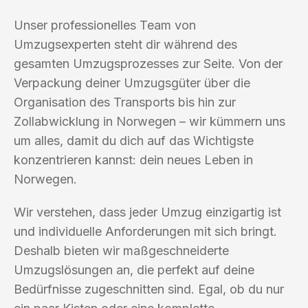
Unser professionelles Team von
Umzugsexperten steht dir während des
gesamten Umzugsprozesses zur Seite. Von der
Verpackung deiner Umzugsgüter über die
Organisation des Transports bis hin zur
Zollabwicklung in Norwegen – wir kümmern uns
um alles, damit du dich auf das Wichtigste
konzentrieren kannst: dein neues Leben in
Norwegen.
Wir verstehen, dass jeder Umzug einzigartig ist
und individuelle Anforderungen mit sich bringt.
Deshalb bieten wir maßgeschneiderte
Umzugslösungen an, die perfekt auf deine
Bedürfnisse zugeschnitten sind. Egal, ob du nur