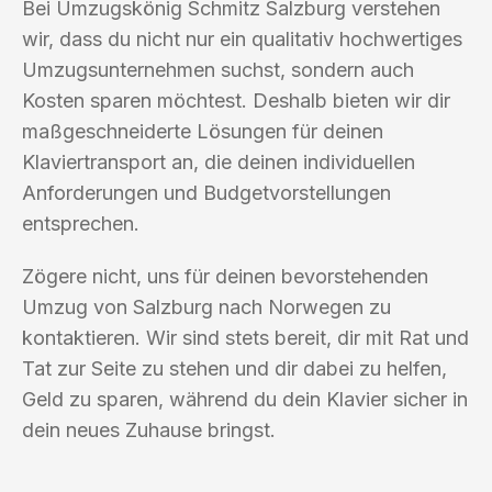
Bei Umzugskönig Schmitz Salzburg verstehen
wir, dass du nicht nur ein qualitativ hochwertiges
Umzugsunternehmen suchst, sondern auch
Kosten sparen möchtest. Deshalb bieten wir dir
maßgeschneiderte Lösungen für deinen
Klaviertransport an, die deinen individuellen
Anforderungen und Budgetvorstellungen
entsprechen.
Zögere nicht, uns für deinen bevorstehenden
Umzug von Salzburg nach Norwegen zu
kontaktieren. Wir sind stets bereit, dir mit Rat und
Tat zur Seite zu stehen und dir dabei zu helfen,
Geld zu sparen, während du dein Klavier sicher in
dein neues Zuhause bringst.