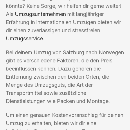
könnte? Keine Sorge, wir helfen dir gerne weiter!
Als
Umzugsunternehmen
mit langjähriger
Erfahrung in internationalen Umzügen bieten wir
dir einen zuverlässigen und stressfreien
Umzugsservice
.
Bei deinem Umzug von Salzburg nach Norwegen
gibt es verschiedene Faktoren, die den Preis
beeinflussen können. Dazu gehören die
Entfernung zwischen den beiden Orten, die
Menge des Umzugsguts, die Art der
Transportmittel sowie zusätzliche
Dienstleistungen wie Packen und Montage.
Um einen genauen Kostenvoranschlag für deinen
Umzug zu erhalten, bieten wir dir eine