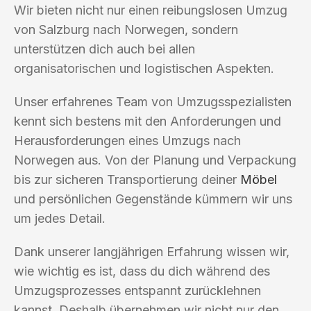
Wir bieten nicht nur einen reibungslosen Umzug
von Salzburg nach Norwegen, sondern
unterstützen dich auch bei allen
organisatorischen und logistischen Aspekten.
Unser erfahrenes Team von Umzugsspezialisten
kennt sich bestens mit den Anforderungen und
Herausforderungen eines Umzugs nach
Norwegen aus. Von der Planung und Verpackung
bis zur sicheren Transportierung deiner
Möbel
und persönlichen Gegenstände kümmern wir uns
um jedes Detail.
Dank unserer langjährigen Erfahrung wissen wir,
wie wichtig es ist, dass du dich während des
Umzugsprozesses entspannt zurücklehnen
kannst. Deshalb übernehmen wir nicht nur den