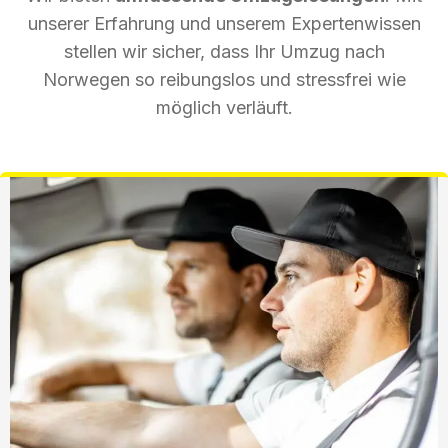
unserer Erfahrung und unserem Expertenwissen
stellen wir sicher, dass Ihr Umzug nach
Norwegen so reibungslos und stressfrei wie
möglich verläuft.