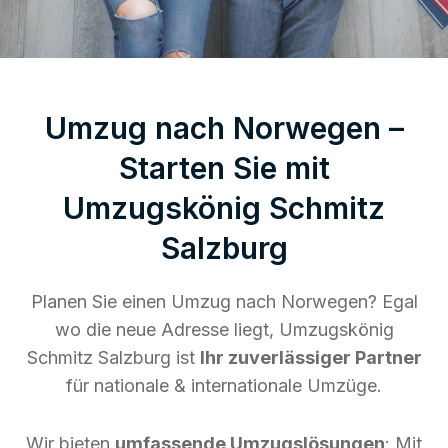
Umzug nach Norwegen –
Starten Sie mit
Umzugskönig Schmitz
Salzburg
Planen Sie einen Umzug nach Norwegen? Egal
wo die neue Adresse liegt, Umzugskönig
Schmitz Salzburg ist
Ihr zuverlässiger Partner
für nationale & internationale Umzüge.
Wir bieten
umfassende Umzugslösungen
: Mit