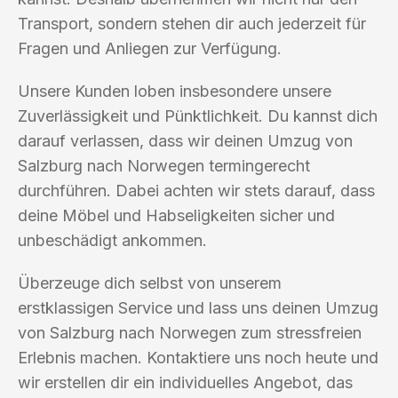
Transport, sondern stehen dir auch jederzeit für
Fragen und Anliegen zur Verfügung.
Unsere Kunden loben insbesondere unsere
Zuverlässigkeit und Pünktlichkeit. Du kannst dich
darauf verlassen, dass wir deinen Umzug von
Salzburg nach Norwegen termingerecht
durchführen. Dabei achten wir stets darauf, dass
deine Möbel und Habseligkeiten sicher und
unbeschädigt ankommen.
Überzeuge dich selbst von unserem
erstklassigen Service und lass uns deinen Umzug
von Salzburg nach Norwegen zum stressfreien
Erlebnis machen. Kontaktiere uns noch heute und
wir erstellen dir ein individuelles Angebot, das