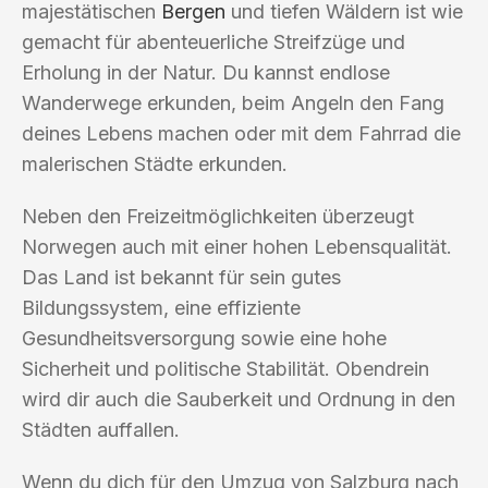
majestätischen
Bergen
und tiefen Wäldern ist wie
gemacht für abenteuerliche Streifzüge und
Erholung in der Natur. Du kannst endlose
Wanderwege erkunden, beim Angeln den Fang
deines Lebens machen oder mit dem Fahrrad die
malerischen Städte erkunden.
Neben den Freizeitmöglichkeiten überzeugt
Norwegen auch mit einer hohen Lebensqualität.
Das Land ist bekannt für sein gutes
Bildungssystem, eine effiziente
Gesundheitsversorgung sowie eine hohe
Sicherheit und politische Stabilität. Obendrein
wird dir auch die Sauberkeit und Ordnung in den
Städten auffallen.
Wenn du dich für den Umzug von Salzburg nach