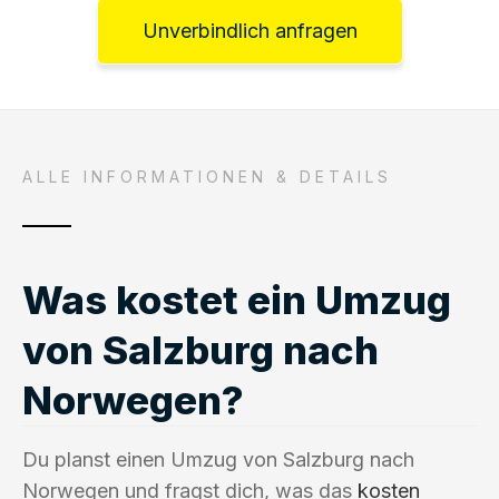
Unverbindlich anfragen
ALLE INFORMATIONEN & DETAILS
Was kostet ein Umzug
von Salzburg nach
Norwegen?
Du planst einen Umzug von Salzburg nach
Norwegen und fragst dich, was das
kosten