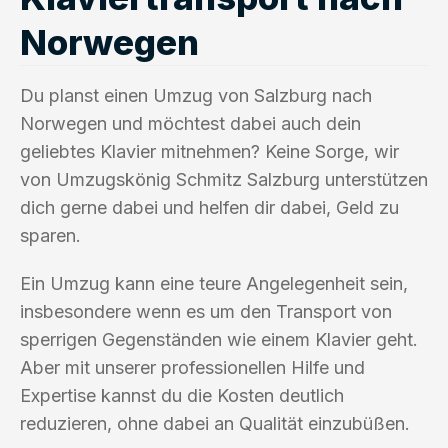
Norwegen
Du planst einen Umzug von Salzburg nach
Norwegen und möchtest dabei auch dein
geliebtes Klavier mitnehmen? Keine Sorge, wir
von Umzugskönig Schmitz Salzburg unterstützen
dich gerne dabei und helfen dir dabei, Geld zu
sparen.
Ein Umzug kann eine teure Angelegenheit sein,
insbesondere wenn es um den Transport von
sperrigen Gegenständen wie einem Klavier geht.
Aber mit unserer professionellen Hilfe und
Expertise kannst du die Kosten deutlich
reduzieren, ohne dabei an Qualität einzubüßen.