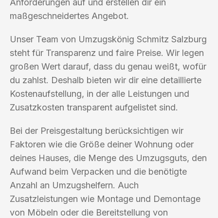
Anforderungen auf und erstellen dir ein
maßgeschneidertes Angebot.
Unser Team von Umzugskönig Schmitz Salzburg
steht für Transparenz und faire Preise. Wir legen
großen Wert darauf, dass du genau weißt, wofür
du zahlst. Deshalb bieten wir dir eine detaillierte
Kostenaufstellung, in der alle Leistungen und
Zusatzkosten transparent aufgelistet sind.
Bei der Preisgestaltung berücksichtigen wir
Faktoren wie die Größe deiner Wohnung oder
deines Hauses, die Menge des Umzugsguts, den
Aufwand beim Verpacken und die benötigte
Anzahl an Umzugshelfern. Auch
Zusatzleistungen wie Montage und Demontage
von Möbeln oder die Bereitstellung von