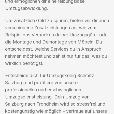
und ermöglichen dir eine reibungslose
Umzugsabwicklung.
Um zusätzlich Geld zu sparen, bieten wir dir auch
verschiedene Zusatzleistungen an, wie zum
Beispiel das Verpacken deiner Umzugsgüter oder
die Montage und Demontage von Möbeln. Du
entscheidest, welche Services du in Anspruch
nehmen möchtest und zahlst nur für das, was du
wirklich benötigst.
Entscheide dich für Umzugskönig Schmitz
Salzburg und profitiere von unserer
professionellen und erschwinglichen
Umzugsdienstleistung. Dein Umzug von
Salzburg nach Trondheim wird so stressfrei und
kostengünstig wie möglich – vertraue auf unsere