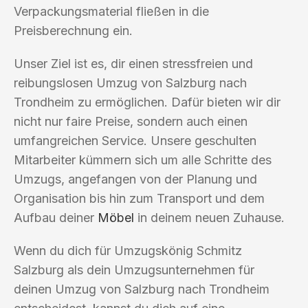
Verpackungsmaterial fließen in die
Preisberechnung ein.
Unser Ziel ist es, dir einen stressfreien und
reibungslosen Umzug von Salzburg nach
Trondheim zu ermöglichen. Dafür bieten wir dir
nicht nur faire Preise, sondern auch einen
umfangreichen Service. Unsere geschulten
Mitarbeiter kümmern sich um alle Schritte des
Umzugs, angefangen von der Planung und
Organisation bis hin zum Transport und dem
Aufbau deiner
Möbel
in deinem neuen Zuhause.
Wenn du dich für Umzugskönig Schmitz
Salzburg als dein Umzugsunternehmen für
deinen Umzug von Salzburg nach Trondheim