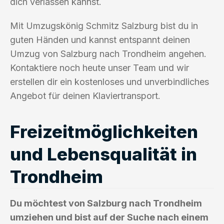
dich verlassen kannst.
Mit Umzugskönig Schmitz Salzburg bist du in
guten Händen und kannst entspannt deinen
Umzug von Salzburg nach Trondheim angehen.
Kontaktiere noch heute unser Team und wir
erstellen dir ein kostenloses und unverbindliches
Angebot für deinen Klaviertransport.
Freizeitmöglichkeiten
und Lebensqualität in
Trondheim
Du möchtest von Salzburg nach Trondheim
umziehen und bist auf der Suche nach einem