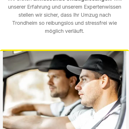
unserer Erfahrung und unserem Expertenwissen
stellen wir sicher, dass Ihr Umzug nach
Trondheim so reibungslos und stressfrei wie
möglich verläuft.