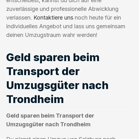
entscheidest, kannst du dich auf eine
zuverlässige und professionelle Abwicklung
verlassen.
Kontaktiere uns
noch heute für ein
individuelles Angebot und lass uns gemeinsam
deinen Umzugstraum wahr werden!
Geld sparen beim
Transport der
Umzugsgüter nach
Trondheim
Geld sparen beim Transport der
Umzugsgüter nach Trondheim