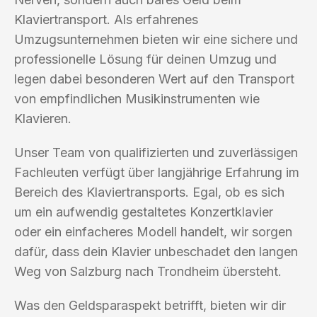
Klaviertransport. Als erfahrenes
Umzugsunternehmen bieten wir eine sichere und
professionelle Lösung für deinen Umzug und
legen dabei besonderen Wert auf den Transport
von empfindlichen Musikinstrumenten wie
Klavieren.
Unser Team von qualifizierten und zuverlässigen
Fachleuten verfügt über langjährige Erfahrung im
Bereich des Klaviertransports. Egal, ob es sich
um ein aufwendig gestaltetes Konzertklavier
oder ein einfacheres Modell handelt, wir sorgen
dafür, dass dein Klavier unbeschadet den langen
Weg von Salzburg nach Trondheim übersteht.
Was den Geldsparaspekt betrifft, bieten wir dir