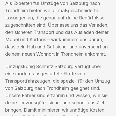
Als Experten für Umzüge von Salzburg nach
Trondheim bieten wir dir maßgeschneiderte
Lösungen an, die genau auf deine Bedürfnisse
zugeschnitten sind. Überlasse uns das Verladen,
den sicheren Transport und das Ausladen deiner
Möbel und Kartons – wir kümmern uns darum,
dass dein Hab und Gut sicher und unversehrt an
deinem neuen Wohnort in Trondheim ankommt.
Umzugskönig Schmitz Salzburg verfügt über
eine modern ausgestattete Flotte von
Transportfahrzeugen, die speziell für den Umzug
von Salzburg nach Trondheim geeignet sind.
Unsere Fahrer sind erfahren und wissen, wie sie
deine Umzugsgüter sicher und schnell ans Ziel
bringen. Damit minimieren wir unnötige Kosten