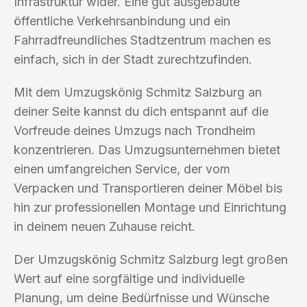
Infrastruktur wider. Eine gut ausgebaute
öffentliche Verkehrsanbindung und ein
Fahrradfreundliches Stadtzentrum machen es
einfach, sich in der Stadt zurechtzufinden.
Mit dem Umzugskönig Schmitz Salzburg an
deiner Seite kannst du dich entspannt auf die
Vorfreude deines Umzugs nach Trondheim
konzentrieren. Das Umzugsunternehmen bietet
einen umfangreichen Service, der vom
Verpacken und Transportieren deiner Möbel bis
hin zur professionellen Montage und Einrichtung
in deinem neuen Zuhause reicht.
Der Umzugskönig Schmitz Salzburg legt großen
Wert auf eine sorgfältige und individuelle
Planung, um deine Bedürfnisse und Wünsche