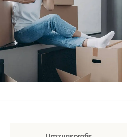
Umzugsprofis