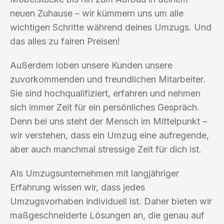
neuen Zuhause – wir kümmern uns um alle
wichtigen Schritte während deines Umzugs. Und
das alles zu fairen Preisen!
Außerdem loben unsere Kunden unsere
zuvorkommenden und freundlichen Mitarbeiter.
Sie sind hochqualifiziert, erfahren und nehmen
sich immer Zeit für ein persönliches Gespräch.
Denn bei uns steht der Mensch im Mittelpunkt –
wir verstehen, dass ein Umzug eine aufregende,
aber auch manchmal stressige Zeit für dich ist.
Als Umzugsunternehmen mit langjähriger
Erfahrung wissen wir, dass jedes
Umzugsvorhaben individuell ist. Daher bieten wir
maßgeschneiderte Lösungen an, die genau auf