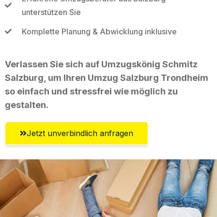
unterstützen Sie
Komplette Planung & Abwicklung inklusive
Verlassen Sie sich auf Umzugskönig Schmitz
Salzburg, um Ihren Umzug Salzburg Trondheim
so einfach und stressfrei wie möglich zu
gestalten.
Jetzt unverbindlich anfragen