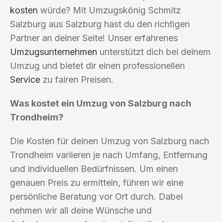
kosten
würde? Mit Umzugskönig Schmitz
Salzburg aus Salzburg hast du den richtigen
Partner an deiner Seite! Unser erfahrenes
Umzugsunternehmen
unterstützt dich bei deinem
Umzug und bietet dir einen professionellen
Service
zu fairen Preisen.
Was kostet ein Umzug von Salzburg nach
Trondheim?
Die Kosten für deinen Umzug von Salzburg nach
Trondheim variieren je nach Umfang, Entfernung
und individuellen Bedürfnissen. Um einen
genauen Preis zu ermitteln, führen wir eine
persönliche Beratung vor Ort durch. Dabei
nehmen wir all deine Wünsche und