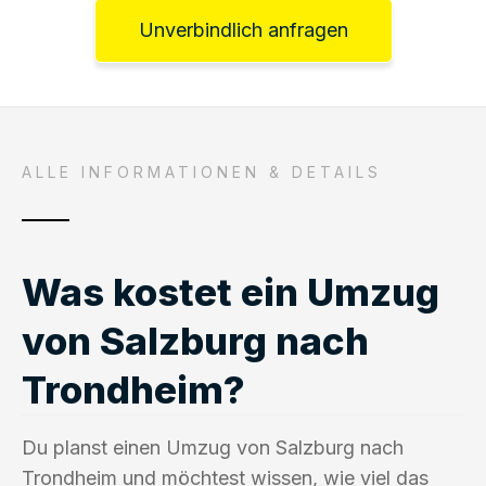
Unverbindlich anfragen
ALLE INFORMATIONEN & DETAILS
Was kostet ein Umzug
von Salzburg nach
Trondheim?
Du planst einen Umzug von Salzburg nach
Trondheim und möchtest wissen, wie viel das