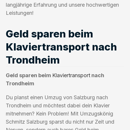
langjährige Erfahrung und unsere hochwertigen
Leistungen!
Geld sparen beim
Klaviertransport nach
Trondheim
Geld sparen beim
Klaviertransport
nach
Trondheim
Du planst einen Umzug von Salzburg nach
Trondheim und möchtest dabei dein Klavier
mitnehmen? Kein Problem! Mit Umzugskönig
Schmitz Salzburg sparst du nicht nur Zeit und
Nerven, sondern auch bares Geld beim