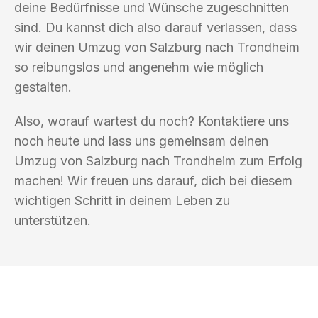
deine Bedürfnisse und Wünsche zugeschnitten
sind. Du kannst dich also darauf verlassen, dass
wir deinen Umzug von Salzburg nach Trondheim
so reibungslos und angenehm wie möglich
gestalten.
Also, worauf wartest du noch? Kontaktiere uns
noch heute und lass uns gemeinsam deinen
Umzug von Salzburg nach Trondheim zum Erfolg
machen! Wir freuen uns darauf, dich bei diesem
wichtigen Schritt in deinem Leben zu
unterstützen.