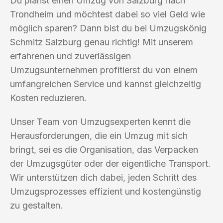
Du planst einen Umzug von Salzburg nach
Trondheim und möchtest dabei so viel Geld wie
möglich sparen? Dann bist du bei Umzugskönig
Schmitz Salzburg genau richtig! Mit unserem
erfahrenen und zuverlässigen
Umzugsunternehmen profitierst du von einem
umfangreichen Service und kannst gleichzeitig
Kosten reduzieren.
Unser Team von Umzugsexperten kennt die
Herausforderungen, die ein Umzug mit sich
bringt, sei es die Organisation, das Verpacken
der Umzugsgüter oder der eigentliche Transport.
Wir unterstützen dich dabei, jeden Schritt des
Umzugsprozesses effizient und kostengünstig
zu gestalten.