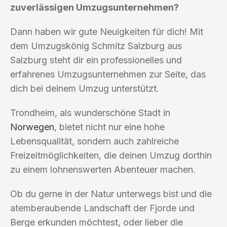
zuverlässigen Umzugsunternehmen?
Dann haben wir gute Neuigkeiten für dich! Mit
dem Umzugskönig Schmitz Salzburg aus
Salzburg steht dir ein professionelles und
erfahrenes Umzugsunternehmen zur Seite, das
dich bei deinem Umzug unterstützt.
Trondheim, als wunderschöne Stadt in
Norwegen
, bietet nicht nur eine hohe
Lebensqualität, sondern auch zahlreiche
Freizeitmöglichkeiten, die deinen Umzug dorthin
zu einem lohnenswerten Abenteuer machen.
Ob du gerne in der Natur unterwegs bist und die
atemberaubende Landschaft der Fjorde und
Berge erkunden möchtest, oder lieber die