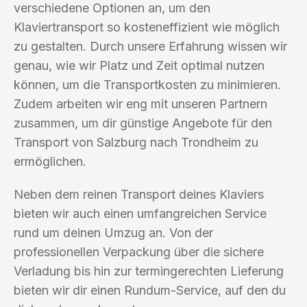
verschiedene Optionen an, um den
Klaviertransport so kosteneffizient wie möglich
zu gestalten. Durch unsere Erfahrung wissen wir
genau, wie wir Platz und Zeit optimal nutzen
können, um die Transportkosten zu minimieren.
Zudem arbeiten wir eng mit unseren Partnern
zusammen, um dir günstige Angebote für den
Transport von Salzburg nach Trondheim zu
ermöglichen.
Neben dem reinen Transport deines Klaviers
bieten wir auch einen umfangreichen Service
rund um deinen Umzug an. Von der
professionellen Verpackung über die sichere
Verladung bis hin zur termingerechten Lieferung
bieten wir dir einen Rundum-Service, auf den du