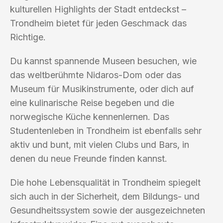
kulturellen Highlights der Stadt entdeckst –
Trondheim bietet für jeden Geschmack das
Richtige.
Du kannst spannende Museen besuchen, wie
das weltberühmte Nidaros-Dom oder das
Museum für Musikinstrumente, oder dich auf
eine kulinarische Reise begeben und die
norwegische Küche kennenlernen. Das
Studentenleben in Trondheim ist ebenfalls sehr
aktiv und bunt, mit vielen Clubs und Bars, in
denen du neue Freunde finden kannst.
Die hohe Lebensqualität in Trondheim spiegelt
sich auch in der Sicherheit, dem Bildungs- und
Gesundheitssystem sowie der ausgezeichneten