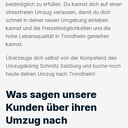
bestmöglich zu erfüllen. Du kannst dich auf einen
stressfreien Umzug verlassen, damit du dich
schnell in deiner neuen Umgebung einleben
kannst und die Freizeitmöglichkeiten und die
hohe Lebensqualität in Trondheim genießen
kannst.
Überzeuge dich selbst von der Kompetenz des
Umzugskönig Schmitz Salzburg und buche noch
heute deinen Umzug nach Trondheim!
Was sagen unsere
Kunden über ihren
Umzug nach