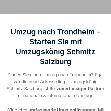
Umzug nach Trondheim –
Starten Sie mit
Umzugskönig Schmitz
Salzburg
Planen Sie einen Umzug nach Trondheim? Egal
wo die neue Adresse liegt, Umzugskönig
Schmitz Salzburg ist
Ihr zuverlässiger Partner
für nationale & internationale Umzüge.
Wir bieten
umfassende Umzugslösungen
: Mit