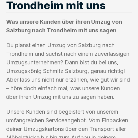
Trondheim mit uns
Was unsere Kunden über ihren Umzug von
Salzburg nach Trondheim mit uns sagen
Du planst einen Umzug von Salzburg nach
Trondheim und suchst nach einem zuverlässigen
Umzugsunternehmen? Dann bist du bei uns,
Umzugskönig Schmitz Salzburg, genau richtig!
Aber lass uns nicht nur erzählen, wie gut wir sind
– höre doch einfach mal, was unsere Kunden
über ihren Umzug mit uns zu sagen haben.
Unsere Kunden sind begeistert von unserem
umfangreichen Serviceangebot. Vom Einpacken
deiner Umzugskartons über den Transport aller
Möbelstücke bis hin zum Aufbau in deinem