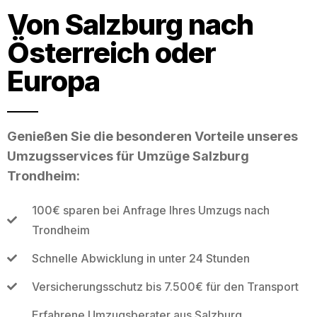
Von Salzburg nach
Österreich oder
Europa
Genießen Sie die besonderen Vorteile unseres
Umzugsservices für Umzüge Salzburg
Trondheim:
100€ sparen bei Anfrage Ihres Umzugs nach
Trondheim
Schnelle Abwicklung in unter 24 Stunden
Versicherungsschutz bis 7.500€ für den Transport
Erfahrene Umzugsberater aus Salzburg