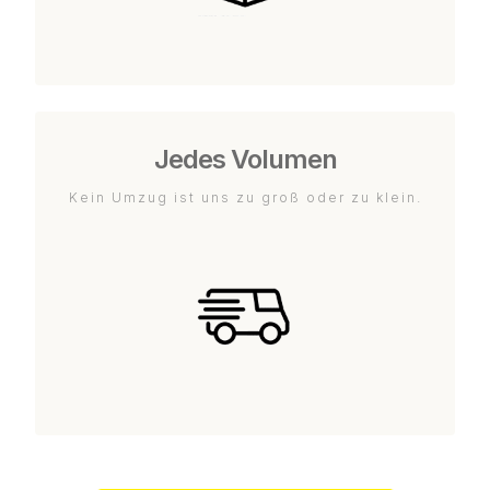
Jedes Volumen
Kein Umzug ist uns zu groß oder zu klein.