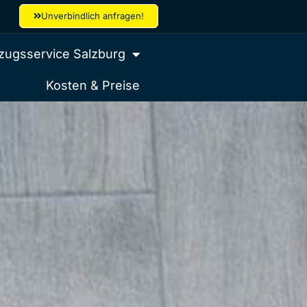
Unverbindlich anfragen!
ugsservice Salzburg
Kosten & Preise