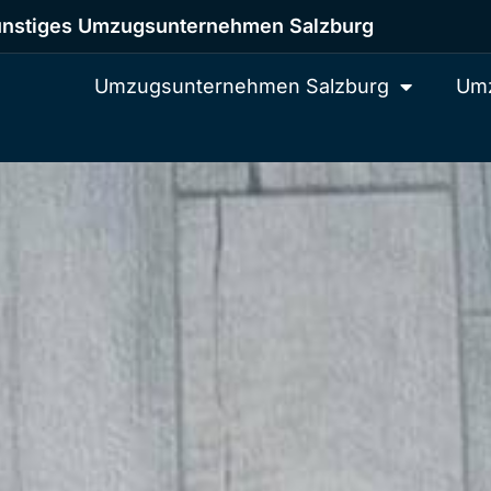
nstiges Umzugsunternehmen Salzburg
Umzugsunternehmen Salzburg
Umz