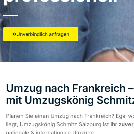
Unverbindlich anfragen
Umzug nach Frankreich – 
mit Umzugskönig Schmit
Planen Sie einen Umzug nach Frankreich? Egal w
liegt, Umzugskönig Schmitz Salzburg ist
Ihr zuver
nationale & internationale Umzüge.