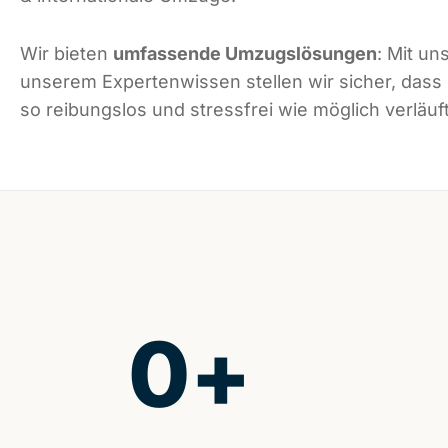
Wir bieten
umfassende Umzugslösungen
: Mit un
unserem Expertenwissen stellen wir sicher, dass
so reibungslos und stressfrei wie möglich verläuft
0
+