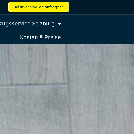
Unverbindlich anfragen!
ugsservice Salzburg
Kosten & Preise