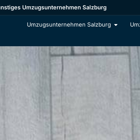
nstiges Umzugsunternehmen Salzburg
Umzugsunternehmen Salzburg
Umz