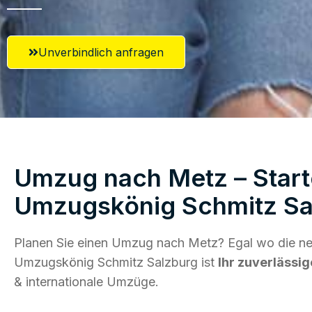
Unverbindlich anfragen
Umzug nach Metz – Start
Umzugskönig Schmitz Sa
Planen Sie einen Umzug nach Metz? Egal wo die neu
Umzugskönig Schmitz Salzburg ist
Ihr zuverlässig
& internationale Umzüge.