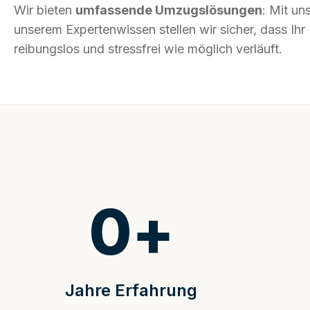
Wir bieten
umfassende Umzugslösungen
: Mit un
unserem Expertenwissen stellen wir sicher, dass I
reibungslos und stressfrei wie möglich verläuft.
0
+
Jahre Erfahrung