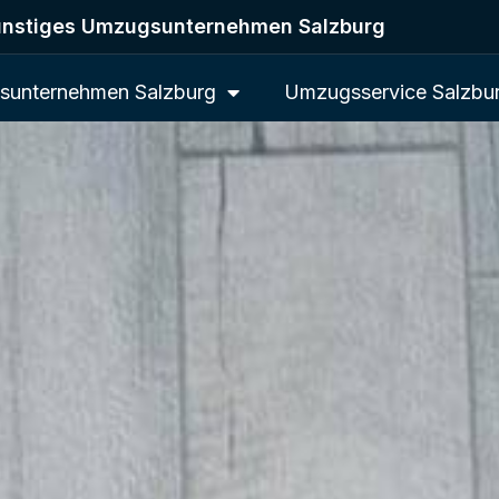
nstiges Umzugsunternehmen Salzburg
unternehmen Salzburg
Umzugsservice Salzbu