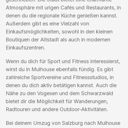
Atmosphäre mit urigen Cafés und Restaurants, in
denen du die regionale Küche genießen kannst.
Außerdem gibt es eine Vielzahl von
Einkaufsmöglichkeiten, sowohl in den kleinen
Boutiquen der Altstadt als auch in modernen
Einkaufszentren.
Wenn du dich für Sport und Fitness interessierst,
wirst du in Mulhouse ebenfalls fündig. Es gibt
zahlreiche Sportvereine und Fitnessstudios, in
denen du dich aktiv betätigen kannst. Auch die
Nähe zu den Vogesen und dem Schwarzwald
bietet dir die Möglichkeit für Wanderungen,
Radtouren und andere Outdoor-Aktivitäten.
Bei deinem Umzug von Salzburg nach Mulhouse