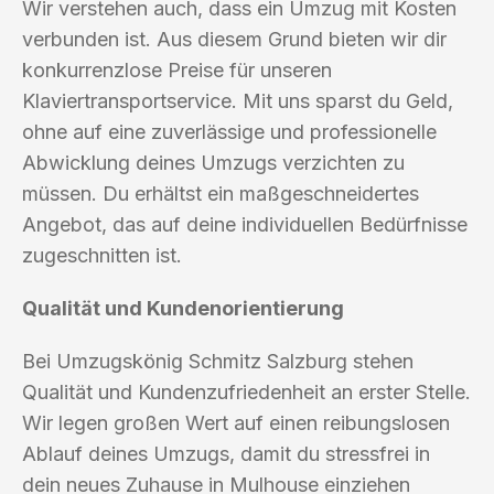
Wir verstehen auch, dass ein Umzug mit Kosten
verbunden ist. Aus diesem Grund bieten wir dir
konkurrenzlose Preise für unseren
Klaviertransportservice. Mit uns sparst du Geld,
ohne auf eine zuverlässige und professionelle
Abwicklung deines Umzugs verzichten zu
müssen. Du erhältst ein maßgeschneidertes
Angebot, das auf deine individuellen Bedürfnisse
zugeschnitten ist.
Qualität und Kundenorientierung
Bei Umzugskönig Schmitz Salzburg stehen
Qualität und Kundenzufriedenheit an erster Stelle.
Wir legen großen Wert auf einen reibungslosen
Ablauf deines Umzugs, damit du stressfrei in
dein neues Zuhause in Mulhouse einziehen