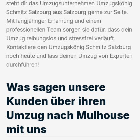
steht dir das Umzugsunternehmen Umzugskönig
Schmitz Salzburg aus Salzburg gerne zur Seite.
Mit langjähriger Erfahrung und einem
professionellen Team sorgen sie dafür, dass dein
Umzug reibungslos und stressfrei verläuft.
Kontaktiere den Umzugskönig Schmitz Salzburg
noch heute und lass deinen Umzug von Experten
durchführen!
Was sagen unsere
Kunden über ihren
Umzug nach Mulhouse
mit uns