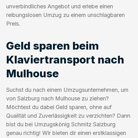
unverbindliches Angebot und erlebe einen
reibungslosen Umzug zu einem unschlagbaren
Preis.
Geld sparen beim
Klaviertransport nach
Mulhouse
Suchst du nach einem Umzugsunternehmen, um
von Salzburg nach Mulhouse zu ziehen?
Möchtest du dabei Geld sparen, ohne auf
Qualität und Zuverlässigkeit zu verzichten? Dann
bist du bei Umzugskönig Schmitz Salzburg
genau richtig! Wir bieten dir einen erstklassigen