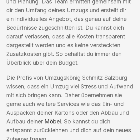
und Planung. Das Team ermittelt gemeinsam mit
dir den Umfang deines Umzugs und erstellt dir
ein individuelles Angebot, das genau auf deine
Bedürfnisse zugeschnitten ist. Du kannst dich
darauf verlassen, dass alle Kosten transparent
dargestellt werden und es keine versteckten
Zusatzkosten gibt. So behältst du immer den
Überblick über dein Budget.
Die Profis von Umzugskönig Schmitz Salzburg
wissen, dass ein Umzug viel Stress und Aufwand
mit sich bringen kann. Daher übernehmen sie
gerne auch weitere Services wie das Ein- und
Auspacken deiner Kartons oder den Abbau und
Aufbau deiner
Möbel
. So kannst du dich
entspannt zurücklehnen und dich auf dein neues
Zuhause freuen.