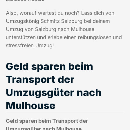
Also, worauf wartest du noch? Lass dich von
Umzugskönig Schmitz Salzburg bei deinem
Umzug von Salzburg nach Mulhouse
unterstützen und erlebe einen reibungslosen und
stressfreien Umzug!
Geld sparen beim
Transport der
Umzugsgüter nach
Mulhouse
Geld sparen beim Transport der
Umzugsgüter nach Mulhouse