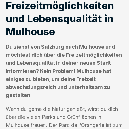
Freizeitmöglichkeiten
und Lebensqualität in
Mulhouse
Du ziehst von Salzburg nach Mulhouse und
möchtest dich über die Freizeitmöglichkeiten
und Lebensqualität in deiner neuen Stadt
informieren? Kein Problem! Mulhouse hat
einiges zu bieten, um deine Freizeit
abwechslungsreich und unterhaltsam zu
gestalten.
Wenn du gerne die Natur genießt, wirst du dich
über die vielen Parks und Grünflächen in
Mulhouse freuen. Der Parc de l’Orangerie ist zum