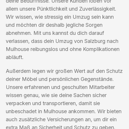
deine Bedürfnisse. Unsere Kunden loben vor
allem unsere Pünktlichkeit und Zuverlässigkeit.
Wir wissen, wie stressig ein Umzug sein kann
und möchten dir deshalb jegliche Sorgen
abnehmen. Mit uns kannst du dich darauf
verlassen, dass dein Umzug von Salzburg nach
Mulhouse reibungslos und ohne Komplikationen
abläuft.
Außerdem legen wir großen Wert auf den Schutz
deiner Möbel und persönlichen Gegenstände.
Unsere erfahrenen und geschulten Mitarbeiter
wissen genau, wie sie deine Sachen sicher
verpacken und transportieren, damit sie
unbeschadet in Mulhouse ankommen. Wir bieten
auch zusätzliche Versicherungen an, um dir ein
extra Maß an Sicherheit und Schutz zu geben.