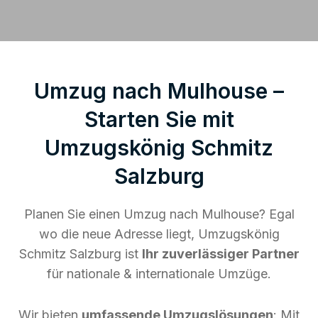
Umzug nach Mulhouse –
Starten Sie mit
Umzugskönig Schmitz
Salzburg
Planen Sie einen Umzug nach Mulhouse? Egal
wo die neue Adresse liegt, Umzugskönig
Schmitz Salzburg ist
Ihr zuverlässiger Partner
für nationale & internationale Umzüge.
Wir bieten
umfassende Umzugslösungen
: Mit