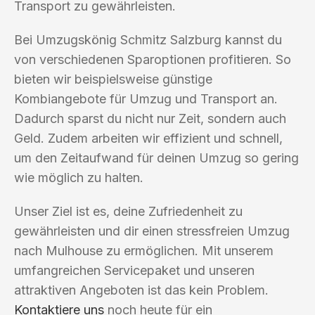
Transport zu gewährleisten.
Bei Umzugskönig Schmitz Salzburg kannst du
von verschiedenen Sparoptionen profitieren. So
bieten wir beispielsweise günstige
Kombiangebote für Umzug und Transport an.
Dadurch sparst du nicht nur Zeit, sondern auch
Geld. Zudem arbeiten wir effizient und schnell,
um den Zeitaufwand für deinen Umzug so gering
wie möglich zu halten.
Unser Ziel ist es, deine Zufriedenheit zu
gewährleisten und dir einen stressfreien Umzug
nach Mulhouse zu ermöglichen. Mit unserem
umfangreichen Servicepaket und unseren
attraktiven Angeboten ist das kein Problem.
Kontaktiere uns
noch heute für ein