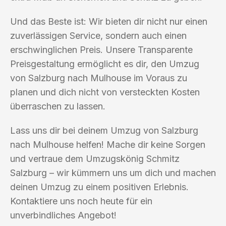
Und das Beste ist: Wir bieten dir nicht nur einen
zuverlässigen Service, sondern auch einen
erschwinglichen Preis. Unsere Transparente
Preisgestaltung ermöglicht es dir, den Umzug
von Salzburg nach Mulhouse im Voraus zu
planen und dich nicht von versteckten Kosten
überraschen zu lassen.
Lass uns dir bei deinem Umzug von Salzburg
nach Mulhouse helfen! Mache dir keine Sorgen
und vertraue dem Umzugskönig Schmitz
Salzburg – wir kümmern uns um dich und machen
deinen Umzug zu einem positiven Erlebnis.
Kontaktiere uns noch heute für ein
unverbindliches Angebot!