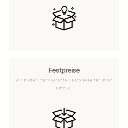
Festpreise
Wir bieten transparente Festpreise für Ihren
Umzug.