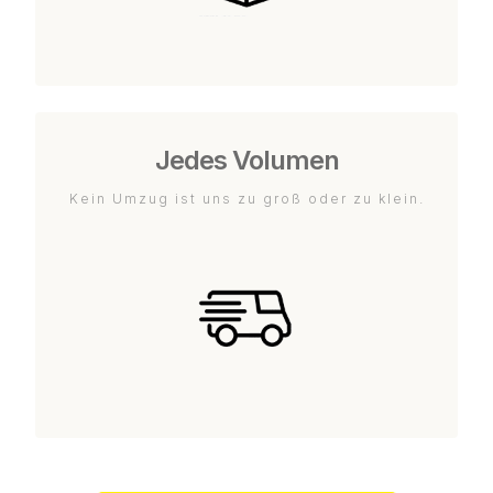
Jedes Volumen
Kein Umzug ist uns zu groß oder zu klein.