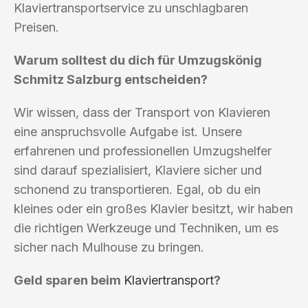
Klaviertransportservice zu unschlagbaren
Preisen.
Warum solltest du dich für Umzugskönig
Schmitz Salzburg entscheiden?
Wir wissen, dass der Transport von Klavieren
eine anspruchsvolle Aufgabe ist. Unsere
erfahrenen und professionellen Umzugshelfer
sind darauf spezialisiert, Klaviere sicher und
schonend zu transportieren. Egal, ob du ein
kleines oder ein großes Klavier besitzt, wir haben
die richtigen Werkzeuge und Techniken, um es
sicher nach Mulhouse zu bringen.
Geld sparen beim
Klaviertransport
?