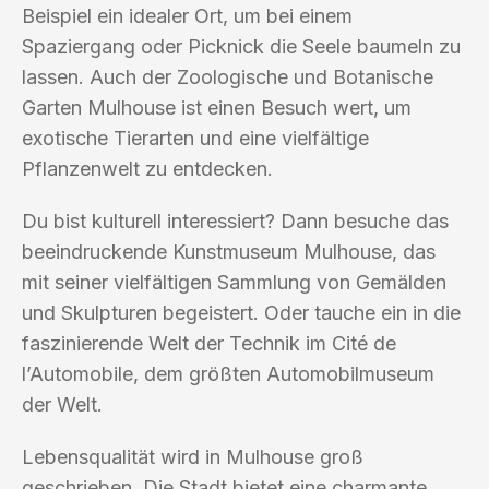
Beispiel ein idealer Ort, um bei einem
Spaziergang oder Picknick die Seele baumeln zu
lassen. Auch der Zoologische und Botanische
Garten Mulhouse ist einen Besuch wert, um
exotische Tierarten und eine vielfältige
Pflanzenwelt zu entdecken.
Du bist kulturell interessiert? Dann besuche das
beeindruckende Kunstmuseum Mulhouse, das
mit seiner vielfältigen Sammlung von Gemälden
und Skulpturen begeistert. Oder tauche ein in die
faszinierende Welt der Technik im Cité de
l’Automobile, dem größten Automobilmuseum
der Welt.
Lebensqualität wird in Mulhouse groß
geschrieben. Die Stadt bietet eine charmante