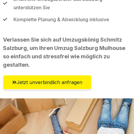
unterstützen Sie
Komplette Planung & Abwicklung inklusive
Verlassen Sie sich auf Umzugskönig Schmitz
Salzburg, um Ihren Umzug Salzburg Mulhouse
so einfach und stressfrei wie möglich zu
gestalten.
Jetzt unverbindlich anfragen