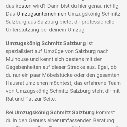
das
kosten
wird? Dann bist du hier genau richtig!
Das
Umzugsunternehmen
Umzugskönig Schmitz
Salzburg aus Salzburg bietet dir professionelle
Unterstützung bei deinem Umzug.
Umzugskönig Schmitz Salzburg
ist
spezialisiert auf Umzüge von Salzburg nach
Mulhouse und kennt sich bestens mit den
Gegebenheiten auf dieser Strecke aus. Egal, ob
du nur ein paar Möbelstücke oder den gesamten
Hausrat umziehen möchtest, das erfahrene Team
von Umzugskönig Schmitz Salzburg steht dir mit
Rat und Tat zur Seite.
Bei
Umzugskönig Schmitz Salzburg
kommst
du in den Genuss einer umfassenden Beratung