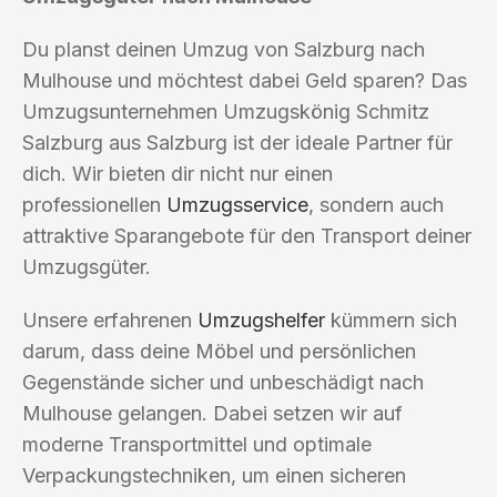
Du planst deinen Umzug von Salzburg nach
Mulhouse und möchtest dabei Geld sparen? Das
Umzugsunternehmen Umzugskönig Schmitz
Salzburg aus Salzburg ist der ideale Partner für
dich. Wir bieten dir nicht nur einen
professionellen
Umzugsservice
, sondern auch
attraktive Sparangebote für den Transport deiner
Umzugsgüter.
Unsere erfahrenen
Umzugshelfer
kümmern sich
darum, dass deine Möbel und persönlichen
Gegenstände sicher und unbeschädigt nach
Mulhouse gelangen. Dabei setzen wir auf
moderne Transportmittel und optimale
Verpackungstechniken, um einen sicheren