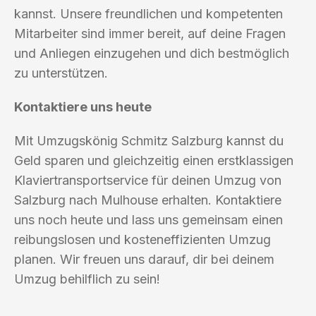
kannst. Unsere freundlichen und kompetenten
Mitarbeiter sind immer bereit, auf deine Fragen
und Anliegen einzugehen und dich bestmöglich
zu unterstützen.
Kontaktiere uns heute
Mit Umzugskönig Schmitz Salzburg kannst du
Geld sparen und gleichzeitig einen erstklassigen
Klaviertransportservice für deinen Umzug von
Salzburg nach Mulhouse erhalten. Kontaktiere
uns noch heute und lass uns gemeinsam einen
reibungslosen und kosteneffizienten Umzug
planen. Wir freuen uns darauf, dir bei deinem
Umzug behilflich zu sein!