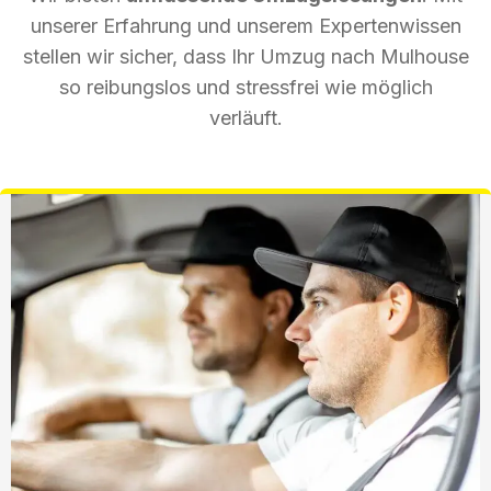
unserer Erfahrung und unserem Expertenwissen
stellen wir sicher, dass Ihr Umzug nach Mulhouse
so reibungslos und stressfrei wie möglich
verläuft.