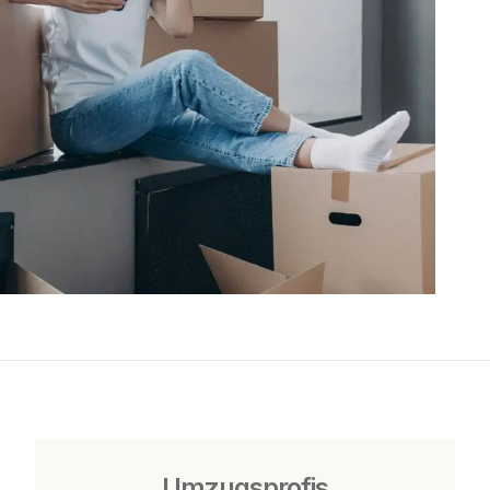
Umzugsprofis