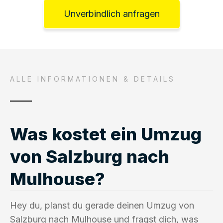
Unverbindlich anfragen
ALLE INFORMATIONEN & DETAILS
Was kostet ein Umzug
von Salzburg nach
Mulhouse?
Hey du, planst du gerade deinen Umzug von
Salzburg nach Mulhouse und fragst dich, was