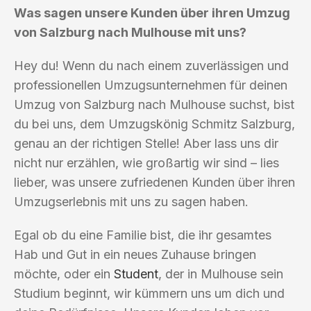
Was sagen unsere Kunden über ihren Umzug
von Salzburg nach Mulhouse mit uns?
Hey du! Wenn du nach einem zuverlässigen und
professionellen Umzugsunternehmen für deinen
Umzug von Salzburg nach Mulhouse suchst, bist
du bei uns, dem Umzugskönig Schmitz Salzburg,
genau an der richtigen Stelle! Aber lass uns dir
nicht nur erzählen, wie großartig wir sind – lies
lieber, was unsere zufriedenen Kunden über ihren
Umzugserlebnis mit uns zu sagen haben.
Egal ob du eine Familie bist, die ihr gesamtes
Hab und Gut in ein neues Zuhause bringen
möchte, oder ein
Student
, der in Mulhouse sein
Studium beginnt, wir kümmern uns um dich und