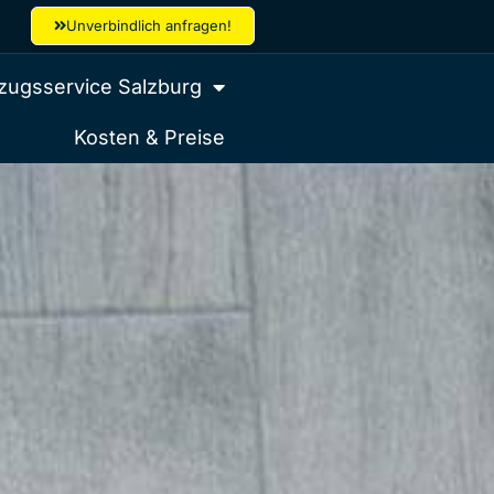
Unverbindlich anfragen!
ugsservice Salzburg
Kosten & Preise