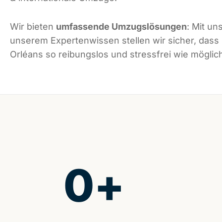
Wir bieten
umfassende Umzugslösungen
: Mit un
unserem Expertenwissen stellen wir sicher, dass
Orléans so reibungslos und stressfrei wie möglich
0
+