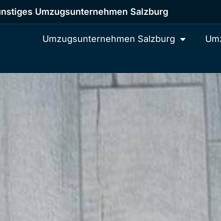
nstiges Umzugsunternehmen Salzburg
Umzugsunternehmen Salzburg
Umz