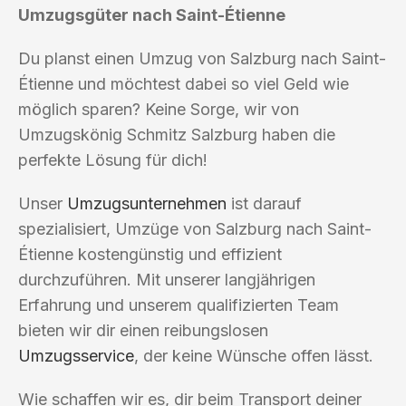
Umzugsgüter nach Saint-Étienne
Du planst einen Umzug von Salzburg nach Saint-
Étienne und möchtest dabei so viel Geld wie
möglich sparen? Keine Sorge, wir von
Umzugskönig Schmitz Salzburg haben die
perfekte Lösung für dich!
Unser
Umzugsunternehmen
ist darauf
spezialisiert, Umzüge von Salzburg nach Saint-
Étienne kostengünstig und effizient
durchzuführen. Mit unserer langjährigen
Erfahrung und unserem qualifizierten Team
bieten wir dir einen reibungslosen
Umzugsservice
, der keine Wünsche offen lässt.
Wie schaffen wir es, dir beim Transport deiner