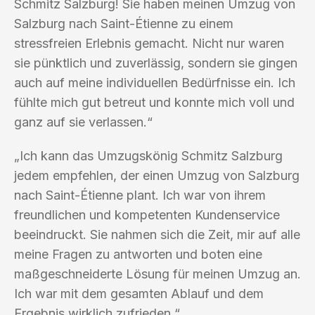
Schmitz Salzburg! Sie haben meinen Umzug von
Salzburg nach Saint-Étienne zu einem
stressfreien Erlebnis gemacht. Nicht nur waren
sie pünktlich und zuverlässig, sondern sie gingen
auch auf meine individuellen Bedürfnisse ein. Ich
fühlte mich gut betreut und konnte mich voll und
ganz auf sie verlassen.“
„Ich kann das Umzugskönig Schmitz Salzburg
jedem empfehlen, der einen Umzug von Salzburg
nach Saint-Étienne plant. Ich war von ihrem
freundlichen und kompetenten Kundenservice
beeindruckt. Sie nahmen sich die Zeit, mir auf alle
meine Fragen zu antworten und boten eine
maßgeschneiderte Lösung für meinen Umzug an.
Ich war mit dem gesamten Ablauf und dem
Ergebnis wirklich zufrieden.“