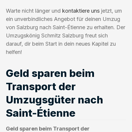
Warte nicht länger und
kontaktiere uns
jetzt, um
ein unverbindliches Angebot für deinen Umzug
von Salzburg nach Saint-Étienne zu erhalten. Der
Umzugskönig Schmitz Salzburg freut sich
darauf, dir beim Start in dein neues Kapitel zu
helfen!
Geld sparen beim
Transport der
Umzugsgüter nach
Saint-Étienne
Geld sparen beim Transport der