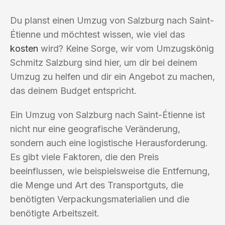
Du planst einen Umzug von Salzburg nach Saint-
Étienne und möchtest wissen, wie viel das
kosten
wird? Keine Sorge, wir vom Umzugskönig
Schmitz Salzburg sind hier, um dir bei deinem
Umzug zu helfen und dir ein Angebot zu machen,
das deinem Budget entspricht.
Ein Umzug von Salzburg nach Saint-Étienne ist
nicht nur eine geografische Veränderung,
sondern auch eine logistische Herausforderung.
Es gibt viele Faktoren, die den Preis
beeinflussen, wie beispielsweise die Entfernung,
die Menge und Art des Transportguts, die
benötigten Verpackungsmaterialien und die
benötigte Arbeitszeit.