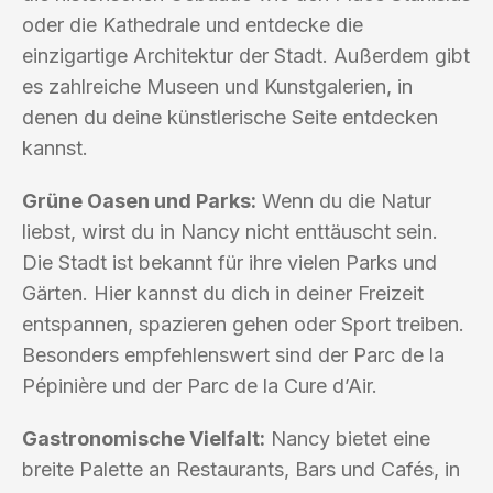
oder die Kathedrale und entdecke die
einzigartige Architektur der Stadt. Außerdem gibt
es zahlreiche Museen und Kunstgalerien, in
denen du deine künstlerische Seite entdecken
kannst.
Grüne Oasen und Parks:
Wenn du die Natur
liebst, wirst du in Nancy nicht enttäuscht sein.
Die Stadt ist bekannt für ihre vielen Parks und
Gärten. Hier kannst du dich in deiner Freizeit
entspannen, spazieren gehen oder Sport treiben.
Besonders empfehlenswert sind der Parc de la
Pépinière und der Parc de la Cure d’Air.
Gastronomische Vielfalt:
Nancy bietet eine
breite Palette an Restaurants, Bars und Cafés, in