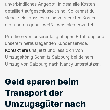
unverbindliches Angebot, in dem alle Kosten
detailliert aufgeschlüsselt sind. So kannst du
sicher sein, dass es keine versteckten Kosten
gibt und du genau weißt, was dich erwartet.
Profitiere von unserer langjährigen Erfahrung und
unserem herausragenden Kundenservice.
Kontaktiere uns
jetzt und lass dich von
Umzugskönig Schmitz Salzburg bei deinem
Umzug von Salzburg nach Nancy unterstützen!
Geld sparen beim
Transport der
Umzugsgüter nach