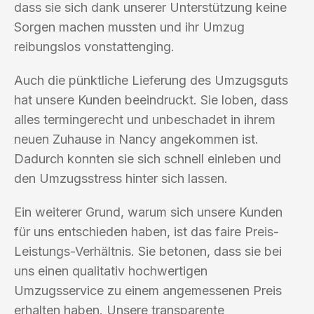
dass sie sich dank unserer Unterstützung keine
Sorgen machen mussten und ihr Umzug
reibungslos vonstattenging.
Auch die pünktliche Lieferung des Umzugsguts
hat unsere Kunden beeindruckt. Sie loben, dass
alles termingerecht und unbeschadet in ihrem
neuen Zuhause in Nancy angekommen ist.
Dadurch konnten sie sich schnell einleben und
den Umzugsstress hinter sich lassen.
Ein weiterer Grund, warum sich unsere Kunden
für uns entschieden haben, ist das faire Preis-
Leistungs-Verhältnis. Sie betonen, dass sie bei
uns einen qualitativ hochwertigen
Umzugsservice zu einem angemessenen Preis
erhalten haben. Unsere transparente