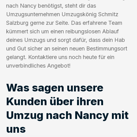
nach Nancy benötigst, steht dir das
Umzugsunternehmen Umzugskönig Schmitz
Salzburg gerne zur Seite. Das erfahrene Team
kümmert sich um einen reibungslosen Ablauf
deines Umzugs und sorgt dafür, dass dein Hab
und Gut sicher an seinen neuen Bestimmungsort
gelangt. Kontaktiere uns noch heute für ein
unverbindliches Angebot!
Was sagen unsere
Kunden über ihren
Umzug nach Nancy mit
uns