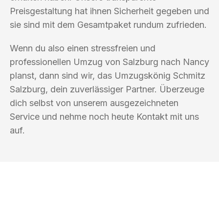
Preisgestaltung hat ihnen Sicherheit gegeben und
sie sind mit dem Gesamtpaket rundum zufrieden.
Wenn du also einen stressfreien und
professionellen Umzug von Salzburg nach Nancy
planst, dann sind wir, das Umzugskönig Schmitz
Salzburg, dein zuverlässiger Partner. Überzeuge
dich selbst von unserem ausgezeichneten
Service und nehme noch heute Kontakt mit uns
auf.
UMZUGSKÖNIG SCHMITZ SALZBURG