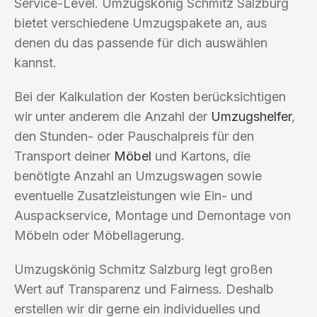
Service-Level. Umzugskönig Schmitz Salzburg
bietet verschiedene Umzugspakete an, aus
denen du das passende für dich auswählen
kannst.
Bei der Kalkulation der Kosten berücksichtigen
wir unter anderem die Anzahl der
Umzugshelfer
,
den Stunden- oder Pauschalpreis für den
Transport deiner
Möbel
und Kartons, die
benötigte Anzahl an Umzugswagen sowie
eventuelle Zusatzleistungen wie Ein- und
Auspackservice, Montage und Demontage von
Möbeln oder Möbellagerung.
Umzugskönig Schmitz Salzburg legt großen
Wert auf Transparenz und Fairness. Deshalb
erstellen wir dir gerne ein individuelles und