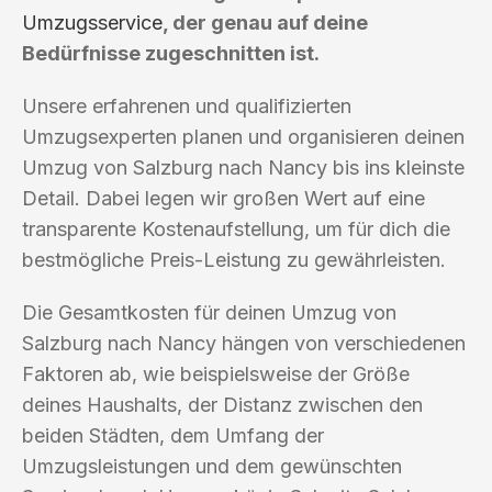
Umzugsservice
, der genau auf deine
Bedürfnisse zugeschnitten ist.
Unsere erfahrenen und qualifizierten
Umzugsexperten planen und organisieren deinen
Umzug von Salzburg nach Nancy bis ins kleinste
Detail. Dabei legen wir großen Wert auf eine
transparente Kostenaufstellung, um für dich die
bestmögliche Preis-Leistung zu gewährleisten.
Die Gesamtkosten für deinen Umzug von
Salzburg nach Nancy hängen von verschiedenen
Faktoren ab, wie beispielsweise der Größe
deines Haushalts, der Distanz zwischen den
beiden Städten, dem Umfang der
Umzugsleistungen und dem gewünschten