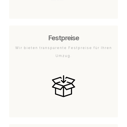
Festpreise
Wir bieten transparente Festpreise für Ihren
Umzug.