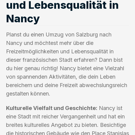
und Lebensqualität in
Nancy
Planst du einen Umzug von Salzburg nach
Nancy und möchtest mehr über die
Freizeitmöglichkeiten und Lebensqualität in
dieser französischen Stadt erfahren? Dann bist
du hier genau richtig! Nancy bietet eine Vielzahl
von spannenden Aktivitäten, die dein Leben
bereichern und deine Freizeit abwechslungsreich
gestalten können.
Kulturelle Vielfalt und Geschichte:
Nancy ist
eine Stadt mit reicher Vergangenheit und hat ein
breites kulturelles Angebot zu bieten. Besichtige
die historischen Gebäude wie den Place Stanislas