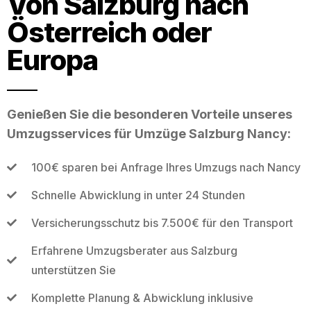
Von Salzburg nach
Österreich oder
Europa
Genießen Sie die besonderen Vorteile unseres
Umzugsservices für Umzüge Salzburg Nancy:
100€ sparen bei Anfrage Ihres Umzugs nach Nancy
Schnelle Abwicklung in unter 24 Stunden
Versicherungsschutz bis 7.500€ für den Transport
Erfahrene Umzugsberater aus Salzburg
unterstützen Sie
Komplette Planung & Abwicklung inklusive