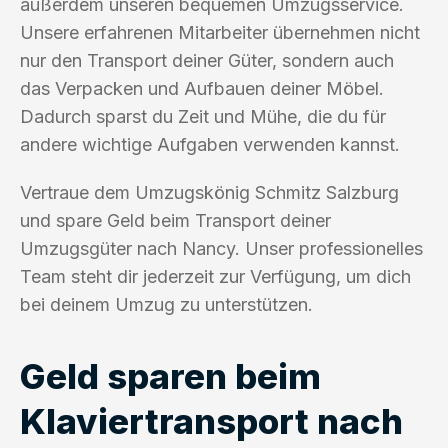
außerdem unseren bequemen Umzugsservice.
Unsere erfahrenen Mitarbeiter übernehmen nicht
nur den Transport deiner Güter, sondern auch
das Verpacken und Aufbauen deiner Möbel.
Dadurch sparst du Zeit und Mühe, die du für
andere wichtige Aufgaben verwenden kannst.
Vertraue dem Umzugskönig Schmitz Salzburg
und spare Geld beim Transport deiner
Umzugsgüter nach Nancy. Unser professionelles
Team steht dir jederzeit zur Verfügung, um dich
bei deinem Umzug zu unterstützen.
Geld sparen beim
Klaviertransport nach