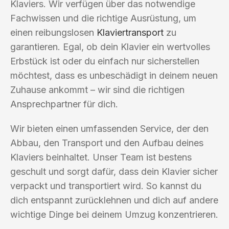
Klaviers. Wir verfügen über das notwendige
Fachwissen und die richtige Ausrüstung, um
einen reibungslosen
Klaviertransport
zu
garantieren. Egal, ob dein Klavier ein wertvolles
Erbstück ist oder du einfach nur sicherstellen
möchtest, dass es unbeschädigt in deinem neuen
Zuhause ankommt – wir sind die richtigen
Ansprechpartner für dich.
Wir bieten einen umfassenden Service, der den
Abbau, den Transport und den Aufbau deines
Klaviers beinhaltet. Unser Team ist bestens
geschult und sorgt dafür, dass dein Klavier sicher
verpackt und transportiert wird. So kannst du
dich entspannt zurücklehnen und dich auf andere
wichtige Dinge bei deinem Umzug konzentrieren.