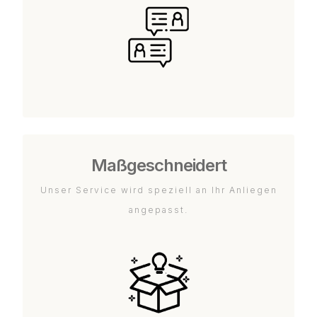
Maßgeschneidert
Unser Service wird speziell an Ihr Anliegen
angepasst.