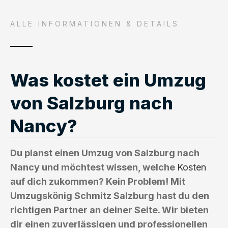
ALLE INFORMATIONEN & DETAILS
Was kostet ein Umzug
von Salzburg nach
Nancy?
Du planst einen Umzug von Salzburg nach
Nancy und möchtest wissen, welche
Kosten
auf dich zukommen? Kein Problem! Mit
Umzugskönig Schmitz Salzburg hast du den
richtigen Partner an deiner Seite. Wir bieten
dir einen zuverlässigen und professionellen