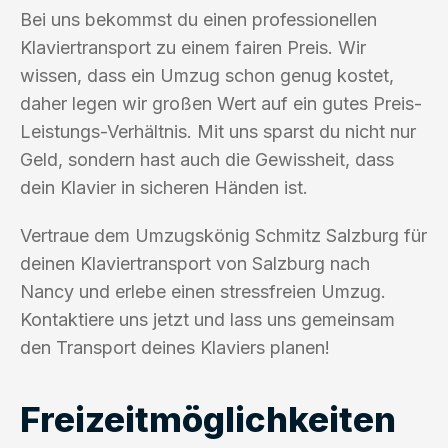
Bei uns bekommst du einen professionellen
Klaviertransport zu einem fairen Preis. Wir
wissen, dass ein Umzug schon genug kostet,
daher legen wir großen Wert auf ein gutes Preis-
Leistungs-Verhältnis. Mit uns sparst du nicht nur
Geld, sondern hast auch die Gewissheit, dass
dein Klavier in sicheren Händen ist.
Vertraue dem Umzugskönig Schmitz Salzburg für
deinen Klaviertransport von Salzburg nach
Nancy und erlebe einen stressfreien Umzug.
Kontaktiere uns jetzt und lass uns gemeinsam
den Transport deines Klaviers planen!
Freizeitmöglichkeiten