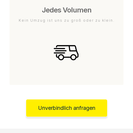
Jedes Volumen
Kein Umzug ist uns zu groß oder zu klein.
Unverbindlich anfragen