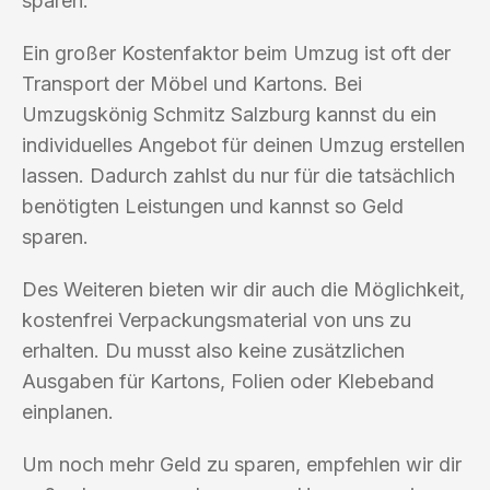
sparen.
Ein großer Kostenfaktor beim Umzug ist oft der
Transport der Möbel und Kartons. Bei
Umzugskönig Schmitz Salzburg kannst du ein
individuelles Angebot für deinen Umzug erstellen
lassen. Dadurch zahlst du nur für die tatsächlich
benötigten Leistungen und kannst so Geld
sparen.
Des Weiteren bieten wir dir auch die Möglichkeit,
kostenfrei Verpackungsmaterial von uns zu
erhalten. Du musst also keine zusätzlichen
Ausgaben für Kartons, Folien oder Klebeband
einplanen.
Um noch mehr Geld zu sparen, empfehlen wir dir