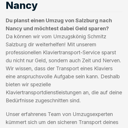
Nancy
Du planst einen Umzug von Salzburg nach
Nancy und möchtest dabei Geld sparen?
Da können wir vom Umzugskönig Schmitz
Salzburg dir weiterhelfen! Mit unserem
professionellen Klaviertransport-Service sparst
du nicht nur Geld, sondern auch Zeit und Nerven.
Wir wissen, dass der Transport eines Klaviers
eine anspruchsvolle Aufgabe sein kann. Deshalb
bieten wir spezielle
Klaviertransportdienstleistungen an, die auf deine
Bedürfnisse zugeschnitten sind.
Unser erfahrenes Team von Umzugsexperten
kümmert sich um den sicheren Transport deines