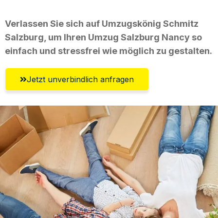
Verlassen Sie sich auf Umzugskönig Schmitz
Salzburg, um Ihren Umzug Salzburg Nancy so
einfach und stressfrei wie möglich zu gestalten.
Jetzt unverbindlich anfragen