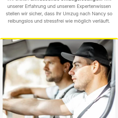
unserer Erfahrung und unserem Expertenwissen
stellen wir sicher, dass Ihr Umzug nach Nancy so
reibungslos und stressfrei wie möglich verläuft.