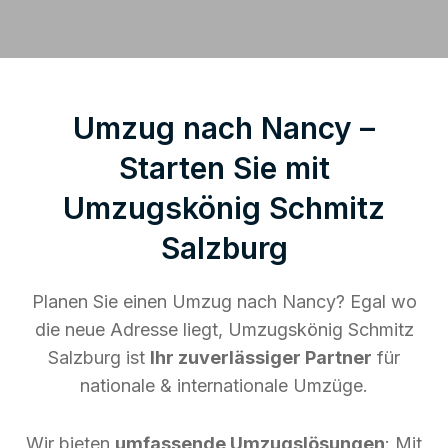
Umzug nach Nancy –
Starten Sie mit
Umzugskönig Schmitz
Salzburg
Planen Sie einen Umzug nach Nancy? Egal wo
die neue Adresse liegt, Umzugskönig Schmitz
Salzburg ist
Ihr zuverlässiger Partner
für
nationale & internationale Umzüge.
Wir bieten
umfassende Umzugslösungen
: Mit