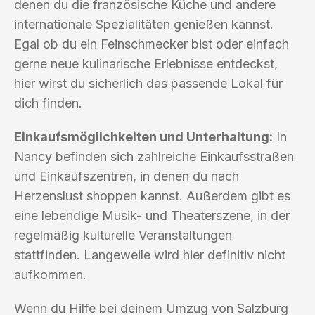
denen du die französische Küche und andere
internationale Spezialitäten genießen kannst.
Egal ob du ein Feinschmecker bist oder einfach
gerne neue kulinarische Erlebnisse entdeckst,
hier wirst du sicherlich das passende Lokal für
dich finden.
Einkaufsmöglichkeiten und Unterhaltung:
In
Nancy befinden sich zahlreiche Einkaufsstraßen
und Einkaufszentren, in denen du nach
Herzenslust shoppen kannst. Außerdem gibt es
eine lebendige Musik- und Theaterszene, in der
regelmäßig kulturelle Veranstaltungen
stattfinden. Langeweile wird hier definitiv nicht
aufkommen.
Wenn du Hilfe bei deinem Umzug von Salzburg