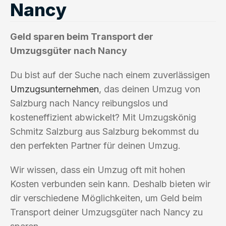
Nancy
Geld sparen beim Transport der
Umzugsgüter nach Nancy
Du bist auf der Suche nach einem zuverlässigen
Umzugsunternehmen
, das deinen Umzug von
Salzburg nach Nancy reibungslos und
kosteneffizient abwickelt? Mit Umzugskönig
Schmitz Salzburg aus Salzburg bekommst du
den perfekten Partner für deinen Umzug.
Wir wissen, dass ein Umzug oft mit hohen
Kosten verbunden sein kann. Deshalb bieten wir
dir verschiedene Möglichkeiten, um Geld beim
Transport deiner Umzugsgüter nach Nancy zu