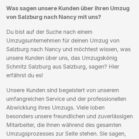
Was sagen unsere Kunden über ihren Umzug
von Salzburg nach Nancy mit uns?
Du bist auf der Suche nach einem
Umzugsunternehmen für deinen Umzug von
Salzburg nach Nancy und möchtest wissen, was
unsere Kunden über uns, das Umzugskönig
Schmitz Salzburg aus Salzburg, sagen? Hier
erfährst du es!
Unsere Kunden sind begeistert von unserem
umfangreichen Service und der professionellen
Abwicklung ihres Umzugs. Viele loben
besonders unsere freundlichen und zuverlässigen
Mitarbeiter, die ihnen während des gesamten
Umzugsprozesses zur Seite stehen. Sie sagen,