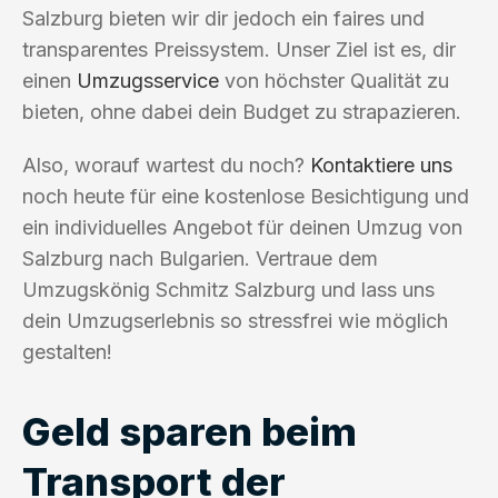
Salzburg bieten wir dir jedoch ein faires und
transparentes Preissystem. Unser Ziel ist es, dir
einen
Umzugsservice
von höchster Qualität zu
bieten, ohne dabei dein Budget zu strapazieren.
Also, worauf wartest du noch?
Kontaktiere uns
noch heute für eine kostenlose Besichtigung und
ein individuelles Angebot für deinen Umzug von
Salzburg nach Bulgarien. Vertraue dem
Umzugskönig Schmitz Salzburg und lass uns
dein Umzugserlebnis so stressfrei wie möglich
gestalten!
Geld sparen beim
Transport der