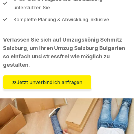
unterstützen Sie
Komplette Planung & Abwicklung inklusive
Verlassen Sie sich auf Umzugskönig Schmitz
Salzburg, um Ihren Umzug Salzburg Bulgarien
so einfach und stressfrei wie möglich zu
gestalten.
Jetzt unverbindlich anfragen