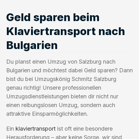
Geld sparen beim
Klaviertransport nach
Bulgarien
Du planst einen Umzug von Salzburg nach
Bulgarien und möchtest dabei Geld sparen? Dann
bist du bei Umzugskönig Schmitz Salzburg
genau richtig! Unsere professionellen
Umzugsdienstleistungen bieten dir nicht nur
einen reibungslosen Umzug, sondern auch
attraktive Einsparmöglichkeiten.
Ein
klaviertransport
ist oft eine besondere
Herausforderung – aber keine Sorge, wir sind