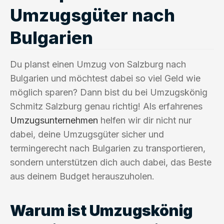
Umzugsgüter nach
Bulgarien
Du planst einen Umzug von Salzburg nach
Bulgarien und möchtest dabei so viel Geld wie
möglich sparen? Dann bist du bei Umzugskönig
Schmitz Salzburg genau richtig! Als erfahrenes
Umzugsunternehmen
helfen wir dir nicht nur
dabei, deine Umzugsgüter sicher und
termingerecht nach Bulgarien zu transportieren,
sondern unterstützen dich auch dabei, das Beste
aus deinem Budget herauszuholen.
Warum ist Umzugskönig