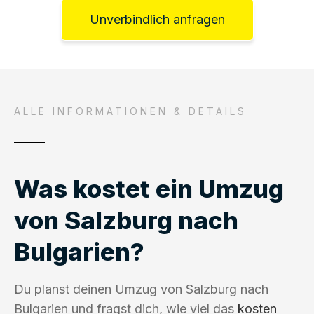
Unverbindlich anfragen
ALLE INFORMATIONEN & DETAILS
Was kostet ein Umzug
von Salzburg nach
Bulgarien?
Du planst deinen Umzug von Salzburg nach
Bulgarien und fragst dich, wie viel das
kosten