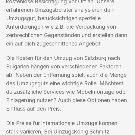
kostenlose Besichtigung vor Ort an. Unsere
erfahrenen Umzugsberater analysieren dein
Umzugsgut, berücksichtigen spezielle
Anforderungen wie z.B. die Verpackung von
zerbrechlichen Gegenständen und erstellen dann
ein auf dich zugeschnittenes Angebot.
Die Kosten für den Umzug von Salzburg nach
Bulgarien hängen von verschiedenen Faktoren
ab. Neben der Entfernung spielt auch die Menge
des Umzugsguts eine wichtige Rolle. Möchtest
du zusätzliche Services wie Möbelmontage oder
Einlagerung nutzen? Auch diese Optionen haben
Einfluss auf den Preis.
Die Preise für internationale Umzüge können
stark variieren. Bei Umzugskönig Schmitz