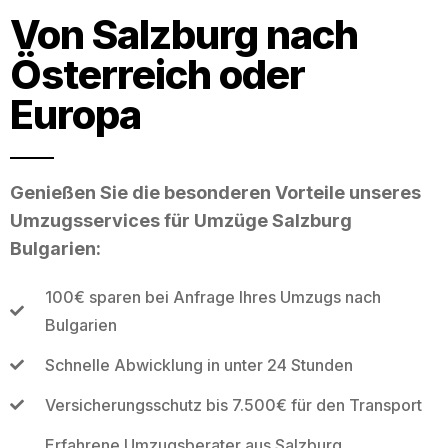
Von Salzburg nach
Österreich oder
Europa
Genießen Sie die besonderen Vorteile unseres
Umzugsservices für Umzüge Salzburg
Bulgarien:
100€ sparen bei Anfrage Ihres Umzugs nach
Bulgarien
Schnelle Abwicklung in unter 24 Stunden
Versicherungsschutz bis 7.500€ für den Transport
Erfahrene Umzugsberater aus Salzburg