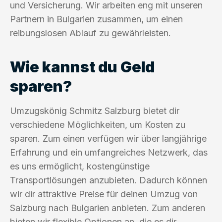
und Versicherung. Wir arbeiten eng mit unseren
Partnern in Bulgarien zusammen, um einen
reibungslosen Ablauf zu gewährleisten.
Wie kannst du Geld
sparen?
Umzugskönig Schmitz Salzburg bietet dir
verschiedene Möglichkeiten, um Kosten zu
sparen. Zum einen verfügen wir über langjährige
Erfahrung und ein umfangreiches Netzwerk, das
es uns ermöglicht, kostengünstige
Transportlösungen anzubieten. Dadurch können
wir dir attraktive Preise für deinen Umzug von
Salzburg nach Bulgarien anbieten. Zum anderen
bieten wir flexible Optionen an, die es dir