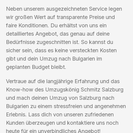
Neben unserem ausgezeichneten Service legen
wir großen Wert auf transparente Preise und
faire Konditionen. Du erhältst von uns ein
detailliertes Angebot, das genau auf deine
Bedürfnisse zugeschnitten ist. So kannst du
sicher sein, dass es keine versteckten Kosten
gibt und dein Umzug nach Bulgarien im
geplanten Budget bleibt.
Vertraue auf die langjährige Erfahrung und das
Know-how des Umzugskönig Schmitz Salzburg
und mach deinen Umzug von Salzburg nach
Bulgarien zu einem stressfreien und angenehmen
Erlebnis. Lass dich von unseren zufriedenen
Kunden überzeugen und kontaktiere uns noch
heute für ein unverbindliches Angebot!