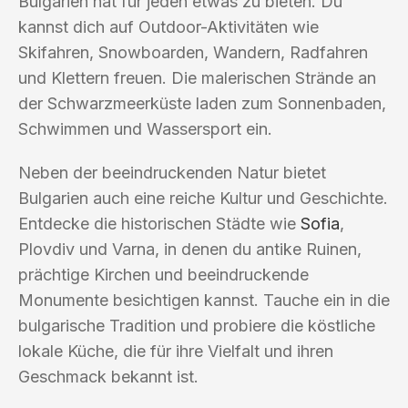
Bulgarien hat für jeden etwas zu bieten. Du
kannst dich auf Outdoor-Aktivitäten wie
Skifahren, Snowboarden, Wandern, Radfahren
und Klettern freuen. Die malerischen Strände an
der Schwarzmeerküste laden zum Sonnenbaden,
Schwimmen und Wassersport ein.
Neben der beeindruckenden Natur bietet
Bulgarien auch eine reiche Kultur und Geschichte.
Entdecke die historischen Städte wie
Sofia
,
Plovdiv und Varna, in denen du antike Ruinen,
prächtige Kirchen und beeindruckende
Monumente besichtigen kannst. Tauche ein in die
bulgarische Tradition und probiere die köstliche
lokale Küche, die für ihre Vielfalt und ihren
Geschmack bekannt ist.