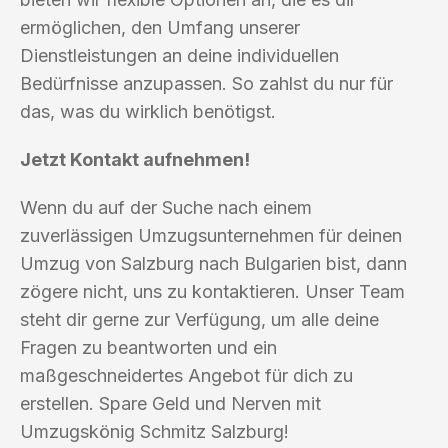
ermöglichen, den Umfang unserer
Dienstleistungen an deine individuellen
Bedürfnisse anzupassen. So zahlst du nur für
das, was du wirklich benötigst.
Jetzt Kontakt aufnehmen!
Wenn du auf der Suche nach einem
zuverlässigen Umzugsunternehmen für deinen
Umzug von Salzburg nach Bulgarien bist, dann
zögere nicht, uns zu kontaktieren. Unser Team
steht dir gerne zur Verfügung, um alle deine
Fragen zu beantworten und ein
maßgeschneidertes Angebot für dich zu
erstellen. Spare Geld und Nerven mit
Umzugskönig Schmitz Salzburg!