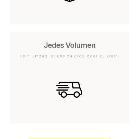
Jedes Volumen
Kein Umzug ist uns zu groß oder zu klein.