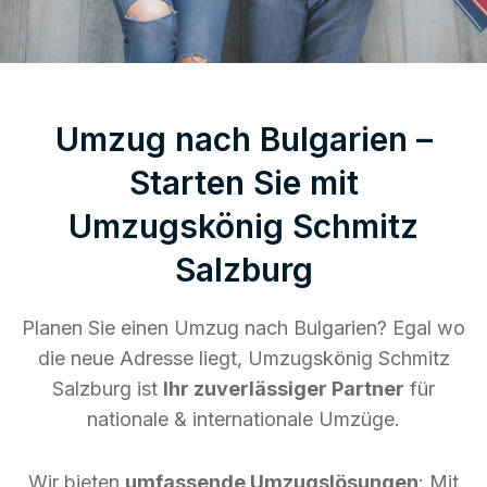
Umzug nach Bulgarien –
Starten Sie mit
Umzugskönig Schmitz
Salzburg
Planen Sie einen Umzug nach Bulgarien? Egal wo
die neue Adresse liegt, Umzugskönig Schmitz
Salzburg ist
Ihr zuverlässiger Partner
für
nationale & internationale Umzüge.
Wir bieten
umfassende Umzugslösungen
: Mit