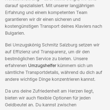
darauf spezialisiert. Mit unserer langjährigen
Erfahrung und einem kompetenten Team
garantieren wir dir einen sicheren und
kostengünstigen Transport deines Klaviers nach
Bulgarien.
Bei Umzugskönig Schmitz Salzburg setzen wir
auf Effizienz und Transparenz, um dir den
bestmöglichen Service zu bieten. Unsere
erfahrenen
Umzugshelfer
kümmern sich um
sämtliche Transportdetails, während du dich auf
andere wichtige Dinge konzentrieren kannst.
Da uns deine Zufriedenheit am Herzen liegt,
bieten wir auch flexible Optionen für jeden
Geldbeutel an. Du kannst zwischen