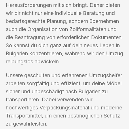
Herausforderungen mit sich bringt. Daher bieten
wir dir nicht nur eine individuelle Beratung und
bedarfsgerechte Planung, sondern übernehmen
auch die Organisation von Zollformalitäten und
die Beantragung von erforderlichen Dokumenten.
So kannst du dich ganz auf dein neues Leben in
Bulgarien konzentrieren, während wir den Umzug
reibungslos abwickeln.
Unsere geschulten und erfahrenen Umzugshelfer
arbeiten sorgfältig und effizient, um deine Möbel
sicher und unbeschädigt nach Bulgarien zu
transportieren. Dabei verwenden wir
hochwertiges Verpackungsmaterial und moderne
Transportmittel, um einen bestmöglichen Schutz
zu gewährleisten.