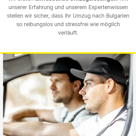
unserer Erfahrung und unserem Expertenwissen
stellen wir sicher, dass Ihr Umzug nach Bulgarien
so reibungslos und stressfrei wie möglich
verläuft.