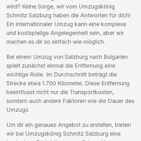
wird? Keine Sorge, wir vom Umzugskönig
Schmitz Salzburg haben die Antworten für dich!
Ein internationaler Umzug kann eine komplexe
und kostspielige Angelegenheit sein, aber wir
machen es dir so einfach wie möglich.
Bei einem Umzug von Salzburg nach Bulgarien
spielt zunächst einmal die Entfernung eine
wichtige Rolle. Im Durchschnitt beträgt die
Strecke etwa 1.700 Kilometer. Diese Entfernung
beeinflusst nicht nur die Transportkosten,
sondern auch andere Faktoren wie die Dauer des
Umzugs.
Um dir ein genaues Angebot zu erstellen, bieten
wir bei Umzugskönig Schmitz Salzburg eine