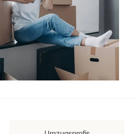
Umzugsprofis