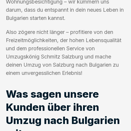
Wohnungsbesichtigung – wir kümmern uns
darum, dass du entspannt in dein neues Leben in
Bulgarien starten kannst.
Also zögere nicht länger – profitiere von den
Freizeitmöglichkeiten, der hohen Lebensqualität
und dem professionellen Service von
Umzugskönig Schmitz Salzburg und mache
deinen Umzug von Salzburg nach Bulgarien zu
einem unvergesslichen Erlebnis!
Was sagen unsere
Kunden über ihren
Umzug nach Bulgarien