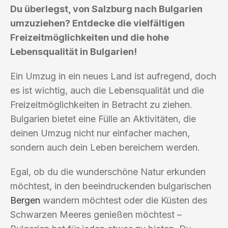
Du überlegst, von Salzburg nach Bulgarien
umzuziehen? Entdecke die vielfältigen
Freizeitmöglichkeiten und die hohe
Lebensqualität in Bulgarien!
Ein Umzug in ein neues Land ist aufregend, doch
es ist wichtig, auch die Lebensqualität und die
Freizeitmöglichkeiten in Betracht zu ziehen.
Bulgarien bietet eine Fülle an Aktivitäten, die
deinen Umzug nicht nur einfacher machen,
sondern auch dein Leben bereichern werden.
Egal, ob du die wunderschöne Natur erkunden
möchtest, in den beeindruckenden bulgarischen
Bergen
wandern möchtest oder die Küsten des
Schwarzen Meeres genießen möchtest –