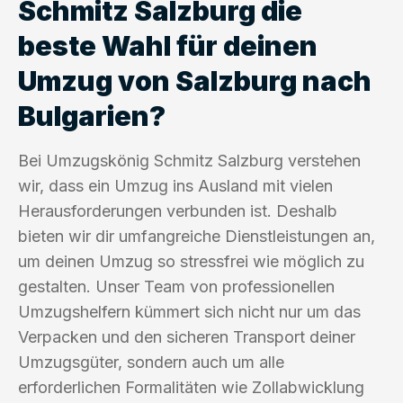
Schmitz Salzburg die
beste Wahl für deinen
Umzug von Salzburg nach
Bulgarien?
Bei Umzugskönig Schmitz Salzburg verstehen
wir, dass ein Umzug ins Ausland mit vielen
Herausforderungen verbunden ist. Deshalb
bieten wir dir umfangreiche Dienstleistungen an,
um deinen Umzug so stressfrei wie möglich zu
gestalten. Unser Team von professionellen
Umzugshelfern kümmert sich nicht nur um das
Verpacken und den sicheren Transport deiner
Umzugsgüter, sondern auch um alle
erforderlichen Formalitäten wie Zollabwicklung