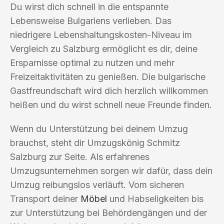
Du wirst dich schnell in die entspannte
Lebensweise Bulgariens verlieben. Das
niedrigere Lebenshaltungskosten-Niveau im
Vergleich zu Salzburg ermöglicht es dir, deine
Ersparnisse optimal zu nutzen und mehr
Freizeitaktivitäten zu genießen. Die bulgarische
Gastfreundschaft wird dich herzlich willkommen
heißen und du wirst schnell neue Freunde finden.
Wenn du Unterstützung bei deinem Umzug
brauchst, steht dir Umzugskönig Schmitz
Salzburg zur Seite. Als erfahrenes
Umzugsunternehmen sorgen wir dafür, dass dein
Umzug reibungslos verläuft. Vom sicheren
Transport deiner
Möbel
und Habseligkeiten bis
zur Unterstützung bei Behördengängen und der