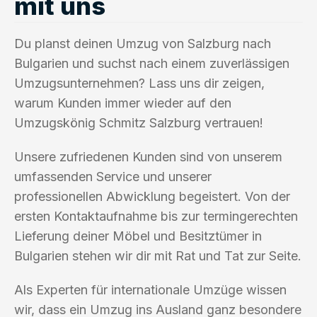
mit uns
Du planst deinen Umzug von Salzburg nach
Bulgarien und suchst nach einem zuverlässigen
Umzugsunternehmen? Lass uns dir zeigen,
warum Kunden immer wieder auf den
Umzugskönig Schmitz Salzburg vertrauen!
Unsere zufriedenen Kunden sind von unserem
umfassenden Service und unserer
professionellen Abwicklung begeistert. Von der
ersten Kontaktaufnahme bis zur termingerechten
Lieferung deiner Möbel und Besitztümer in
Bulgarien stehen wir dir mit Rat und Tat zur Seite.
Als Experten für internationale Umzüge wissen
wir, dass ein Umzug ins Ausland ganz besondere