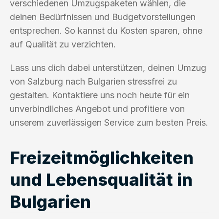
verschiedenen Umzugspaketen wählen, die
deinen Bedürfnissen und Budgetvorstellungen
entsprechen. So kannst du Kosten sparen, ohne
auf Qualität zu verzichten.
Lass uns dich dabei unterstützen, deinen Umzug
von Salzburg nach Bulgarien stressfrei zu
gestalten. Kontaktiere uns noch heute für ein
unverbindliches Angebot und profitiere von
unserem zuverlässigen Service zum besten Preis.
Freizeitmöglichkeiten
und Lebensqualität in
Bulgarien