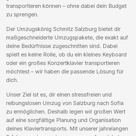
transportieren können – ohne dabei dein Budget
zu sprengen.
Der Umzugskönig Schmitz Salzburg bietet dir
maßgeschneiderte Umzugspakete, die exakt auf
deine Bedürfnisse zugeschnitten sind. Dabei
spielt es keine Rolle, ob du ein kleines Keyboard
oder ein großes Konzertklavier transportieren
möchtest – wir haben die passende Lösung für
dich.
Unser Ziel ist es, dir einen stressfreien und
reibungslosen Umzug von Salzburg nach Sofia
zu ermöglichen. Deshalb legen wir großen Wert
auf eine sorgfältige Planung und Organisation
deines Klaviertransports. Mit unserer jahrelangen