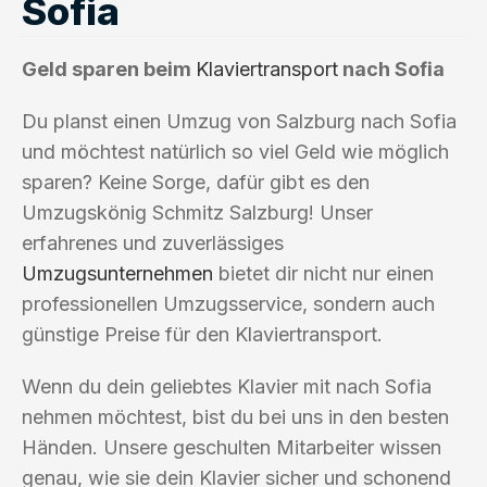
Sofia
Geld sparen beim
Klaviertransport
nach Sofia
Du planst einen Umzug von Salzburg nach Sofia
und möchtest natürlich so viel Geld wie möglich
sparen? Keine Sorge, dafür gibt es den
Umzugskönig Schmitz Salzburg! Unser
erfahrenes und zuverlässiges
Umzugsunternehmen
bietet dir nicht nur einen
professionellen Umzugsservice, sondern auch
günstige Preise für den Klaviertransport.
Wenn du dein geliebtes Klavier mit nach Sofia
nehmen möchtest, bist du bei uns in den besten
Händen. Unsere geschulten Mitarbeiter wissen
genau, wie sie dein Klavier sicher und schonend