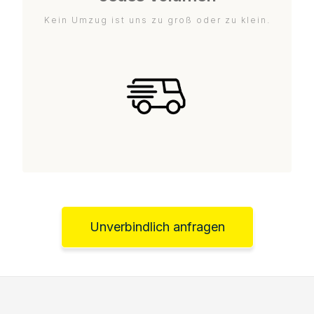
Kein Umzug ist uns zu groß oder zu klein.
Unverbindlich anfragen