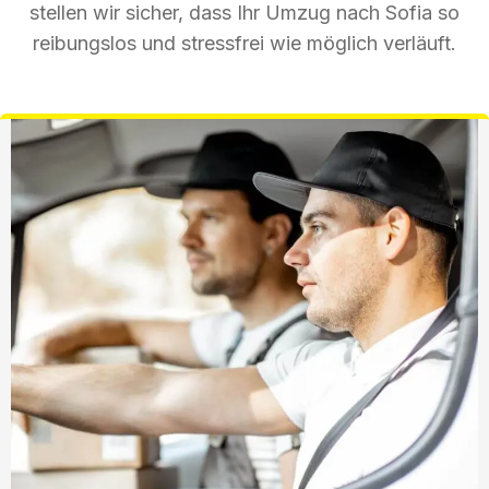
stellen wir sicher, dass Ihr Umzug nach Sofia so
reibungslos und stressfrei wie möglich verläuft.