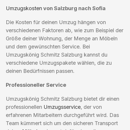
Umzugskosten
von Salzburg nach Sofia
Die Kosten für deinen Umzug hängen von
verschiedenen Faktoren ab, wie zum Beispiel der
Größe deiner Wohnung, der Menge an Möbeln
und dem gewünschten Service. Bei
Umzugskönig Schmitz Salzburg kannst du
verschiedene Umzugspakete wählen, die zu
deinen Bedürfnissen passen.
Professioneller Service
Umzugskönig Schmitz Salzburg bietet dir einen
professionellen
Umzugsservice
, der von
erfahrenen Mitarbeitern durchgeführt wird. Das
Team kümmert sich um den sicheren Transport