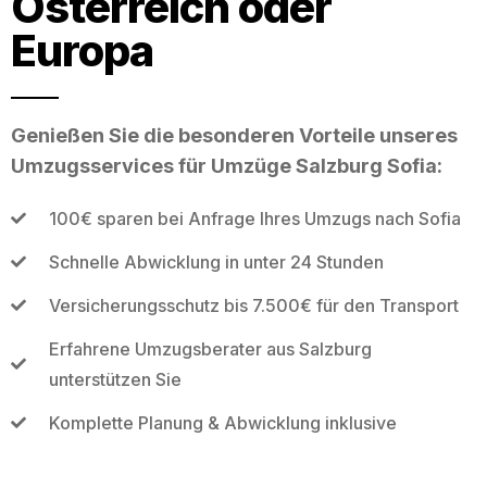
Österreich oder
Europa
Genießen Sie die besonderen Vorteile unseres
Umzugsservices für Umzüge Salzburg Sofia:
100€ sparen bei Anfrage Ihres Umzugs nach Sofia
Schnelle Abwicklung in unter 24 Stunden
Versicherungsschutz bis 7.500€ für den Transport
Erfahrene Umzugsberater aus Salzburg
unterstützen Sie
Komplette Planung & Abwicklung inklusive