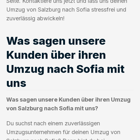
Seite. Kontaktiere uns jetzt und lass uns deinen
Umzug von Salzburg nach Sofia stressfrei und
zuverlässig abwickeln!
Was sagen unsere
Kunden über ihren
Umzug nach Sofia mit
uns
Was sagen unsere Kunden über ihren Umzug
von Salzburg nach Sofia mit uns?
Du suchst nach einem zuverlässigen
Umzugsunternehmen für deinen Umzug von