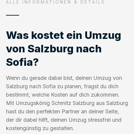
ALLE INFORMATIONEN & DETAILS
Was kostet ein Umzug
von Salzburg nach
Sofia?
Wenn du gerade dabei bist, deinen Umzug von
Salzburg nach Sofia zu planen, fragst du dich
bestimmt, welche Kosten auf dich zukommen.
Mit Umzugskönig Schmitz Salzburg aus Salzburg
hast du den perfekten Partner an deiner Seite,
der dir dabei hilft, deinen Umzug stressfrei und
kostengünstig zu gestalten.