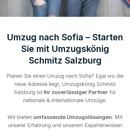
Umzug nach Sofia – Starten
Sie mit Umzugskönig
Schmitz Salzburg
Planen Sie einen Umzug nach Sofia? Egal wo die
neue Adresse liegt, Umzugskönig Schmitz
Salzburg ist
Ihr zuverlässiger Partner
für
nationale & internationale Umzüge.
Wir bieten
umfassende Umzugslösungen
: Mit
unserer Erfahrung und unserem Expertenwissen