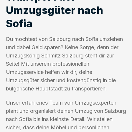
Umzugsgüter nach
Sofia
Du möchtest von Salzburg nach Sofia umziehen
und dabei Geld sparen? Keine Sorge, denn der
Umzugskönig Schmitz Salzburg steht dir zur
Seite! Mit unserem professionellen
Umzugsservice helfen wir dir, deine
Umzugsgüter sicher und kostengünstig in die
bulgarische Hauptstadt zu transportieren.
Unser erfahrenes Team von Umzugsexperten
plant und organisiert deinen Umzug von Salzburg
nach Sofia bis ins kleinste Detail. Wir stellen
sicher, dass deine Möbel und persönlichen