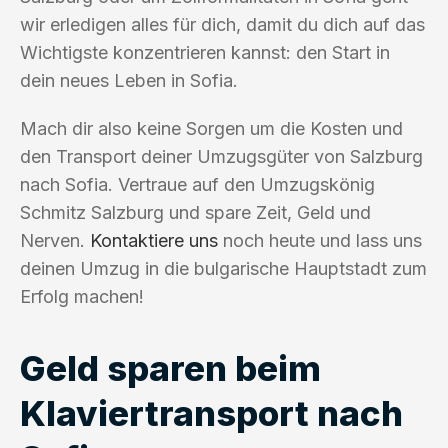
wir erledigen alles für dich, damit du dich auf das
Wichtigste konzentrieren kannst: den Start in
dein neues Leben in Sofia.
Mach dir also keine Sorgen um die Kosten und
den Transport deiner Umzugsgüter von Salzburg
nach Sofia. Vertraue auf den Umzugskönig
Schmitz Salzburg und spare Zeit, Geld und
Nerven.
Kontaktiere uns
noch heute und lass uns
deinen Umzug in die bulgarische Hauptstadt zum
Erfolg machen!
Geld sparen beim
Klaviertransport nach