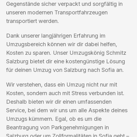
Gegenstände sicher verpackt und sorgfältig in
unseren modernen Transportfahrzeugen
transportiert werden.
Dank unserer langjährigen Erfahrung im
Umzugsbereich können wir dir dabei helfen,
Kosten zu sparen. Unser Umzugskönig Schmitz
Salzburg bietet dir eine kostengünstige Lösung
für deinen Umzug von Salzburg nach Sofia an.
Wir verstehen, dass ein Umzug nicht nur mit
Kosten, sondern auch mit Stress verbunden ist.
Deshalb bieten wir dir einen umfassenden
Service, bei dem wir uns um alle Aspekte deines
Umzugs kümmern. Egal, ob es um die
Beantragung von Parkgenehmigungen in
Salzburg oder um Zollformalitäten in Sofia geht –