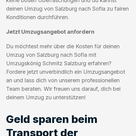
keine bösen Überraschungen und du kannst
deinen Umzug von Salzburg nach Sofia zu fairen
Konditionen durchführen.
Jetzt Umzugsangebot anfordern
Du möchtest mehr über die Kosten für deinen
Umzug von Salzburg nach Sofia mit
Umzugskönig Schmitz Salzburg erfahren?
Fordere jetzt unverbindlich ein Umzugsangebot
an und lass dich von unserem professionellen
Team beraten. Wir freuen uns darauf, dich bei
deinem Umzug zu unterstützen!
Geld sparen beim
Transport der