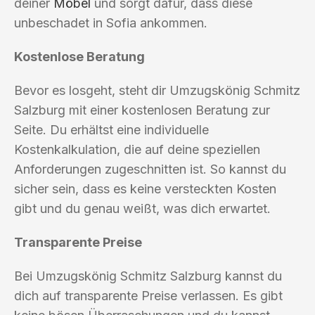
deiner
Möbel
und sorgt dafür, dass diese
unbeschadet in Sofia ankommen.
Kostenlose Beratung
Bevor es losgeht, steht dir Umzugskönig Schmitz
Salzburg mit einer kostenlosen Beratung zur
Seite. Du erhältst eine individuelle
Kostenkalkulation, die auf deine speziellen
Anforderungen zugeschnitten ist. So kannst du
sicher sein, dass es keine versteckten Kosten
gibt und du genau weißt, was dich erwartet.
Transparente Preise
Bei Umzugskönig Schmitz Salzburg kannst du
dich auf transparente Preise verlassen. Es gibt