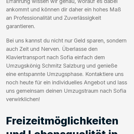
Erfahrung wissen wir genau, worauf es dabei
ankommt und können dir daher ein hohes Maß
an Professionalität und Zuverlässigkeit
garantieren.
Bei uns kannst du nicht nur Geld sparen, sondern
auch Zeit und Nerven. Überlasse den
Klaviertransport nach Sofia einfach dem
Umzugskönig Schmitz Salzburg und genieße
eine entspannte Umzugsphase. Kontaktiere uns
noch heute für ein individuelles Angebot und lass
uns gemeinsam deinen Umzugstraum nach Sofia
verwirklichen!
Freizeitmöglichkeiten
und Lebensqualität in