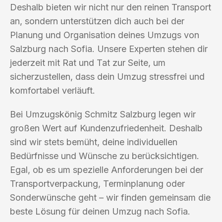
Deshalb bieten wir nicht nur den reinen Transport
an, sondern unterstützen dich auch bei der
Planung und Organisation deines Umzugs von
Salzburg nach Sofia. Unsere Experten stehen dir
jederzeit mit Rat und Tat zur Seite, um
sicherzustellen, dass dein Umzug stressfrei und
komfortabel verläuft.
Bei Umzugskönig Schmitz Salzburg legen wir
großen Wert auf Kundenzufriedenheit. Deshalb
sind wir stets bemüht, deine individuellen
Bedürfnisse und Wünsche zu berücksichtigen.
Egal, ob es um spezielle Anforderungen bei der
Transportverpackung, Terminplanung oder
Sonderwünsche geht – wir finden gemeinsam die
beste Lösung für deinen Umzug nach Sofia.