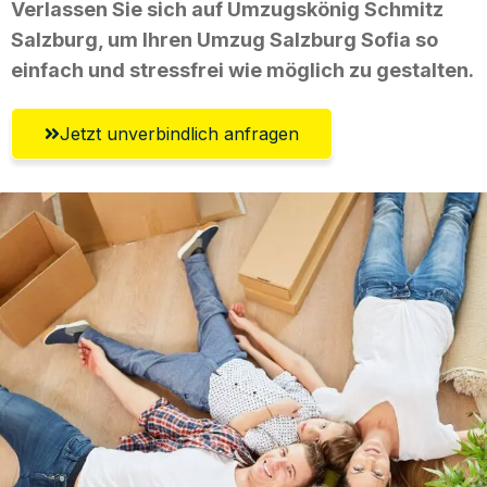
Verlassen Sie sich auf Umzugskönig Schmitz
Salzburg, um Ihren Umzug Salzburg Sofia so
einfach und stressfrei wie möglich zu gestalten.
Jetzt unverbindlich anfragen