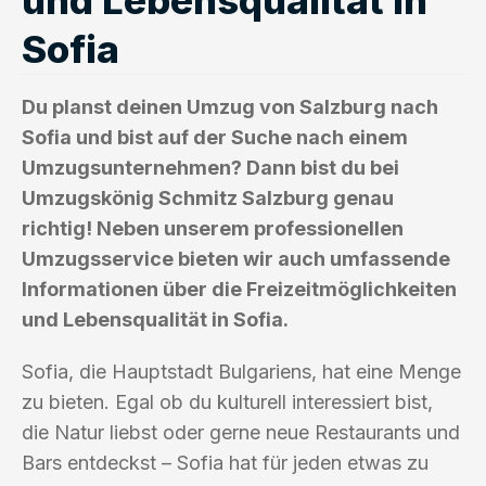
Sofia
Du planst deinen Umzug von Salzburg nach
Sofia und bist auf der Suche nach einem
Umzugsunternehmen? Dann bist du bei
Umzugskönig Schmitz Salzburg genau
richtig! Neben unserem professionellen
Umzugsservice bieten wir auch umfassende
Informationen über die Freizeitmöglichkeiten
und Lebensqualität in Sofia.
Sofia, die Hauptstadt Bulgariens, hat eine Menge
zu bieten. Egal ob du kulturell interessiert bist,
die Natur liebst oder gerne neue Restaurants und
Bars entdeckst – Sofia hat für jeden etwas zu