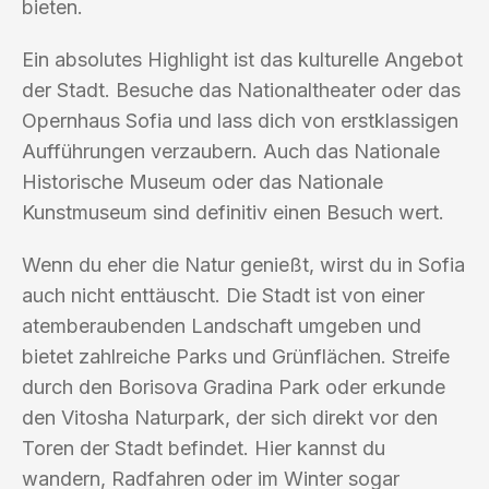
bieten.
Ein absolutes Highlight ist das kulturelle Angebot
der Stadt. Besuche das Nationaltheater oder das
Opernhaus Sofia und lass dich von erstklassigen
Aufführungen verzaubern. Auch das Nationale
Historische Museum oder das Nationale
Kunstmuseum sind definitiv einen Besuch wert.
Wenn du eher die Natur genießt, wirst du in Sofia
auch nicht enttäuscht. Die Stadt ist von einer
atemberaubenden Landschaft umgeben und
bietet zahlreiche Parks und Grünflächen. Streife
durch den Borisova Gradina Park oder erkunde
den Vitosha Naturpark, der sich direkt vor den
Toren der Stadt befindet. Hier kannst du
wandern, Radfahren oder im Winter sogar