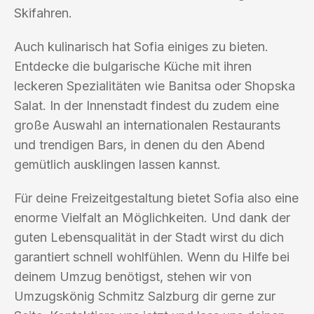
Skifahren.
Auch kulinarisch hat Sofia einiges zu bieten.
Entdecke die bulgarische Küche mit ihren
leckeren Spezialitäten wie Banitsa oder Shopska
Salat. In der Innenstadt findest du zudem eine
große Auswahl an internationalen Restaurants
und trendigen Bars, in denen du den Abend
gemütlich ausklingen lassen kannst.
Für deine Freizeitgestaltung bietet Sofia also eine
enorme Vielfalt an Möglichkeiten. Und dank der
guten Lebensqualität in der Stadt wirst du dich
garantiert schnell wohlfühlen. Wenn du Hilfe bei
deinem Umzug benötigst, stehen wir von
Umzugskönig Schmitz Salzburg dir gerne zur