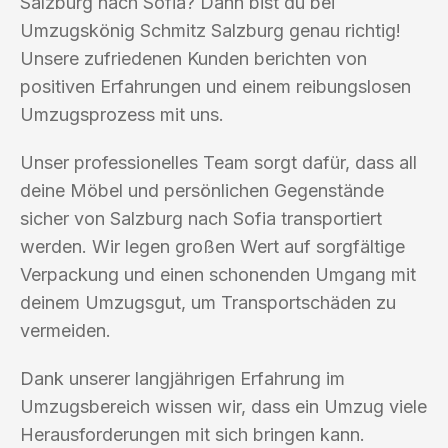
Salzburg nach Sofia? Dann bist du bei
Umzugskönig Schmitz Salzburg genau richtig!
Unsere zufriedenen Kunden berichten von
positiven Erfahrungen und einem reibungslosen
Umzugsprozess mit uns.
Unser professionelles Team sorgt dafür, dass all
deine Möbel und persönlichen Gegenstände
sicher von Salzburg nach Sofia transportiert
werden. Wir legen großen Wert auf sorgfältige
Verpackung und einen schonenden Umgang mit
deinem Umzugsgut, um Transportschäden zu
vermeiden.
Dank unserer langjährigen Erfahrung im
Umzugsbereich wissen wir, dass ein Umzug viele
Herausforderungen mit sich bringen kann.