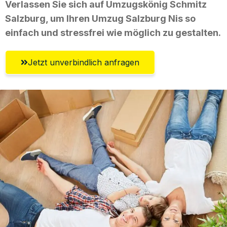
Verlassen Sie sich auf Umzugskönig Schmitz
Salzburg, um Ihren Umzug Salzburg Nis so
einfach und stressfrei wie möglich zu gestalten.
Jetzt unverbindlich anfragen