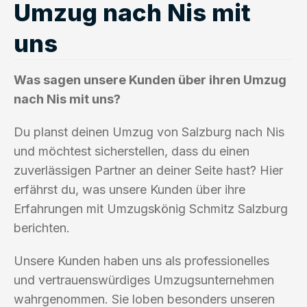
Umzug nach Nis mit
uns
Was sagen unsere Kunden über ihren Umzug
nach Nis mit uns?
Du planst deinen Umzug von Salzburg nach Nis
und möchtest sicherstellen, dass du einen
zuverlässigen Partner an deiner Seite hast? Hier
erfährst du, was unsere Kunden über ihre
Erfahrungen mit Umzugskönig Schmitz Salzburg
berichten.
Unsere Kunden haben uns als professionelles
und vertrauenswürdiges Umzugsunternehmen
wahrgenommen. Sie loben besonders unseren