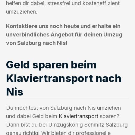
helfen dir dabei, stressfrei und kosteneffizient
umzuziehen.
Kontaktiere uns noch heute und erhalte ein
unverbindliches Angebot für deinen Umzug
von Salzburg nach Nis!
Geld sparen beim
Klaviertransport nach
Nis
Du möchtest von Salzburg nach Nis umziehen
und dabei Geld beim
Klaviertransport
sparen?
Dann bist du bei Umzugskönig Schmitz Salzburg
genau richtig! Wir bieten dir professionelle