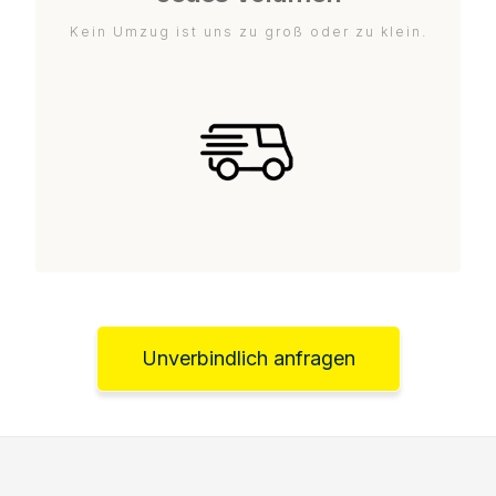
Kein Umzug ist uns zu groß oder zu klein.
Unverbindlich anfragen