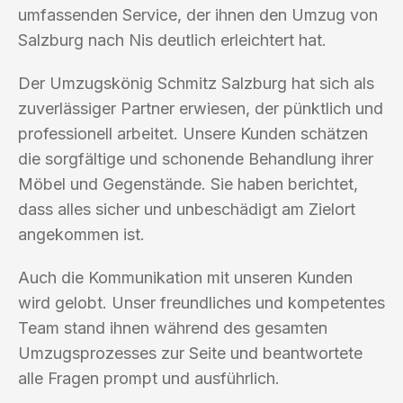
umfassenden Service, der ihnen den Umzug von
Salzburg nach Nis deutlich erleichtert hat.
Der Umzugskönig Schmitz Salzburg hat sich als
zuverlässiger Partner erwiesen, der pünktlich und
professionell arbeitet. Unsere Kunden schätzen
die sorgfältige und schonende Behandlung ihrer
Möbel und Gegenstände. Sie haben berichtet,
dass alles sicher und unbeschädigt am Zielort
angekommen ist.
Auch die Kommunikation mit unseren Kunden
wird gelobt. Unser freundliches und kompetentes
Team stand ihnen während des gesamten
Umzugsprozesses zur Seite und beantwortete
alle Fragen prompt und ausführlich.