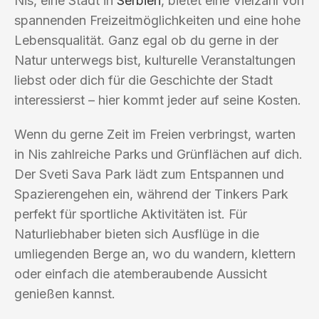
Nis, eine Stadt in
Serbien
, bietet eine Vielzahl von
spannenden Freizeitmöglichkeiten und eine hohe
Lebensqualität. Ganz egal ob du gerne in der
Natur unterwegs bist, kulturelle Veranstaltungen
liebst oder dich für die Geschichte der Stadt
interessierst – hier kommt jeder auf seine Kosten.
Wenn du gerne Zeit im Freien verbringst, warten
in Nis zahlreiche Parks und Grünflächen auf dich.
Der Sveti Sava Park lädt zum Entspannen und
Spazierengehen ein, während der Tinkers Park
perfekt für sportliche Aktivitäten ist. Für
Naturliebhaber bieten sich Ausflüge in die
umliegenden Berge an, wo du wandern, klettern
oder einfach die atemberaubende Aussicht
genießen kannst.