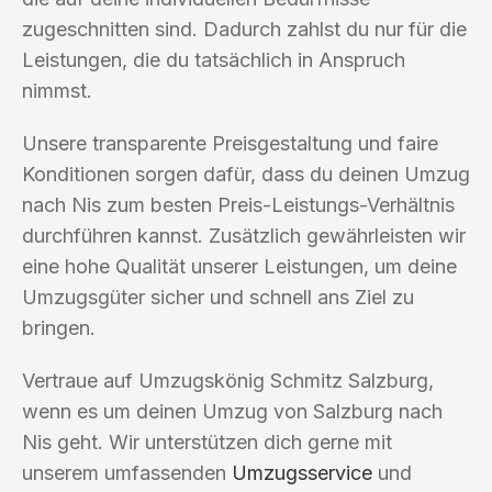
zugeschnitten sind. Dadurch zahlst du nur für die
Leistungen, die du tatsächlich in Anspruch
nimmst.
Unsere transparente Preisgestaltung und faire
Konditionen sorgen dafür, dass du deinen Umzug
nach Nis zum besten Preis-Leistungs-Verhältnis
durchführen kannst. Zusätzlich gewährleisten wir
eine hohe Qualität unserer Leistungen, um deine
Umzugsgüter sicher und schnell ans Ziel zu
bringen.
Vertraue auf Umzugskönig Schmitz Salzburg,
wenn es um deinen Umzug von Salzburg nach
Nis geht. Wir unterstützen dich gerne mit
unserem umfassenden
Umzugsservice
und