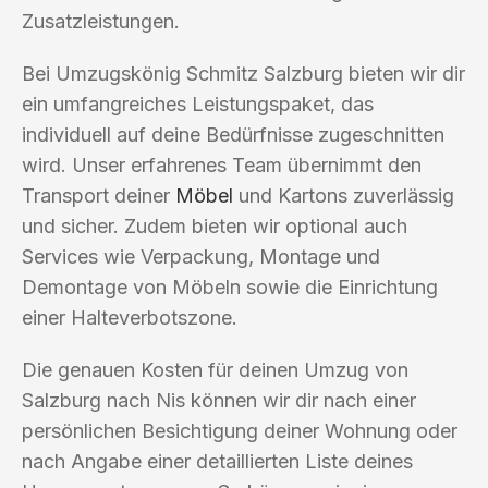
Zusatzleistungen.
Bei Umzugskönig Schmitz Salzburg bieten wir dir
ein umfangreiches Leistungspaket, das
individuell auf deine Bedürfnisse zugeschnitten
wird. Unser erfahrenes Team übernimmt den
Transport deiner
Möbel
und Kartons zuverlässig
und sicher. Zudem bieten wir optional auch
Services wie Verpackung, Montage und
Demontage von Möbeln sowie die Einrichtung
einer Halteverbotszone.
Die genauen Kosten für deinen Umzug von
Salzburg nach Nis können wir dir nach einer
persönlichen Besichtigung deiner Wohnung oder
nach Angabe einer detaillierten Liste deines