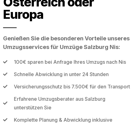
Österreich oder
Europa
Genießen Sie die besonderen Vorteile unseres
Umzugsservices für Umzüge Salzburg Nis:
100€ sparen bei Anfrage Ihres Umzugs nach Nis
Schnelle Abwicklung in unter 24 Stunden
Versicherungsschutz bis 7.500€ für den Transport
Erfahrene Umzugsberater aus Salzburg
unterstützen Sie
Komplette Planung & Abwicklung inklusive