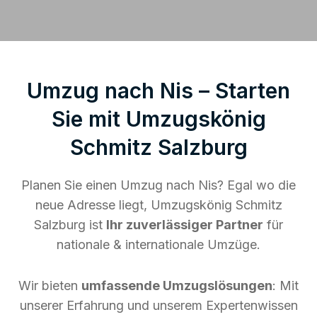
Umzug nach Nis – Starten
Sie mit Umzugskönig
Schmitz Salzburg
Planen Sie einen Umzug nach Nis? Egal wo die
neue Adresse liegt, Umzugskönig Schmitz
Salzburg ist
Ihr zuverlässiger Partner
für
nationale & internationale Umzüge.
Wir bieten
umfassende Umzugslösungen
: Mit
unserer Erfahrung und unserem Expertenwissen