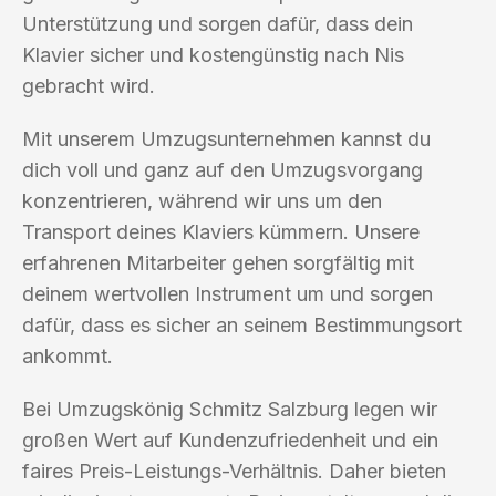
Unterstützung und sorgen dafür, dass dein
Klavier sicher und kostengünstig nach Nis
gebracht wird.
Mit unserem Umzugsunternehmen kannst du
dich voll und ganz auf den Umzugsvorgang
konzentrieren, während wir uns um den
Transport deines Klaviers kümmern. Unsere
erfahrenen Mitarbeiter gehen sorgfältig mit
deinem wertvollen Instrument um und sorgen
dafür, dass es sicher an seinem Bestimmungsort
ankommt.
Bei Umzugskönig Schmitz Salzburg legen wir
großen Wert auf Kundenzufriedenheit und ein
faires Preis-Leistungs-Verhältnis. Daher bieten