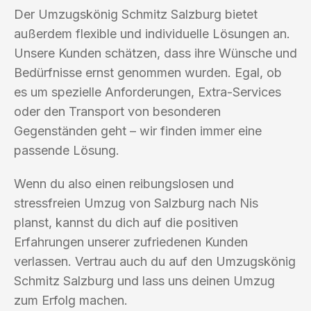
Der Umzugskönig Schmitz Salzburg bietet
außerdem flexible und individuelle Lösungen an.
Unsere Kunden schätzen, dass ihre Wünsche und
Bedürfnisse ernst genommen wurden. Egal, ob
es um spezielle Anforderungen, Extra-Services
oder den Transport von besonderen
Gegenständen geht – wir finden immer eine
passende Lösung.
Wenn du also einen reibungslosen und
stressfreien Umzug von Salzburg nach Nis
planst, kannst du dich auf die positiven
Erfahrungen unserer zufriedenen Kunden
verlassen. Vertrau auch du auf den Umzugskönig
Schmitz Salzburg und lass uns deinen Umzug
zum Erfolg machen.