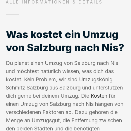
ALLE INFORMATIONEN & DETAILS
Was kostet ein Umzug
von Salzburg nach Nis?
Du planst einen Umzug von Salzburg nach Nis
und möchtest natürlich wissen, was dich das
kostet. Kein Problem, wir sind Umzugskönig
Schmitz Salzburg aus Salzburg und unterstützen
dich gerne bei deinem Umzug. Die
Kosten
für
einen Umzug von Salzburg nach Nis hängen von
verschiedenen Faktoren ab. Dazu gehören die
Menge an Umzugsgut, die Entfernung zwischen
den beiden Städten und die benötigten