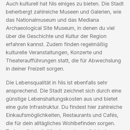
Auch kulturell hat Nis einiges zu bieten. Die Stadt
beherbergt zahlreiche Museen und Galerien, wie
das Nationalmuseum und das Mediana
Archaeological Site Museum, in denen du viel
über die Geschichte und Kultur der Region
erfahren kannst. Zudem finden regelmäßig
kulturelle Veranstaltungen, Konzerte und
Theateraufführungen statt, die für Abwechslung
in deiner Freizeit sorgen.
Die Lebensqualität in Nis ist ebenfalls sehr
ansprechend. Die Stadt zeichnet sich durch eine
günstige Lebenshaltungskosten aus und bietet
eine gute Infrastruktur. Du findest hier zahlreiche
Einkaufsmöglichkeiten, Restaurants und Cafés,
die für dein alltägliches Wohlbefinden sorgen.