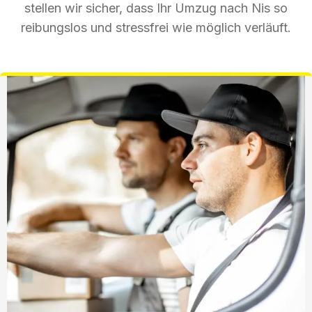
stellen wir sicher, dass Ihr Umzug nach Nis so
reibungslos und stressfrei wie möglich verläuft.