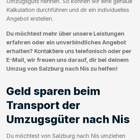
Umzugsguts nennen. So können wir eine genaue
Kalkulation durchführen und dir ein individuelles
Angebot erstellen.
Du möchtest mehr über unsere Leistungen
erfahren oder ein unverbindliches Angebot
erhalten?
Kontaktiere uns
telefonisch oder per
E-Mail, wir freuen uns darauf, dir bei deinem
Umzug von Salzburg nach Nis zu helfen!
Geld sparen beim
Transport der
Umzugsgüter nach Nis
Du möchtest von Salzburg nach Nis umziehen