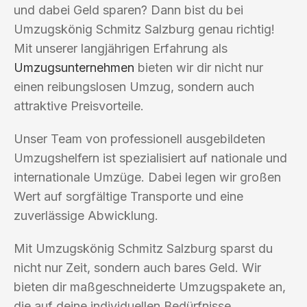
und dabei Geld sparen? Dann bist du bei
Umzugskönig Schmitz Salzburg genau richtig!
Mit unserer langjährigen Erfahrung als
Umzugsunternehmen
bieten wir dir nicht nur
einen reibungslosen Umzug, sondern auch
attraktive Preisvorteile.
Unser Team von professionell ausgebildeten
Umzugshelfern ist spezialisiert auf nationale und
internationale Umzüge. Dabei legen wir großen
Wert auf sorgfältige Transporte und eine
zuverlässige Abwicklung.
Mit Umzugskönig Schmitz Salzburg sparst du
nicht nur Zeit, sondern auch bares Geld. Wir
bieten dir maßgeschneiderte Umzugspakete an,
die auf deine individuellen Bedürfnisse