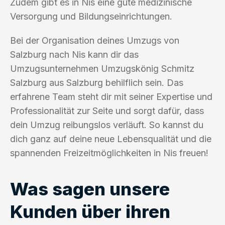
Zudem gibt es in Nis eine gute medizinische
Versorgung und Bildungseinrichtungen.
Bei der Organisation deines Umzugs von
Salzburg nach Nis kann dir das
Umzugsunternehmen Umzugskönig Schmitz
Salzburg aus Salzburg behilflich sein. Das
erfahrene Team steht dir mit seiner Expertise und
Professionalität zur Seite und sorgt dafür, dass
dein Umzug reibungslos verläuft. So kannst du
dich ganz auf deine neue Lebensqualität und die
spannenden Freizeitmöglichkeiten in Nis freuen!
Was sagen unsere
Kunden über ihren