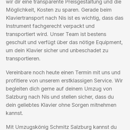
wir dir eine transparente Preisgestaltung und die
Möglichkeit, Kosten zu sparen. Gerade beim
Klaviertransport nach Nis ist es wichtig, dass das
Instrument fachgerecht verpackt und
transportiert wird. Unser Team ist bestens
geschult und verfügt über das nötige Equipment,
um dein Klavier sicher und unbeschadet zu
transportieren.
Vereinbare noch heute einen Termin mit uns und
profitiere von unserem erstklassigen Service. Wir
begleiten dich gerne auf deinem Umzug von
Salzburg nach Nis und stellen sicher, dass du
dein geliebtes Klavier ohne Sorgen mitnehmen
kannst.
Mit Umzugskönig Schmitz Salzburg kannst du