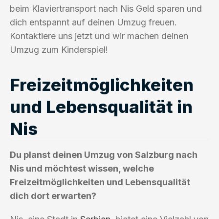
beim Klaviertransport nach Nis Geld sparen und
dich entspannt auf deinen Umzug freuen.
Kontaktiere uns jetzt und wir machen deinen
Umzug zum Kinderspiel!
Freizeitmöglichkeiten
und Lebensqualität in
Nis
Du planst deinen Umzug von Salzburg nach
Nis und möchtest wissen, welche
Freizeitmöglichkeiten und Lebensqualität
dich dort erwarten?