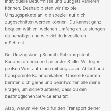
individuelle Bedürfnisse und Budgets variieren
können. Deshalb bieten wir flexible
Umzugspakete an, die speziell auf dich
zugeschnitten werden können. Du kannst ganz
bequem wählen, welchen Umfang an Leistungen
du benötigst und wie viel du investieren
möchtest.
Bei Umzugskönig Schmitz Salzburg steht
Kundenzufriedenheit an erster Stelle. Wir legen
großen Wert auf einen reibungslosen Ablauf und
transparente Kommunikation. Unsere Experten
beraten dich gerne und beantworten alle deine
Fragen, um sicherzustellen, dass du den
bestmöglichen Service erhältst.
Also, warum viel Geld für den Transport deiner