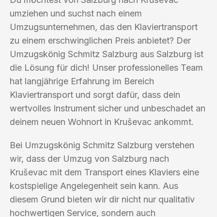
umziehen und suchst nach einem
Umzugsunternehmen, das den Klaviertransport
zu einem erschwinglichen Preis anbietet? Der
Umzugskönig Schmitz Salzburg aus Salzburg ist
die Lösung für dich! Unser professionelles Team
hat langjährige Erfahrung im Bereich
Klaviertransport und sorgt dafür, dass dein
wertvolles Instrument sicher und unbeschadet an
deinem neuen Wohnort in Kruševac ankommt.
Bei Umzugskönig Schmitz Salzburg verstehen
wir, dass der Umzug von Salzburg nach
Kruševac mit dem Transport eines Klaviers eine
kostspielige Angelegenheit sein kann. Aus
diesem Grund bieten wir dir nicht nur qualitativ
hochwertigen Service, sondern auch