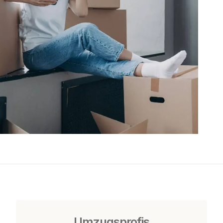
Umzugsprofis