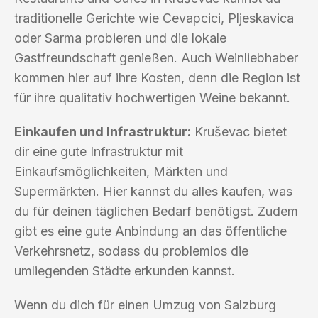
traditionelle Gerichte wie Cevapcici, Pljeskavica
oder Sarma probieren und die lokale
Gastfreundschaft genießen. Auch Weinliebhaber
kommen hier auf ihre Kosten, denn die Region ist
für ihre qualitativ hochwertigen Weine bekannt.
Einkaufen und Infrastruktur:
Kruševac bietet
dir eine gute Infrastruktur mit
Einkaufsmöglichkeiten, Märkten und
Supermärkten. Hier kannst du alles kaufen, was
du für deinen täglichen Bedarf benötigst. Zudem
gibt es eine gute Anbindung an das öffentliche
Verkehrsnetz, sodass du problemlos die
umliegenden Städte erkunden kannst.
Wenn du dich für einen Umzug von Salzburg