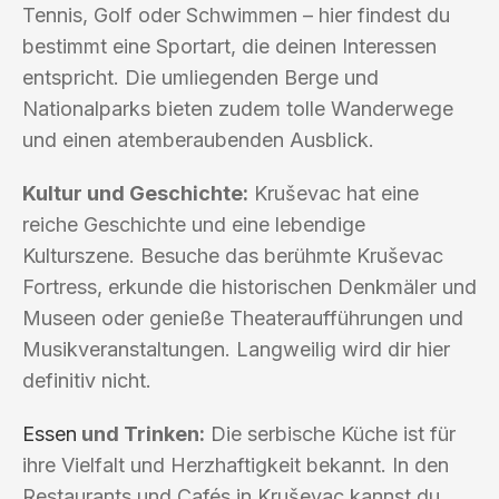
Tennis, Golf oder Schwimmen – hier findest du
bestimmt eine Sportart, die deinen Interessen
entspricht. Die umliegenden Berge und
Nationalparks bieten zudem tolle Wanderwege
und einen atemberaubenden Ausblick.
Kultur und Geschichte:
Kruševac hat eine
reiche Geschichte und eine lebendige
Kulturszene. Besuche das berühmte Kruševac
Fortress, erkunde die historischen Denkmäler und
Museen oder genieße Theateraufführungen und
Musikveranstaltungen. Langweilig wird dir hier
definitiv nicht.
Essen
und Trinken:
Die serbische Küche ist für
ihre Vielfalt und Herzhaftigkeit bekannt. In den
Restaurants und Cafés in Kruševac kannst du