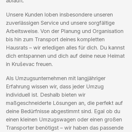
abläuft.
Unsere Kunden loben insbesondere unseren
zuverlässigen Service und unsere sorgfältige
Arbeitsweise. Von der Planung und Organisation
bis hin zum Transport deines kompletten
Hausrats – wir erledigen alles für dich. Du kannst
dich entspannen und dich auf deine neue Heimat
in Kruševac freuen.
Als Umzugsunternehmen mit langjähriger
Erfahrung wissen wir, dass jeder Umzug
individuell ist. Deshalb bieten wir
maßgeschneiderte Lösungen an, die perfekt auf
deine Bedürfnisse abgestimmt sind. Egal ob du
einen kleinen Umzugswagen oder einen großen
Transporter benötigst – wir haben das passende