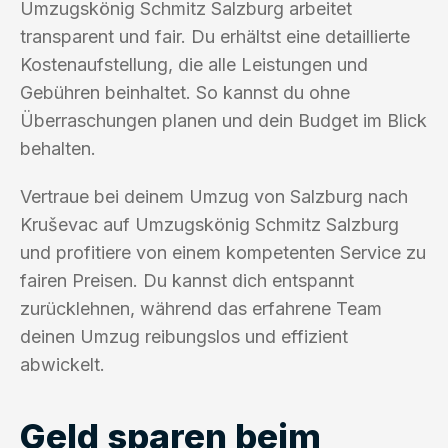
Umzugskönig Schmitz Salzburg arbeitet
transparent und fair. Du erhältst eine detaillierte
Kostenaufstellung, die alle Leistungen und
Gebühren beinhaltet. So kannst du ohne
Überraschungen planen und dein Budget im Blick
behalten.
Vertraue bei deinem Umzug von Salzburg nach
Kruševac auf Umzugskönig Schmitz Salzburg
und profitiere von einem kompetenten Service zu
fairen Preisen. Du kannst dich entspannt
zurücklehnen, während das erfahrene Team
deinen Umzug reibungslos und effizient
abwickelt.
Geld sparen beim