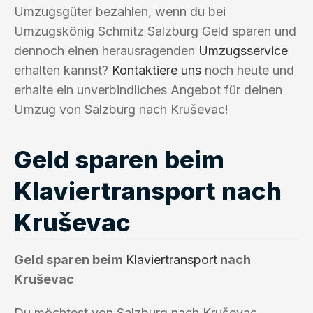
Umzugsgüter bezahlen, wenn du bei
Umzugskönig Schmitz Salzburg Geld sparen und
dennoch einen herausragenden
Umzugsservice
erhalten kannst?
Kontaktiere uns
noch heute und
erhalte ein unverbindliches Angebot für deinen
Umzug von Salzburg nach Kruševac!
Geld sparen beim
Klaviertransport nach
Kruševac
Geld sparen beim
Klaviertransport
nach
Kruševac
Du möchtest von Salzburg nach Kruševac