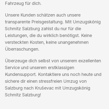
Fahrzeug für dich.
Unsere Kunden schätzen auch unsere
transparente Preisgestaltung. Mit Umzugskönig
Schmitz Salzburg zahlst du nur für die
Leistungen, die du wirklich benötigst. Keine
versteckten Kosten, keine unangenehmen
Überraschungen.
Überzeuge dich selbst von unserem exzellenten
Service und unserem erstklassigen
Kundensupport. Kontaktiere uns noch heute und
sichere dir einen stressfreien Umzug von
Salzburg nach Kruševac mit Umzugskönig
Schmitz Salzburg!