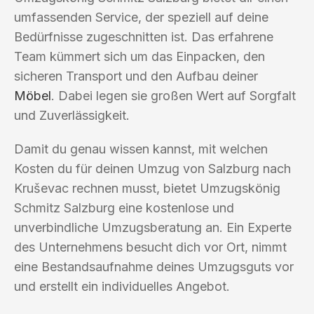
umfassenden Service, der speziell auf deine
Bedürfnisse zugeschnitten ist. Das erfahrene
Team kümmert sich um das Einpacken, den
sicheren Transport und den Aufbau deiner
Möbel
. Dabei legen sie großen Wert auf Sorgfalt
und Zuverlässigkeit.
Damit du genau wissen kannst, mit welchen
Kosten du für deinen Umzug von Salzburg nach
Kruševac rechnen musst, bietet Umzugskönig
Schmitz Salzburg eine kostenlose und
unverbindliche Umzugsberatung an. Ein Experte
des Unternehmens besucht dich vor Ort, nimmt
eine Bestandsaufnahme deines Umzugsguts vor
und erstellt ein individuelles Angebot.