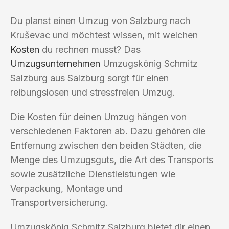
Du planst einen Umzug von Salzburg nach
Kruševac und möchtest wissen, mit welchen
Kosten
du rechnen musst? Das
Umzugsunternehmen
Umzugskönig Schmitz
Salzburg aus Salzburg sorgt für einen
reibungslosen und stressfreien Umzug.
Die Kosten für deinen Umzug hängen von
verschiedenen Faktoren ab. Dazu gehören die
Entfernung zwischen den beiden Städten, die
Menge des Umzugsguts, die Art des Transports
sowie zusätzliche Dienstleistungen wie
Verpackung, Montage und
Transportversicherung.
Umzugskönig Schmitz Salzburg bietet dir einen