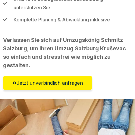
unterstützen Sie
Komplette Planung & Abwicklung inklusive
Verlassen Sie sich auf Umzugskönig Schmitz
Salzburg, um Ihren Umzug Salzburg Kruševac
so einfach und stressfrei wie möglich zu
gestalten.
Jetzt unverbindlich anfragen