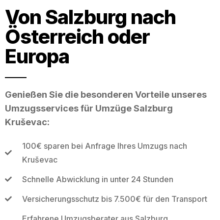
Von Salzburg nach
Österreich oder
Europa
Genießen Sie die besonderen Vorteile unseres
Umzugsservices für Umzüge Salzburg
Kruševac:
100€ sparen bei Anfrage Ihres Umzugs nach
Kruševac
Schnelle Abwicklung in unter 24 Stunden
Versicherungsschutz bis 7.500€ für den Transport
Erfahrene Umzugsberater aus Salzburg