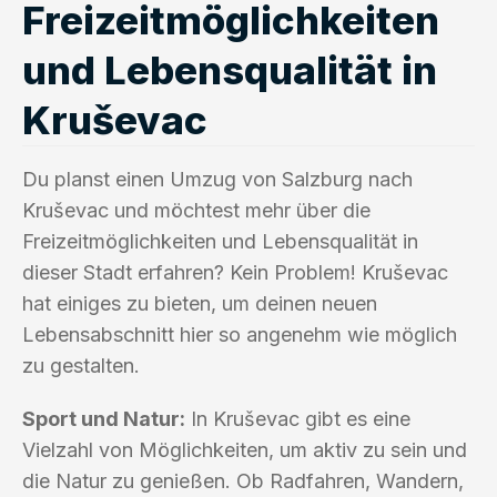
Freizeitmöglichkeiten
und Lebensqualität in
Kruševac
Du planst einen Umzug von Salzburg nach
Kruševac und möchtest mehr über die
Freizeitmöglichkeiten und Lebensqualität in
dieser Stadt erfahren? Kein Problem! Kruševac
hat einiges zu bieten, um deinen neuen
Lebensabschnitt hier so angenehm wie möglich
zu gestalten.
Sport und Natur:
In Kruševac gibt es eine
Vielzahl von Möglichkeiten, um aktiv zu sein und
die Natur zu genießen. Ob Radfahren, Wandern,