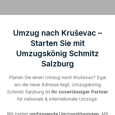
Umzug nach Kruševac –
Starten Sie mit
Umzugskönig Schmitz
Salzburg
Planen Sie einen Umzug nach Kruševac? Egal
wo die neue Adresse liegt, Umzugskönig
Schmitz Salzburg ist
Ihr zuverlässiger Partner
für nationale & internationale Umzüge.
Wir bieten
umfassende Umzugslösungen
: Mit