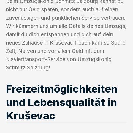
Beim Umzugskönig Schmitz Salzburg kannst du
nicht nur Geld sparen, sondern auch auf einen
zuverlässigen und pünktlichen Service vertrauen.
Wir kümmern uns um alle Details deines Umzugs,
damit du dich entspannen und dich auf dein
neues Zuhause in Kruševac freuen kannst. Spare
Zeit, Nerven und vor allem Geld mit dem
Klaviertransport-Service von Umzugskönig
Schmitz Salzburg!
Freizeitmöglichkeiten
und Lebensqualität in
Kruševac