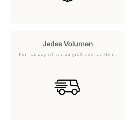
Jedes Volumen
Kein Umzug ist uns zu groß oder zu klein.