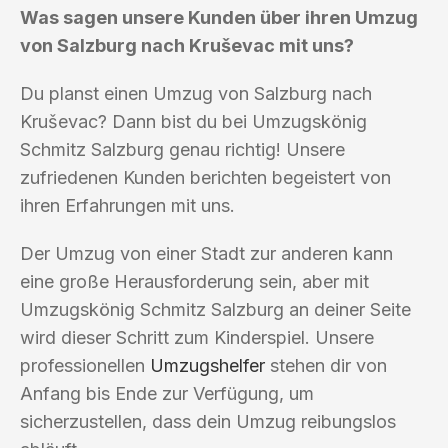
Was sagen unsere Kunden über ihren Umzug
von Salzburg nach Kruševac mit uns?
Du planst einen Umzug von Salzburg nach
Kruševac? Dann bist du bei Umzugskönig
Schmitz Salzburg genau richtig! Unsere
zufriedenen Kunden berichten begeistert von
ihren Erfahrungen mit uns.
Der Umzug von einer Stadt zur anderen kann
eine große Herausforderung sein, aber mit
Umzugskönig Schmitz Salzburg an deiner Seite
wird dieser Schritt zum Kinderspiel. Unsere
professionellen
Umzugshelfer
stehen dir von
Anfang bis Ende zur Verfügung, um
sicherzustellen, dass dein Umzug reibungslos