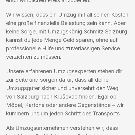
erschwinglichen Preis anzubieten.
Wir wissen, dass ein Umzug mit all seinen Kosten
eine große finanzielle Belastung sein kann. Aber
keine Sorge, mit Umzugskönig Schmitz Salzburg
kannst du jede Menge Geld sparen, ohne auf
professionelle Hilfe und zuverlässigen Service
verzichten zu müssen.
Unsere erfahrenen Umzugsexperten stehen dir
zur Seite und sorgen dafür, dass all deine
Umzugsgüter sicher und unversehrt den Weg
von Salzburg nach Kruševac finden. Egal ob
Möbel, Kartons oder andere Gegenstände – wir
kümmern uns um jeden Schritt des Transports.
Als Umzugsunternehmen verstehen wir, dass