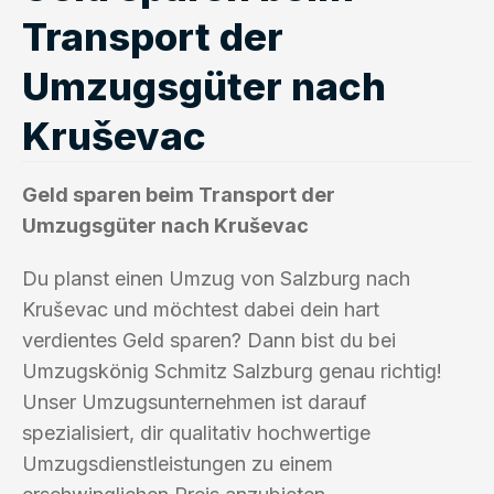
Transport der
Umzugsgüter nach
Kruševac
Geld sparen beim Transport der
Umzugsgüter nach Kruševac
Du planst einen Umzug von Salzburg nach
Kruševac und möchtest dabei dein hart
verdientes Geld sparen? Dann bist du bei
Umzugskönig Schmitz Salzburg genau richtig!
Unser Umzugsunternehmen ist darauf
spezialisiert, dir qualitativ hochwertige
Umzugsdienstleistungen zu einem