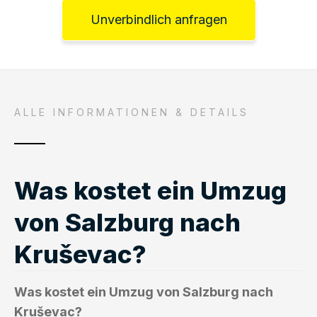
Unverbindlich anfragen
ALLE INFORMATIONEN & DETAILS
Was kostet ein Umzug
von Salzburg nach
Kruševac?
Was kostet ein Umzug von Salzburg nach
Kruševac?