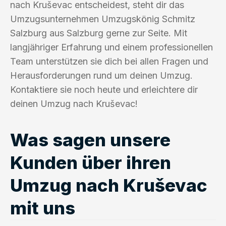
nach Kruševac entscheidest, steht dir das
Umzugsunternehmen Umzugskönig Schmitz
Salzburg aus Salzburg gerne zur Seite. Mit
langjähriger Erfahrung und einem professionellen
Team unterstützen sie dich bei allen Fragen und
Herausforderungen rund um deinen Umzug.
Kontaktiere sie noch heute und erleichtere dir
deinen Umzug nach Kruševac!
Was sagen unsere
Kunden über ihren
Umzug nach Kruševac
mit uns