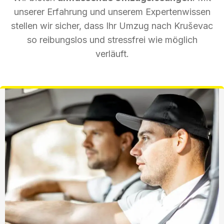
unserer Erfahrung und unserem Expertenwissen
stellen wir sicher, dass Ihr Umzug nach Kruševac
so reibungslos und stressfrei wie möglich
verläuft.