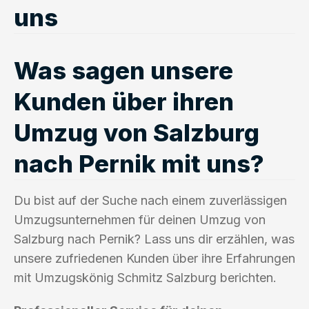
uns
Was sagen unsere
Kunden über ihren
Umzug von Salzburg
nach Pernik mit uns?
Du bist auf der Suche nach einem zuverlässigen
Umzugsunternehmen für deinen Umzug von
Salzburg nach Pernik? Lass uns dir erzählen, was
unsere zufriedenen Kunden über ihre Erfahrungen
mit Umzugskönig Schmitz Salzburg berichten.