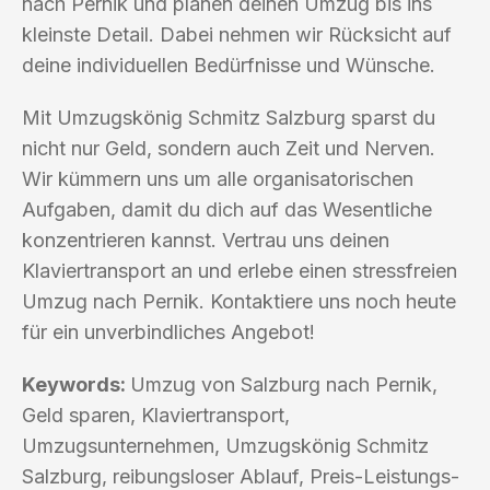
nach Pernik und planen deinen Umzug bis ins
kleinste Detail. Dabei nehmen wir Rücksicht auf
deine individuellen Bedürfnisse und Wünsche.
Mit Umzugskönig Schmitz Salzburg sparst du
nicht nur Geld, sondern auch Zeit und Nerven.
Wir kümmern uns um alle organisatorischen
Aufgaben, damit du dich auf das Wesentliche
konzentrieren kannst. Vertrau uns deinen
Klaviertransport an und erlebe einen stressfreien
Umzug nach Pernik. Kontaktiere uns noch heute
für ein unverbindliches Angebot!
Keywords:
Umzug von Salzburg nach Pernik,
Geld sparen, Klaviertransport,
Umzugsunternehmen, Umzugskönig Schmitz
Salzburg, reibungsloser Ablauf, Preis-Leistungs-