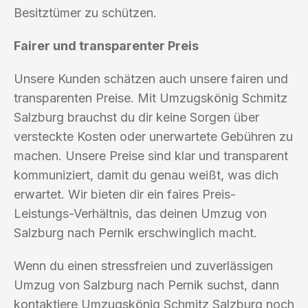
Besitztümer zu schützen.
Fairer und transparenter Preis
Unsere Kunden schätzen auch unsere fairen und
transparenten Preise. Mit Umzugskönig Schmitz
Salzburg brauchst du dir keine Sorgen über
versteckte Kosten oder unerwartete Gebühren zu
machen. Unsere Preise sind klar und transparent
kommuniziert, damit du genau weißt, was dich
erwartet. Wir bieten dir ein faires Preis-
Leistungs-Verhältnis, das deinen Umzug von
Salzburg nach Pernik erschwinglich macht.
Wenn du einen stressfreien und zuverlässigen
Umzug von Salzburg nach Pernik suchst, dann
kontaktiere Umzugskönig Schmitz Salzburg noch