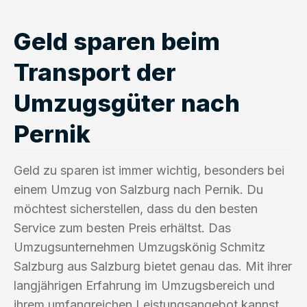
Geld sparen beim
Transport der
Umzugsgüter nach
Pernik
Geld zu sparen ist immer wichtig, besonders bei
einem Umzug von Salzburg nach Pernik. Du
möchtest sicherstellen, dass du den besten
Service zum besten Preis erhältst. Das
Umzugsunternehmen Umzugskönig Schmitz
Salzburg aus Salzburg bietet genau das. Mit ihrer
langjährigen Erfahrung im Umzugsbereich und
ihrem umfangreichen Leistungsangebot kannst