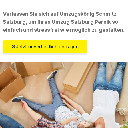
Verlassen Sie sich auf Umzugskönig Schmitz
Salzburg, um Ihren Umzug Salzburg Pernik so
einfach und stressfrei wie möglich zu gestalten.
Jetzt unverbindlich anfragen