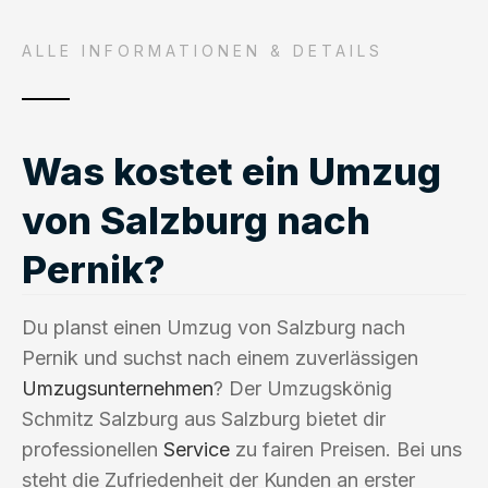
ALLE INFORMATIONEN & DETAILS
Was kostet ein Umzug
von Salzburg nach
Pernik?
Du planst einen Umzug von Salzburg nach
Pernik und suchst nach einem zuverlässigen
Umzugsunternehmen
? Der Umzugskönig
Schmitz Salzburg aus Salzburg bietet dir
professionellen
Service
zu fairen Preisen. Bei uns
steht die Zufriedenheit der Kunden an erster