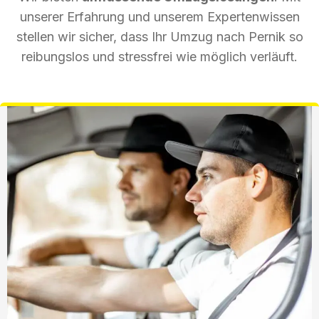
unserer Erfahrung und unserem Expertenwissen
stellen wir sicher, dass Ihr Umzug nach Pernik so
reibungslos und stressfrei wie möglich verläuft.