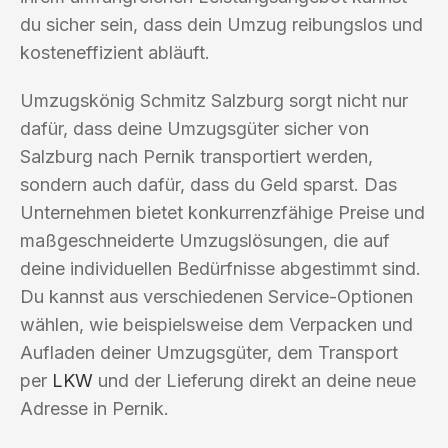
du sicher sein, dass dein Umzug reibungslos und
kosteneffizient abläuft.
Umzugskönig Schmitz Salzburg sorgt nicht nur
dafür, dass deine Umzugsgüter sicher von
Salzburg nach Pernik transportiert werden,
sondern auch dafür, dass du Geld sparst. Das
Unternehmen bietet konkurrenzfähige Preise und
maßgeschneiderte Umzugslösungen, die auf
deine individuellen Bedürfnisse abgestimmt sind.
Du kannst aus verschiedenen Service-Optionen
wählen, wie beispielsweise dem Verpacken und
Aufladen deiner Umzugsgüter, dem Transport
per
LKW
und der Lieferung direkt an deine neue
Adresse in Pernik.