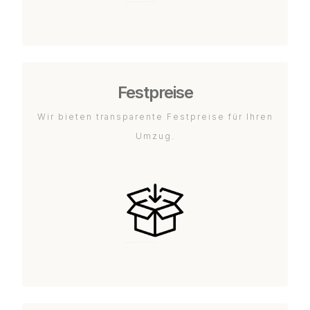
Festpreise
Wir bieten transparente Festpreise für Ihren
Umzug.