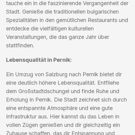
tauche ein in die faszinierende Vergangenheit der
Stadt. Genieße die traditionellen bulgarischen
Spezialitäten in den gemütlichen Restaurants und
entdecke die vielfältigen kulturellen
Veranstaltungen, die das ganze Jahr über
stattfinden.
Lebensqualität in Pernik:
Ein Umzug von Salzburg nach Pernik bietet dir
eine deutlich höhere Lebensqualität. Entfliehe
dem Großstadtdschungel und finde Ruhe und
Erholung in Pernik. Die Stadt zeichnet sich durch
eine entspannte Atmosphäre und eine gute
Infrastruktur aus. Hier kannst du das Leben in
vollen Zügen genießen und dir gleichzeitig ein
Zuhause schaffen, das dir Entspannung und