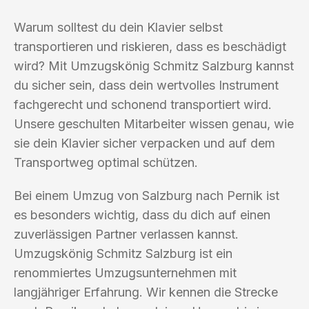
Warum solltest du dein Klavier selbst
transportieren und riskieren, dass es beschädigt
wird? Mit Umzugskönig Schmitz Salzburg kannst
du sicher sein, dass dein wertvolles Instrument
fachgerecht und schonend transportiert wird.
Unsere geschulten Mitarbeiter wissen genau, wie
sie dein Klavier sicher verpacken und auf dem
Transportweg optimal schützen.
Bei einem Umzug von Salzburg nach Pernik ist
es besonders wichtig, dass du dich auf einen
zuverlässigen Partner verlassen kannst.
Umzugskönig Schmitz Salzburg ist ein
renommiertes Umzugsunternehmen mit
langjähriger Erfahrung. Wir kennen die Strecke