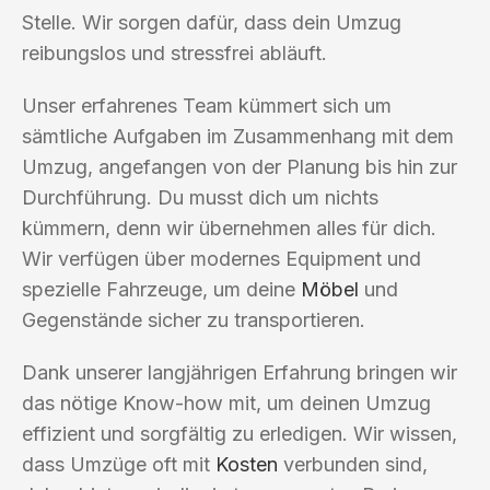
Stelle. Wir sorgen dafür, dass dein Umzug
reibungslos und stressfrei abläuft.
Unser erfahrenes Team kümmert sich um
sämtliche Aufgaben im Zusammenhang mit dem
Umzug, angefangen von der Planung bis hin zur
Durchführung. Du musst dich um nichts
kümmern, denn wir übernehmen alles für dich.
Wir verfügen über modernes Equipment und
spezielle Fahrzeuge, um deine
Möbel
und
Gegenstände sicher zu transportieren.
Dank unserer langjährigen Erfahrung bringen wir
das nötige Know-how mit, um deinen Umzug
effizient und sorgfältig zu erledigen. Wir wissen,
dass Umzüge oft mit
Kosten
verbunden sind,