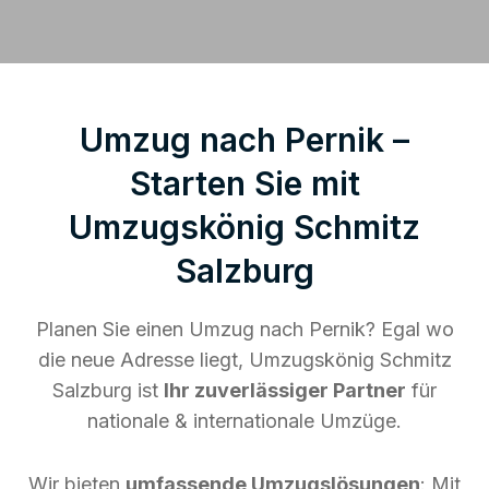
Umzug nach Pernik –
Starten Sie mit
Umzugskönig Schmitz
Salzburg
Planen Sie einen Umzug nach Pernik? Egal wo
die neue Adresse liegt, Umzugskönig Schmitz
Salzburg ist
Ihr zuverlässiger Partner
für
nationale & internationale Umzüge.
Wir bieten
umfassende Umzugslösungen
: Mit