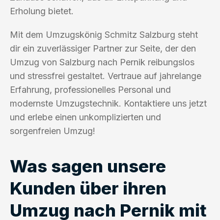
Erholung bietet.
Mit dem Umzugskönig Schmitz Salzburg steht
dir ein zuverlässiger Partner zur Seite, der den
Umzug von Salzburg nach Pernik reibungslos
und stressfrei gestaltet. Vertraue auf jahrelange
Erfahrung, professionelles Personal und
modernste Umzugstechnik. Kontaktiere uns jetzt
und erlebe einen unkomplizierten und
sorgenfreien Umzug!
Was sagen unsere
Kunden über ihren
Umzug nach Pernik mit