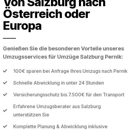
Von Salzburg nach
Österreich oder
Europa
Genießen Sie die besonderen Vorteile unseres
Umzugsservices für Umzüge Salzburg Pernik:
100€ sparen bei Anfrage Ihres Umzugs nach Pernik
Schnelle Abwicklung in unter 24 Stunden
Versicherungsschutz bis 7.500€ für den Transport
Erfahrene Umzugsberater aus Salzburg
unterstützen Sie
Komplette Planung & Abwicklung inklusive