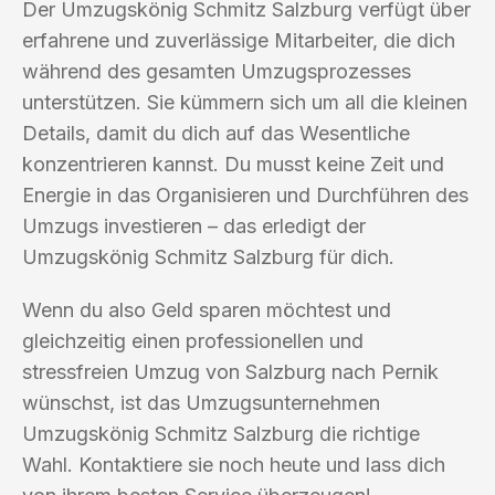
Der Umzugskönig Schmitz Salzburg verfügt über
erfahrene und zuverlässige Mitarbeiter, die dich
während des gesamten Umzugsprozesses
unterstützen. Sie kümmern sich um all die kleinen
Details, damit du dich auf das Wesentliche
konzentrieren kannst. Du musst keine Zeit und
Energie in das Organisieren und Durchführen des
Umzugs investieren – das erledigt der
Umzugskönig Schmitz Salzburg für dich.
Wenn du also Geld sparen möchtest und
gleichzeitig einen professionellen und
stressfreien Umzug von Salzburg nach Pernik
wünschst, ist das Umzugsunternehmen
Umzugskönig Schmitz Salzburg die richtige
Wahl. Kontaktiere sie noch heute und lass dich