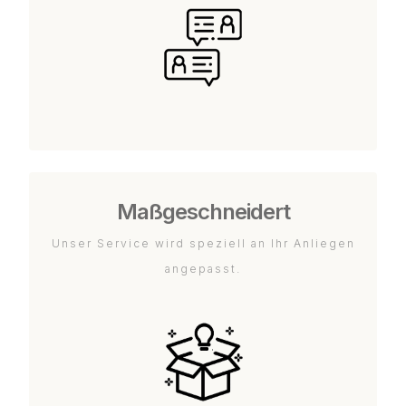
Maßgeschneidert
Unser Service wird speziell an Ihr Anliegen
angepasst.