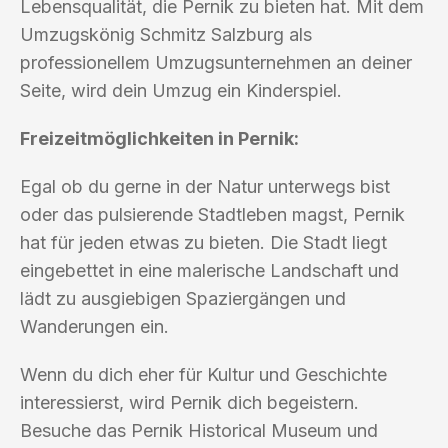
Lebensqualität, die Pernik zu bieten hat. Mit dem
Umzugskönig Schmitz Salzburg als
professionellem Umzugsunternehmen an deiner
Seite, wird dein Umzug ein Kinderspiel.
Freizeitmöglichkeiten in Pernik:
Egal ob du gerne in der Natur unterwegs bist
oder das pulsierende Stadtleben magst, Pernik
hat für jeden etwas zu bieten. Die Stadt liegt
eingebettet in eine malerische Landschaft und
lädt zu ausgiebigen Spaziergängen und
Wanderungen ein.
Wenn du dich eher für Kultur und Geschichte
interessierst, wird Pernik dich begeistern.
Besuche das Pernik Historical Museum und