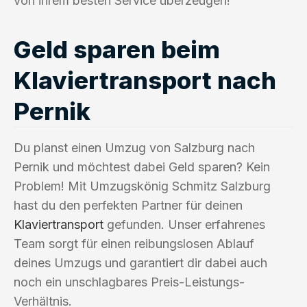
von ihrem besten Service überzeugen!
Geld sparen beim
Klaviertransport nach
Pernik
Du planst einen Umzug von Salzburg nach
Pernik und möchtest dabei Geld sparen? Kein
Problem! Mit Umzugskönig Schmitz Salzburg
hast du den perfekten Partner für deinen
Klaviertransport
gefunden. Unser erfahrenes
Team sorgt für einen reibungslosen Ablauf
deines Umzugs und garantiert dir dabei auch
noch ein unschlagbares Preis-Leistungs-
Verhältnis.