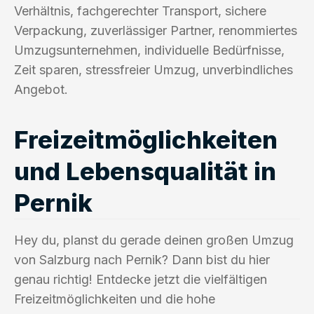
Verhältnis, fachgerechter Transport, sichere
Verpackung, zuverlässiger Partner, renommiertes
Umzugsunternehmen, individuelle Bedürfnisse,
Zeit sparen, stressfreier Umzug, unverbindliches
Angebot.
Freizeitmöglichkeiten
und Lebensqualität in
Pernik
Hey du, planst du gerade deinen großen Umzug
von Salzburg nach Pernik? Dann bist du hier
genau richtig! Entdecke jetzt die vielfältigen
Freizeitmöglichkeiten und die hohe