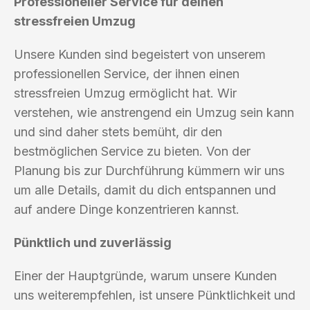
Professioneller Service für deinen
stressfreien Umzug
Unsere Kunden sind begeistert von unserem
professionellen Service, der ihnen einen
stressfreien Umzug ermöglicht hat. Wir
verstehen, wie anstrengend ein Umzug sein kann
und sind daher stets bemüht, dir den
bestmöglichen Service zu bieten. Von der
Planung bis zur Durchführung kümmern wir uns
um alle Details, damit du dich entspannen und
auf andere Dinge konzentrieren kannst.
Pünktlich und zuverlässig
Einer der Hauptgründe, warum unsere Kunden
uns weiterempfehlen, ist unsere Pünktlichkeit und