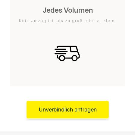
Jedes Volumen
Kein Umzug ist uns zu groß oder zu klein.
Unverbindlich anfragen