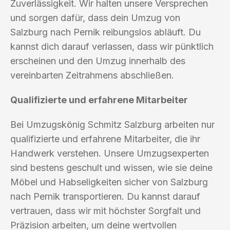
Zuverlässigkeit. Wir halten unsere Versprechen
und sorgen dafür, dass dein Umzug von
Salzburg nach Pernik reibungslos abläuft. Du
kannst dich darauf verlassen, dass wir pünktlich
erscheinen und den Umzug innerhalb des
vereinbarten Zeitrahmens abschließen.
Qualifizierte und erfahrene Mitarbeiter
Bei Umzugskönig Schmitz Salzburg arbeiten nur
qualifizierte und erfahrene Mitarbeiter, die ihr
Handwerk verstehen. Unsere Umzugsexperten
sind bestens geschult und wissen, wie sie deine
Möbel und Habseligkeiten sicher von Salzburg
nach Pernik transportieren. Du kannst darauf
vertrauen, dass wir mit höchster Sorgfalt und
Präzision arbeiten, um deine wertvollen