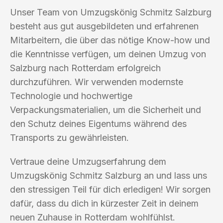
Unser Team von Umzugskönig Schmitz Salzburg
besteht aus gut ausgebildeten und erfahrenen
Mitarbeitern, die über das nötige Know-how und
die Kenntnisse verfügen, um deinen Umzug von
Salzburg nach Rotterdam erfolgreich
durchzuführen. Wir verwenden modernste
Technologie und hochwertige
Verpackungsmaterialien, um die Sicherheit und
den Schutz deines Eigentums während des
Transports zu gewährleisten.
Vertraue deine Umzugserfahrung dem
Umzugskönig Schmitz Salzburg an und lass uns
den stressigen Teil für dich erledigen! Wir sorgen
dafür, dass du dich in kürzester Zeit in deinem
neuen Zuhause in Rotterdam wohlfühlst.