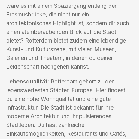
wäre es mit einem Spaziergang entlang der
Erasmusbrücke, die nicht nur ein
architektonisches Highlight ist, sondern dir auch
einen atemberaubenden Blick auf die Stadt
bietet? Rotterdam bietet zudem eine lebendige
Kunst- und Kulturszene, mit vielen Museen,
Galerien und Theatern, in denen du deiner
Leidenschaft nachgehen kannst.
Lebensqualität:
Rotterdam gehört zu den
lebenswertesten Städten Europas. Hier findest
du eine hohe Wohnqualität und eine gute
Infrastruktur. Die Stadt ist bekannt für ihre
moderne Architektur und ihr pulsierendes
Stadtleben. Du hast zahlreiche
Einkaufsmöglichkeiten, Restaurants und Cafés,