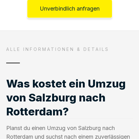
Unverbindlich anfragen
ALLE INFORMATIONEN & DETAILS
Was kostet ein Umzug
von Salzburg nach
Rotterdam?
Planst du einen Umzug von Salzburg nach
Rotterdam und suchst nach einem zuverlässigen