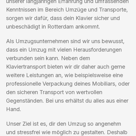
unserer langjährigen Erfahrung und umfassenden
Kenntnissen im Bereich Umzüge und Transporte,
sorgen wir dafür, dass dein Klavier sicher und
unbeschädigt in Rotterdam ankommt.
Als Umzugsunternehmen sind wir uns bewusst,
dass ein Umzug mit vielen Herausforderungen
verbunden sein kann. Neben dem
Klaviertransport bieten wir dir daher auch gerne
weitere Leistungen an, wie beispielsweise eine
professionelle Verpackung deines Mobiliars, oder
den sicheren Transport von wertvollen
Gegenständen. Bei uns erhältst du alles aus einer
Hand.
Unser Ziel ist es, dir den Umzug so angenehm
und stressfrei wie möglich zu gestalten. Deshalb