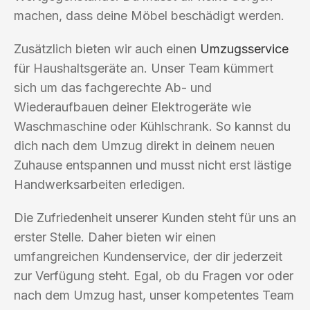
machen, dass deine Möbel beschädigt werden.
Zusätzlich bieten wir auch einen
Umzugsservice
für Haushaltsgeräte an. Unser Team kümmert
sich um das fachgerechte Ab- und
Wiederaufbauen deiner Elektrogeräte wie
Waschmaschine oder Kühlschrank. So kannst du
dich nach dem Umzug direkt in deinem neuen
Zuhause entspannen und musst nicht erst lästige
Handwerksarbeiten erledigen.
Die Zufriedenheit unserer Kunden steht für uns an
erster Stelle. Daher bieten wir einen
umfangreichen Kundenservice, der dir jederzeit
zur Verfügung steht. Egal, ob du Fragen vor oder
nach dem Umzug hast, unser kompetentes Team