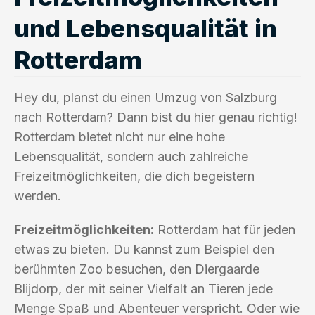
und Lebensqualität in
Rotterdam
Hey du, planst du einen Umzug von Salzburg
nach Rotterdam? Dann bist du hier genau richtig!
Rotterdam bietet nicht nur eine hohe
Lebensqualität, sondern auch zahlreiche
Freizeitmöglichkeiten, die dich begeistern
werden.
Freizeitmöglichkeiten:
Rotterdam hat für jeden
etwas zu bieten. Du kannst zum Beispiel den
berühmten Zoo besuchen, den Diergaarde
Blijdorp, der mit seiner Vielfalt an Tieren jede
Menge Spaß und Abenteuer verspricht. Oder wie