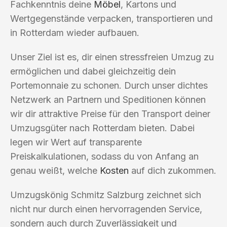
Fachkenntnis deine
Möbel
, Kartons und
Wertgegenstände verpacken, transportieren und
in Rotterdam wieder aufbauen.
Unser Ziel ist es, dir einen stressfreien Umzug zu
ermöglichen und dabei gleichzeitig dein
Portemonnaie zu schonen. Durch unser dichtes
Netzwerk an Partnern und Speditionen können
wir dir attraktive Preise für den Transport deiner
Umzugsgüter nach Rotterdam bieten. Dabei
legen wir Wert auf transparente
Preiskalkulationen, sodass du von Anfang an
genau weißt, welche
Kosten
auf dich zukommen.
Umzugskönig Schmitz Salzburg zeichnet sich
nicht nur durch einen hervorragenden Service,
sondern auch durch Zuverlässigkeit und