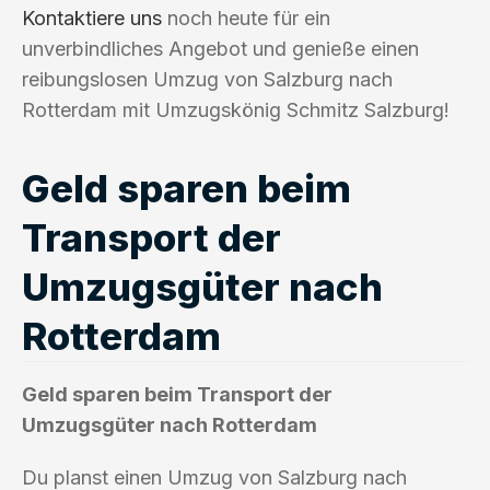
Kontaktiere uns
noch heute für ein
unverbindliches Angebot und genieße einen
reibungslosen Umzug von Salzburg nach
Rotterdam mit Umzugskönig Schmitz Salzburg!
Geld sparen beim
Transport der
Umzugsgüter nach
Rotterdam
Geld sparen beim Transport der
Umzugsgüter nach Rotterdam
Du planst einen Umzug von Salzburg nach