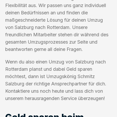
Flexibilität aus. Wir passen uns ganz individuell
deinen Bedürfnissen an und finden die
maßgeschneiderte Lösung für deinen Umzug
von Salzburg nach Rotterdam. Unsere
freundlichen Mitarbeiter stehen dir während des
gesamten Umzugsprozesses zur Seite und
beantworten gerne all deine Fragen.
Wenn du also einen Umzug von Salzburg nach
Rotterdam planst und dabei Geld sparen
möchtest, dann ist Umzugskönig Schmitz
Salzburg der richtige Ansprechpartner für dich.
Kontaktiere uns noch heute und lass dich von
unserem herausragenden Service überzeugen!
Geld sparen beim