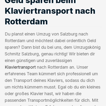
Klaviertransport nach
Rotterdam
Du planst einen Umzug von Salzburg nach
Rotterdam und möchtest dabei ordentlich Geld
sparen? Dann bist du bei uns, dem Umzugskönig
Schmitz Salzburg, genau richtig! Wir bieten dir
einen günstigen und zuverlässigen
Klaviertransport
nach Rotterdam an. Unser
erfahrenes Team kümmert sich professionell um
den Transport deines Klaviers, sodass du dich
um nichts kümmern musst. Egal ob du ein kleines
oder großes Klavier hast, wir haben die
passenden Transportmöglichkeiten für dich. Mit