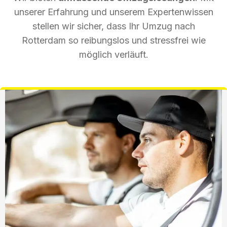
unserer Erfahrung und unserem Expertenwissen
stellen wir sicher, dass Ihr Umzug nach
Rotterdam so reibungslos und stressfrei wie
möglich verläuft.