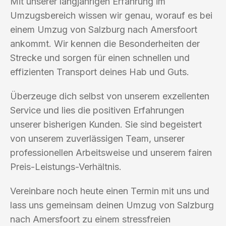
Mit unserer langjährigen Erfahrung im
Umzugsbereich wissen wir genau, worauf es bei
einem Umzug von Salzburg nach Amersfoort
ankommt. Wir kennen die Besonderheiten der
Strecke und sorgen für einen schnellen und
effizienten Transport deines Hab und Guts.
Überzeuge dich selbst von unserem exzellenten
Service und lies die positiven Erfahrungen
unserer bisherigen Kunden. Sie sind begeistert
von unserem zuverlässigen Team, unserer
professionellen Arbeitsweise und unserem fairen
Preis-Leistungs-Verhältnis.
Vereinbare noch heute einen Termin mit uns und
lass uns gemeinsam deinen Umzug von Salzburg
nach Amersfoort zu einem stressfreien