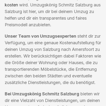
kosten
wird. Umzugskönig Schmitz Salzburg aus
Salzburg ist hier, um dir bei deinem Umzug zu
helfen und dir ein transparentes und faires
Preismodell anzubieten.
Unser Team von Umzugsexperten
steht dir zur
Verfügung, um eine genaue Kostenaufstellung für
deinen Umzug von Salzburg nach Amersfoort zu
erstellen. Wir berücksichtigen dabei Faktoren wie
die Größe deiner Wohnung oder Hauses, die zu
transportierenden Möbelstücke, die Entfernung
zwischen den beiden Städten und eventuelle
zusätzliche Dienstleistungen, die du benötigst.
Bei Umzugskönig Schmitz Salzburg
bieten wir
dir eine Vielzahl von Dienstleistungen, um deinen