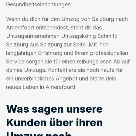
Gesundheitseinrichtungen.
Wenn du dich für den Umzug von Salzburg nach
Amersfoort entscheidest, steht dir das
Umzugsunternehmen Umzugskönig Schmitz
Salzburg aus Salzburg zur Seite. Mit ihrer
langjährigen Erfahrung und ihrem professionellen
Service sorgen sie für einen reibungslosen Ablauf
deines Umzugs. Kontaktiere sie noch heute für
ein unverbindliches Angebot und starte dein
neues Leben in Amersfoort!
Was sagen unsere
Kunden über ihren
Umzug nach