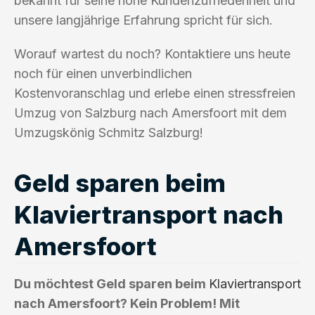
bekannt für seine hohe Kundenzufriedenheit und
unsere langjährige Erfahrung spricht für sich.
Worauf wartest du noch? Kontaktiere uns heute
noch für einen unverbindlichen
Kostenvoranschlag und erlebe einen stressfreien
Umzug von Salzburg nach Amersfoort mit dem
Umzugskönig Schmitz Salzburg!
Geld sparen beim
Klaviertransport nach
Amersfoort
Du möchtest Geld sparen beim
Klaviertransport
nach Amersfoort? Kein Problem! Mit