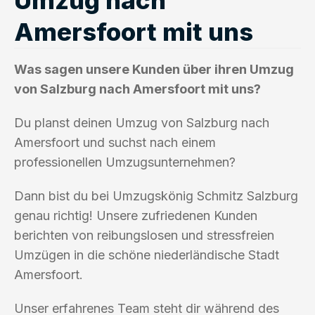
Amersfoort mit uns
Was sagen unsere Kunden über ihren Umzug
von Salzburg nach Amersfoort mit uns?
Du planst deinen Umzug von Salzburg nach
Amersfoort und suchst nach einem
professionellen Umzugsunternehmen?
Dann bist du bei Umzugskönig Schmitz Salzburg
genau richtig! Unsere zufriedenen Kunden
berichten von reibungslosen und stressfreien
Umzügen in die schöne niederländische Stadt
Amersfoort.
Unser erfahrenes Team steht dir während des