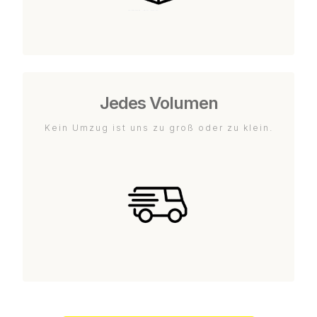
Jedes Volumen
Kein Umzug ist uns zu groß oder zu klein.