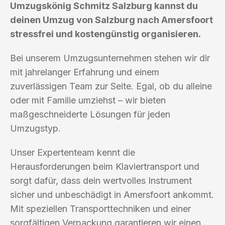
Umzugskönig Schmitz Salzburg kannst du
deinen Umzug von Salzburg nach Amersfoort
stressfrei und kostengünstig organisieren.
Bei unserem Umzugsunternehmen stehen wir dir
mit jahrelanger Erfahrung und einem
zuverlässigen Team zur Seite. Egal, ob du alleine
oder mit Familie umziehst – wir bieten
maßgeschneiderte Lösungen für jeden
Umzugstyp.
Unser Expertenteam kennt die
Herausforderungen beim Klaviertransport und
sorgt dafür, dass dein wertvolles Instrument
sicher und unbeschädigt in Amersfoort ankommt.
Mit speziellen Transporttechniken und einer
sorgfältigen Verpackung garantieren wir einen