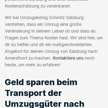
Kostenschätzung zu vereinbaren.
Wir bei Umzugskönig Schmitz Salzburg
verstehen, dass ein Umzug eine große
Veränderung in deinem Leben ist und dass du
Fragen zum Thema Kosten hast. Wir sind hier, um
dir zu helfen und dir ein maßgeschneidertes
Angebot für deinen Umzug von Salzburg nach
Amersfoort zu machen.
Kontaktiere uns
noch
heute, um mehr zu erfahren!
Geld sparen beim
Transport der
Umzugsgüter nach