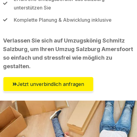
unterstützen Sie
Komplette Planung & Abwicklung inklusive
Verlassen Sie sich auf Umzugskönig Schmitz
Salzburg, um Ihren Umzug Salzburg Amersfoort
so einfach und stressfrei wie möglich zu
gestalten.
Jetzt unverbindlich anfragen