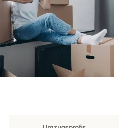
Umzugsprofis