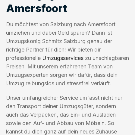
Amersfoort
Du möchtest von Salzburg nach Amersfoort
umziehen und dabei Geld sparen? Dann ist
Umzugskönig Schmitz Salzburg genau der
richtige Partner für dich! Wir bieten dir
professionelle
Umzugsservices
zu unschlagbaren
Preisen. Mit unserem erfahrenen Team von
Umzugsexperten sorgen wir dafür, dass dein
Umzug reibungslos und stressfrei verläuft.
Unser umfangreicher Service umfasst nicht nur
den Transport deiner Umzugsgüter, sondern
auch das Verpacken, das Ein- und Ausladen
sowie den Auf- und Abbau von Möbeln. So
kannst du dich ganz auf dein neues Zuhause