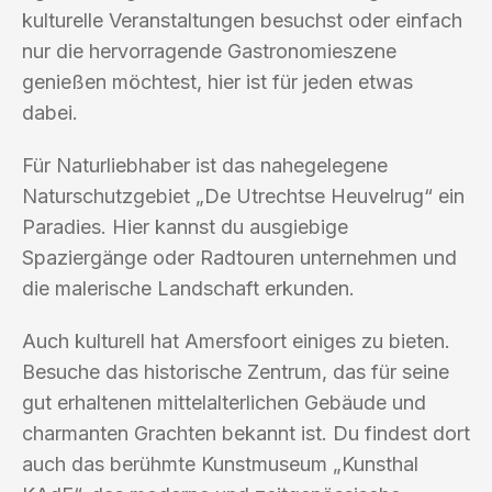
kulturelle Veranstaltungen besuchst oder einfach
nur die hervorragende Gastronomieszene
genießen möchtest, hier ist für jeden etwas
dabei.
Für Naturliebhaber ist das nahegelegene
Naturschutzgebiet „De Utrechtse Heuvelrug“ ein
Paradies. Hier kannst du ausgiebige
Spaziergänge oder Radtouren unternehmen und
die malerische Landschaft erkunden.
Auch kulturell hat Amersfoort einiges zu bieten.
Besuche das historische Zentrum, das für seine
gut erhaltenen mittelalterlichen Gebäude und
charmanten Grachten bekannt ist. Du findest dort
auch das berühmte Kunstmuseum „Kunsthal