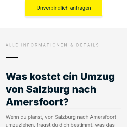
Unverbindlich anfragen
ALLE INFORMATIONEN & DETAILS
Was kostet ein Umzug
von Salzburg nach
Amersfoort?
Wenn du planst, von Salzburg nach Amersfoort
umzuziehen, fragst du dich bestimmt, was das