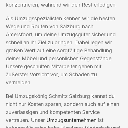
konzentrieren, während wir den Rest erledigen.
Als Umzugsspezialisten kennen wir die besten
Wege und Routen von Salzburg nach
Amersfoort, um deine Umzugsgüter sicher und
schnell an ihr Ziel zu bringen. Dabei legen wir
großen Wert auf eine sorgfältige Behandlung
deiner Möbel und persönlichen Gegenstände.
Unsere geschulten Mitarbeiter gehen mit
äußerster Vorsicht vor, um Schäden zu
vermeiden.
Bei Umzugskönig Schmitz Salzburg kannst du
nicht nur Kosten sparen, sondern auch auf einen
zuverlässigen und kompetenten Service
vertrauen. Unser
Umzugsunternehmen
ist