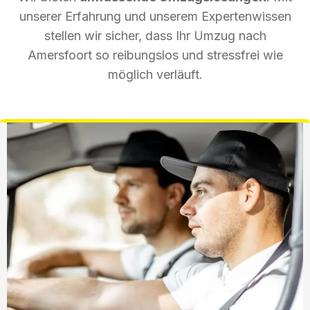
unserer Erfahrung und unserem Expertenwissen
stellen wir sicher, dass Ihr Umzug nach
Amersfoort so reibungslos und stressfrei wie
möglich verläuft.