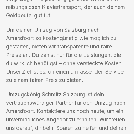
reibungslosen Klaviertransport, der auch deinem
Geldbeutel gut tut.
Um deinen Umzug von Salzburg nach
Amersfoort so kostengünstig wie möglich zu
gestalten, bieten wir transparente und faire
Preise an. Du zahlst nur für die Leistungen, die
du wirklich benötigst – ohne versteckte Kosten.
Unser Ziel ist es, dir einen umfassenden Service
zu einem fairen Preis zu bieten.
Umzugskönig Schmitz Salzburg ist dein
vertrauenswürdiger Partner für den Umzug nach
Amersfoort. Kontaktiere uns noch heute, um ein
unverbindliches Angebot zu erhalten. Wir freuen
uns darauf, dir beim Sparen zu helfen und deinen