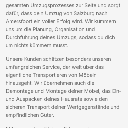
gesamten Umzugsprozesses zur Seite und sorgt
dafür, dass dein Umzug von Salzburg nach
Amersfoort ein voller Erfolg wird. Wir kümmern
uns um die Planung, Organisation und
Durchführung deines Umzugs, sodass du dich
um nichts kümmern musst.
Unsere Kunden schätzen besonders unseren
umfangreichen Service, der weit über das
eigentliche Transportieren von Möbeln
hinausgeht. Wir übernehmen auch die
Demontage und Montage deiner Möbel, das Ein-
und Auspacken deines Hausrats sowie den
sicheren Transport deiner Wertgegenstände und
empfindlichen Güter.