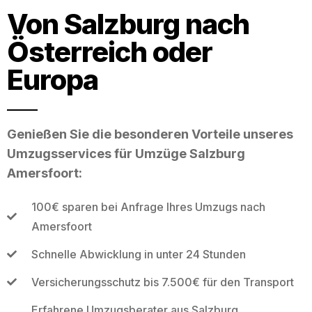
Von Salzburg nach
Österreich oder
Europa
Genießen Sie die besonderen Vorteile unseres
Umzugsservices für Umzüge Salzburg
Amersfoort:
100€ sparen bei Anfrage Ihres Umzugs nach
Amersfoort
Schnelle Abwicklung in unter 24 Stunden
Versicherungsschutz bis 7.500€ für den Transport
Erfahrene Umzugsberater aus Salzburg