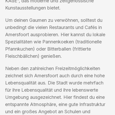
KAdE“, das moderne und zeitgenössische
Kunstausstellungen bietet.
Um deinen Gaumen zu verwöhnen, solltest du
unbedingt die vielen Restaurants und Cafés in
Amersfoort ausprobieren. Hier kannst du lokale
Spezialitäten wie Pannenkoeken (traditionelle
Pfannkuchen) oder Bitterballen (frittierte
Fleischbällchen) genießen.
Neben den zahlreichen Freizeitmöglichkeiten
zeichnet sich Amersfoort auch durch eine hohe
Lebensqualität aus. Die Stadt wurde mehrfach
für ihre Lebensqualität und ihre lebenswerte
Umgebung ausgezeichnet. Hier findest du eine
entspannte Atmosphäre, eine gute Infrastruktur
und ein großes Angebot an Schulen und