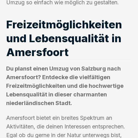
Umzug so einfach wie möglich zu gestalten.
Freizeitmöglichkeiten
und Lebensqualität in
Amersfoort
Du planst einen Umzug von Salzburg nach
Amersfoort? Entdecke die vielfältigen
Freizeitmöglichkeiten und die hochwertige
Lebensqualität in dieser charmanten
niederländischen Stadt.
Amersfoort bietet ein breites Spektrum an
Aktivitäten, die deinen Interessen entsprechen.
Egal ob du gerne in der Natur unterwegs bist,