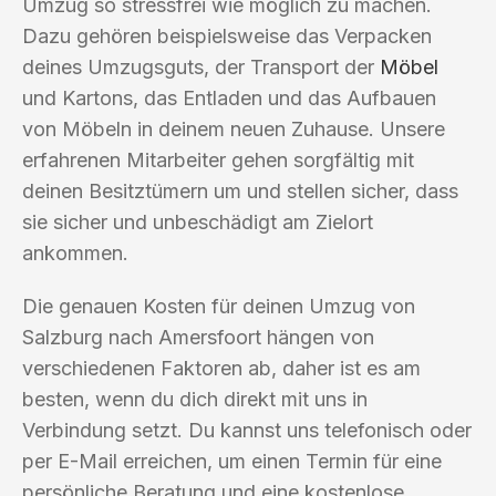
Umzug so stressfrei wie möglich zu machen.
Dazu gehören beispielsweise das Verpacken
deines Umzugsguts, der Transport der
Möbel
und Kartons, das Entladen und das Aufbauen
von Möbeln in deinem neuen Zuhause. Unsere
erfahrenen Mitarbeiter gehen sorgfältig mit
deinen Besitztümern um und stellen sicher, dass
sie sicher und unbeschädigt am Zielort
ankommen.
Die genauen Kosten für deinen Umzug von
Salzburg nach Amersfoort hängen von
verschiedenen Faktoren ab, daher ist es am
besten, wenn du dich direkt mit uns in
Verbindung setzt. Du kannst uns telefonisch oder
per E-Mail erreichen, um einen Termin für eine
persönliche Beratung und eine kostenlose