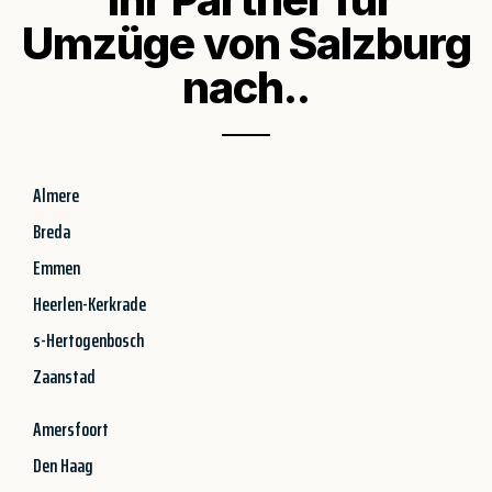
Umzüge von Salzburg
nach..
Almere
Breda
Emmen
Heerlen-Kerkrade
s-Hertogenbosch
Zaanstad
Amersfoort
Den Haag