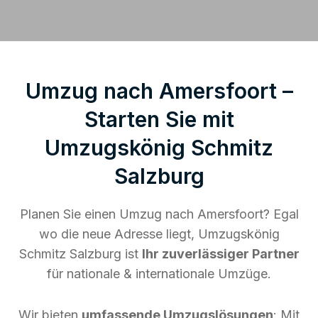
Umzug nach Amersfoort –
Starten Sie mit
Umzugskönig Schmitz
Salzburg
Planen Sie einen Umzug nach Amersfoort? Egal
wo die neue Adresse liegt, Umzugskönig
Schmitz Salzburg ist
Ihr zuverlässiger Partner
für nationale & internationale Umzüge.
Wir bieten
umfassende Umzugslösungen
: Mit