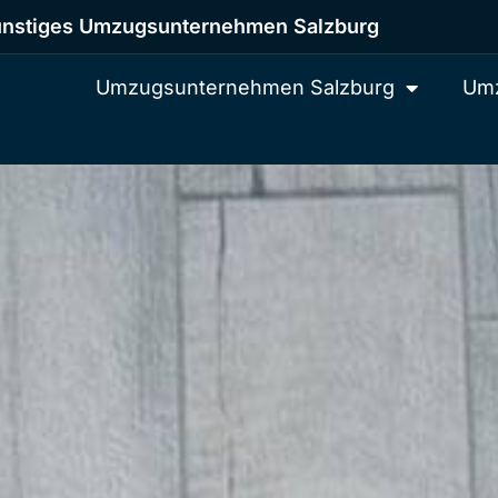
nstiges Umzugsunternehmen Salzburg
Umzugsunternehmen Salzburg
Umz