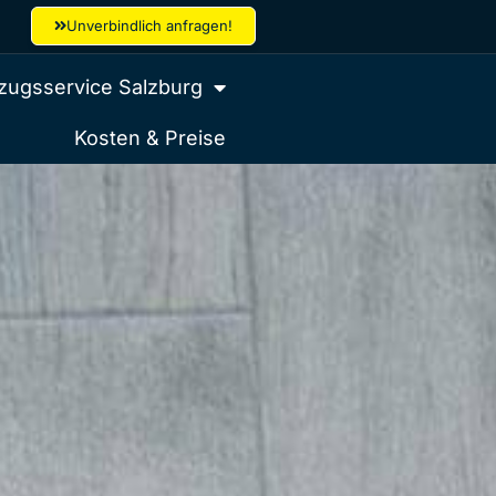
Unverbindlich anfragen!
ugsservice Salzburg
Kosten & Preise