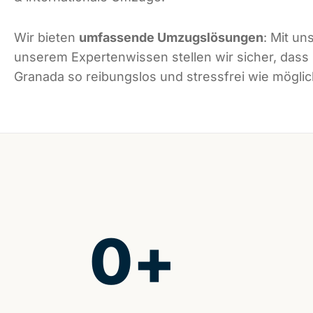
Wir bieten
umfassende Umzugslösungen
: Mit un
unserem Expertenwissen stellen wir sicher, dass
Granada so reibungslos und stressfrei wie möglich
0
+