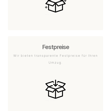
Festpreise
Wir bieten transparente Festpreise für Ihren
Umzug.