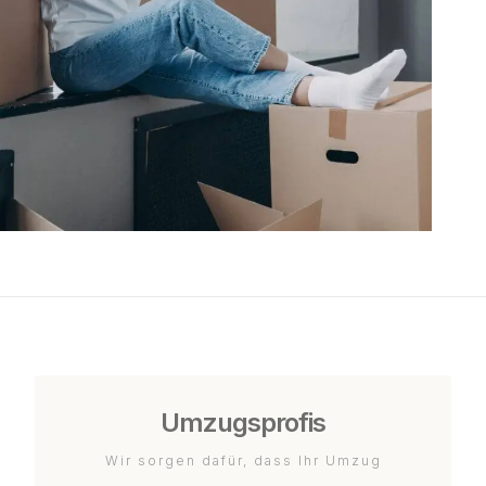
Umzugsprofis
Wir sorgen dafür, dass Ihr Umzug