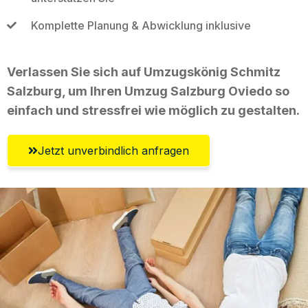
Komplette Planung & Abwicklung inklusive
Verlassen Sie sich auf Umzugskönig Schmitz
Salzburg, um Ihren Umzug Salzburg Oviedo so
einfach und stressfrei wie möglich zu gestalten.
Jetzt unverbindlich anfragen