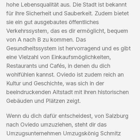
hohe Lebensqualität aus. Die Stadt ist bekannt
für ihre Sicherheit und Sauberkeit. Zudem bietet
sie ein gut ausgebautes öffentliches
Verkehrssystem, das es dir ermöglicht, bequem
von A nach B zu kommen. Das
Gesundheitssystem ist hervorragend und es gibt
eine Vielzahl von Einkaufsmöglichkeiten,
Restaurants und Cafés, in denen du dich
wohlfühlen kannst. Oviedo ist zudem reich an
Kultur und Geschichte, was sich in der
beeindruckenden Altstadt mit ihren historischen
Gebäuden und Plätzen zeigt.
Wenn du dich dafür entscheidest, von Salzburg
nach Oviedo umzuziehen, steht dir das
Umzugsunternehmen Umzugskönig Schmitz