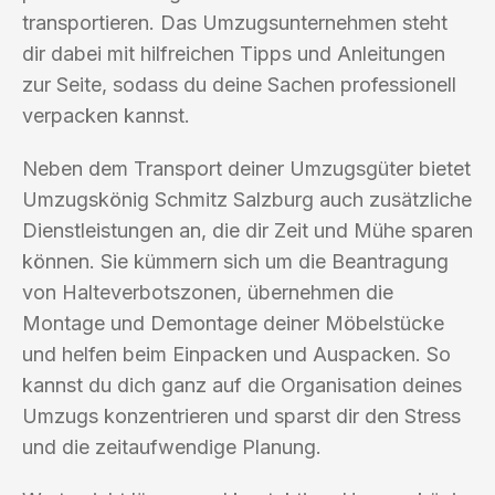
transportieren. Das Umzugsunternehmen steht
dir dabei mit hilfreichen Tipps und Anleitungen
zur Seite, sodass du deine Sachen professionell
verpacken kannst.
Neben dem Transport deiner Umzugsgüter bietet
Umzugskönig Schmitz Salzburg auch zusätzliche
Dienstleistungen an, die dir Zeit und Mühe sparen
können. Sie kümmern sich um die Beantragung
von Halteverbotszonen, übernehmen die
Montage und Demontage deiner Möbelstücke
und helfen beim Einpacken und Auspacken. So
kannst du dich ganz auf die Organisation deines
Umzugs konzentrieren und sparst dir den Stress
und die zeitaufwendige Planung.