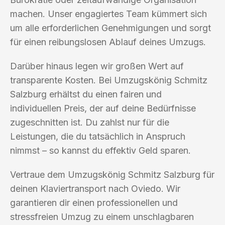
machen. Unser engagiertes Team kümmert sich
um alle erforderlichen Genehmigungen und sorgt
für einen reibungslosen Ablauf deines Umzugs.
Darüber hinaus legen wir großen Wert auf
transparente Kosten. Bei Umzugskönig Schmitz
Salzburg erhältst du einen fairen und
individuellen Preis, der auf deine Bedürfnisse
zugeschnitten ist. Du zahlst nur für die
Leistungen, die du tatsächlich in Anspruch
nimmst – so kannst du effektiv Geld sparen.
Vertraue dem Umzugskönig Schmitz Salzburg für
deinen Klaviertransport nach Oviedo. Wir
garantieren dir einen professionellen und
stressfreien Umzug zu einem unschlagbaren