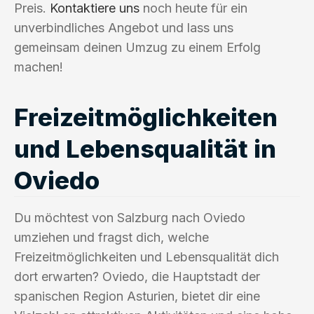
Preis.
Kontaktiere uns
noch heute für ein
unverbindliches Angebot und lass uns
gemeinsam deinen Umzug zu einem Erfolg
machen!
Freizeitmöglichkeiten
und Lebensqualität in
Oviedo
Du möchtest von Salzburg nach Oviedo
umziehen und fragst dich, welche
Freizeitmöglichkeiten und Lebensqualität dich
dort erwarten? Oviedo, die Hauptstadt der
spanischen Region Asturien, bietet dir eine