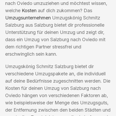
nach Oviedo umzuziehen und möchtest wissen,
welche
Kosten
auf dich zukommen? Das
Umzugsunternehmen
Umzugskönig Schmitz
Salzburg aus Salzburg bietet dir professionelle
Unterstützung für deinen Umzug und zeigt dir,
dass ein Umzug von Salzburg nach Oviedo mit
dem richtigen Partner stressfrei und
erschwinglich sein kann.
Umzugskönig Schmitz Salzburg bietet dir
verschiedene Umzugspakete an, die individuell
auf deine Bedürfnisse zugeschnitten werden. Die
Kosten für deinen Umzug von Salzburg nach
Oviedo hängen von verschiedenen Faktoren ab,
wie beispielsweise der Menge des Umzugsguts,
der Entfernung zwischen den beiden Städten und