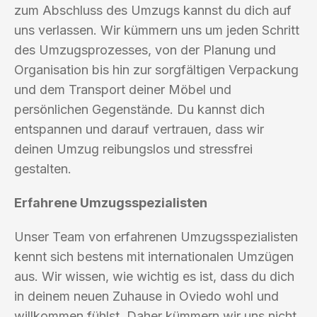
zum Abschluss des Umzugs kannst du dich auf
uns verlassen. Wir kümmern uns um jeden Schritt
des Umzugsprozesses, von der Planung und
Organisation bis hin zur sorgfältigen Verpackung
und dem Transport deiner Möbel und
persönlichen Gegenstände. Du kannst dich
entspannen und darauf vertrauen, dass wir
deinen Umzug reibungslos und stressfrei
gestalten.
Erfahrene Umzugsspezialisten
Unser Team von erfahrenen Umzugsspezialisten
kennt sich bestens mit internationalen Umzügen
aus. Wir wissen, wie wichtig es ist, dass du dich
in deinem neuen Zuhause in Oviedo wohl und
willkommen fühlst. Daher kümmern wir uns nicht