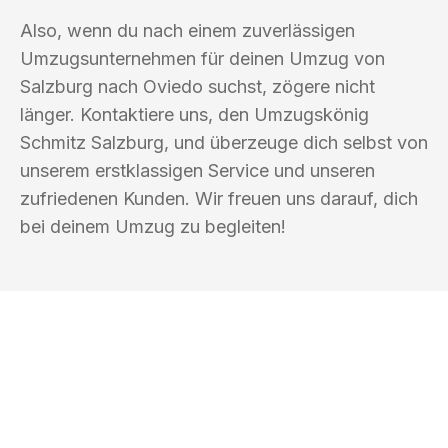
Also, wenn du nach einem zuverlässigen
Umzugsunternehmen für deinen Umzug von
Salzburg nach Oviedo suchst, zögere nicht
länger. Kontaktiere uns, den Umzugskönig
Schmitz Salzburg, und überzeuge dich selbst von
unserem erstklassigen Service und unseren
zufriedenen Kunden. Wir freuen uns darauf, dich
bei deinem Umzug zu begleiten!
UMZUGSKÖNIG SCHMITZ SALZBURG
Ihr Umzug oder