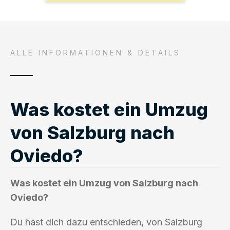
ALLE INFORMATIONEN & DETAILS
Was kostet ein Umzug
von Salzburg nach
Oviedo?
Was kostet ein Umzug von Salzburg nach
Oviedo?
Du hast dich dazu entschieden, von Salzburg