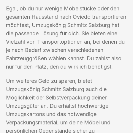
Egal, ob du nur wenige Möbelstücke oder den
gesamten Hausstand nach Oviedo transportieren
möchtest, Umzugskönig Schmitz Salzburg hat
die passende Lösung für dich. Sie bieten eine
Vielzahl von Transportoptionen an, bei denen du
je nach Bedarf zwischen verschiedenen
Fahrzeuggrößen wählen kannst. Du zahlst also
nur für den Platz, den du wirklich benötigst.
Um weiteres Geld zu sparen, bietet
Umzugskönig Schmitz Salzburg auch die
Möglichkeit der Selbstverpackung deiner
Umzugsgüter an. Du erhältst hochwertige
Umzugskartons und das notwendige
Verpackungsmaterial, um deine Möbel und
persönlichen Gegenstände sicher zu