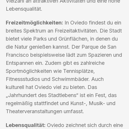
Vielzahl an attraktiven Aktivitäten und eine hohe
Lebensqualität.
Freizeitmöglichkeiten:
In Oviedo findest du ein
breites Spektrum an Freizeitaktivitäten. Die Stadt
bietet viele Parks und Grünflächen, in denen du
die Natur genießen kannst. Der Parque de San
Francisco beispielsweise lädt zum Spazieren und
Entspannen ein. Zudem gibt es zahlreiche
Sportmöglichkeiten wie Tennisplätze,
Fitnessstudios und Schwimmbäder. Auch
kulturell hat Oviedo viel zu bieten. Das
„Jahrhundert des Stadtlebens“ ist ein Fest, das
regelmäßig stattfindet und Kunst-, Musik- und
Theaterveranstaltungen umfasst.
Lebensqualität:
Oviedo zeichnet sich durch eine