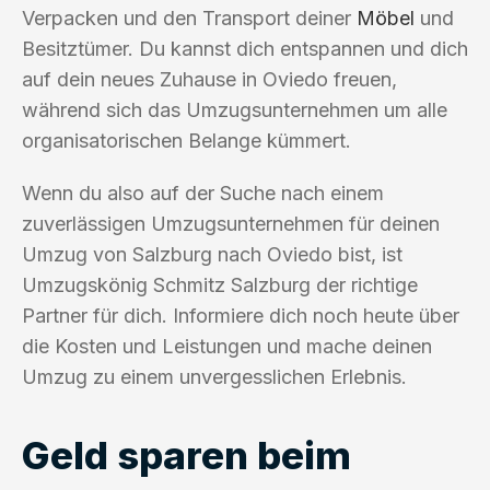
Verpacken und den Transport deiner
Möbel
und
Besitztümer. Du kannst dich entspannen und dich
auf dein neues Zuhause in Oviedo freuen,
während sich das Umzugsunternehmen um alle
organisatorischen Belange kümmert.
Wenn du also auf der Suche nach einem
zuverlässigen Umzugsunternehmen für deinen
Umzug von Salzburg nach Oviedo bist, ist
Umzugskönig Schmitz Salzburg der richtige
Partner für dich. Informiere dich noch heute über
die Kosten und Leistungen und mache deinen
Umzug zu einem unvergesslichen Erlebnis.
Geld sparen beim