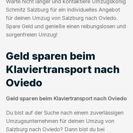
Warte nicht länger und kontaktiere Umzugskönig
Schmitz Salzburg für ein individuelles Angebot
für deinen Umzug von Salzburg nach Oviedo.
Spare Geld und genieße einen reibungslosen und
sorgenfreien Umzug!
Geld sparen beim
Klaviertransport nach
Oviedo
Geld sparen beim
Klaviertransport
nach Oviedo
Du bist auf der Suche nach einem zuverlässigen
Umzugsunternehmen für deinen Umzug von
Salzburg nach Oviedo? Dann bist du bei