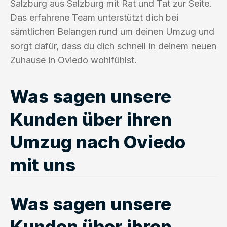
Salzburg aus Salzburg mit Rat und Tat zur Seite.
Das erfahrene Team unterstützt dich bei
sämtlichen Belangen rund um deinen Umzug und
sorgt dafür, dass du dich schnell in deinem neuen
Zuhause in Oviedo wohlfühlst.
Was sagen unsere
Kunden über ihren
Umzug nach Oviedo
mit uns
Was sagen unsere
Kunden über ihren