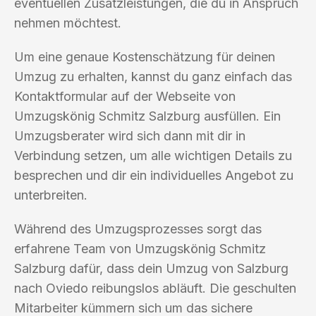
eventuellen Zusatzleistungen, die du in Anspruch
nehmen möchtest.
Um eine genaue Kostenschätzung für deinen
Umzug zu erhalten, kannst du ganz einfach das
Kontaktformular auf der Webseite von
Umzugskönig Schmitz Salzburg ausfüllen. Ein
Umzugsberater wird sich dann mit dir in
Verbindung setzen, um alle wichtigen Details zu
besprechen und dir ein individuelles Angebot zu
unterbreiten.
Während des Umzugsprozesses sorgt das
erfahrene Team von Umzugskönig Schmitz
Salzburg dafür, dass dein Umzug von Salzburg
nach Oviedo reibungslos abläuft. Die geschulten
Mitarbeiter kümmern sich um das sichere