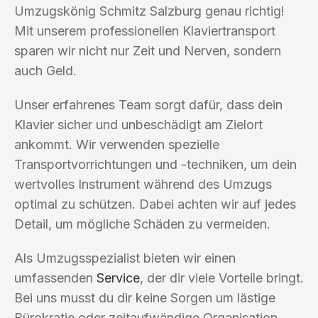
Umzugskönig Schmitz Salzburg genau richtig!
Mit unserem professionellen Klaviertransport
sparen wir nicht nur Zeit und Nerven, sondern
auch Geld.
Unser erfahrenes Team sorgt dafür, dass dein
Klavier sicher und unbeschädigt am Zielort
ankommt. Wir verwenden spezielle
Transportvorrichtungen und -techniken, um dein
wertvolles Instrument während des Umzugs
optimal zu schützen. Dabei achten wir auf jedes
Detail, um mögliche Schäden zu vermeiden.
Als Umzugsspezialist bieten wir einen
umfassenden
Service
, der dir viele Vorteile bringt.
Bei uns musst du dir keine Sorgen um lästige
Bürokratie oder zeitaufwändige Organisation