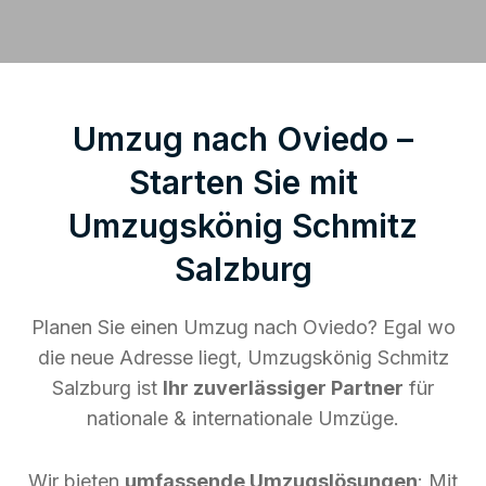
Umzug nach Oviedo –
Starten Sie mit
Umzugskönig Schmitz
Salzburg
Planen Sie einen Umzug nach Oviedo? Egal wo
die neue Adresse liegt, Umzugskönig Schmitz
Salzburg ist
Ihr zuverlässiger Partner
für
nationale & internationale Umzüge.
Wir bieten
umfassende Umzugslösungen
: Mit