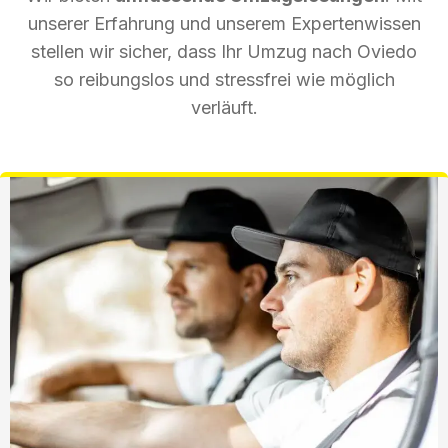
unserer Erfahrung und unserem Expertenwissen
stellen wir sicher, dass Ihr Umzug nach Oviedo
so reibungslos und stressfrei wie möglich
verläuft.