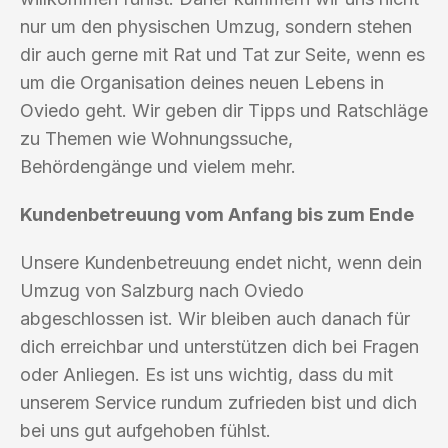
nur um den physischen Umzug, sondern stehen
dir auch gerne mit Rat und Tat zur Seite, wenn es
um die Organisation deines neuen Lebens in
Oviedo geht. Wir geben dir Tipps und Ratschläge
zu Themen wie Wohnungssuche,
Behördengänge und vielem mehr.
Kundenbetreuung vom Anfang bis zum Ende
Unsere Kundenbetreuung endet nicht, wenn dein
Umzug von Salzburg nach Oviedo
abgeschlossen ist. Wir bleiben auch danach für
dich erreichbar und unterstützen dich bei Fragen
oder Anliegen. Es ist uns wichtig, dass du mit
unserem Service rundum zufrieden bist und dich
bei uns gut aufgehoben fühlst.