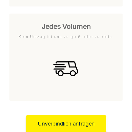
Jedes Volumen
Kein Umzug ist uns zu groß oder zu klein.
Unverbindlich anfragen