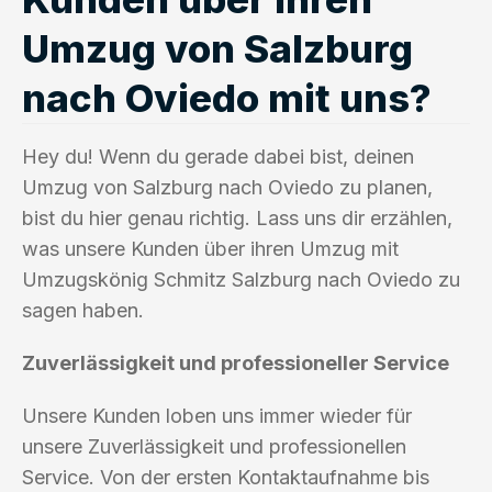
Umzug von Salzburg
nach Oviedo mit uns?
Hey du! Wenn du gerade dabei bist, deinen
Umzug von Salzburg nach Oviedo zu planen,
bist du hier genau richtig. Lass uns dir erzählen,
was unsere Kunden über ihren Umzug mit
Umzugskönig Schmitz Salzburg nach Oviedo zu
sagen haben.
Zuverlässigkeit und professioneller Service
Unsere Kunden loben uns immer wieder für
unsere Zuverlässigkeit und professionellen
Service. Von der ersten Kontaktaufnahme bis