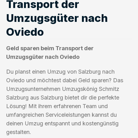
Transport der
Umzugsgüter nach
Oviedo
Geld sparen beim Transport der
Umzugsgüter nach Oviedo
Du planst einen Umzug von Salzburg nach
Oviedo und möchtest dabei Geld sparen? Das
Umzugsunternehmen Umzugskönig Schmitz
Salzburg aus Salzburg bietet dir die perfekte
Lösung! Mit ihrem erfahrenen Team und
umfangreichen Serviceleistungen kannst du
deinen Umzug entspannt und kostengünstig
gestalten.