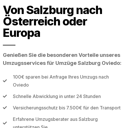
Von Salzburg nach
Österreich oder
Europa
Genießen Sie die besonderen Vorteile unseres
Umzugsservices für Umzüge Salzburg Oviedo:
100€ sparen bei Anfrage Ihres Umzugs nach
Oviedo
Schnelle Abwicklung in unter 24 Stunden
Versicherungsschutz bis 7.500€ für den Transport
Erfahrene Umzugsberater aus Salzburg
unterstützen Sie