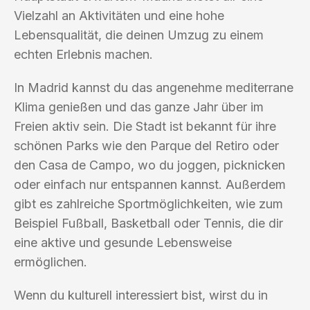
Vielzahl an Aktivitäten und eine hohe
Lebensqualität, die deinen Umzug zu einem
echten Erlebnis machen.
In Madrid kannst du das angenehme mediterrane
Klima genießen und das ganze Jahr über im
Freien aktiv sein. Die Stadt ist bekannt für ihre
schönen Parks wie den Parque del Retiro oder
den Casa de Campo, wo du joggen, picknicken
oder einfach nur entspannen kannst. Außerdem
gibt es zahlreiche Sportmöglichkeiten, wie zum
Beispiel Fußball, Basketball oder Tennis, die dir
eine aktive und gesunde Lebensweise
ermöglichen.
Wenn du kulturell interessiert bist, wirst du in