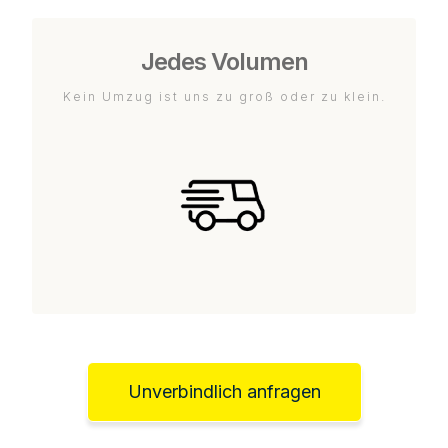
Jedes Volumen
Kein Umzug ist uns zu groß oder zu klein.
Unverbindlich anfragen