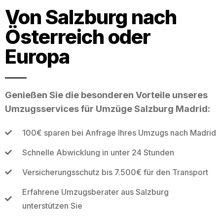
Von Salzburg nach
Österreich oder
Europa
Genießen Sie die besonderen Vorteile unseres
Umzugsservices für Umzüge Salzburg Madrid:
100€ sparen bei Anfrage Ihres Umzugs nach Madrid
Schnelle Abwicklung in unter 24 Stunden
Versicherungsschutz bis 7.500€ für den Transport
Erfahrene Umzugsberater aus Salzburg
unterstützen Sie