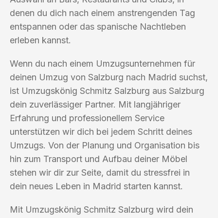
denen du dich nach einem anstrengenden Tag
entspannen oder das spanische Nachtleben
erleben kannst.
Wenn du nach einem Umzugsunternehmen für
deinen Umzug von Salzburg nach Madrid suchst,
ist Umzugskönig Schmitz Salzburg aus Salzburg
dein zuverlässiger Partner. Mit langjähriger
Erfahrung und professionellem Service
unterstützen wir dich bei jedem Schritt deines
Umzugs. Von der Planung und Organisation bis
hin zum Transport und Aufbau deiner Möbel
stehen wir dir zur Seite, damit du stressfrei in
dein neues Leben in Madrid starten kannst.
Mit Umzugskönig Schmitz Salzburg wird dein