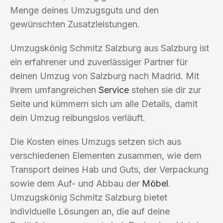
Menge deines Umzugsguts und den
gewünschten Zusatzleistungen.
Umzugskönig Schmitz Salzburg aus Salzburg ist
ein erfahrener und zuverlässiger Partner für
deinen Umzug von Salzburg nach Madrid. Mit
ihrem umfangreichen
Service
stehen sie dir zur
Seite und kümmern sich um alle Details, damit
dein Umzug reibungslos verläuft.
Die Kosten eines Umzugs setzen sich aus
verschiedenen Elementen zusammen, wie dem
Transport deines Hab und Guts, der Verpackung
sowie dem Auf- und Abbau der
Möbel
.
Umzugskönig Schmitz Salzburg bietet
individuelle Lösungen an, die auf deine