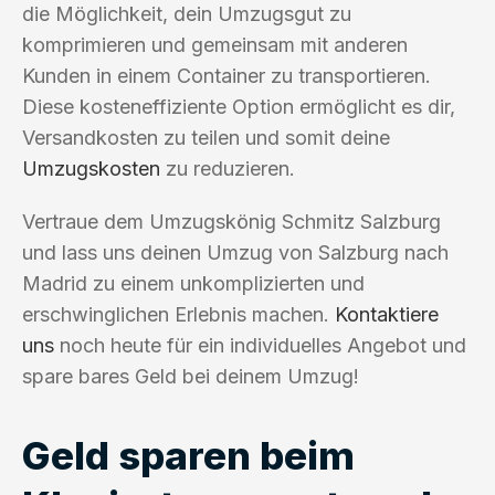
die Möglichkeit, dein Umzugsgut zu
komprimieren und gemeinsam mit anderen
Kunden in einem Container zu transportieren.
Diese kosteneffiziente Option ermöglicht es dir,
Versandkosten zu teilen und somit deine
Umzugskosten
zu reduzieren.
Vertraue dem Umzugskönig Schmitz Salzburg
und lass uns deinen Umzug von Salzburg nach
Madrid zu einem unkomplizierten und
erschwinglichen Erlebnis machen.
Kontaktiere
uns
noch heute für ein individuelles Angebot und
spare bares Geld bei deinem Umzug!
Geld sparen beim