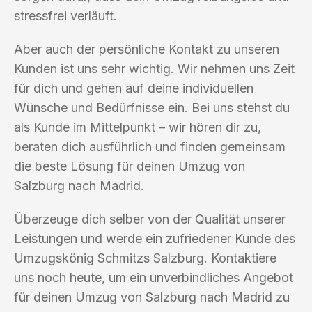
stressfrei verläuft.
Aber auch der persönliche Kontakt zu unseren
Kunden ist uns sehr wichtig. Wir nehmen uns Zeit
für dich und gehen auf deine individuellen
Wünsche und Bedürfnisse ein. Bei uns stehst du
als Kunde im Mittelpunkt – wir hören dir zu,
beraten dich ausführlich und finden gemeinsam
die beste Lösung für deinen Umzug von
Salzburg nach Madrid.
Überzeuge dich selber von der Qualität unserer
Leistungen und werde ein zufriedener Kunde des
Umzugskönig Schmitzs Salzburg. Kontaktiere
uns noch heute, um ein unverbindliches Angebot
für deinen Umzug von Salzburg nach Madrid zu