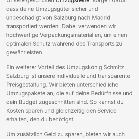
Unsere geschulten
Umzugshelfer
sorgen dafür,
dass deine Umzugsgüter sicher und
unbeschädigt von Salzburg nach Madrid
transportiert werden. Dabei verwenden wir
hochwertige Verpackungsmaterialien, um einen
optimalen Schutz während des Transports zu
gewährleisten.
Ein weiterer Vorteil des Umzugskönig Schmitz
Salzburg ist unsere individuelle und transparente
Preisgestaltung. Wir bieten unterschiedliche
Umzugspakete an, die auf deine Bedürfnisse und
dein Budget zugeschnitten sind. So kannst du
Kosten sparen und gleichzeitig den Service
erhalten, den du benötigst.
Um zusätzlich Geld zu sparen, bieten wir auch