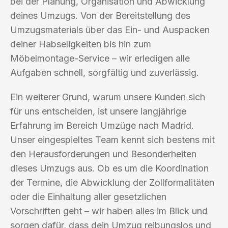
bei der Planung, Organisation und Abwicklung
deines Umzugs. Von der Bereitstellung des
Umzugsmaterials über das Ein- und Auspacken
deiner Habseligkeiten bis hin zum
Möbelmontage-Service – wir erledigen alle
Aufgaben schnell, sorgfältig und zuverlässig.
Ein weiterer Grund, warum unsere Kunden sich
für uns entscheiden, ist unsere langjährige
Erfahrung im Bereich Umzüge nach Madrid.
Unser eingespieltes Team kennt sich bestens mit
den Herausforderungen und Besonderheiten
dieses Umzugs aus. Ob es um die Koordination
der Termine, die Abwicklung der Zollformalitäten
oder die Einhaltung aller gesetzlichen
Vorschriften geht – wir haben alles im Blick und
sorgen dafür, dass dein Umzug reibungslos und