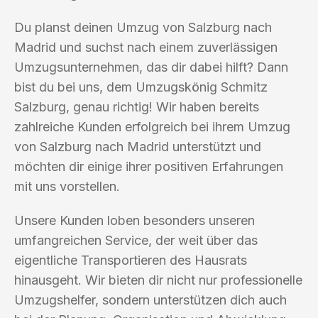
Du planst deinen Umzug von Salzburg nach
Madrid und suchst nach einem zuverlässigen
Umzugsunternehmen, das dir dabei hilft? Dann
bist du bei uns, dem Umzugskönig Schmitz
Salzburg, genau richtig! Wir haben bereits
zahlreiche Kunden erfolgreich bei ihrem Umzug
von Salzburg nach Madrid unterstützt und
möchten dir einige ihrer positiven Erfahrungen
mit uns vorstellen.
Unsere Kunden loben besonders unseren
umfangreichen Service, der weit über das
eigentliche Transportieren des Hausrats
hinausgeht. Wir bieten dir nicht nur professionelle
Umzugshelfer, sondern unterstützen dich auch