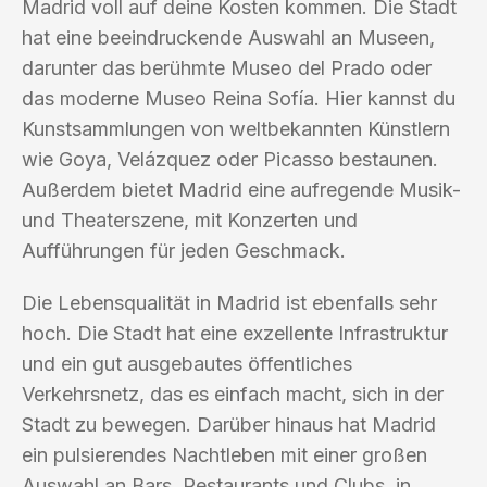
Madrid voll auf deine Kosten kommen. Die Stadt
hat eine beeindruckende Auswahl an Museen,
darunter das berühmte Museo del Prado oder
das moderne Museo Reina Sofía. Hier kannst du
Kunstsammlungen von weltbekannten Künstlern
wie Goya, Velázquez oder Picasso bestaunen.
Außerdem bietet Madrid eine aufregende Musik-
und Theaterszene, mit Konzerten und
Aufführungen für jeden Geschmack.
Die Lebensqualität in Madrid ist ebenfalls sehr
hoch. Die Stadt hat eine exzellente Infrastruktur
und ein gut ausgebautes öffentliches
Verkehrsnetz, das es einfach macht, sich in der
Stadt zu bewegen. Darüber hinaus hat Madrid
ein pulsierendes Nachtleben mit einer großen
Auswahl an Bars, Restaurants und Clubs, in