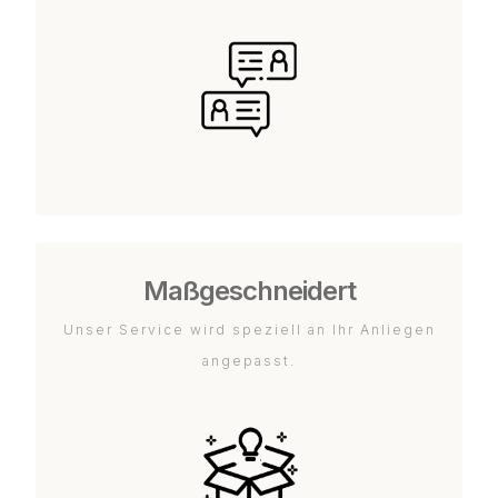
Maßgeschneidert
Unser Service wird speziell an Ihr Anliegen
angepasst.