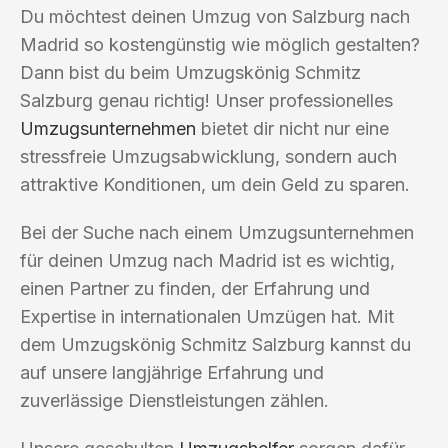
Du möchtest deinen Umzug von Salzburg nach
Madrid so kostengünstig wie möglich gestalten?
Dann bist du beim Umzugskönig Schmitz
Salzburg genau richtig! Unser professionelles
Umzugsunternehmen
bietet dir nicht nur eine
stressfreie Umzugsabwicklung, sondern auch
attraktive Konditionen, um dein Geld zu sparen.
Bei der Suche nach einem Umzugsunternehmen
für deinen Umzug nach Madrid ist es wichtig,
einen Partner zu finden, der Erfahrung und
Expertise in internationalen Umzügen hat. Mit
dem Umzugskönig Schmitz Salzburg kannst du
auf unsere langjährige Erfahrung und
zuverlässige Dienstleistungen zählen.