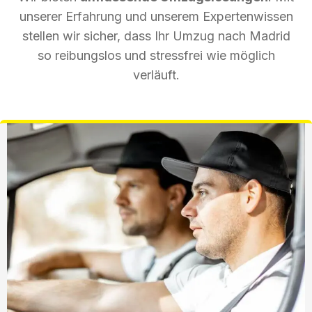
unserer Erfahrung und unserem Expertenwissen
stellen wir sicher, dass Ihr Umzug nach Madrid
so reibungslos und stressfrei wie möglich
verläuft.