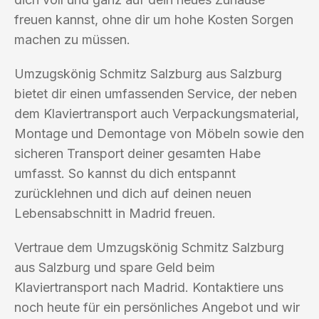
freuen kannst, ohne dir um hohe Kosten Sorgen
machen zu müssen.
Umzugskönig Schmitz Salzburg aus Salzburg
bietet dir einen umfassenden Service, der neben
dem Klaviertransport auch Verpackungsmaterial,
Montage und Demontage von Möbeln sowie den
sicheren Transport deiner gesamten Habe
umfasst. So kannst du dich entspannt
zurücklehnen und dich auf deinen neuen
Lebensabschnitt in Madrid freuen.
Vertraue dem Umzugskönig Schmitz Salzburg
aus Salzburg und spare Geld beim
Klaviertransport nach Madrid. Kontaktiere uns
noch heute für ein persönliches Angebot und wir