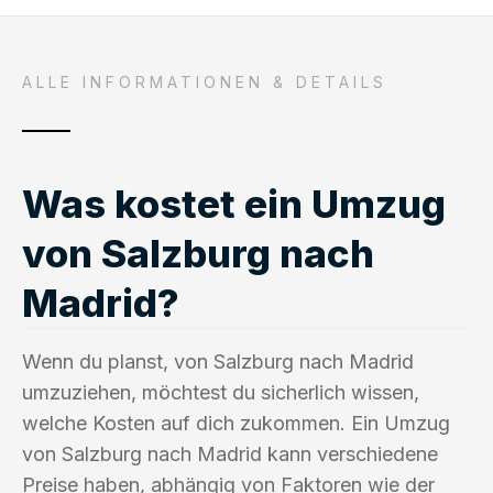
ALLE INFORMATIONEN & DETAILS
Was kostet ein Umzug
von Salzburg nach
Madrid?
Wenn du planst, von Salzburg nach Madrid
umzuziehen, möchtest du sicherlich wissen,
welche Kosten auf dich zukommen. Ein Umzug
von Salzburg nach Madrid kann verschiedene
Preise haben, abhängig von Faktoren wie der