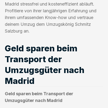
Madrid stressfrei und kosteneffizient abläuft.
Profitiere von ihrer langjährigen Erfahrung und
ihrem umfassenden Know-how und vertraue
deinem Umzug dem Umzugskönig Schmitz
Salzburg an.
Geld sparen beim
Transport der
Umzugsgüter nach
Madrid
Geld sparen beim Transport der
Umzugsgüter nach Madrid