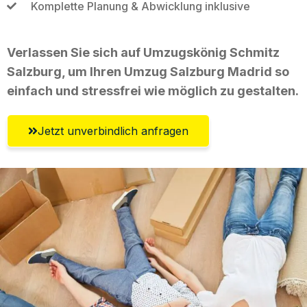
Komplette Planung & Abwicklung inklusive
Verlassen Sie sich auf Umzugskönig Schmitz
Salzburg, um Ihren Umzug Salzburg Madrid so
einfach und stressfrei wie möglich zu gestalten.
Jetzt unverbindlich anfragen