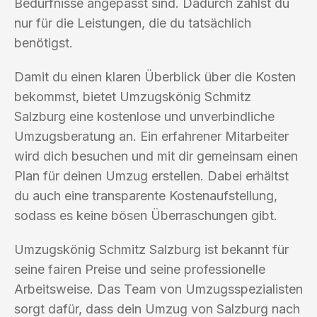
Bedürfnisse angepasst sind. Dadurch zahlst du
nur für die Leistungen, die du tatsächlich
benötigst.
Damit du einen klaren Überblick über die Kosten
bekommst, bietet Umzugskönig Schmitz
Salzburg eine kostenlose und unverbindliche
Umzugsberatung an. Ein erfahrener Mitarbeiter
wird dich besuchen und mit dir gemeinsam einen
Plan für deinen Umzug erstellen. Dabei erhältst
du auch eine transparente Kostenaufstellung,
sodass es keine bösen Überraschungen gibt.
Umzugskönig Schmitz Salzburg ist bekannt für
seine fairen Preise und seine professionelle
Arbeitsweise. Das Team von Umzugsspezialisten
sorgt dafür, dass dein Umzug von Salzburg nach