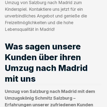
Umzug von Salzburg nach Madrid zum
Kinderspiel. Kontaktiere uns jetzt für ein
unverbindliches Angebot und genieße die
Freizeitmöglichkeiten und die hohe
Lebensqualität in Madrid!
Was sagen unsere
Kunden über ihren
Umzug nach Madrid
mit uns
Umzug von Salzburg nach Madrid mit dem
Umzugskönig Schmitz Salzburg –
Erfahrungen unserer zufriedenen Kunden