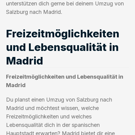
unterstützen dich gerne bei deinem Umzug von
Salzburg nach Madrid.
Freizeitmöglichkeiten
und Lebensqualität in
Madrid
Freizeitmöglichkeiten und Lebensqualität in
Madrid
Du planst einen Umzug von Salzburg nach
Madrid und möchtest wissen, welche
Freizeitmöglichkeiten und welches
Lebensqualität dich in der spanischen
Hauptstadt erwarten? Madrid bietet dir eine