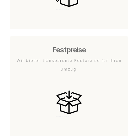
Festpreise
Wir bieten transparente Festpreise für Ihren
Umzug.