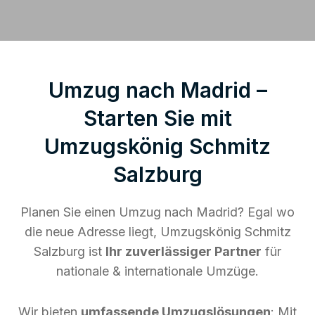
Umzug nach Madrid –
Starten Sie mit
Umzugskönig Schmitz
Salzburg
Planen Sie einen Umzug nach Madrid? Egal wo
die neue Adresse liegt, Umzugskönig Schmitz
Salzburg ist
Ihr zuverlässiger Partner
für
nationale & internationale Umzüge.
Wir bieten
umfassende Umzugslösungen
: Mit