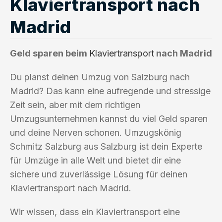
Klaviertransport nach
Madrid
Geld sparen beim
Klaviertransport
nach Madrid
Du planst deinen Umzug von Salzburg nach
Madrid? Das kann eine aufregende und stressige
Zeit sein, aber mit dem richtigen
Umzugsunternehmen kannst du viel Geld sparen
und deine Nerven schonen. Umzugskönig
Schmitz Salzburg aus Salzburg ist dein Experte
für Umzüge in alle Welt und bietet dir eine
sichere und zuverlässige Lösung für deinen
Klaviertransport nach Madrid.
Wir wissen, dass ein Klaviertransport eine