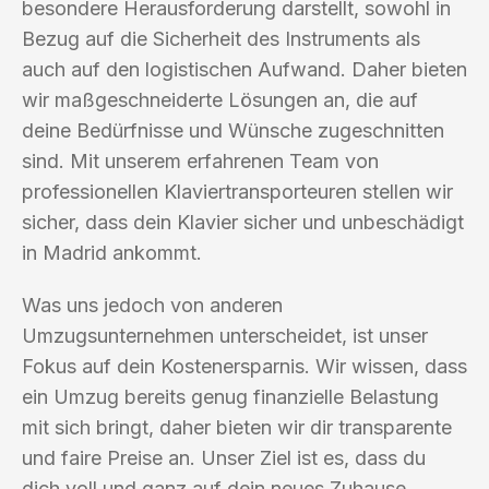
besondere Herausforderung darstellt, sowohl in
Bezug auf die Sicherheit des Instruments als
auch auf den logistischen Aufwand. Daher bieten
wir maßgeschneiderte Lösungen an, die auf
deine Bedürfnisse und Wünsche zugeschnitten
sind. Mit unserem erfahrenen Team von
professionellen Klaviertransporteuren stellen wir
sicher, dass dein Klavier sicher und unbeschädigt
in Madrid ankommt.
Was uns jedoch von anderen
Umzugsunternehmen unterscheidet, ist unser
Fokus auf dein Kostenersparnis. Wir wissen, dass
ein Umzug bereits genug finanzielle Belastung
mit sich bringt, daher bieten wir dir transparente
und faire Preise an. Unser Ziel ist es, dass du
dich voll und ganz auf dein neues Zuhause