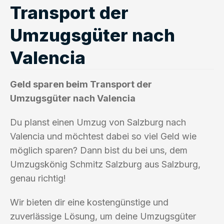
Transport der
Umzugsgüter nach
Valencia
Geld sparen beim Transport der
Umzugsgüter nach Valencia
Du planst einen Umzug von Salzburg nach
Valencia und möchtest dabei so viel Geld wie
möglich sparen? Dann bist du bei uns, dem
Umzugskönig Schmitz Salzburg aus Salzburg,
genau richtig!
Wir bieten dir eine kostengünstige und
zuverlässige Lösung, um deine Umzugsgüter