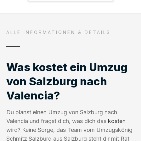
ALLE INFORMATIONEN & DETAILS
Was kostet ein Umzug
von Salzburg nach
Valencia?
Du planst einen Umzug von Salzburg nach
Valencia und fragst dich, was dich das
kosten
wird? Keine Sorge, das Team vom Umzugskönig
Schmitz Salzburg aus Salzburg steht dir mit Rat