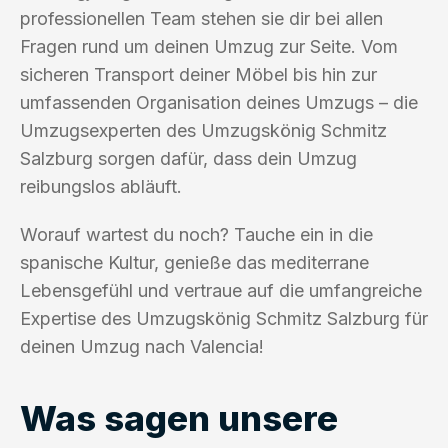
professionellen Team stehen sie dir bei allen
Fragen rund um deinen Umzug zur Seite. Vom
sicheren Transport deiner Möbel bis hin zur
umfassenden Organisation deines Umzugs – die
Umzugsexperten des Umzugskönig Schmitz
Salzburg sorgen dafür, dass dein Umzug
reibungslos abläuft.
Worauf wartest du noch? Tauche ein in die
spanische Kultur, genieße das mediterrane
Lebensgefühl und vertraue auf die umfangreiche
Expertise des Umzugskönig Schmitz Salzburg für
deinen Umzug nach Valencia!
Was sagen unsere