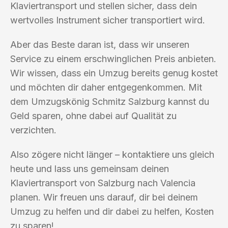
Klaviertransport und stellen sicher, dass dein
wertvolles Instrument sicher transportiert wird.
Aber das Beste daran ist, dass wir unseren
Service zu einem erschwinglichen Preis anbieten.
Wir wissen, dass ein Umzug bereits genug kostet
und möchten dir daher entgegenkommen. Mit
dem Umzugskönig Schmitz Salzburg kannst du
Geld sparen, ohne dabei auf Qualität zu
verzichten.
Also zögere nicht länger – kontaktiere uns gleich
heute und lass uns gemeinsam deinen
Klaviertransport von Salzburg nach Valencia
planen. Wir freuen uns darauf, dir bei deinem
Umzug zu helfen und dir dabei zu helfen, Kosten
zu sparen!