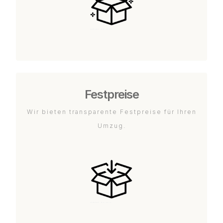
Festpreise
Wir bieten transparente Festpreise für Ihren
Umzug.