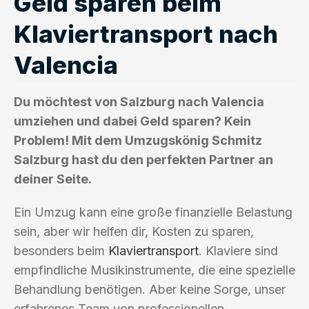
Geld sparen beim
Klaviertransport nach
Valencia
Du möchtest von Salzburg nach Valencia
umziehen und dabei Geld sparen? Kein
Problem! Mit dem Umzugskönig Schmitz
Salzburg hast du den perfekten Partner an
deiner Seite.
Ein Umzug kann eine große finanzielle Belastung
sein, aber wir helfen dir, Kosten zu sparen,
besonders beim
Klaviertransport
. Klaviere sind
empfindliche Musikinstrumente, die eine spezielle
Behandlung benötigen. Aber keine Sorge, unser
erfahrenes Team von professionellen