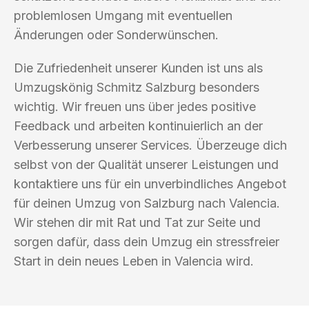
problemlosen Umgang mit eventuellen
Änderungen oder Sonderwünschen.
Die Zufriedenheit unserer Kunden ist uns als
Umzugskönig Schmitz Salzburg besonders
wichtig. Wir freuen uns über jedes positive
Feedback und arbeiten kontinuierlich an der
Verbesserung unserer Services. Überzeuge dich
selbst von der Qualität unserer Leistungen und
kontaktiere uns für ein unverbindliches Angebot
für deinen Umzug von Salzburg nach Valencia.
Wir stehen dir mit Rat und Tat zur Seite und
sorgen dafür, dass dein Umzug ein stressfreier
Start in dein neues Leben in Valencia wird.