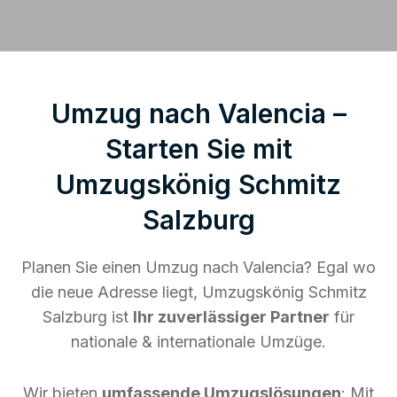
Umzug nach Valencia –
Starten Sie mit
Umzugskönig Schmitz
Salzburg
Planen Sie einen Umzug nach Valencia? Egal wo
die neue Adresse liegt, Umzugskönig Schmitz
Salzburg ist
Ihr zuverlässiger Partner
für
nationale & internationale Umzüge.
Wir bieten
umfassende Umzugslösungen
: Mit