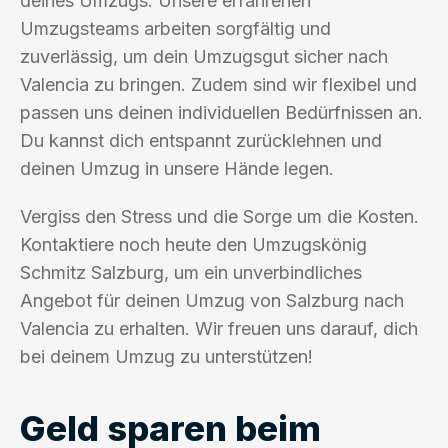
deines Umzugs. Unsere erfahrenen
Umzugsteams arbeiten sorgfältig und
zuverlässig, um dein Umzugsgut sicher nach
Valencia zu bringen. Zudem sind wir flexibel und
passen uns deinen individuellen Bedürfnissen an.
Du kannst dich entspannt zurücklehnen und
deinen Umzug in unsere Hände legen.
Vergiss den Stress und die Sorge um die Kosten.
Kontaktiere noch heute den Umzugskönig
Schmitz Salzburg, um ein unverbindliches
Angebot für deinen Umzug von Salzburg nach
Valencia zu erhalten. Wir freuen uns darauf, dich
bei deinem Umzug zu unterstützen!
Geld sparen beim