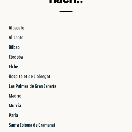
Albacete
Alicante
Bilbao
Córdoba
Elche
Hospitalet de Llobregat
Las Palmas de Gran Canaria
Madrid
Murcia
Parla
Santa Coloma de Gramanet