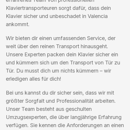
Klaviertransporteuren sorgt dafür, dass dein
Klavier sicher und unbeschadet in Valencia
ankommt.
Wir bieten dir einen umfassenden Service, der
weit über den reinen Transport hinausgeht.
Unsere Experten packen dein Klavier sicher ein
und kümmern sich um den Transport von Tür zu
Tür. Du musst dich um nichts kümmern – wir
erledigen alles für dich!
Bei uns kannst du dir sicher sein, dass wir mit
größter Sorgfalt und Professionalität arbeiten.
Unser Team besteht aus geschulten
Umzugsexperten, die über langjährige Erfahrung
verfügen. Sie kennen die Anforderungen an einen