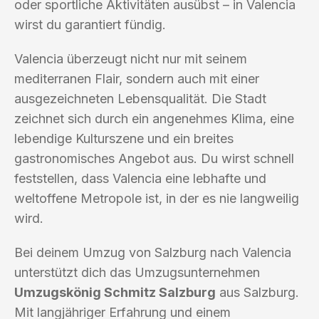
oder sportliche Aktivitäten ausübst – in Valencia
wirst du garantiert fündig.
Valencia überzeugt nicht nur mit seinem
mediterranen Flair, sondern auch mit einer
ausgezeichneten Lebensqualität. Die Stadt
zeichnet sich durch ein angenehmes Klima, eine
lebendige Kulturszene und ein breites
gastronomisches Angebot aus. Du wirst schnell
feststellen, dass Valencia eine lebhafte und
weltoffene Metropole ist, in der es nie langweilig
wird.
Bei deinem Umzug von Salzburg nach Valencia
unterstützt dich das Umzugsunternehmen
Umzugskönig Schmitz Salzburg
aus Salzburg.
Mit langjähriger Erfahrung und einem