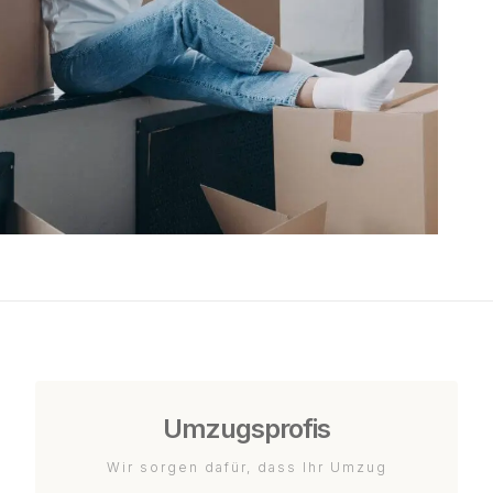
Umzugsprofis
Wir sorgen dafür, dass Ihr Umzug