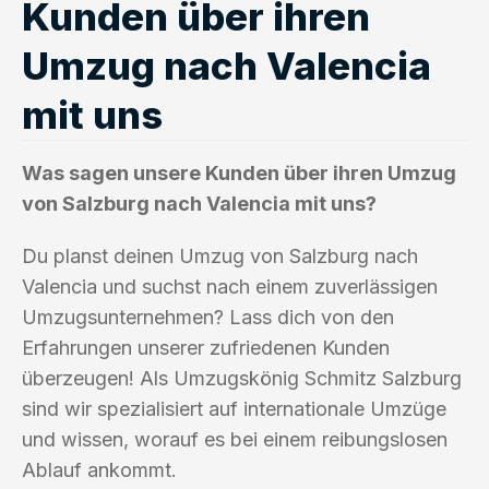
Kunden über ihren
Umzug nach Valencia
mit uns
Was sagen unsere Kunden über ihren Umzug
von Salzburg nach Valencia mit uns?
Du planst deinen Umzug von Salzburg nach
Valencia und suchst nach einem zuverlässigen
Umzugsunternehmen? Lass dich von den
Erfahrungen unserer zufriedenen Kunden
überzeugen! Als Umzugskönig Schmitz Salzburg
sind wir spezialisiert auf internationale Umzüge
und wissen, worauf es bei einem reibungslosen
Ablauf ankommt.