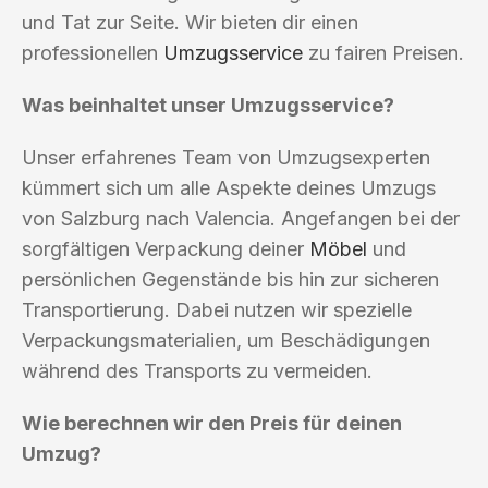
und Tat zur Seite. Wir bieten dir einen
professionellen
Umzugsservice
zu fairen Preisen.
Was beinhaltet unser Umzugsservice?
Unser erfahrenes Team von Umzugsexperten
kümmert sich um alle Aspekte deines Umzugs
von Salzburg nach Valencia. Angefangen bei der
sorgfältigen Verpackung deiner
Möbel
und
persönlichen Gegenstände bis hin zur sicheren
Transportierung. Dabei nutzen wir spezielle
Verpackungsmaterialien, um Beschädigungen
während des Transports zu vermeiden.
Wie berechnen wir den Preis für deinen
Umzug?