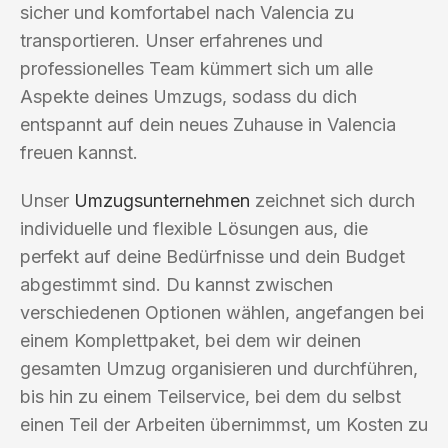
sicher und komfortabel nach Valencia zu
transportieren. Unser erfahrenes und
professionelles Team kümmert sich um alle
Aspekte deines Umzugs, sodass du dich
entspannt auf dein neues Zuhause in Valencia
freuen kannst.
Unser
Umzugsunternehmen
zeichnet sich durch
individuelle und flexible Lösungen aus, die
perfekt auf deine Bedürfnisse und dein Budget
abgestimmt sind. Du kannst zwischen
verschiedenen Optionen wählen, angefangen bei
einem Komplettpaket, bei dem wir deinen
gesamten Umzug organisieren und durchführen,
bis hin zu einem Teilservice, bei dem du selbst
einen Teil der Arbeiten übernimmst, um Kosten zu