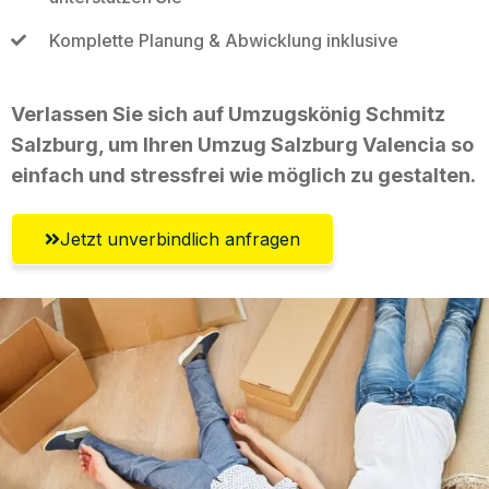
Komplette Planung & Abwicklung inklusive
Verlassen Sie sich auf Umzugskönig Schmitz
Salzburg, um Ihren Umzug Salzburg Valencia so
einfach und stressfrei wie möglich zu gestalten.
Jetzt unverbindlich anfragen