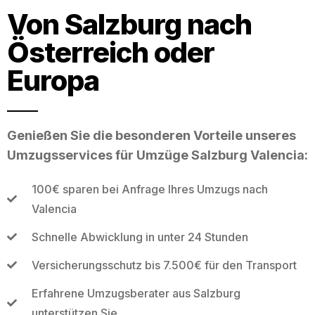
Von Salzburg nach
Österreich oder
Europa
Genießen Sie die besonderen Vorteile unseres
Umzugsservices für Umzüge Salzburg Valencia:
100€ sparen bei Anfrage Ihres Umzugs nach
Valencia
Schnelle Abwicklung in unter 24 Stunden
Versicherungsschutz bis 7.500€ für den Transport
Erfahrene Umzugsberater aus Salzburg
unterstützen Sie