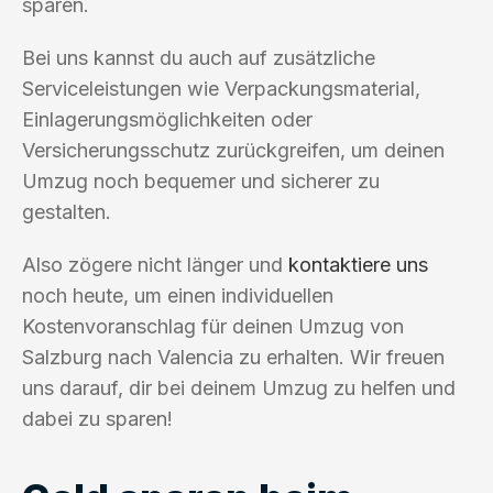
sparen.
Bei uns kannst du auch auf zusätzliche
Serviceleistungen wie Verpackungsmaterial,
Einlagerungsmöglichkeiten oder
Versicherungsschutz zurückgreifen, um deinen
Umzug noch bequemer und sicherer zu
gestalten.
Also zögere nicht länger und
kontaktiere uns
noch heute, um einen individuellen
Kostenvoranschlag für deinen Umzug von
Salzburg nach Valencia zu erhalten. Wir freuen
uns darauf, dir bei deinem Umzug zu helfen und
dabei zu sparen!