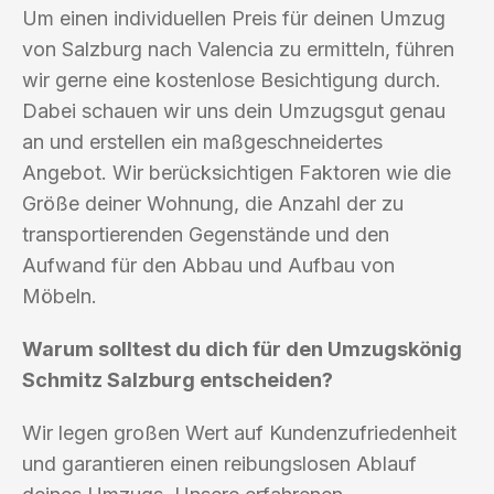
Um einen individuellen Preis für deinen Umzug
von Salzburg nach Valencia zu ermitteln, führen
wir gerne eine kostenlose Besichtigung durch.
Dabei schauen wir uns dein Umzugsgut genau
an und erstellen ein maßgeschneidertes
Angebot. Wir berücksichtigen Faktoren wie die
Größe deiner Wohnung, die Anzahl der zu
transportierenden Gegenstände und den
Aufwand für den Abbau und Aufbau von
Möbeln.
Warum solltest du dich für den Umzugskönig
Schmitz Salzburg entscheiden?
Wir legen großen Wert auf Kundenzufriedenheit
und garantieren einen reibungslosen Ablauf