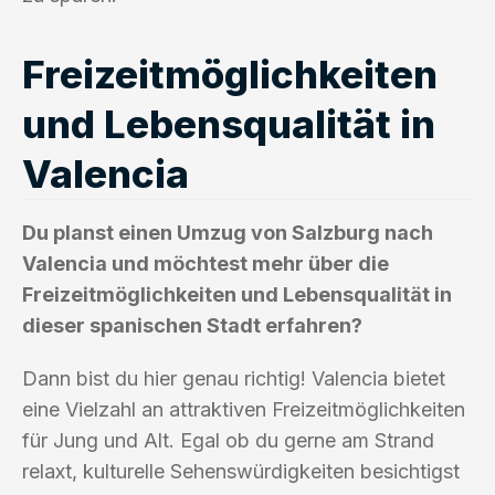
Freizeitmöglichkeiten
und Lebensqualität in
Valencia
Du planst einen Umzug von Salzburg nach
Valencia und möchtest mehr über die
Freizeitmöglichkeiten und Lebensqualität in
dieser spanischen Stadt erfahren?
Dann bist du hier genau richtig! Valencia bietet
eine Vielzahl an attraktiven Freizeitmöglichkeiten
für Jung und Alt. Egal ob du gerne am Strand
relaxt, kulturelle Sehenswürdigkeiten besichtigst