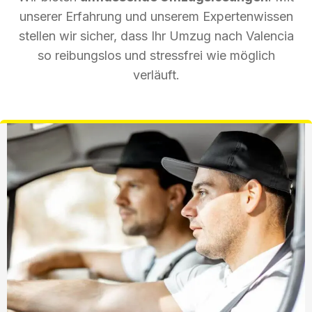
unserer Erfahrung und unserem Expertenwissen
stellen wir sicher, dass Ihr Umzug nach Valencia
so reibungslos und stressfrei wie möglich
verläuft.