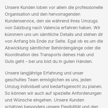
Unsere Kunden loben vor allem die professionelle
Organisation und den hervorragenden
Kundenservice, den sie während ihres Umzugs
von Salzburg nach Valencia erfahren haben. Wir
kümmern uns um sämtliche Details und stehen dir
von Anfang bis Ende zur Seite. Egal ob es um die
Abwicklung sämtlicher Behördengänge oder die
Koordination des Transports deines Hab und
Guts geht – bei uns bist du in guten Händen.
Unsere langjährige Erfahrung und unser
geschultes Team ermöglichen es uns, jeden
Umzug individuell und bedarfsgerecht zu planen.
So können wir auch auf spezielle Anforderungen
und Wünsche eingehen. Unsere Kunden
schätzen besonders unsere Flexibilität und den