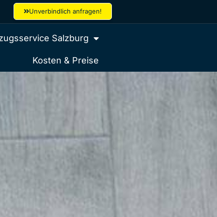
Unverbindlich anfragen!
ugsservice Salzburg
Kosten & Preise