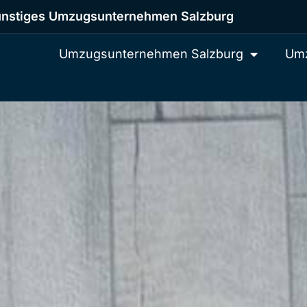
nstiges Umzugsunternehmen Salzburg
Umzugsunternehmen Salzburg
Umz