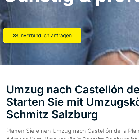
Unverbindlich anfragen
Umzug nach Castellón de 
Starten Sie mit Umzugsk
Schmitz Salzburg
Planen Sie einen Umzug nach Castellón de la Pla