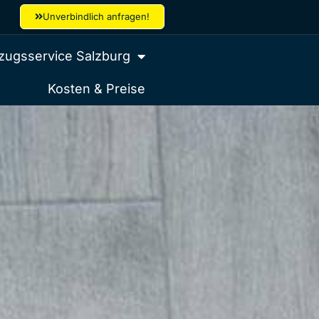
Unverbindlich anfragen!
ugsservice Salzburg
Kosten & Preise