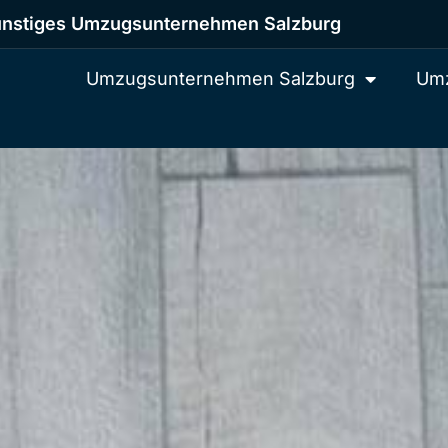
nstiges Umzugsunternehmen Salzburg
Umzugsunternehmen Salzburg
Umz