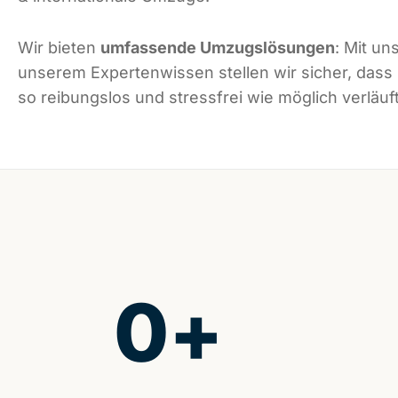
Wir bieten
umfassende Umzugslösungen
: Mit un
unserem Expertenwissen stellen wir sicher, das
so reibungslos und stressfrei wie möglich verläuft
0
+