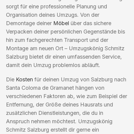
sorgt für eine professionelle Planung und
Organisation deines Umzugs. Von der
Demontage deiner
Möbel
über das sichere
Verpacken deiner persönlichen Gegenstände bis
hin zum fachgerechten Transport und der
Montage am neuen Ort – Umzugskönig Schmitz
Salzburg bietet dir einen umfassenden Service,
damit dein Umzug problemlos abläuft.
Die
Kosten
für deinen Umzug von Salzburg nach
Santa Coloma de Gramanet hängen von
verschiedenen Faktoren ab, wie zum Beispiel der
Entfernung, der Größe deines Hausrats und
zusätzlichen Dienstleistungen, die du in
Anspruch nehmen möchtest. Umzugskönig
Schmitz Salzburg erstellt dir gerne ein