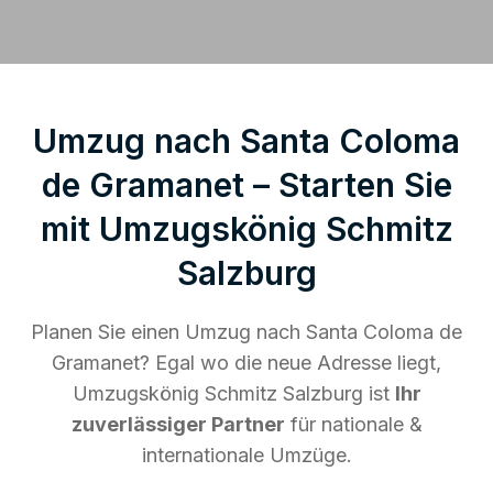
Umzug nach Santa Coloma
de Gramanet – Starten Sie
mit Umzugskönig Schmitz
Salzburg
Planen Sie einen Umzug nach Santa Coloma de
Gramanet? Egal wo die neue Adresse liegt,
Umzugskönig Schmitz Salzburg ist
Ihr
zuverlässiger Partner
für nationale &
internationale Umzüge.