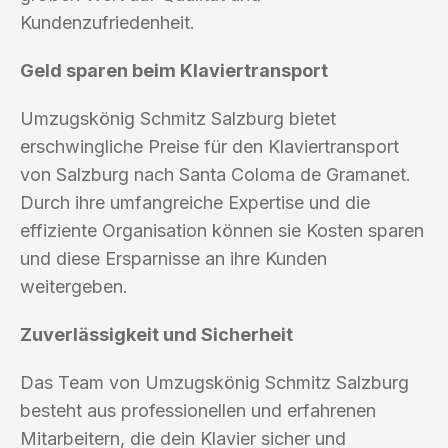
Kundenzufriedenheit.
Geld sparen beim Klaviertransport
Umzugskönig Schmitz Salzburg bietet
erschwingliche Preise für den Klaviertransport
von Salzburg nach Santa Coloma de Gramanet.
Durch ihre umfangreiche Expertise und die
effiziente Organisation können sie Kosten sparen
und diese Ersparnisse an ihre Kunden
weitergeben.
Zuverlässigkeit und Sicherheit
Das Team von Umzugskönig Schmitz Salzburg
besteht aus professionellen und erfahrenen
Mitarbeitern, die dein Klavier sicher und