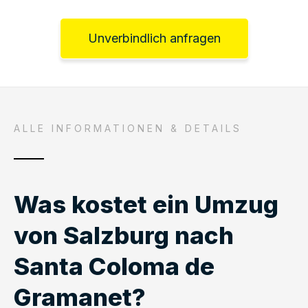
Unverbindlich anfragen
ALLE INFORMATIONEN & DETAILS
Was kostet ein Umzug
von Salzburg nach
Santa Coloma de
Gramanet?