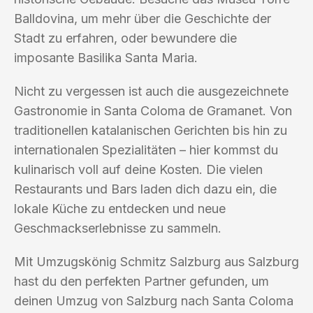
Balldovina, um mehr über die Geschichte der
Stadt zu erfahren, oder bewundere die
imposante Basilika Santa Maria.
Nicht zu vergessen ist auch die ausgezeichnete
Gastronomie in Santa Coloma de Gramanet. Von
traditionellen katalanischen Gerichten bis hin zu
internationalen Spezialitäten – hier kommst du
kulinarisch voll auf deine Kosten. Die vielen
Restaurants und Bars laden dich dazu ein, die
lokale Küche zu entdecken und neue
Geschmackserlebnisse zu sammeln.
Mit Umzugskönig Schmitz Salzburg aus Salzburg
hast du den perfekten Partner gefunden, um
deinen Umzug von Salzburg nach Santa Coloma