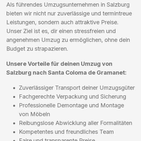
Als führendes Umzugsunternehmen in Salzburg
bieten wir nicht nur zuverlässige und termintreue
Leistungen, sondern auch attraktive Preise.
Unser Ziel ist es, dir einen stressfreien und
angenehmen Umzug zu ermöglichen, ohne dein
Budget zu strapazieren.
Unsere Vorteile für deinen Umzug von
Salzburg nach Santa Coloma de Gramanet:
Zuverlässiger Transport deiner Umzugsgüter
Fachgerechte Verpackung und Sicherung
Professionelle Demontage und Montage
von Möbeln
Reibungslose Abwicklung aller Formalitäten
Kompetentes und freundliches Team
Faire und transparente Preise