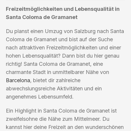
Freizeitmöglichkeiten und Lebensqualität in
Santa Coloma de Gramanet
Du planst einen Umzug von Salzburg nach Santa
Coloma de Gramanet und bist auf der Suche
nach attraktiven Freizeitmöglichkeiten und einer
hohen Lebensqualität? Dann bist du hier genau
richtig! Santa Coloma de Gramanet, eine
charmante Stadt in unmittelbarer Nähe von
Barcelona
, bietet dir zahlreiche
abwechslungsreiche Aktivitäten und ein
angenehmes Lebensumfeld.
Ein Highlight in Santa Coloma de Gramanet ist
zweifelsohne die Nähe zum Mittelmeer. Du
kannst hier deine Freizeit an den wunderschönen