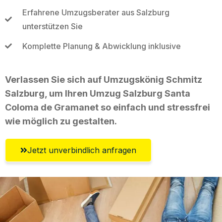
Erfahrene Umzugsberater aus Salzburg
unterstützen Sie
Komplette Planung & Abwicklung inklusive
Verlassen Sie sich auf Umzugskönig Schmitz
Salzburg, um Ihren Umzug Salzburg Santa
Coloma de Gramanet so einfach und stressfrei
wie möglich zu gestalten.
Jetzt unverbindlich anfragen