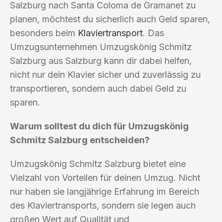
Salzburg nach Santa Coloma de Gramanet zu
planen, möchtest du sicherlich auch Geld sparen,
besonders beim
Klaviertransport
. Das
Umzugsunternehmen Umzugskönig Schmitz
Salzburg aus Salzburg kann dir dabei helfen,
nicht nur dein Klavier sicher und zuverlässig zu
transportieren, sondern auch dabei Geld zu
sparen.
Warum solltest du dich für Umzugskönig
Schmitz Salzburg entscheiden?
Umzugskönig Schmitz Salzburg bietet eine
Vielzahl von Vorteilen für deinen Umzug. Nicht
nur haben sie langjährige Erfahrung im Bereich
des Klaviertransports, sondern sie legen auch
großen Wert auf Qualität und