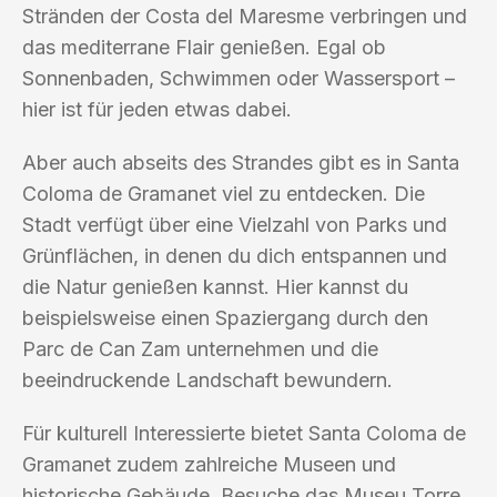
Stränden der Costa del Maresme verbringen und
das mediterrane Flair genießen. Egal ob
Sonnenbaden, Schwimmen oder Wassersport –
hier ist für jeden etwas dabei.
Aber auch abseits des Strandes gibt es in Santa
Coloma de Gramanet viel zu entdecken. Die
Stadt verfügt über eine Vielzahl von Parks und
Grünflächen, in denen du dich entspannen und
die Natur genießen kannst. Hier kannst du
beispielsweise einen Spaziergang durch den
Parc de Can Zam unternehmen und die
beeindruckende Landschaft bewundern.
Für kulturell Interessierte bietet Santa Coloma de
Gramanet zudem zahlreiche Museen und
historische Gebäude. Besuche das Museu Torre