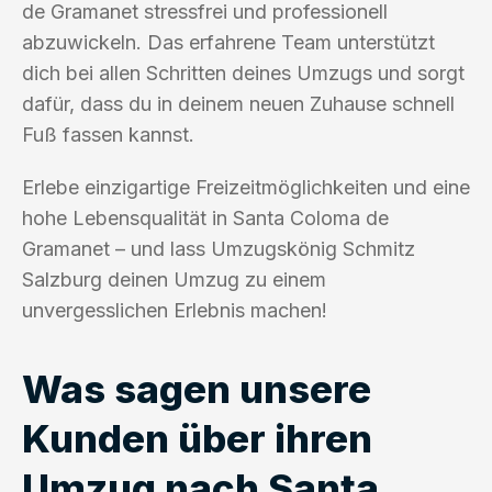
de Gramanet stressfrei und professionell
abzuwickeln. Das erfahrene Team unterstützt
dich bei allen Schritten deines Umzugs und sorgt
dafür, dass du in deinem neuen Zuhause schnell
Fuß fassen kannst.
Erlebe einzigartige Freizeitmöglichkeiten und eine
hohe Lebensqualität in Santa Coloma de
Gramanet – und lass Umzugskönig Schmitz
Salzburg deinen Umzug zu einem
unvergesslichen Erlebnis machen!
Was sagen unsere
Kunden über ihren
Umzug nach Santa