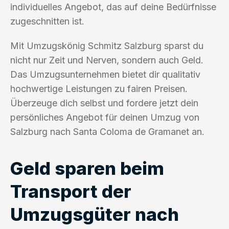
individuelles Angebot, das auf deine Bedürfnisse
zugeschnitten ist.
Mit Umzugskönig Schmitz Salzburg sparst du
nicht nur Zeit und Nerven, sondern auch Geld.
Das Umzugsunternehmen bietet dir qualitativ
hochwertige Leistungen zu fairen Preisen.
Überzeuge dich selbst und fordere jetzt dein
persönliches Angebot für deinen Umzug von
Salzburg nach Santa Coloma de Gramanet an.
Geld sparen beim
Transport der
Umzugsgüter nach