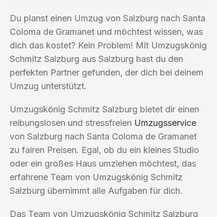
Du planst einen Umzug von Salzburg nach Santa
Coloma de Gramanet und möchtest wissen, was
dich das kostet? Kein Problem! Mit Umzugskönig
Schmitz Salzburg aus Salzburg hast du den
perfekten Partner gefunden, der dich bei deinem
Umzug unterstützt.
Umzugskönig Schmitz Salzburg bietet dir einen
reibungslosen und stressfreien
Umzugsservice
von Salzburg nach Santa Coloma de Gramanet
zu fairen Preisen. Egal, ob du ein kleines Studio
oder ein großes Haus umziehen möchtest, das
erfahrene Team von Umzugskönig Schmitz
Salzburg übernimmt alle Aufgaben für dich.
Das Team von Umzugskönig Schmitz Salzburg