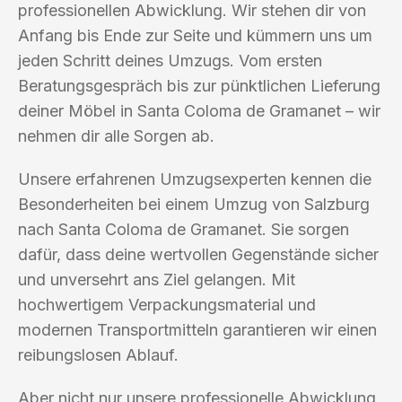
professionellen Abwicklung. Wir stehen dir von
Anfang bis Ende zur Seite und kümmern uns um
jeden Schritt deines Umzugs. Vom ersten
Beratungsgespräch bis zur pünktlichen Lieferung
deiner Möbel in Santa Coloma de Gramanet – wir
nehmen dir alle Sorgen ab.
Unsere erfahrenen Umzugsexperten kennen die
Besonderheiten bei einem Umzug von Salzburg
nach Santa Coloma de Gramanet. Sie sorgen
dafür, dass deine wertvollen Gegenstände sicher
und unversehrt ans Ziel gelangen. Mit
hochwertigem Verpackungsmaterial und
modernen Transportmitteln garantieren wir einen
reibungslosen Ablauf.
Aber nicht nur unsere professionelle Abwicklung