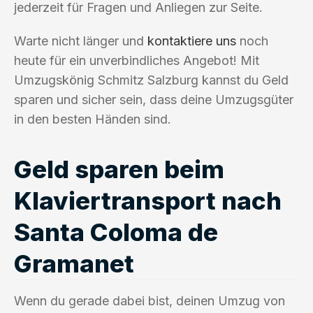
jederzeit für Fragen und Anliegen zur Seite.
Warte nicht länger und
kontaktiere uns
noch
heute für ein unverbindliches Angebot! Mit
Umzugskönig Schmitz Salzburg kannst du Geld
sparen und sicher sein, dass deine Umzugsgüter
in den besten Händen sind.
Geld sparen beim
Klaviertransport nach
Santa Coloma de
Gramanet
Wenn du gerade dabei bist, deinen Umzug von