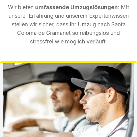
Wir bieten
umfassende Umzugslösungen
: Mit
unserer Erfahrung und unserem Expertenwissen
stellen wir sicher, dass Ihr Umzug nach Santa
Coloma de Gramanet so reibungslos und
stressfrei wie möglich verläuft.