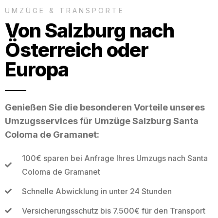
UMZÜGE & TRANSPORTE
Von Salzburg nach
Österreich oder
Europa
Genießen Sie die besonderen Vorteile unseres
Umzugsservices für Umzüge Salzburg Santa
Coloma de Gramanet:
100€ sparen bei Anfrage Ihres Umzugs nach Santa
Coloma de Gramanet
Schnelle Abwicklung in unter 24 Stunden
Versicherungsschutz bis 7.500€ für den Transport