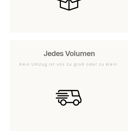
Jedes Volumen
Kein Umzug ist uns zu groß oder zu klein.