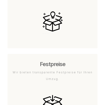
Festpreise
Wir bieten transparente Festpreise für Ihren
Umzug.