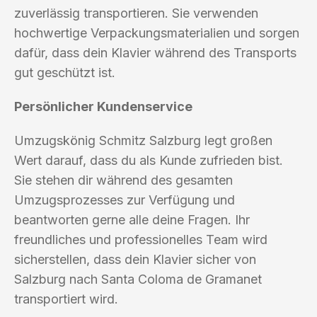
zuverlässig transportieren. Sie verwenden
hochwertige Verpackungsmaterialien und sorgen
dafür, dass dein Klavier während des Transports
gut geschützt ist.
Persönlicher Kundenservice
Umzugskönig Schmitz Salzburg legt großen
Wert darauf, dass du als Kunde zufrieden bist.
Sie stehen dir während des gesamten
Umzugsprozesses zur Verfügung und
beantworten gerne alle deine Fragen. Ihr
freundliches und professionelles Team wird
sicherstellen, dass dein Klavier sicher von
Salzburg nach Santa Coloma de Gramanet
transportiert wird.