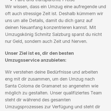
Wir wissen, dass ein Umzug eine aufregende und
oft auch stressige Zeit ist. Deshalb kümmern wir
uns um alle Details, damit du dich ganz auf
deinen Neuanfang konzentrieren kannst. Mit
Umzugskönig Schmitz Salzburg sparst du nicht
nur Geld, sondern auch Zeit und Nerven.
Unser Ziel ist es, dir den besten
Umzugsservice anzubieten:
Wir verstehen deine Bedürfnisse und arbeiten
eng mit dir zusammen, um den Umzug nach
Santa Coloma de Gramanet so angenehm wie
möglich zu gestalten. Unser qualifiziertes Team
steht dir während des gesamten
Umzugsprozesses zur Verfügung und steht dir