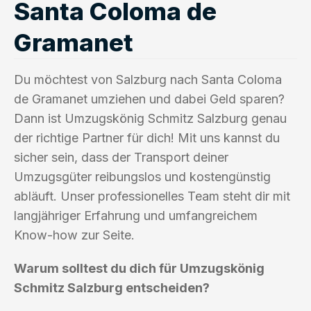
Santa Coloma de
Gramanet
Du möchtest von Salzburg nach Santa Coloma
de Gramanet umziehen und dabei Geld sparen?
Dann ist Umzugskönig Schmitz Salzburg genau
der richtige Partner für dich! Mit uns kannst du
sicher sein, dass der Transport deiner
Umzugsgüter reibungslos und kostengünstig
abläuft. Unser professionelles Team steht dir mit
langjähriger Erfahrung und umfangreichem
Know-how zur Seite.
Warum solltest du dich für Umzugskönig
Schmitz Salzburg entscheiden?