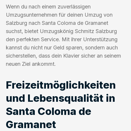
Wenn du nach einem zuverlässigen
Umzugsunternehmen für deinen Umzug von
Salzburg nach Santa Coloma de Gramanet
suchst, bietet Umzugskönig Schmitz Salzburg
den perfekten Service. Mit ihrer Unterstützung
kannst du nicht nur Geld sparen, sondern auch
sicherstellen, dass dein Klavier sicher an seinem
neuen Ziel ankommt.
Freizeitmöglichkeiten
und Lebensqualität in
Santa Coloma de
Gramanet