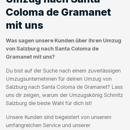
Coloma de Gramanet
mit uns
Was sagen unsere Kunden über ihren Umzug
von Salzburg nach Santa Coloma de
Gramanet mit uns?
Du bist auf der Suche nach einem zuverlässigen
Umzugsunternehmen für deinen Umzug von
Salzburg nach Santa Coloma de Gramanet? Lass
uns dir zeigen, warum der Umzugskönig Schmitz
Salzburg die beste Wahl für dich ist!
Unsere Kunden sind begeistert von unserem
umfangreichen Service und unserer