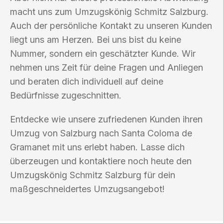
macht uns zum Umzugskönig Schmitz Salzburg.
Auch der persönliche Kontakt zu unseren Kunden
liegt uns am Herzen. Bei uns bist du keine
Nummer, sondern ein geschätzter Kunde. Wir
nehmen uns Zeit für deine Fragen und Anliegen
und beraten dich individuell auf deine
Bedürfnisse zugeschnitten.
Entdecke wie unsere zufriedenen Kunden ihren
Umzug von Salzburg nach Santa Coloma de
Gramanet mit uns erlebt haben. Lasse dich
überzeugen und kontaktiere noch heute den
Umzugskönig Schmitz Salzburg für dein
maßgeschneidertes Umzugsangebot!