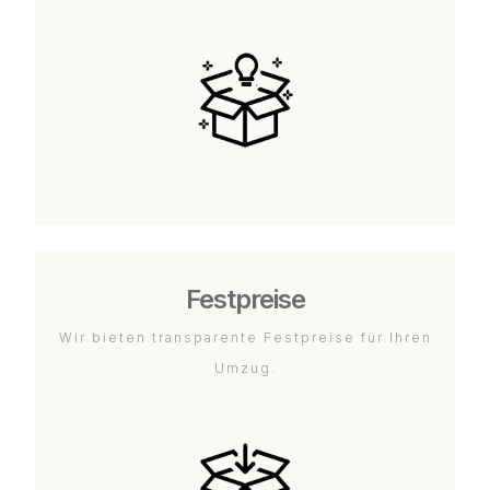
Festpreise
Wir bieten transparente Festpreise für Ihren
Umzug.