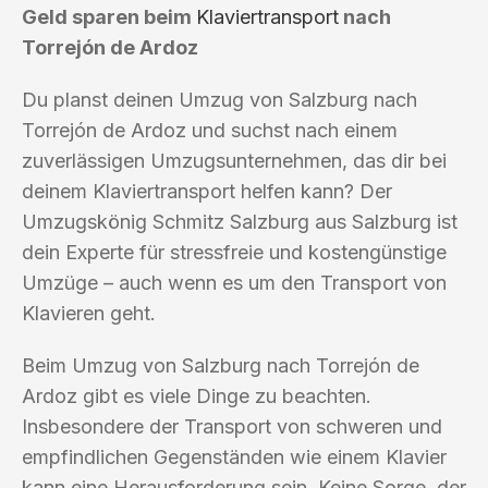
Geld sparen beim
Klaviertransport
nach
Torrejón de Ardoz
Du planst deinen Umzug von Salzburg nach
Torrejón de Ardoz und suchst nach einem
zuverlässigen Umzugsunternehmen, das dir bei
deinem Klaviertransport helfen kann? Der
Umzugskönig Schmitz Salzburg aus Salzburg ist
dein Experte für stressfreie und kostengünstige
Umzüge – auch wenn es um den Transport von
Klavieren geht.
Beim Umzug von Salzburg nach Torrejón de
Ardoz gibt es viele Dinge zu beachten.
Insbesondere der Transport von schweren und
empfindlichen Gegenständen wie einem Klavier
kann eine Herausforderung sein. Keine Sorge, der