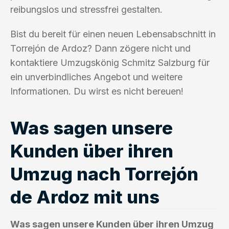
reibungslos und stressfrei gestalten.
Bist du bereit für einen neuen Lebensabschnitt in
Torrejón de Ardoz? Dann zögere nicht und
kontaktiere Umzugskönig Schmitz Salzburg für
ein unverbindliches Angebot und weitere
Informationen. Du wirst es nicht bereuen!
Was sagen unsere
Kunden über ihren
Umzug nach Torrejón
de Ardoz mit uns
Was sagen unsere Kunden über ihren Umzug