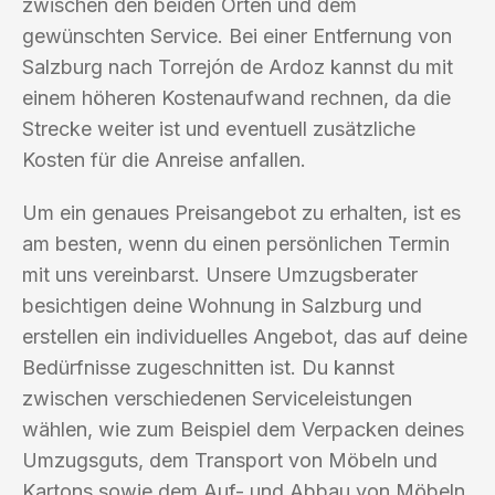
zwischen den beiden Orten und dem
gewünschten Service. Bei einer Entfernung von
Salzburg nach Torrejón de Ardoz kannst du mit
einem höheren Kostenaufwand rechnen, da die
Strecke weiter ist und eventuell zusätzliche
Kosten für die Anreise anfallen.
Um ein genaues Preisangebot zu erhalten, ist es
am besten, wenn du einen persönlichen Termin
mit uns vereinbarst. Unsere Umzugsberater
besichtigen deine Wohnung in Salzburg und
erstellen ein individuelles Angebot, das auf deine
Bedürfnisse zugeschnitten ist. Du kannst
zwischen verschiedenen Serviceleistungen
wählen, wie zum Beispiel dem Verpacken deines
Umzugsguts, dem Transport von Möbeln und
Kartons sowie dem Auf- und Abbau von Möbeln.