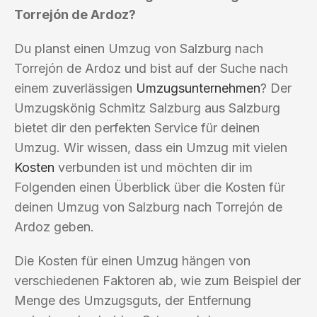
Torrejón de Ardoz?
Du planst einen Umzug von Salzburg nach
Torrejón de Ardoz und bist auf der Suche nach
einem zuverlässigen
Umzugsunternehmen
? Der
Umzugskönig Schmitz Salzburg aus Salzburg
bietet dir den perfekten Service für deinen
Umzug. Wir wissen, dass ein Umzug mit vielen
Kosten
verbunden ist und möchten dir im
Folgenden einen Überblick über die Kosten für
deinen Umzug von Salzburg nach Torrejón de
Ardoz geben.
Die Kosten für einen Umzug hängen von
verschiedenen Faktoren ab, wie zum Beispiel der
Menge des Umzugsguts, der Entfernung