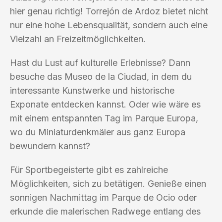
hier genau richtig! Torrejón de Ardoz bietet nicht
nur eine hohe Lebensqualität, sondern auch eine
Vielzahl an Freizeitmöglichkeiten.
Hast du Lust auf kulturelle Erlebnisse? Dann
besuche das Museo de la Ciudad, in dem du
interessante Kunstwerke und historische
Exponate entdecken kannst. Oder wie wäre es
mit einem entspannten Tag im Parque Europa,
wo du Miniaturdenkmäler aus ganz Europa
bewundern kannst?
Für Sportbegeisterte gibt es zahlreiche
Möglichkeiten, sich zu betätigen. Genieße einen
sonnigen Nachmittag im Parque de Ocio oder
erkunde die malerischen Radwege entlang des