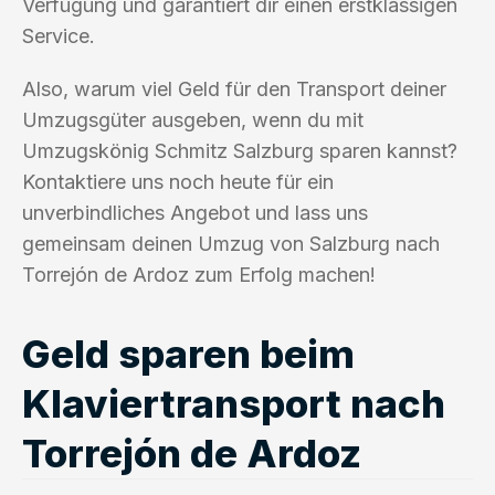
Verfügung und garantiert dir einen erstklassigen
Service.
Also, warum viel Geld für den Transport deiner
Umzugsgüter ausgeben, wenn du mit
Umzugskönig Schmitz Salzburg sparen kannst?
Kontaktiere uns noch heute für ein
unverbindliches Angebot und lass uns
gemeinsam deinen Umzug von Salzburg nach
Torrejón de Ardoz zum Erfolg machen!
Geld sparen beim
Klaviertransport nach
Torrejón de Ardoz