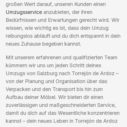
großen Wert darauf, unseren Kunden einen
Umzugsservice
anzubieten, der ihren
Bedürfnissen und Erwartungen gerecht wird. Wir
wissen, wie wichtig es ist, dass dein Umzug
reibungslos abläuft und du dich entspannt in dein
neues Zuhause begeben kannst.
Mit unserem erfahrenen und qualifizierten Team
kümmern wir uns um jeden Schritt deines
Umzugs von Salzburg nach Torrejón de Ardoz –
von der Planung und Organisation über das
Verpacken und den Transport bis hin zum
Aufbau deiner Möbel. Wir bieten dir einen
zuverlässigen und maßgeschneiderten Service,
damit du dich auf das Wesentliche konzentrieren
kannst – dein neues Leben in Torrejón de Ardoz