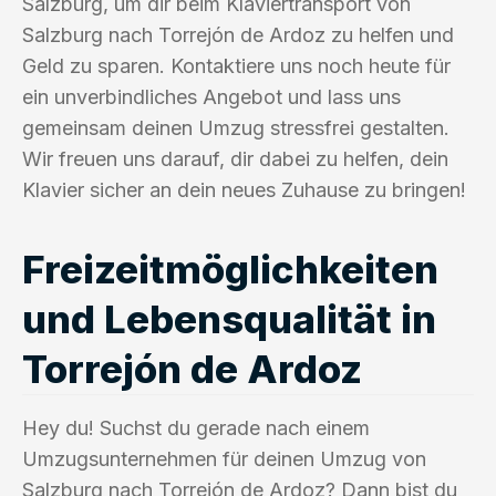
Salzburg, um dir beim Klaviertransport von
Salzburg nach Torrejón de Ardoz zu helfen und
Geld zu sparen. Kontaktiere uns noch heute für
ein unverbindliches Angebot und lass uns
gemeinsam deinen Umzug stressfrei gestalten.
Wir freuen uns darauf, dir dabei zu helfen, dein
Klavier sicher an dein neues Zuhause zu bringen!
Freizeitmöglichkeiten
und Lebensqualität in
Torrejón de Ardoz
Hey du! Suchst du gerade nach einem
Umzugsunternehmen für deinen Umzug von
Salzburg nach Torrejón de Ardoz? Dann bist du