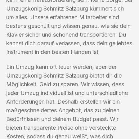
Umzugskönig Schmitz Salzburg kümmert sich
um alles. Unsere erfahrenen Mitarbeiter sind
bestens geschult und wissen genau, wie sie dein
Klavier sicher und schonend transportieren. Du
kannst dich darauf verlassen, dass dein geliebtes
Instrument in den besten Händen ist.
Ein Umzug kann oft teuer werden, aber der
Umzugskönig Schmitz Salzburg bietet dir die
Möglichkeit, Geld zu sparen. Wir wissen, dass
jeder Umzug individuell ist und unterschiedliche
Anforderungen hat. Deshalb erstellen wir ein
maßgeschneidertes Angebot, das zu deinen
Bedürfnissen und deinem Budget passt. Wir
bieten transparente Preise ohne versteckte
Kosten, sodass du genau weißt, was dich