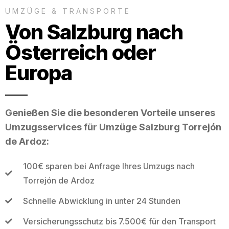
UMZÜGE & TRANSPORTE
Von Salzburg nach
Österreich oder
Europa
Genießen Sie die besonderen Vorteile unseres
Umzugsservices für Umzüge Salzburg Torrejón
de Ardoz:
100€ sparen bei Anfrage Ihres Umzugs nach
Torrejón de Ardoz
Schnelle Abwicklung in unter 24 Stunden
Versicherungsschutz bis 7.500€ für den Transport