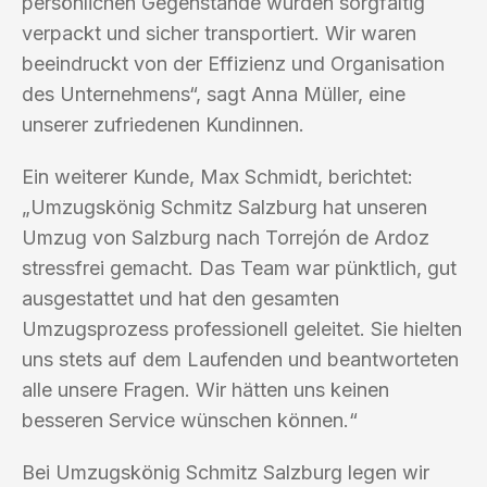
persönlichen Gegenstände wurden sorgfältig
verpackt und sicher transportiert. Wir waren
beeindruckt von der Effizienz und Organisation
des Unternehmens“, sagt Anna Müller, eine
unserer zufriedenen Kundinnen.
Ein weiterer Kunde, Max Schmidt, berichtet:
„Umzugskönig Schmitz Salzburg hat unseren
Umzug von Salzburg nach Torrejón de Ardoz
stressfrei gemacht. Das Team war pünktlich, gut
ausgestattet und hat den gesamten
Umzugsprozess professionell geleitet. Sie hielten
uns stets auf dem Laufenden und beantworteten
alle unsere Fragen. Wir hätten uns keinen
besseren Service wünschen können.“
Bei Umzugskönig Schmitz Salzburg legen wir