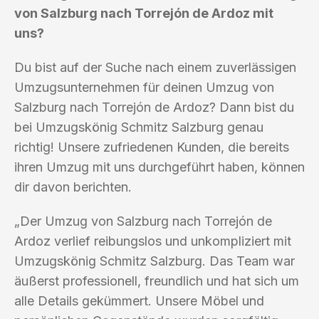
von Salzburg nach Torrejón de Ardoz mit
uns?
Du bist auf der Suche nach einem zuverlässigen
Umzugsunternehmen für deinen Umzug von
Salzburg nach Torrejón de Ardoz? Dann bist du
bei Umzugskönig Schmitz Salzburg genau
richtig! Unsere zufriedenen Kunden, die bereits
ihren Umzug mit uns durchgeführt haben, können
dir davon berichten.
„Der Umzug von Salzburg nach Torrejón de
Ardoz verlief reibungslos und unkompliziert mit
Umzugskönig Schmitz Salzburg. Das Team war
äußerst professionell, freundlich und hat sich um
alle Details gekümmert. Unsere Möbel und