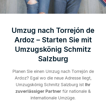
Umzug nach Torrejón de
Ardoz – Starten Sie mit
Umzugskönig Schmitz
Salzburg
Planen Sie einen Umzug nach Torrejón de
Ardoz? Egal wo die neue Adresse liegt,
Umzugskönig Schmitz Salzburg ist
Ihr
zuverlässiger Partner
für nationale &
internationale Umzüge.