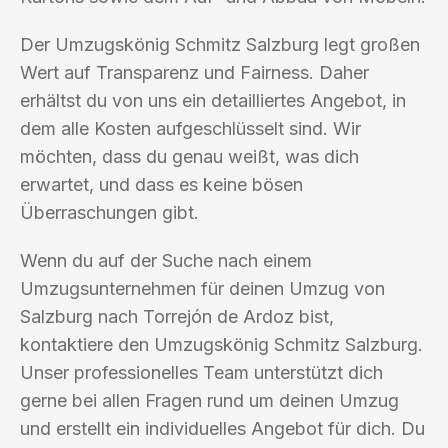
Der Umzugskönig Schmitz Salzburg legt großen
Wert auf Transparenz und Fairness. Daher
erhältst du von uns ein detailliertes Angebot, in
dem alle Kosten aufgeschlüsselt sind. Wir
möchten, dass du genau weißt, was dich
erwartet, und dass es keine bösen
Überraschungen gibt.
Wenn du auf der Suche nach einem
Umzugsunternehmen für deinen Umzug von
Salzburg nach Torrejón de Ardoz bist,
kontaktiere den Umzugskönig Schmitz Salzburg.
Unser professionelles Team unterstützt dich
gerne bei allen Fragen rund um deinen Umzug
und erstellt ein individuelles Angebot für dich. Du