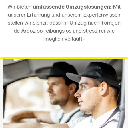
Wir bieten
umfassende Umzugslösungen
: Mit
unserer Erfahrung und unserem Expertenwissen
stellen wir sicher, dass Ihr Umzug nach Torrejón
de Ardoz so reibungslos und stressfrei wie
möglich verläuft.