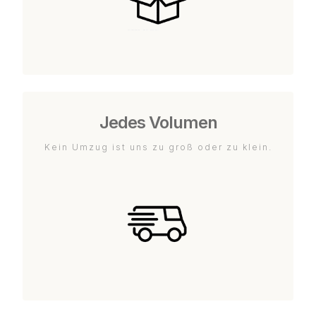
Jedes Volumen
Kein Umzug ist uns zu groß oder zu klein.