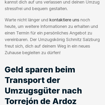
kannst dich auf uns verlassen und deinen Umzug
stressfrei und bequem gestalten.
Warte nicht länger und
kontaktiere uns
noch
heute, um weitere Informationen zu erhalten und
einen Termin für ein persönliches Angebot zu
vereinbaren. Der Umzugskönig Schmitz Salzburg
freut sich, dich auf deinem Weg in ein neues
Zuhause begleiten zu dürfen!
Geld sparen beim
Transport der
Umzugsgüter nach
Torrejón de Ardoz