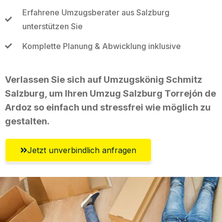
Erfahrene Umzugsberater aus Salzburg
unterstützen Sie
Komplette Planung & Abwicklung inklusive
Verlassen Sie sich auf Umzugskönig Schmitz
Salzburg, um Ihren Umzug Salzburg Torrejón de
Ardoz so einfach und stressfrei wie möglich zu
gestalten.
Jetzt unverbindlich anfragen