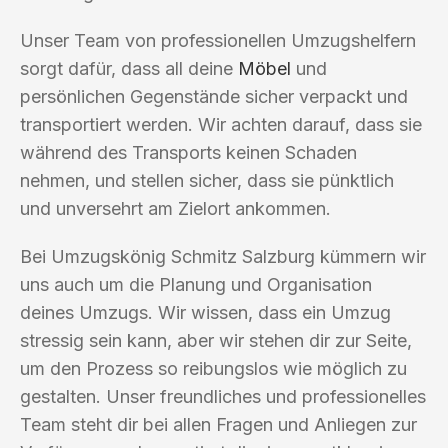
Unser Team von professionellen Umzugshelfern
sorgt dafür, dass all deine
Möbel
und
persönlichen Gegenstände sicher verpackt und
transportiert werden. Wir achten darauf, dass sie
während des Transports keinen Schaden
nehmen, und stellen sicher, dass sie pünktlich
und unversehrt am Zielort ankommen.
Bei Umzugskönig Schmitz Salzburg kümmern wir
uns auch um die Planung und Organisation
deines Umzugs. Wir wissen, dass ein Umzug
stressig sein kann, aber wir stehen dir zur Seite,
um den Prozess so reibungslos wie möglich zu
gestalten. Unser freundliches und professionelles
Team steht dir bei allen Fragen und Anliegen zur