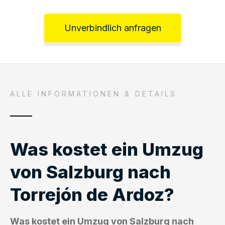
Unverbindlich anfragen
ALLE INFORMATIONEN & DETAILS
Was kostet ein Umzug
von Salzburg nach
Torrejón de Ardoz?
Was kostet ein Umzug von Salzburg nach