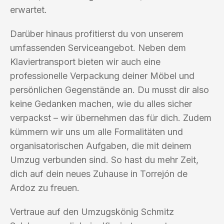
erwartet.
Darüber hinaus profitierst du von unserem
umfassenden Serviceangebot. Neben dem
Klaviertransport bieten wir auch eine
professionelle Verpackung deiner Möbel und
persönlichen Gegenstände an. Du musst dir also
keine Gedanken machen, wie du alles sicher
verpackst – wir übernehmen das für dich. Zudem
kümmern wir uns um alle Formalitäten und
organisatorischen Aufgaben, die mit deinem
Umzug verbunden sind. So hast du mehr Zeit,
dich auf dein neues Zuhause in Torrejón de
Ardoz zu freuen.
Vertraue auf den Umzugskönig Schmitz