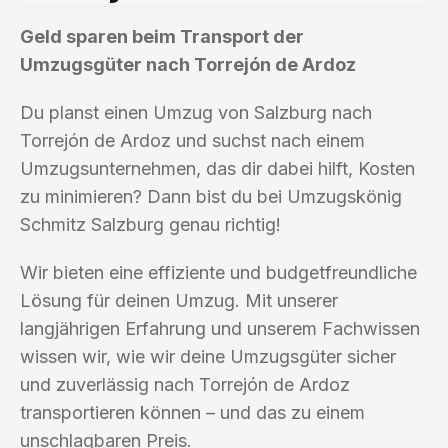
Geld sparen beim Transport der
Umzugsgüter nach Torrejón de Ardoz
Du planst einen Umzug von Salzburg nach
Torrejón de Ardoz und suchst nach einem
Umzugsunternehmen, das dir dabei hilft, Kosten
zu minimieren? Dann bist du bei Umzugskönig
Schmitz Salzburg genau richtig!
Wir bieten eine effiziente und budgetfreundliche
Lösung für deinen Umzug. Mit unserer
langjährigen Erfahrung und unserem Fachwissen
wissen wir, wie wir deine Umzugsgüter sicher
und zuverlässig nach Torrejón de Ardoz
transportieren können – und das zu einem
unschlagbaren Preis.