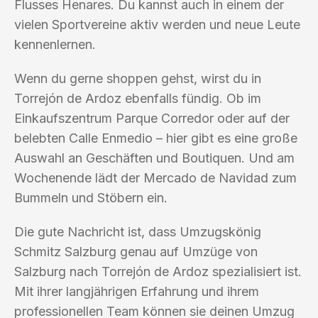
Flusses Henares. Du kannst auch in einem der
vielen Sportvereine aktiv werden und neue Leute
kennenlernen.
Wenn du gerne shoppen gehst, wirst du in
Torrejón de Ardoz ebenfalls fündig. Ob im
Einkaufszentrum Parque Corredor oder auf der
belebten Calle Enmedio – hier gibt es eine große
Auswahl an Geschäften und Boutiquen. Und am
Wochenende lädt der Mercado de Navidad zum
Bummeln und Stöbern ein.
Die gute Nachricht ist, dass Umzugskönig
Schmitz Salzburg genau auf Umzüge von
Salzburg nach Torrejón de Ardoz spezialisiert ist.
Mit ihrer langjährigen Erfahrung und ihrem
professionellen Team können sie deinen Umzug