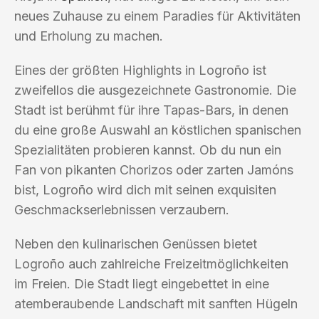
neues Zuhause zu einem Paradies für Aktivitäten
und Erholung zu machen.
Eines der größten Highlights in Logroño ist
zweifellos die ausgezeichnete Gastronomie. Die
Stadt ist berühmt für ihre Tapas-Bars, in denen
du eine große Auswahl an köstlichen spanischen
Spezialitäten probieren kannst. Ob du nun ein
Fan von pikanten Chorizos oder zarten Jamóns
bist, Logroño wird dich mit seinen exquisiten
Geschmackserlebnissen verzaubern.
Neben den kulinarischen Genüssen bietet
Logroño auch zahlreiche Freizeitmöglichkeiten
im Freien. Die Stadt liegt eingebettet in eine
atemberaubende Landschaft mit sanften Hügeln