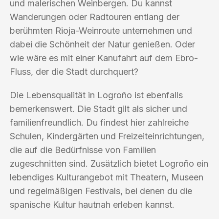
und malerischen Weinbergen. Du kannst
Wanderungen oder Radtouren entlang der
berühmten Rioja-Weinroute unternehmen und
dabei die Schönheit der Natur genießen. Oder
wie wäre es mit einer Kanufahrt auf dem Ebro-
Fluss, der die Stadt durchquert?
Die Lebensqualität in Logroño ist ebenfalls
bemerkenswert. Die Stadt gilt als sicher und
familienfreundlich. Du findest hier zahlreiche
Schulen, Kindergärten und Freizeiteinrichtungen,
die auf die Bedürfnisse von Familien
zugeschnitten sind. Zusätzlich bietet Logroño ein
lebendiges Kulturangebot mit Theatern, Museen
und regelmäßigen Festivals, bei denen du die
spanische Kultur hautnah erleben kannst.