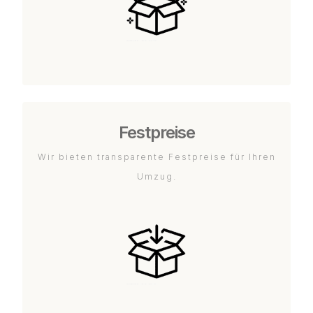
Festpreise
Wir bieten transparente Festpreise für Ihren
Umzug.