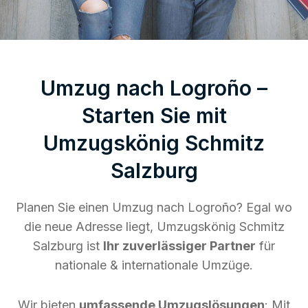
Umzug nach Logroño –
Starten Sie mit
Umzugskönig Schmitz
Salzburg
Planen Sie einen Umzug nach Logroño? Egal wo
die neue Adresse liegt, Umzugskönig Schmitz
Salzburg ist
Ihr zuverlässiger Partner
für
nationale & internationale Umzüge.
Wir bieten
umfassende Umzugslösungen
: Mit