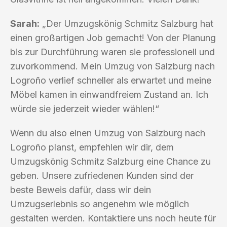
Sarah:
„Der Umzugskönig Schmitz Salzburg hat
einen großartigen Job gemacht! Von der Planung
bis zur Durchführung waren sie professionell und
zuvorkommend. Mein Umzug von Salzburg nach
Logroño verlief schneller als erwartet und meine
Möbel kamen in einwandfreiem Zustand an. Ich
würde sie jederzeit wieder wählen!“
Wenn du also einen Umzug von Salzburg nach
Logroño planst, empfehlen wir dir, dem
Umzugskönig Schmitz Salzburg eine Chance zu
geben. Unsere zufriedenen Kunden sind der
beste Beweis dafür, dass wir dein
Umzugserlebnis so angenehm wie möglich
gestalten werden. Kontaktiere uns noch heute für