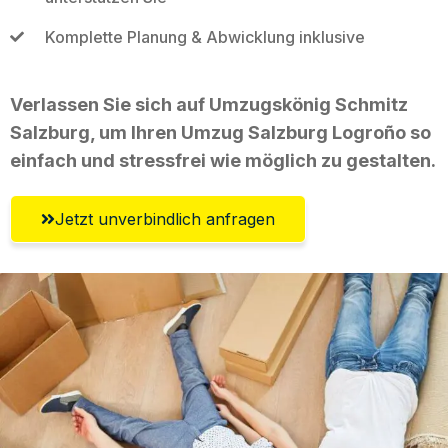
Komplette Planung & Abwicklung inklusive
Verlassen Sie sich auf Umzugskönig Schmitz
Salzburg, um Ihren Umzug Salzburg Logroño so
einfach und stressfrei wie möglich zu gestalten.
Jetzt unverbindlich anfragen