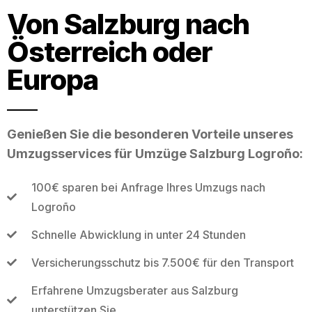
Von Salzburg nach
Österreich oder
Europa
Genießen Sie die besonderen Vorteile unseres
Umzugsservices für Umzüge Salzburg Logroño:
100€ sparen bei Anfrage Ihres Umzugs nach
Logroño
Schnelle Abwicklung in unter 24 Stunden
Versicherungsschutz bis 7.500€ für den Transport
Erfahrene Umzugsberater aus Salzburg
unterstützen Sie