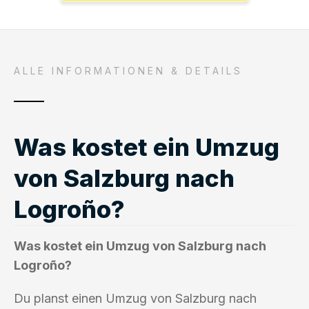
ALLE INFORMATIONEN & DETAILS
Was kostet ein Umzug
von Salzburg nach
Logroño?
Was kostet ein Umzug von Salzburg nach
Logroño?
Du planst einen Umzug von Salzburg nach