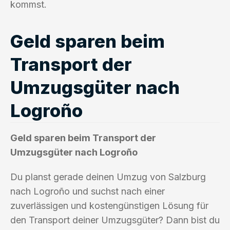
kommst.
Geld sparen beim
Transport der
Umzugsgüter nach
Logroño
Geld sparen beim Transport der
Umzugsgüter nach Logroño
Du planst gerade deinen Umzug von Salzburg
nach Logroño und suchst nach einer
zuverlässigen und kostengünstigen Lösung für
den Transport deiner Umzugsgüter? Dann bist du