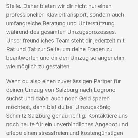
Stelle. Daher bieten wir dir nicht nur einen
professionellen Klaviertransport, sondern auch
umfangreiche Beratung und Unterstützung
während des gesamten Umzugsprozesses.
Unser freundliches Team steht dir jederzeit mit
Rat und Tat zur Seite, um deine Fragen zu
beantworten und dir den Umzug so angenehm
wie möglich zu gestalten.
Wenn du also einen zuverlässigen Partner für
deinen Umzug von Salzburg nach Logroño
suchst und dabei auch noch Geld sparen
möchtest, dann bist du bei Umzugskönig
Schmitz Salzburg genau richtig. Kontaktiere uns
noch heute für ein unverbindliches Angebot und
erlebe einen stressfreien und kostengünstigen