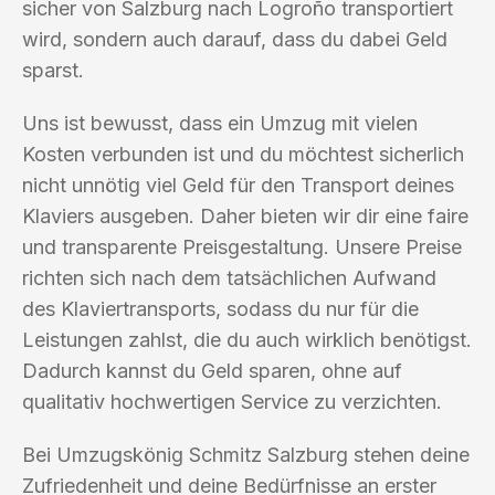
sicher von Salzburg nach Logroño transportiert
wird, sondern auch darauf, dass du dabei Geld
sparst.
Uns ist bewusst, dass ein Umzug mit vielen
Kosten verbunden ist und du möchtest sicherlich
nicht unnötig viel Geld für den Transport deines
Klaviers ausgeben. Daher bieten wir dir eine faire
und transparente Preisgestaltung. Unsere Preise
richten sich nach dem tatsächlichen Aufwand
des Klaviertransports, sodass du nur für die
Leistungen zahlst, die du auch wirklich benötigst.
Dadurch kannst du Geld sparen, ohne auf
qualitativ hochwertigen Service zu verzichten.
Bei Umzugskönig Schmitz Salzburg stehen deine
Zufriedenheit und deine Bedürfnisse an erster