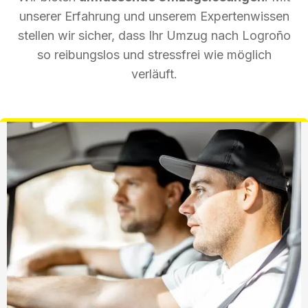
unserer Erfahrung und unserem Expertenwissen
stellen wir sicher, dass Ihr Umzug nach Logroño
so reibungslos und stressfrei wie möglich
verläuft.