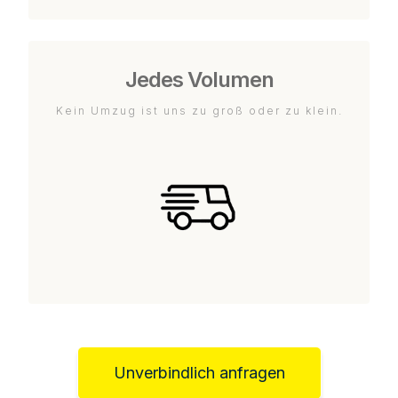
Jedes Volumen
Kein Umzug ist uns zu groß oder zu klein.
Unverbindlich anfragen