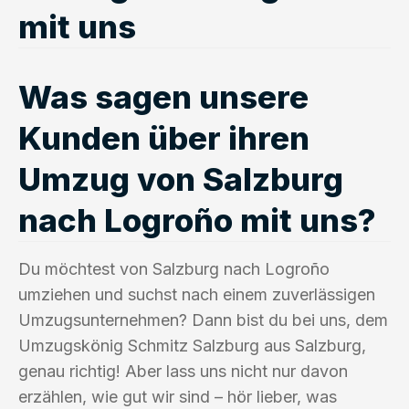
mit uns
Was sagen unsere
Kunden über ihren
Umzug von Salzburg
nach Logroño mit uns?
Du möchtest von Salzburg nach Logroño
umziehen und suchst nach einem zuverlässigen
Umzugsunternehmen? Dann bist du bei uns, dem
Umzugskönig Schmitz Salzburg aus Salzburg,
genau richtig! Aber lass uns nicht nur davon
erzählen, wie gut wir sind – hör lieber, was