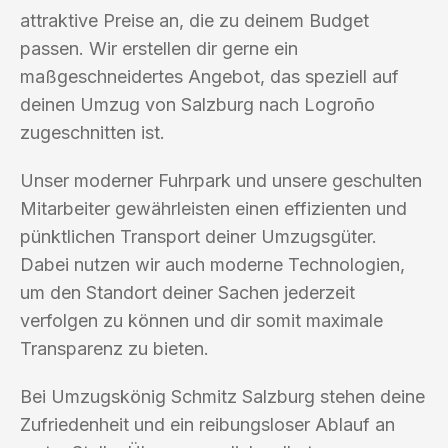
attraktive Preise an, die zu deinem Budget
passen. Wir erstellen dir gerne ein
maßgeschneidertes Angebot, das speziell auf
deinen Umzug von Salzburg nach Logroño
zugeschnitten ist.
Unser moderner Fuhrpark und unsere geschulten
Mitarbeiter gewährleisten einen effizienten und
pünktlichen Transport deiner Umzugsgüter.
Dabei nutzen wir auch moderne Technologien,
um den Standort deiner Sachen jederzeit
verfolgen zu können und dir somit maximale
Transparenz zu bieten.
Bei Umzugskönig Schmitz Salzburg stehen deine
Zufriedenheit und ein reibungsloser Ablauf an