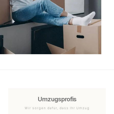
Umzugsprofis
Wir sorgen dafür, dass Ihr Umzug