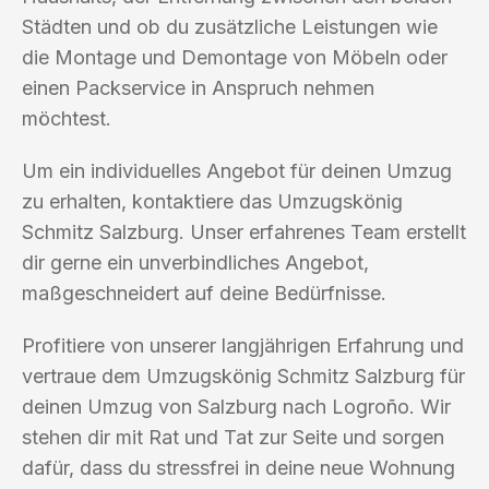
Städten und ob du zusätzliche Leistungen wie
die Montage und Demontage von Möbeln oder
einen Packservice in Anspruch nehmen
möchtest.
Um ein individuelles Angebot für deinen Umzug
zu erhalten, kontaktiere das Umzugskönig
Schmitz Salzburg. Unser erfahrenes Team erstellt
dir gerne ein unverbindliches Angebot,
maßgeschneidert auf deine Bedürfnisse.
Profitiere von unserer langjährigen Erfahrung und
vertraue dem Umzugskönig Schmitz Salzburg für
deinen Umzug von Salzburg nach Logroño. Wir
stehen dir mit Rat und Tat zur Seite und sorgen
dafür, dass du stressfrei in deine neue Wohnung