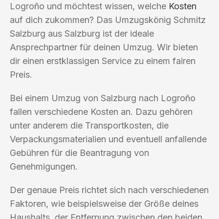
Logroño und möchtest wissen, welche
Kosten
auf dich zukommen? Das Umzugskönig Schmitz
Salzburg aus Salzburg ist der ideale
Ansprechpartner für deinen Umzug. Wir bieten
dir einen erstklassigen Service zu einem fairen
Preis.
Bei einem Umzug von Salzburg nach Logroño
fallen verschiedene Kosten an. Dazu gehören
unter anderem die Transportkosten, die
Verpackungsmaterialien und eventuell anfallende
Gebühren für die Beantragung von
Genehmigungen.
Der genaue Preis richtet sich nach verschiedenen
Faktoren, wie beispielsweise der Größe deines
Haushalts, der Entfernung zwischen den beiden