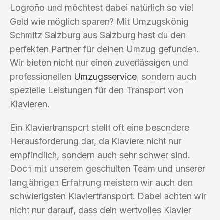
Logroño und möchtest dabei natürlich so viel
Geld wie möglich sparen? Mit Umzugskönig
Schmitz Salzburg aus Salzburg hast du den
perfekten Partner für deinen Umzug gefunden.
Wir bieten nicht nur einen zuverlässigen und
professionellen
Umzugsservice
, sondern auch
spezielle Leistungen für den Transport von
Klavieren.
Ein Klaviertransport stellt oft eine besondere
Herausforderung dar, da Klaviere nicht nur
empfindlich, sondern auch sehr schwer sind.
Doch mit unserem geschulten Team und unserer
langjährigen Erfahrung meistern wir auch den
schwierigsten Klaviertransport. Dabei achten wir
nicht nur darauf, dass dein wertvolles Klavier