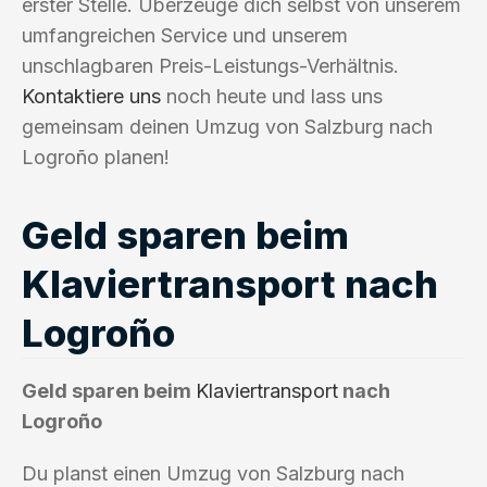
erster Stelle. Überzeuge dich selbst von unserem
umfangreichen Service und unserem
unschlagbaren Preis-Leistungs-Verhältnis.
Kontaktiere uns
noch heute und lass uns
gemeinsam deinen Umzug von Salzburg nach
Logroño planen!
Geld sparen beim
Klaviertransport nach
Logroño
Geld sparen beim
Klaviertransport
nach
Logroño
Du planst einen Umzug von Salzburg nach