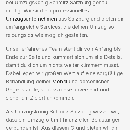
bei Umzugskönig Schmitz Salzburg genau
richtig! Wir sind ein professionelles
Umzugsunternehmen
aus Salzburg und bieten dir
umfangreiche Services, die deinen Umzug so
reibungslos wie möglich gestalten.
Unser erfahrenes Team steht dir von Anfang bis
Ende zur Seite und kümmert sich um alle Details,
damit du dich um nichts weiter kümmern musst.
Dabei legen wir großen Wert auf eine sorgfältige
Behandlung deiner
Möbel
und persönlichen
Gegenstände, sodass diese unversehrt und
sicher am Zielort ankommen.
Als Umzugskönig Schmitz Salzburg wissen wir,
dass ein Umzug oft mit finanziellen Belastungen
verbunden ist. Aus diesem Grund bieten wir dir