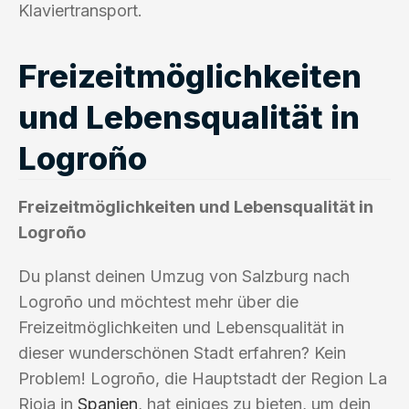
Klaviertransport.
Freizeitmöglichkeiten
und Lebensqualität in
Logroño
Freizeitmöglichkeiten und Lebensqualität in
Logroño
Du planst deinen Umzug von Salzburg nach
Logroño und möchtest mehr über die
Freizeitmöglichkeiten und Lebensqualität in
dieser wunderschönen Stadt erfahren? Kein
Problem! Logroño, die Hauptstadt der Region La
Rioja in
Spanien
, hat einiges zu bieten, um dein