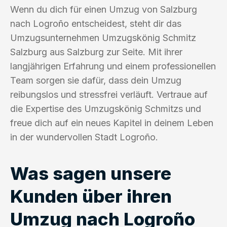
Wenn du dich für einen Umzug von Salzburg
nach Logroño entscheidest, steht dir das
Umzugsunternehmen Umzugskönig Schmitz
Salzburg aus Salzburg zur Seite. Mit ihrer
langjährigen Erfahrung und einem professionellen
Team sorgen sie dafür, dass dein Umzug
reibungslos und stressfrei verläuft. Vertraue auf
die Expertise des Umzugskönig Schmitzs und
freue dich auf ein neues Kapitel in deinem Leben
in der wundervollen Stadt Logroño.
Was sagen unsere
Kunden über ihren
Umzug nach Logroño