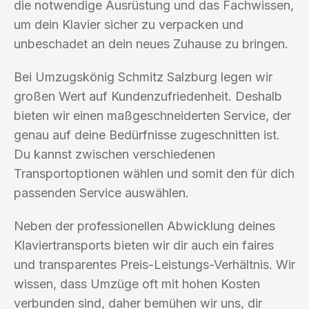
die notwendige Ausrüstung und das Fachwissen,
um dein Klavier sicher zu verpacken und
unbeschadet an dein neues Zuhause zu bringen.
Bei Umzugskönig Schmitz Salzburg legen wir
großen Wert auf Kundenzufriedenheit. Deshalb
bieten wir einen maßgeschneiderten Service, der
genau auf deine Bedürfnisse zugeschnitten ist.
Du kannst zwischen verschiedenen
Transportoptionen wählen und somit den für dich
passenden Service auswählen.
Neben der professionellen Abwicklung deines
Klaviertransports bieten wir dir auch ein faires
und transparentes Preis-Leistungs-Verhältnis. Wir
wissen, dass Umzüge oft mit hohen Kosten
verbunden sind, daher bemühen wir uns, dir