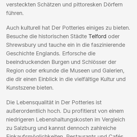
versteckten Schätzen und pittoresken Dörfern
führen.
Auch kulturell hat Der Potteries einiges zu bieten.
Besuche die historischen Städte
Telford
oder
Shrewsbury und tauche ein in die faszinierende
Geschichte Englands. Erforsche die
beeindruckenden Burgen und Schlösser der
Region oder erkunde die Museen und Galerien,
die dir einen Einblick in die vielfältige Kultur und
Kunstszene bieten.
Die Lebensqualität in Der Potteries ist
außerordentlich hoch. Du profitierst von einem
niedrigeren Lebenshaltungskosten im Vergleich
zu Salzburg und kannst dennoch zahlreiche
Einkaufsmöglichkeiten, Restaurants und Cafés