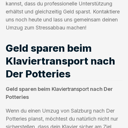
kannst, dass du professionelle Unterstützung
erhältst und gleichzeitig Geld sparst. Kontaktiere
uns noch heute und lass uns gemeinsam deinen
Umzug zum Stressabbau machen!
Geld sparen beim
Klaviertransport nach
Der Potteries
Geld sparen beim
Klaviertransport
nach Der
Potteries
Wenn du einen Umzug von Salzburg nach Der
Potteries planst, möchtest du natürlich nicht nur
sicherstellen, dass dein Klavier sicher am Ziel