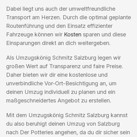
Dabei liegt uns auch der umweltfreundliche
Transport am Herzen. Durch die optimal geplante
Routenführung und den Einsatz effizienter
Fahrzeuge können wir
Kosten
sparen und diese
Einsparungen direkt an dich weitergeben.
Als Umzugskönig Schmitz Salzburg legen wir
großen Wert auf Transparenz und faire Preise.
Daher bieten wir dir eine kostenlose und
unverbindliche Vor-Ort-Besichtigung an, um
deinen Umzug individuell zu planen und ein
maßgeschneidertes Angebot zu erstellen.
Mit dem Umzugskönig Schmitz Salzburg kannst
du also beruhigt deinen Umzug von Salzburg
nach Der Potteries angehen, da du dir sicher sein