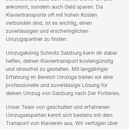
ankommt, sondern auch Geld sparen. Da
Klaviertransporte oft mit hohen Kosten
verbunden sind, ist es wichtig, einen
zuverlässigen und erschwinglichen
Umzugspartner zu finden.
Umzugskönig Schmitz Salzburg kann dir dabei
helfen, deinen Klaviertransport kostengünstig
und stressfrei zu gestalten. Mit langjähriger
Erfahrung im Bereich Umzüge bieten wir eine
professionelle und zuverlässige Lösung für
deinen Umzug von Salzburg nach Der Potteries.
Unser Team von geschulten und erfahrenen
Umzugsexperten kennt sich bestens mit dem
Transport von Klavieren aus. Wir verfügen über