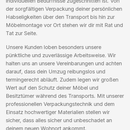
individuellen Bedürfnisse zugeschnitten ist. Von
der sorgfältigen Verpackung deiner persönlichen
Habseligkeiten über den Transport bis hin zur
Möbelmontage vor Ort stehen wir dir mit Rat und
Tat zur Seite.
Unsere Kunden loben besonders unsere
pünktliche und zuverlässige Arbeitsweise. Wir
halten uns an unsere Vereinbarungen und achten
darauf, dass dein Umzug reibungslos und
termingerecht abläuft. Zudem legen wir großen
Wert auf den Schutz deiner Möbel und
Besitztümer während des Transports. Mit unserer
professionellen Verpackungstechnik und dem
Einsatz hochwertiger Materialien stellen wir
sicher, dass alles sicher und unbeschadet an
deinem neuen Wohnort ankommt.