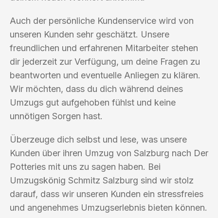
Auch der persönliche Kundenservice wird von
unseren Kunden sehr geschätzt. Unsere
freundlichen und erfahrenen Mitarbeiter stehen
dir jederzeit zur Verfügung, um deine Fragen zu
beantworten und eventuelle Anliegen zu klären.
Wir möchten, dass du dich während deines
Umzugs gut aufgehoben fühlst und keine
unnötigen Sorgen hast.
Überzeuge dich selbst und lese, was unsere
Kunden über ihren Umzug von Salzburg nach Der
Potteries mit uns zu sagen haben. Bei
Umzugskönig Schmitz Salzburg sind wir stolz
darauf, dass wir unseren Kunden ein stressfreies
und angenehmes Umzugserlebnis bieten können.