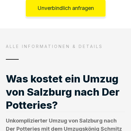
Unverbindlich anfragen
ALLE INFORMATIONEN & DETAILS
Was kostet ein Umzug
von Salzburg nach Der
Potteries?
Unkomplizierter Umzug von Salzburg nach
Der Potteries mit dem Umzugskönig Schmitz