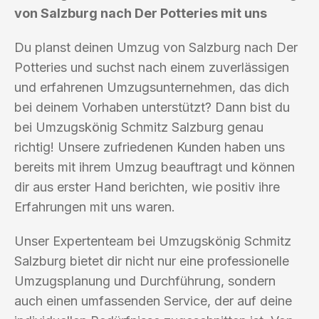
von Salzburg nach Der Potteries mit uns
Du planst deinen Umzug von Salzburg nach Der
Potteries und suchst nach einem zuverlässigen
und erfahrenen Umzugsunternehmen, das dich
bei deinem Vorhaben unterstützt? Dann bist du
bei Umzugskönig Schmitz Salzburg genau
richtig! Unsere zufriedenen Kunden haben uns
bereits mit ihrem Umzug beauftragt und können
dir aus erster Hand berichten, wie positiv ihre
Erfahrungen mit uns waren.
Unser Expertenteam bei Umzugskönig Schmitz
Salzburg bietet dir nicht nur eine professionelle
Umzugsplanung und Durchführung, sondern
auch einen umfassenden Service, der auf deine