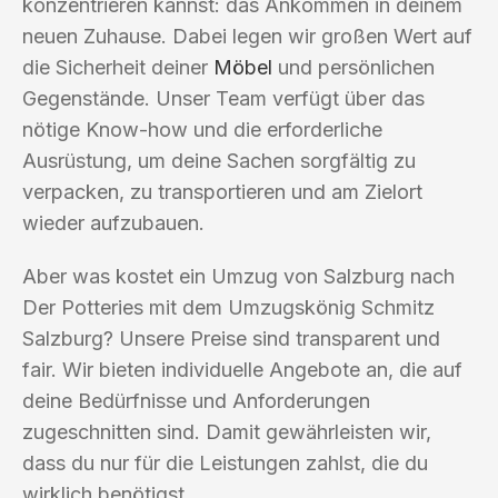
konzentrieren kannst: das Ankommen in deinem
neuen Zuhause. Dabei legen wir großen Wert auf
die Sicherheit deiner
Möbel
und persönlichen
Gegenstände. Unser Team verfügt über das
nötige Know-how und die erforderliche
Ausrüstung, um deine Sachen sorgfältig zu
verpacken, zu transportieren und am Zielort
wieder aufzubauen.
Aber was kostet ein Umzug von Salzburg nach
Der Potteries mit dem Umzugskönig Schmitz
Salzburg? Unsere Preise sind transparent und
fair. Wir bieten individuelle Angebote an, die auf
deine Bedürfnisse und Anforderungen
zugeschnitten sind. Damit gewährleisten wir,
dass du nur für die Leistungen zahlst, die du
wirklich benötigst.