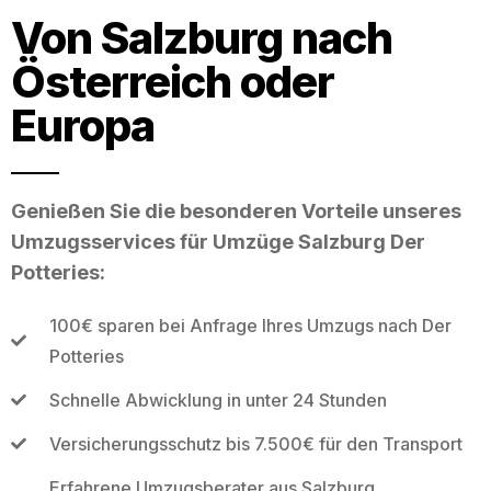
Von Salzburg nach
Österreich oder
Europa
Genießen Sie die besonderen Vorteile unseres
Umzugsservices für Umzüge Salzburg Der
Potteries:
100€ sparen bei Anfrage Ihres Umzugs nach Der
Potteries
Schnelle Abwicklung in unter 24 Stunden
Versicherungsschutz bis 7.500€ für den Transport
Erfahrene Umzugsberater aus Salzburg