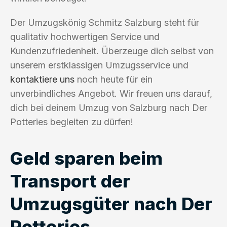
Der Umzugskönig Schmitz Salzburg steht für
qualitativ hochwertigen Service und
Kundenzufriedenheit. Überzeuge dich selbst von
unserem erstklassigen Umzugsservice und
kontaktiere uns
noch heute für ein
unverbindliches Angebot. Wir freuen uns darauf,
dich bei deinem Umzug von Salzburg nach Der
Potteries begleiten zu dürfen!
Geld sparen beim
Transport der
Umzugsgüter nach Der
Potteries