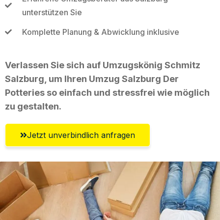
unterstützen Sie
Komplette Planung & Abwicklung inklusive
Verlassen Sie sich auf Umzugskönig Schmitz
Salzburg, um Ihren Umzug Salzburg Der
Potteries so einfach und stressfrei wie möglich
zu gestalten.
Jetzt unverbindlich anfragen