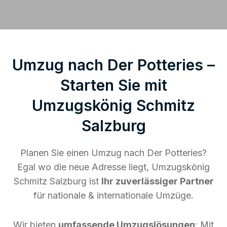
Umzug nach Der Potteries –
Starten Sie mit
Umzugskönig Schmitz
Salzburg
Planen Sie einen Umzug nach Der Potteries?
Egal wo die neue Adresse liegt, Umzugskönig
Schmitz Salzburg ist
Ihr zuverlässiger Partner
für nationale & internationale Umzüge.
Wir bieten
umfassende Umzugslösungen
: Mit