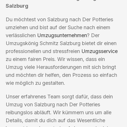
Salzburg
Du möchtest von Salzburg nach Der Potteries
umziehen und bist auf der Suche nach einem
verlässlichen
Umzugsunternehmen
? Der
Umzugskönig Schmitz Salzburg bietet dir einen
professionellen und stressfreien
Umzugsservice
zu einem fairen Preis. Wir wissen, dass ein
Umzug viele Herausforderungen mit sich bringt
und möchten dir helfen, den Prozess so einfach
wie möglich zu gestalten.
Unser erfahrenes Team sorgt dafür, dass dein
Umzug von Salzburg nach Der Potteries
reibungslos abläuft. Wir kümmern uns um alle
Details, damit du dich auf das Wesentliche