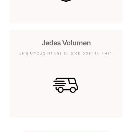
Jedes Volumen
Kein Umzug ist uns zu groß oder zu klein.