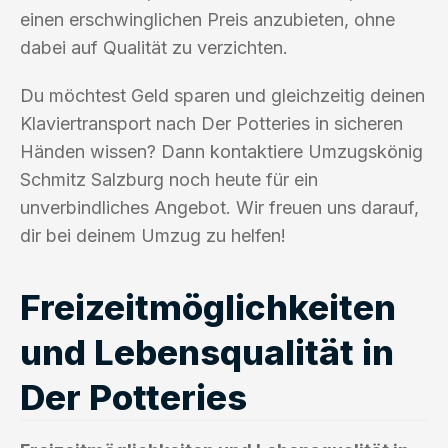
einen erschwinglichen Preis anzubieten, ohne
dabei auf Qualität zu verzichten.
Du möchtest Geld sparen und gleichzeitig deinen
Klaviertransport nach Der Potteries in sicheren
Händen wissen? Dann kontaktiere Umzugskönig
Schmitz Salzburg noch heute für ein
unverbindliches Angebot. Wir freuen uns darauf,
dir bei deinem Umzug zu helfen!
Freizeitmöglichkeiten
und Lebensqualität in
Der Potteries