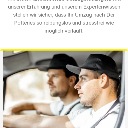
unserer Erfahrung und unserem Expertenwissen
stellen wir sicher, dass Ihr Umzug nach Der
Potteries so reibungslos und stressfrei wie
möglich verläuft.