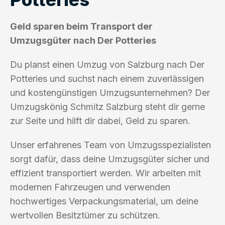
Geld sparen beim Transport der
Umzugsgüter nach Der Potteries
Du planst einen Umzug von Salzburg nach Der
Potteries und suchst nach einem zuverlässigen
und kostengünstigen Umzugsunternehmen? Der
Umzugskönig Schmitz Salzburg steht dir gerne
zur Seite und hilft dir dabei, Geld zu sparen.
Unser erfahrenes Team von Umzugsspezialisten
sorgt dafür, dass deine Umzugsgüter sicher und
effizient transportiert werden. Wir arbeiten mit
modernen Fahrzeugen und verwenden
hochwertiges Verpackungsmaterial, um deine
wertvollen Besitztümer zu schützen.