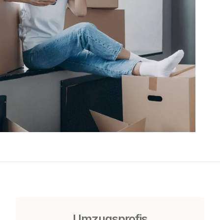
Umzugsprofis