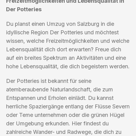
Freizeitmöglichkeiten und Lebensqualität in
Der Potteries
Du planst einen Umzug von Salzburg in die
idyllische Region Der Potteries und möchtest
wissen, welche Freizeitmöglichkeiten und welche
Lebensqualität dich dort erwarten? Freue dich
auf ein breites Spektrum an Aktivitäten und eine
hohe Lebensqualität, die dich begeistern werden.
Der Potteries ist bekannt für seine
atemberaubende Naturlandschaft, die zum
Entspannen und Erholen einlädt. Du kannst
herrliche Spaziergänge entlang der Flüsse Severn
oder Teme unternehmen oder die grünen Hügel
der Umgebung erkunden. Hier findest du
zahlreiche Wander- und Radwege, die dich zu