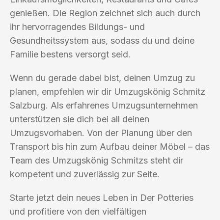
genießen. Die Region zeichnet sich auch durch
ihr hervorragendes Bildungs- und
Gesundheitssystem aus, sodass du und deine
Familie bestens versorgt seid.
Wenn du gerade dabei bist, deinen Umzug zu
planen, empfehlen wir dir Umzugskönig Schmitz
Salzburg. Als erfahrenes Umzugsunternehmen
unterstützen sie dich bei all deinen
Umzugsvorhaben. Von der Planung über den
Transport bis hin zum Aufbau deiner Möbel – das
Team des Umzugskönig Schmitzs steht dir
kompetent und zuverlässig zur Seite.
Starte jetzt dein neues Leben in Der Potteries
und profitiere von den vielfältigen