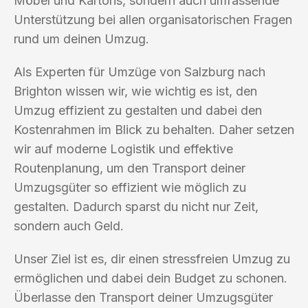
Möbel und Kartons, sondern auch umfassende
Unterstützung bei allen organisatorischen Fragen
rund um deinen Umzug.
Als Experten für Umzüge von Salzburg nach
Brighton wissen wir, wie wichtig es ist, den
Umzug effizient zu gestalten und dabei den
Kostenrahmen im Blick zu behalten. Daher setzen
wir auf moderne Logistik und effektive
Routenplanung, um den Transport deiner
Umzugsgüter so effizient wie möglich zu
gestalten. Dadurch sparst du nicht nur Zeit,
sondern auch Geld.
Unser Ziel ist es, dir einen stressfreien Umzug zu
ermöglichen und dabei dein Budget zu schonen.
Überlasse den Transport deiner Umzugsgüter