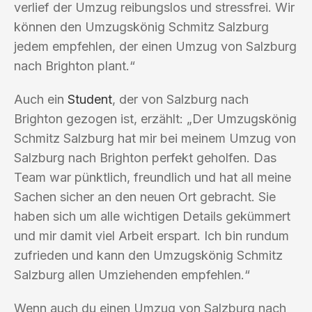
verlief der Umzug reibungslos und stressfrei. Wir
können den Umzugskönig Schmitz Salzburg
jedem empfehlen, der einen Umzug von Salzburg
nach Brighton plant.“
Auch ein
Student
, der von Salzburg nach
Brighton gezogen ist, erzählt: „Der Umzugskönig
Schmitz Salzburg hat mir bei meinem Umzug von
Salzburg nach Brighton perfekt geholfen. Das
Team war pünktlich, freundlich und hat all meine
Sachen sicher an den neuen Ort gebracht. Sie
haben sich um alle wichtigen Details gekümmert
und mir damit viel Arbeit erspart. Ich bin rundum
zufrieden und kann den Umzugskönig Schmitz
Salzburg allen Umziehenden empfehlen.“
Wenn auch du einen Umzug von Salzburg nach