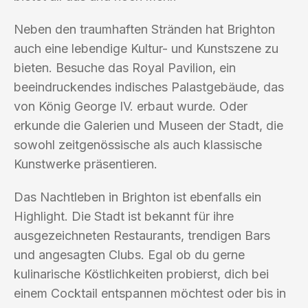
Neben den traumhaften Stränden hat Brighton
auch eine lebendige Kultur- und Kunstszene zu
bieten. Besuche das Royal Pavilion, ein
beeindruckendes indisches Palastgebäude, das
von König George IV. erbaut wurde. Oder
erkunde die Galerien und Museen der Stadt, die
sowohl zeitgenössische als auch klassische
Kunstwerke präsentieren.
Das Nachtleben in Brighton ist ebenfalls ein
Highlight. Die Stadt ist bekannt für ihre
ausgezeichneten Restaurants, trendigen Bars
und angesagten Clubs. Egal ob du gerne
kulinarische Köstlichkeiten probierst, dich bei
einem Cocktail entspannen möchtest oder bis in