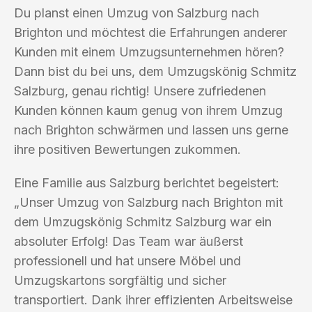
Du planst einen Umzug von Salzburg nach
Brighton und möchtest die Erfahrungen anderer
Kunden mit einem Umzugsunternehmen hören?
Dann bist du bei uns, dem Umzugskönig Schmitz
Salzburg, genau richtig! Unsere zufriedenen
Kunden können kaum genug von ihrem Umzug
nach Brighton schwärmen und lassen uns gerne
ihre positiven Bewertungen zukommen.
Eine Familie aus Salzburg berichtet begeistert:
„Unser Umzug von Salzburg nach Brighton mit
dem Umzugskönig Schmitz Salzburg war ein
absoluter Erfolg! Das Team war äußerst
professionell und hat unsere Möbel und
Umzugskartons sorgfältig und sicher
transportiert. Dank ihrer effizienten Arbeitsweise