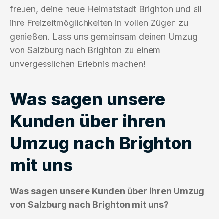
freuen, deine neue Heimatstadt Brighton und all
ihre Freizeitmöglichkeiten in vollen Zügen zu
genießen. Lass uns gemeinsam deinen Umzug
von Salzburg nach Brighton zu einem
unvergesslichen Erlebnis machen!
Was sagen unsere
Kunden über ihren
Umzug nach Brighton
mit uns
Was sagen unsere Kunden über ihren Umzug
von Salzburg nach Brighton mit uns?