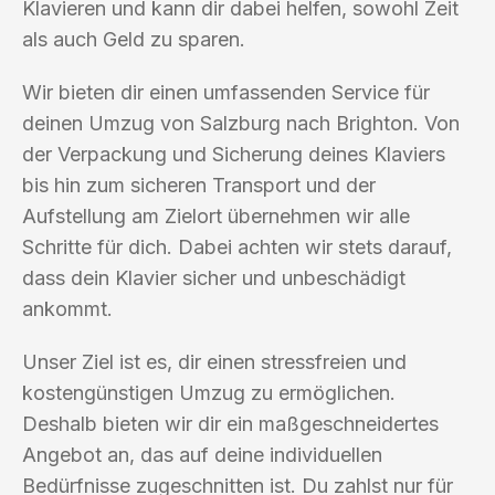
Klavieren und kann dir dabei helfen, sowohl Zeit
als auch Geld zu sparen.
Wir bieten dir einen umfassenden Service für
deinen Umzug von Salzburg nach Brighton. Von
der Verpackung und Sicherung deines Klaviers
bis hin zum sicheren Transport und der
Aufstellung am Zielort übernehmen wir alle
Schritte für dich. Dabei achten wir stets darauf,
dass dein Klavier sicher und unbeschädigt
ankommt.
Unser Ziel ist es, dir einen stressfreien und
kostengünstigen Umzug zu ermöglichen.
Deshalb bieten wir dir ein maßgeschneidertes
Angebot an, das auf deine individuellen
Bedürfnisse zugeschnitten ist. Du zahlst nur für