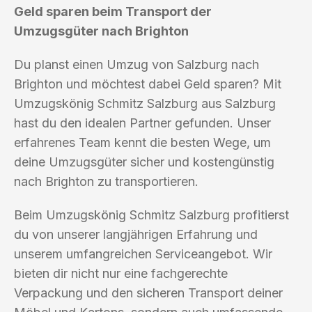
Geld sparen beim Transport der
Umzugsgüter nach Brighton
Du planst einen Umzug von Salzburg nach
Brighton und möchtest dabei Geld sparen? Mit
Umzugskönig Schmitz Salzburg aus Salzburg
hast du den idealen Partner gefunden. Unser
erfahrenes Team kennt die besten Wege, um
deine Umzugsgüter sicher und kostengünstig
nach Brighton zu transportieren.
Beim Umzugskönig Schmitz Salzburg profitierst
du von unserer langjährigen Erfahrung und
unserem umfangreichen Serviceangebot. Wir
bieten dir nicht nur eine fachgerechte
Verpackung und den sicheren Transport deiner