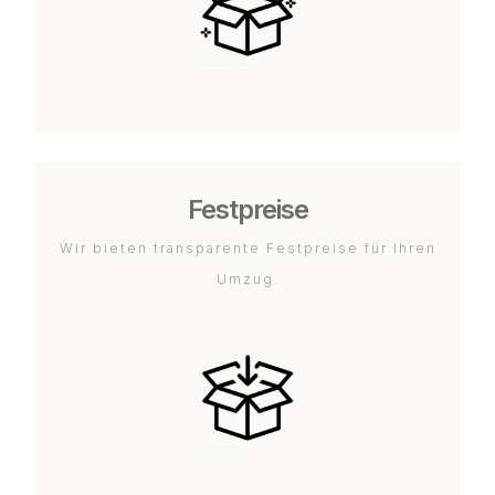
Festpreise
Wir bieten transparente Festpreise für Ihren
Umzug.