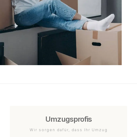
Umzugsprofis
Wir sorgen dafür, dass Ihr Umzug