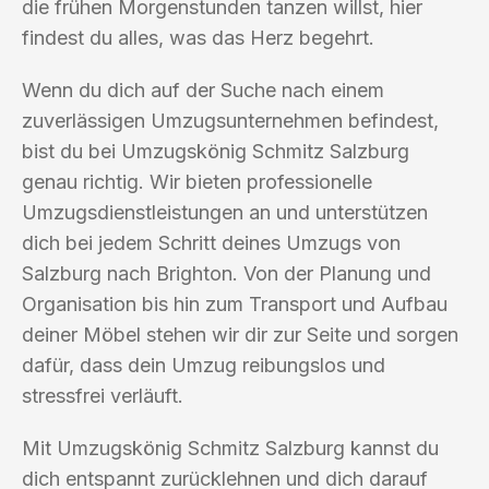
die frühen Morgenstunden tanzen willst, hier
findest du alles, was das Herz begehrt.
Wenn du dich auf der Suche nach einem
zuverlässigen Umzugsunternehmen befindest,
bist du bei Umzugskönig Schmitz Salzburg
genau richtig. Wir bieten professionelle
Umzugsdienstleistungen an und unterstützen
dich bei jedem Schritt deines Umzugs von
Salzburg nach Brighton. Von der Planung und
Organisation bis hin zum Transport und Aufbau
deiner Möbel stehen wir dir zur Seite und sorgen
dafür, dass dein Umzug reibungslos und
stressfrei verläuft.
Mit Umzugskönig Schmitz Salzburg kannst du
dich entspannt zurücklehnen und dich darauf