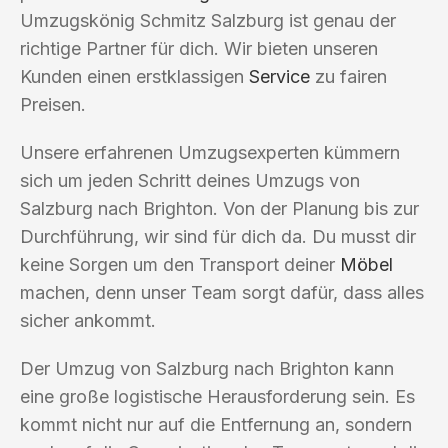
Umzugskönig Schmitz Salzburg ist genau der
richtige Partner für dich. Wir bieten unseren
Kunden einen erstklassigen
Service
zu fairen
Preisen.
Unsere erfahrenen Umzugsexperten kümmern
sich um jeden Schritt deines Umzugs von
Salzburg nach Brighton. Von der Planung bis zur
Durchführung, wir sind für dich da. Du musst dir
keine Sorgen um den Transport deiner
Möbel
machen, denn unser Team sorgt dafür, dass alles
sicher ankommt.
Der Umzug von Salzburg nach Brighton kann
eine große logistische Herausforderung sein. Es
kommt nicht nur auf die Entfernung an, sondern