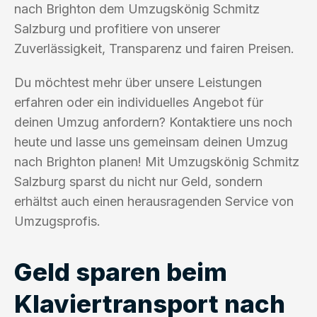
nach Brighton dem Umzugskönig Schmitz
Salzburg und profitiere von unserer
Zuverlässigkeit, Transparenz und fairen Preisen.
Du möchtest mehr über unsere Leistungen
erfahren oder ein individuelles Angebot für
deinen Umzug anfordern? Kontaktiere uns noch
heute und lasse uns gemeinsam deinen Umzug
nach Brighton planen! Mit Umzugskönig Schmitz
Salzburg sparst du nicht nur Geld, sondern
erhältst auch einen herausragenden Service von
Umzugsprofis.
Geld sparen beim
Klaviertransport nach