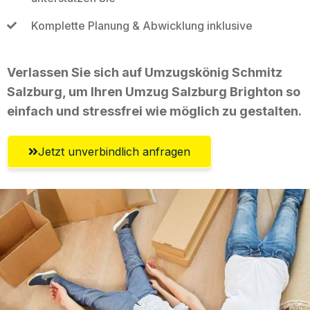
Komplette Planung & Abwicklung inklusive
Verlassen Sie sich auf Umzugskönig Schmitz
Salzburg, um Ihren Umzug Salzburg Brighton so
einfach und stressfrei wie möglich zu gestalten.
Jetzt unverbindlich anfragen