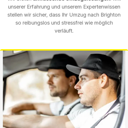
unserer Erfahrung und unserem Expertenwissen
stellen wir sicher, dass Ihr Umzug nach Brighton
so reibungslos und stressfrei wie möglich
verläuft.