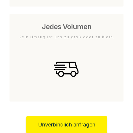
Jedes Volumen
Kein Umzug ist uns zu groß oder zu klein.
Unverbindlich anfragen