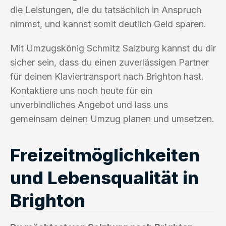
die Leistungen, die du tatsächlich in Anspruch
nimmst, und kannst somit deutlich Geld sparen.
Mit Umzugskönig Schmitz Salzburg kannst du dir
sicher sein, dass du einen zuverlässigen Partner
für deinen Klaviertransport nach Brighton hast.
Kontaktiere uns noch heute für ein
unverbindliches Angebot und lass uns
gemeinsam deinen Umzug planen und umsetzen.
Freizeitmöglichkeiten
und Lebensqualität in
Brighton