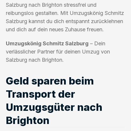
Salzburg nach Brighton stressfrei und
reibungslos gestalten. Mit Umzugskönig Schmitz
Salzburg kannst du dich entspannt zurücklehnen
und dich auf dein neues Zuhause freuen.
Umzugskönig Schmitz Salzburg
– Dein
verlässlicher Partner für deinen Umzug von
Salzburg nach Brighton.
Geld sparen beim
Transport der
Umzugsgüter nach
Brighton