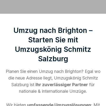
Umzug nach Brighton –
Starten Sie mit
Umzugskönig Schmitz
Salzburg
Planen Sie einen Umzug nach Brighton? Egal wo
die neue Adresse liegt, Umzugskönig Schmitz
Salzburg ist
Ihr zuverlässiger Partner
für
nationale & internationale Umzüge.
Wir bieten
umfassende Umzugslösungen
: Mit