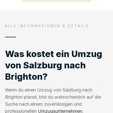
ALLE INFORMATIONEN & DETAILS
Was kostet ein Umzug
von Salzburg nach
Brighton?
Wenn du einen Umzug von Salzburg nach
Brighton planst, bist du wahrscheinlich auf der
Suche nach einem zuverlässigen und
professionellen
Umzugsunternehmen
.