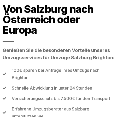
Von Salzburg nach
Österreich oder
Europa
Genießen Sie die besonderen Vorteile unseres
Umzugsservices für Umzüge Salzburg Brighton:
100€ sparen bei Anfrage Ihres Umzugs nach
Brighton
Schnelle Abwicklung in unter 24 Stunden
Versicherungsschutz bis 7.500€ für den Transport
Erfahrene Umzugsberater aus Salzburg
unterstützen Sie