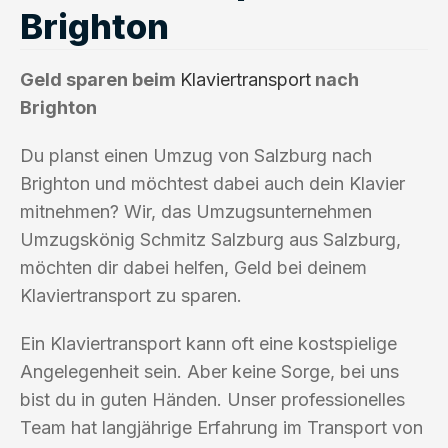
Brighton
Geld sparen beim
Klaviertransport
nach
Brighton
Du planst einen Umzug von Salzburg nach
Brighton und möchtest dabei auch dein Klavier
mitnehmen? Wir, das Umzugsunternehmen
Umzugskönig Schmitz Salzburg aus Salzburg,
möchten dir dabei helfen, Geld bei deinem
Klaviertransport zu sparen.
Ein Klaviertransport kann oft eine kostspielige
Angelegenheit sein. Aber keine Sorge, bei uns
bist du in guten Händen. Unser professionelles
Team hat langjährige Erfahrung im Transport von