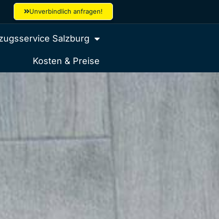
Unverbindlich anfragen!
ugsservice Salzburg
Kosten & Preise