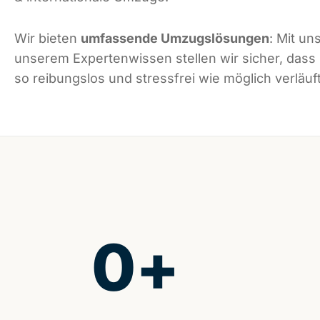
Wir bieten
umfassende Umzugslösungen
: Mit un
unserem Expertenwissen stellen wir sicher, dass
so reibungslos und stressfrei wie möglich verläuft
0
+