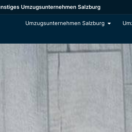
nstiges Umzugsunternehmen Salzburg
Umzugsunternehmen Salzburg
Umz