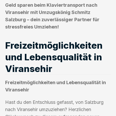
Geld sparen beim Klaviertransport nach
Viransehir mit Umzugskönig Schmitz
Salzburg – dein zuverlässiger Partner für
stressfreies Umziehen!
Freizeitmöglichkeiten
und Lebensqualität in
Viransehir
Freizeitmöglichkeiten und Lebensqualität in
Viransehir
Hast du den Entschluss gefasst, von Salzburg
nach Viransehir umzuziehen? Herzlichen