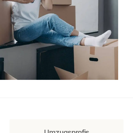
Umzugsprofis