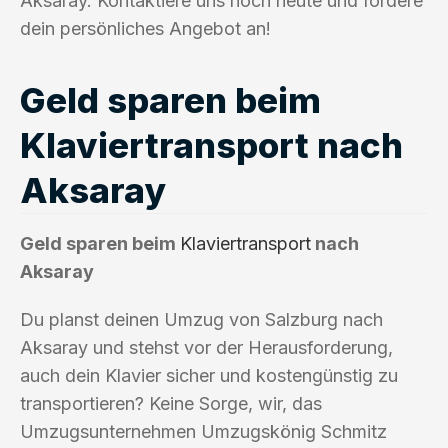
Aksaray. Kontaktiere uns noch heute und fordere
dein persönliches Angebot an!
Geld sparen beim
Klaviertransport nach
Aksaray
Geld sparen beim
Klaviertransport
nach
Aksaray
Du planst deinen Umzug von Salzburg nach
Aksaray und stehst vor der Herausforderung,
auch dein Klavier sicher und kostengünstig zu
transportieren? Keine Sorge, wir, das
Umzugsunternehmen Umzugskönig Schmitz