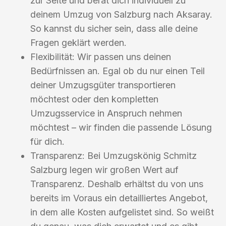
zur Seite und berät dich individuell zu
deinem Umzug von Salzburg nach Aksaray.
So kannst du sicher sein, dass alle deine
Fragen geklärt werden.
Flexibilität: Wir passen uns deinen
Bedürfnissen an. Egal ob du nur einen Teil
deiner Umzugsgüter transportieren
möchtest oder den kompletten
Umzugsservice in Anspruch nehmen
möchtest – wir finden die passende Lösung
für dich.
Transparenz: Bei Umzugskönig Schmitz
Salzburg legen wir großen Wert auf
Transparenz. Deshalb erhältst du von uns
bereits im Voraus ein detailliertes Angebot,
in dem alle Kosten aufgelistet sind. So weißt