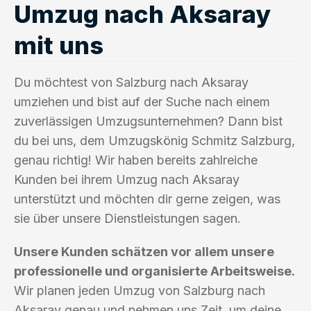
Umzug nach Aksaray
mit uns
Du möchtest von Salzburg nach Aksaray
umziehen und bist auf der Suche nach einem
zuverlässigen Umzugsunternehmen? Dann bist
du bei uns, dem Umzugskönig Schmitz Salzburg,
genau richtig! Wir haben bereits zahlreiche
Kunden bei ihrem Umzug nach Aksaray
unterstützt und möchten dir gerne zeigen, was
sie über unsere Dienstleistungen sagen.
Unsere Kunden schätzen vor allem unsere
professionelle und organisierte Arbeitsweise.
Wir planen jeden Umzug von Salzburg nach
Aksaray genau und nehmen uns Zeit, um deine