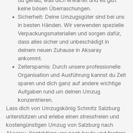
du genau, was dich erwartet und es gibt
keine bösen Überraschungen.
Sicherheit: Deine Umzugsgüter sind bei uns
in besten Händen. Wir verwenden spezielle
Verpackungsmaterialien und sorgen dafür,
dass alles sicher und unbeschädigt in
deinem neuen Zuhause in Aksaray
ankommt.
Zeitersparnis: Durch unsere professionelle
Organisation und Ausführung kannst du Zeit
sparen und dich ganz auf andere wichtige
Aufgaben rund um deinen Umzug
konzentrieren.
Lass dich von Umzugskönig Schmitz Salzburg
unterstützen und erlebe einen stressfreien und
kostengünstigen Umzug von Salzburg nach