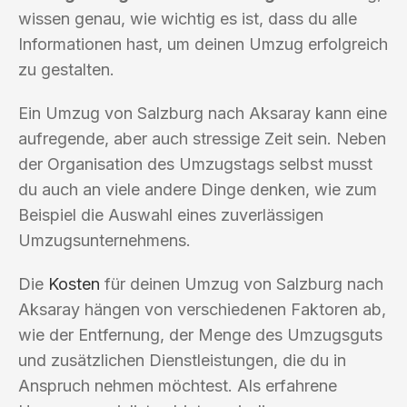
wissen genau, wie wichtig es ist, dass du alle
Informationen hast, um deinen Umzug erfolgreich
zu gestalten.
Ein Umzug von Salzburg nach Aksaray kann eine
aufregende, aber auch stressige Zeit sein. Neben
der Organisation des Umzugstags selbst musst
du auch an viele andere Dinge denken, wie zum
Beispiel die Auswahl eines zuverlässigen
Umzugsunternehmens.
Die
Kosten
für deinen Umzug von Salzburg nach
Aksaray hängen von verschiedenen Faktoren ab,
wie der Entfernung, der Menge des Umzugsguts
und zusätzlichen Dienstleistungen, die du in
Anspruch nehmen möchtest. Als erfahrene