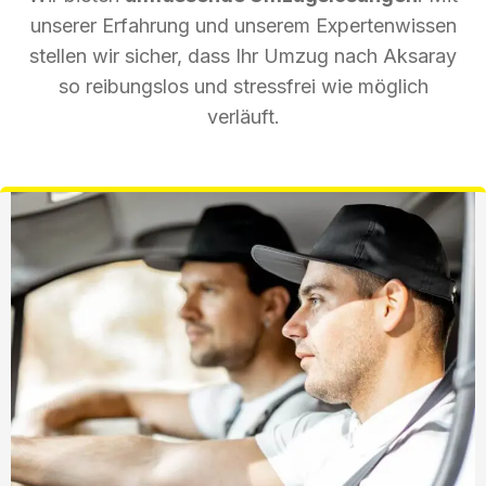
unserer Erfahrung und unserem Expertenwissen
stellen wir sicher, dass Ihr Umzug nach Aksaray
so reibungslos und stressfrei wie möglich
verläuft.