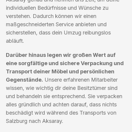
individuellen Bedürfnisse und Wünsche zu
verstehen. Dadurch können wir einen
maßgeschneiderten Service anbieten und
sicherstellen, dass dein Umzug reibungslos
abläuft.
Darüber hinaus legen wir großen Wert auf
eine sorgfältige und sichere Verpackung und
Transport deiner Möbel und persönlichen
Gegenstände.
Unsere erfahrenen Mitarbeiter
wissen, wie wichtig dir deine Besitztümer sind
und behandeln sie entsprechend. Sie verpacken
alles gründlich und achten darauf, dass nichts
beschädigt wird während des Transports von
Salzburg nach Aksaray.