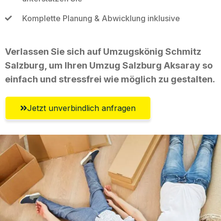
Komplette Planung & Abwicklung inklusive
Verlassen Sie sich auf Umzugskönig Schmitz
Salzburg, um Ihren Umzug Salzburg Aksaray so
einfach und stressfrei wie möglich zu gestalten.
Jetzt unverbindlich anfragen