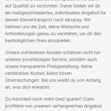
auf Qualität zu verzichten. Daher bieten wir dir
ein maßgeschneidertes, individuelles Angebot für
deinen Klaviertransport nach Aksaray. Wir
nehmen uns die Zeit, deine Wünsche und
Anforderungen genau zu verstehen, um dir den
bestmöglichen Preis anzubieten.
Unsere zufriedenen Kunden schätzen nicht nur
unseren zuverlässigen Service, sondern auch
unsere transparente Preisgestaltung. Keine
versteckten Kosten, keine bösen
Überraschungen. Bei uns weißt du von Anfang
an, was dich erwartet.
Du möchtest noch mehr Geld sparen? Dann
profitiere von unserem umfangreichen Angebot