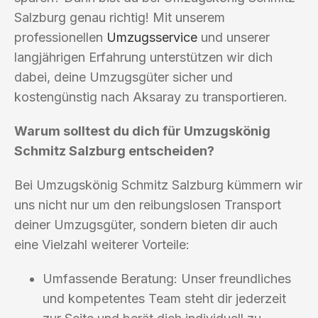
Salzburg genau richtig! Mit unserem
professionellen
Umzugsservice
und unserer
langjährigen Erfahrung unterstützen wir dich
dabei, deine Umzugsgüter sicher und
kostengünstig nach Aksaray zu transportieren.
Warum solltest du dich für Umzugskönig
Schmitz Salzburg entscheiden?
Bei Umzugskönig Schmitz Salzburg kümmern wir
uns nicht nur um den reibungslosen Transport
deiner Umzugsgüter, sondern bieten dir auch
eine Vielzahl weiterer Vorteile:
Umfassende Beratung: Unser freundliches
und kompetentes Team steht dir jederzeit