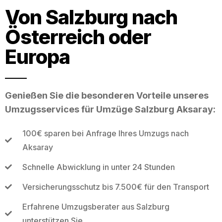
Von Salzburg nach
Österreich oder
Europa
Genießen Sie die besonderen Vorteile unseres
Umzugsservices für Umzüge Salzburg Aksaray:
100€ sparen bei Anfrage Ihres Umzugs nach
Aksaray
Schnelle Abwicklung in unter 24 Stunden
Versicherungsschutz bis 7.500€ für den Transport
Erfahrene Umzugsberater aus Salzburg
unterstützen Sie