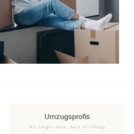
Umzugsprofis
Wir sorgen dafür, dass Ihr Umzug