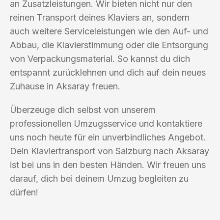
an Zusatzleistungen. Wir bieten nicht nur den
reinen Transport deines Klaviers an, sondern
auch weitere Serviceleistungen wie den Auf- und
Abbau, die Klavierstimmung oder die Entsorgung
von Verpackungsmaterial. So kannst du dich
entspannt zurücklehnen und dich auf dein neues
Zuhause in Aksaray freuen.
Überzeuge dich selbst von unserem
professionellen Umzugsservice und kontaktiere
uns noch heute für ein unverbindliches Angebot.
Dein Klaviertransport von Salzburg nach Aksaray
ist bei uns in den besten Händen. Wir freuen uns
darauf, dich bei deinem Umzug begleiten zu
dürfen!