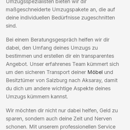
Umzugsspezialisten bieten wir dir
maßgeschneiderte Umzugspakete an, die auf
deine individuellen Bedürfnisse zugeschnitten
sind.
Bei einem Beratungsgespräch helfen wir dir
dabei, den Umfang deines Umzugs zu
bestimmen und erstellen dir ein transparentes
Angebot. Unser erfahrenes Team kümmert sich
um den sicheren Transport deiner
Möbel
und
Besitztümer von Salzburg nach Aksaray, damit
du dich um andere wichtige Aspekte deines
Umzugs kümmern kannst.
Wir möchten dir nicht nur dabei helfen, Geld zu
sparen, sondern auch deine Zeit und Nerven
schonen. Mit unserem professionellen Service