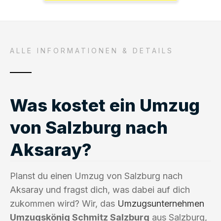
ALLE INFORMATIONEN & DETAILS
Was kostet ein Umzug
von Salzburg nach
Aksaray?
Planst du einen Umzug von Salzburg nach
Aksaray und fragst dich, was dabei auf dich
zukommen wird? Wir, das
Umzugsunternehmen
Umzugskönig Schmitz Salzburg
aus Salzburg,