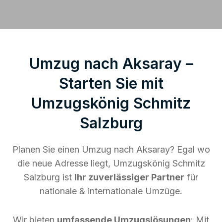
Umzug nach Aksaray –
Starten Sie mit
Umzugskönig Schmitz
Salzburg
Planen Sie einen Umzug nach Aksaray? Egal wo
die neue Adresse liegt, Umzugskönig Schmitz
Salzburg ist
Ihr zuverlässiger Partner
für
nationale & internationale Umzüge.
Wir bieten
umfassende Umzugslösungen
: Mit