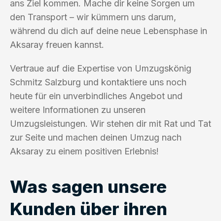
ans Ziel kommen. Mache dir keine Sorgen um
den Transport – wir kümmern uns darum,
während du dich auf deine neue Lebensphase in
Aksaray freuen kannst.
Vertraue auf die Expertise von Umzugskönig
Schmitz Salzburg und kontaktiere uns noch
heute für ein unverbindliches Angebot und
weitere Informationen zu unseren
Umzugsleistungen. Wir stehen dir mit Rat und Tat
zur Seite und machen deinen Umzug nach
Aksaray zu einem positiven Erlebnis!
Was sagen unsere
Kunden über ihren