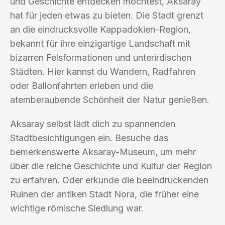
und Geschichte entdecken möchtest, Aksaray
hat für jeden etwas zu bieten. Die Stadt grenzt
an die eindrucksvolle Kappadokien-Region,
bekannt für ihre einzigartige Landschaft mit
bizarren Felsformationen und unterirdischen
Städten. Hier kannst du Wandern, Radfahren
oder Ballonfahrten erleben und die
atemberaubende Schönheit der Natur genießen.
Aksaray selbst lädt dich zu spannenden
Stadtbesichtigungen ein. Besuche das
bemerkenswerte Aksaray-Museum, um mehr
über die reiche Geschichte und Kultur der Region
zu erfahren. Oder erkunde die beeindruckenden
Ruinen der antiken Stadt Nora, die früher eine
wichtige römische Siedlung war.