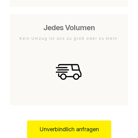
Jedes Volumen
Kein Umzug ist uns zu groß oder zu klein.
Unverbindlich anfragen