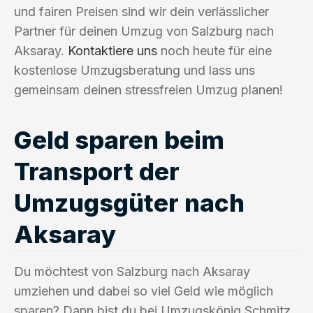
und fairen Preisen sind wir dein verlässlicher
Partner für deinen Umzug von Salzburg nach
Aksaray.
Kontaktiere uns
noch heute für eine
kostenlose Umzugsberatung und lass uns
gemeinsam deinen stressfreien Umzug planen!
Geld sparen beim
Transport der
Umzugsgüter nach
Aksaray
Du möchtest von Salzburg nach Aksaray
umziehen und dabei so viel Geld wie möglich
sparen? Dann bist du bei Umzugskönig Schmitz