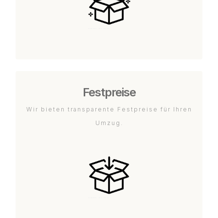
Festpreise
Wir bieten transparente Festpreise für Ihren
Umzug.