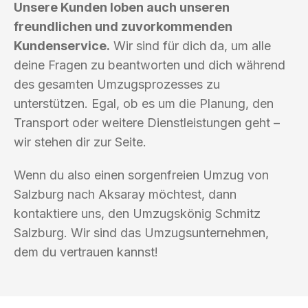
Unsere Kunden loben auch unseren
freundlichen und zuvorkommenden
Kundenservice.
Wir sind für dich da, um alle
deine Fragen zu beantworten und dich während
des gesamten Umzugsprozesses zu
unterstützen. Egal, ob es um die Planung, den
Transport oder weitere Dienstleistungen geht –
wir stehen dir zur Seite.
Wenn du also einen sorgenfreien Umzug von
Salzburg nach Aksaray möchtest, dann
kontaktiere uns, den Umzugskönig Schmitz
Salzburg. Wir sind das Umzugsunternehmen,
dem du vertrauen kannst!