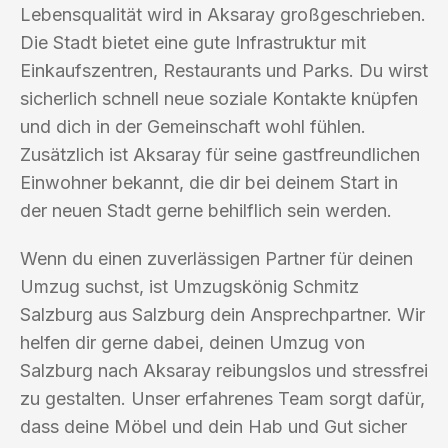
Lebensqualität wird in Aksaray großgeschrieben.
Die Stadt bietet eine gute Infrastruktur mit
Einkaufszentren, Restaurants und Parks. Du wirst
sicherlich schnell neue soziale Kontakte knüpfen
und dich in der Gemeinschaft wohl fühlen.
Zusätzlich ist Aksaray für seine gastfreundlichen
Einwohner bekannt, die dir bei deinem Start in
der neuen Stadt gerne behilflich sein werden.
Wenn du einen zuverlässigen Partner für deinen
Umzug suchst, ist Umzugskönig Schmitz
Salzburg aus Salzburg dein Ansprechpartner. Wir
helfen dir gerne dabei, deinen Umzug von
Salzburg nach Aksaray reibungslos und stressfrei
zu gestalten. Unser erfahrenes Team sorgt dafür,
dass deine Möbel und dein Hab und Gut sicher