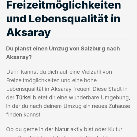
Freizeitmöglichkeiten
und Lebensqualität in
Aksaray
Du planst einen Umzug von Salzburg nach
Aksaray?
Dann kannst du dich auf eine Vielzahl von
Freizeitmöglichkeiten und eine hohe
Lebensqualität in Aksaray freuen! Diese Stadt in
der
Türkei
bietet dir eine wunderbare Umgebung,
in der du nach deinem Umzug ein neues Zuhause
finden kannst.
Ob du gerne in der Natur aktiv bist oder Kultur