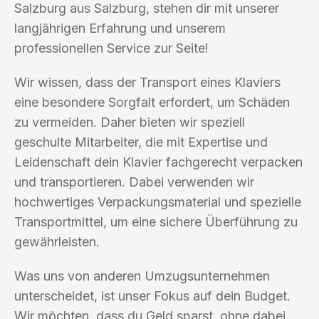
Salzburg aus Salzburg, stehen dir mit unserer
langjährigen Erfahrung und unserem
professionellen Service zur Seite!
Wir wissen, dass der Transport eines Klaviers
eine besondere Sorgfalt erfordert, um Schäden
zu vermeiden. Daher bieten wir speziell
geschulte Mitarbeiter, die mit Expertise und
Leidenschaft dein Klavier fachgerecht verpacken
und transportieren. Dabei verwenden wir
hochwertiges Verpackungsmaterial und spezielle
Transportmittel, um eine sichere Überführung zu
gewährleisten.
Was uns von anderen Umzugsunternehmen
unterscheidet, ist unser Fokus auf dein Budget.
Wir möchten, dass du Geld sparst, ohne dabei