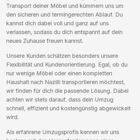
Transport deiner Möbel und kümmern uns um
den sicheren und termingerechten Ablauf. Du
kannst dich dabei voll und ganz auf uns
verlassen, sodass du dich entspannt auf dein
neues Zuhause freuen kannst.
Unsere Kunden schätzen besonders unsere
Flexibilität und Kundenorientierung. Egal, ob du
nur wenige Möbel oder einen kompletten
Haushalt nach Nazilli transportieren möchtest,
wir finden für dich die passende Lösung. Dabei
achten wir stets darauf, dass dein Umzug
schnell, effizient und kostengünstig abgewickelt
wird.
Als erfahrene Umzugsprofis kennen wir uns