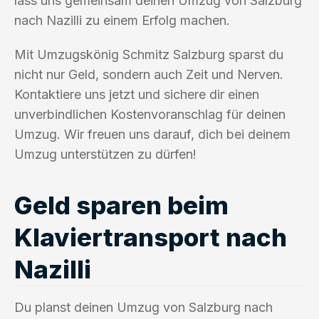
lass uns gemeinsam deinen Umzug von Salzburg
nach Nazilli zu einem Erfolg machen.
Mit Umzugskönig Schmitz Salzburg sparst du
nicht nur Geld, sondern auch Zeit und Nerven.
Kontaktiere uns jetzt und sichere dir einen
unverbindlichen Kostenvoranschlag für deinen
Umzug. Wir freuen uns darauf, dich bei deinem
Umzug unterstützen zu dürfen!
Geld sparen beim
Klaviertransport nach
Nazilli
Du planst deinen Umzug von Salzburg nach