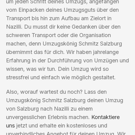
um jeden Schritt deines Umzugs, angefangen
vom Einpacken deines Umzugsguts über den
Transport bis hin zum Aufbau am Zielort in
Nazilli. Du musst dir keine Gedanken über den
schweren Transport oder die Organisation
machen, denn Umzugskönig Schmitz Salzburg
übernimmt das für dich. Wir haben jahrelange
Erfahrung in der Durchführung von Umzügen und
wissen, was wir tun. Dein Umzug wird so
stressfrei und einfach wie möglich gestaltet.
Also, worauf wartest du noch? Lass den
Umzugskönig Schmitz Salzburg deinen Umzug
von Salzburg nach Nazilli zu einem
unvergesslichen Erlebnis machen.
Kontaktiere
uns
jetzt und erhalte ein kostenloses und
unverbindliches Angebot für deinen Umzug. Wir