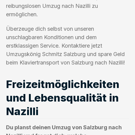
reibungslosen Umzug nach Nazilli zu
ermöglichen.
Überzeuge dich selbst von unseren
unschlagbaren Konditionen und dem
erstklassigen Service. Kontaktiere jetzt
Umzugskönig Schmitz Salzburg und spare Geld
beim Klaviertransport von Salzburg nach Nazilli!
Freizeitmöglichkeiten
und Lebensqualität in
Nazilli
Du planst deinen Umzug von Salzburg nach