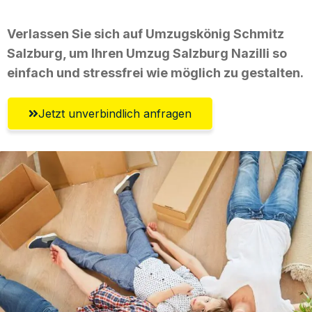
Verlassen Sie sich auf Umzugskönig Schmitz
Salzburg, um Ihren Umzug Salzburg Nazilli so
einfach und stressfrei wie möglich zu gestalten.
Jetzt unverbindlich anfragen