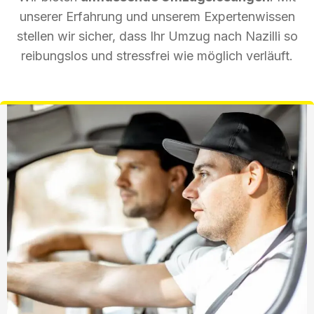
unserer Erfahrung und unserem Expertenwissen
stellen wir sicher, dass Ihr Umzug nach Nazilli so
reibungslos und stressfrei wie möglich verläuft.