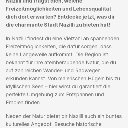
Nazilli und fragst dich, welche
Freizeitmöglichkeiten und Lebensqualität
dich dort erwarten? Entdecke jetzt, was dir
die charmante Stadt Nazilli zu bieten hat!
In Nazilli findest du eine Vielzahl an spannenden
Freizeitmöglichkeiten, die dafür sorgen, dass
keine Langeweile aufkommt. Die Region ist
bekannt für ihre atemberaubende Natur, die du
auf zahlreichen Wander- und Radwegen
erkunden kannst. Von malerischen Hügeln bis zu
idyllischen Seen – hier wirst du garantiert die
perfekte Umgebung zum Entspannen und
Erholen finden.
Neben der Natur bietet dir Nazilli auch ein buntes
kulturelles Angebot. Besuche historische