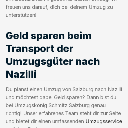
freuen uns darauf, dich bei deinem Umzug zu
unterstützen!
Geld sparen beim
Transport der
Umzugsgüter nach
Nazilli
Du planst einen Umzug von Salzburg nach Nazilli
und möchtest dabei Geld sparen? Dann bist du
bei Umzugskönig Schmitz Salzburg genau
richtig! Unser erfahrenes Team steht dir zur Seite
und bietet dir einen umfassenden
Umzugsservice