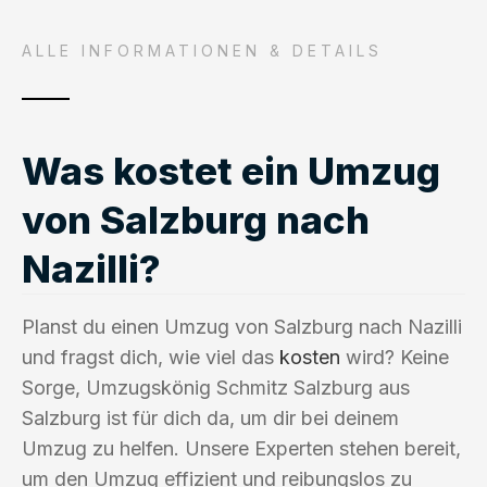
ALLE INFORMATIONEN & DETAILS
Was kostet ein Umzug
von Salzburg nach
Nazilli?
Planst du einen Umzug von Salzburg nach Nazilli
und fragst dich, wie viel das
kosten
wird? Keine
Sorge, Umzugskönig Schmitz Salzburg aus
Salzburg ist für dich da, um dir bei deinem
Umzug zu helfen. Unsere Experten stehen bereit,
um den Umzug effizient und reibungslos zu