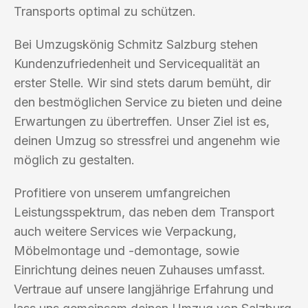
Transports optimal zu schützen.
Bei Umzugskönig Schmitz Salzburg stehen
Kundenzufriedenheit und Servicequalität an
erster Stelle. Wir sind stets darum bemüht, dir
den bestmöglichen Service zu bieten und deine
Erwartungen zu übertreffen. Unser Ziel ist es,
deinen Umzug so stressfrei und angenehm wie
möglich zu gestalten.
Profitiere von unserem umfangreichen
Leistungsspektrum, das neben dem Transport
auch weitere Services wie Verpackung,
Möbelmontage und -demontage, sowie
Einrichtung deines neuen Zuhauses umfasst.
Vertraue auf unsere langjährige Erfahrung und