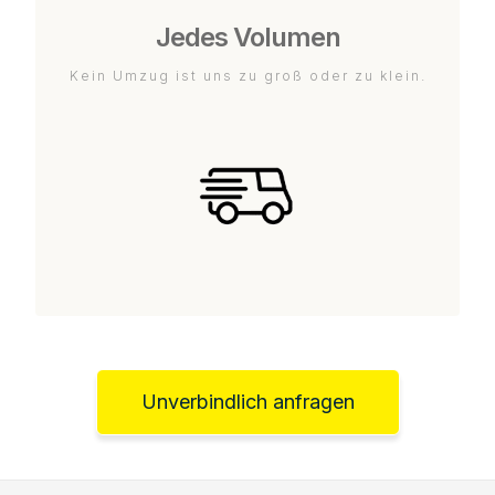
Jedes Volumen
Kein Umzug ist uns zu groß oder zu klein.
Unverbindlich anfragen