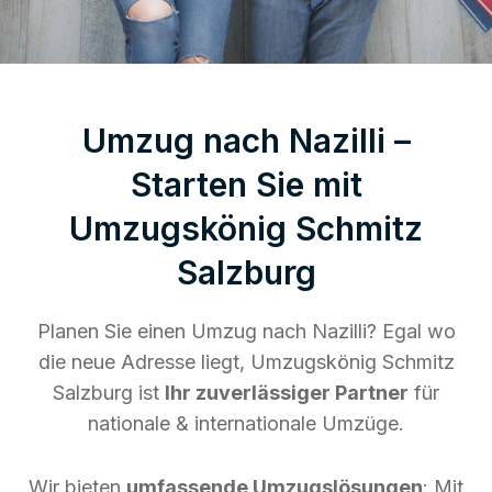
Umzug nach Nazilli –
Starten Sie mit
Umzugskönig Schmitz
Salzburg
Planen Sie einen Umzug nach Nazilli? Egal wo
die neue Adresse liegt, Umzugskönig Schmitz
Salzburg ist
Ihr zuverlässiger Partner
für
nationale & internationale Umzüge.
Wir bieten
umfassende Umzugslösungen
: Mit