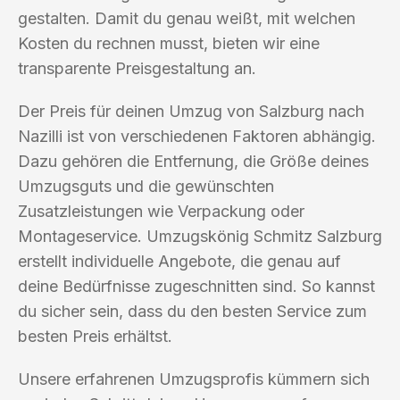
gestalten. Damit du genau weißt, mit welchen
Kosten du rechnen musst, bieten wir eine
transparente Preisgestaltung an.
Der Preis für deinen Umzug von Salzburg nach
Nazilli ist von verschiedenen Faktoren abhängig.
Dazu gehören die Entfernung, die Größe deines
Umzugsguts und die gewünschten
Zusatzleistungen wie Verpackung oder
Montageservice. Umzugskönig Schmitz Salzburg
erstellt individuelle Angebote, die genau auf
deine Bedürfnisse zugeschnitten sind. So kannst
du sicher sein, dass du den besten Service zum
besten Preis erhältst.
Unsere erfahrenen Umzugsprofis kümmern sich