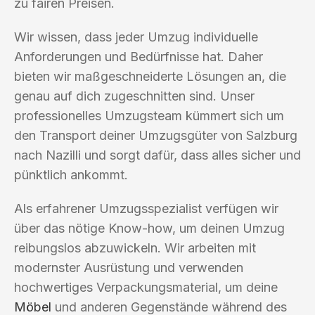
zu fairen Preisen.
Wir wissen, dass jeder Umzug individuelle
Anforderungen und Bedürfnisse hat. Daher
bieten wir maßgeschneiderte Lösungen an, die
genau auf dich zugeschnitten sind. Unser
professionelles Umzugsteam kümmert sich um
den Transport deiner Umzugsgüter von Salzburg
nach Nazilli und sorgt dafür, dass alles sicher und
pünktlich ankommt.
Als erfahrener Umzugsspezialist verfügen wir
über das nötige Know-how, um deinen Umzug
reibungslos abzuwickeln. Wir arbeiten mit
modernster Ausrüstung und verwenden
hochwertiges Verpackungsmaterial, um deine
Möbel
und anderen Gegenstände während des