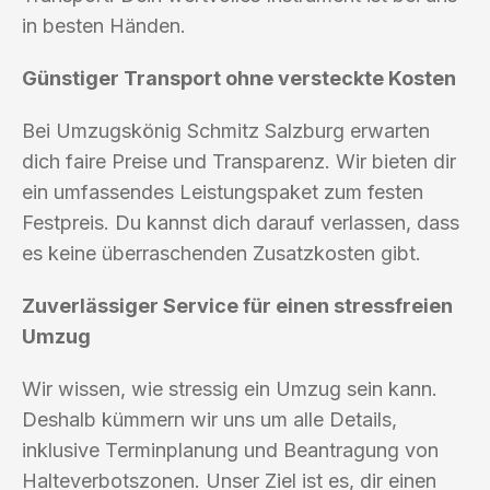
in besten Händen.
Günstiger Transport ohne versteckte Kosten
Bei Umzugskönig Schmitz Salzburg erwarten
dich faire Preise und Transparenz. Wir bieten dir
ein umfassendes Leistungspaket zum festen
Festpreis. Du kannst dich darauf verlassen, dass
es keine überraschenden Zusatzkosten gibt.
Zuverlässiger Service für einen stressfreien
Umzug
Wir wissen, wie stressig ein Umzug sein kann.
Deshalb kümmern wir uns um alle Details,
inklusive Terminplanung und Beantragung von
Halteverbotszonen. Unser Ziel ist es, dir einen