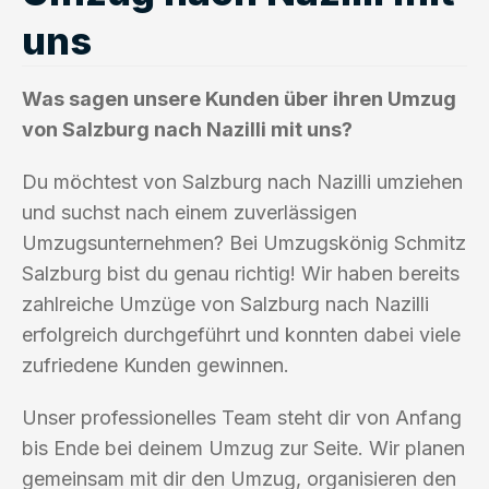
uns
Was sagen unsere Kunden über ihren Umzug
von Salzburg nach Nazilli mit uns?
Du möchtest von Salzburg nach Nazilli umziehen
und suchst nach einem zuverlässigen
Umzugsunternehmen? Bei Umzugskönig Schmitz
Salzburg bist du genau richtig! Wir haben bereits
zahlreiche Umzüge von Salzburg nach Nazilli
erfolgreich durchgeführt und konnten dabei viele
zufriedene Kunden gewinnen.
Unser professionelles Team steht dir von Anfang
bis Ende bei deinem Umzug zur Seite. Wir planen
gemeinsam mit dir den Umzug, organisieren den