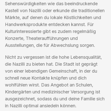
Sehenswürdigkeiten wie das beeindruckende
Kastell von Nazilli oder erkunde die traditionellen
Märkte, auf denen du lokale Köstlichkeiten und
Handwerksprodukte entdecken kannst. Für
Kulturinteressierte gibt es zudem regelmäßig
Konzerte, Theateraufführungen und
Ausstellungen, die für Abwechslung sorgen.
Nicht zu vergessen ist die hohe Lebensqualität,
die Nazilli zu bieten hat. Die Stadt ist geprägt
von einer lebendigen Gemeinschaft, in der du
schnell neue Kontakte knüpfen und dich
wohlfühlen wirst. Das Angebot an Schulen,
Kindergärten und medizinischer Versorgung ist
ausgezeichnet, sodass du und deine Familie sich
in Nazilli optimal ansiedeln können.