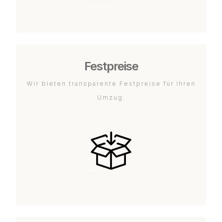
Festpreise
Wir bieten transparente Festpreise für Ihren
Umzug.