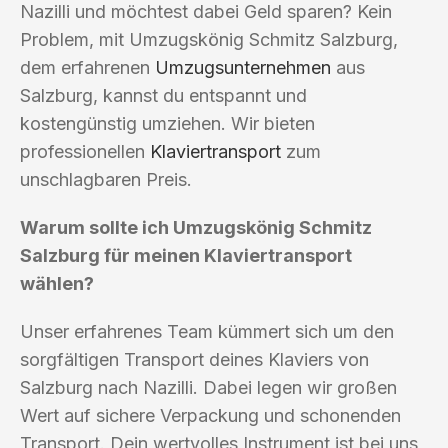
Nazilli und möchtest dabei Geld sparen? Kein
Problem, mit Umzugskönig Schmitz Salzburg,
dem erfahrenen
Umzugsunternehmen
aus
Salzburg, kannst du entspannt und
kostengünstig umziehen. Wir bieten
professionellen
Klaviertransport
zum
unschlagbaren Preis.
Warum sollte ich Umzugskönig Schmitz
Salzburg für meinen Klaviertransport
wählen?
Unser erfahrenes Team kümmert sich um den
sorgfältigen Transport deines Klaviers von
Salzburg nach Nazilli. Dabei legen wir großen
Wert auf sichere Verpackung und schonenden
Transport. Dein wertvolles Instrument ist bei uns