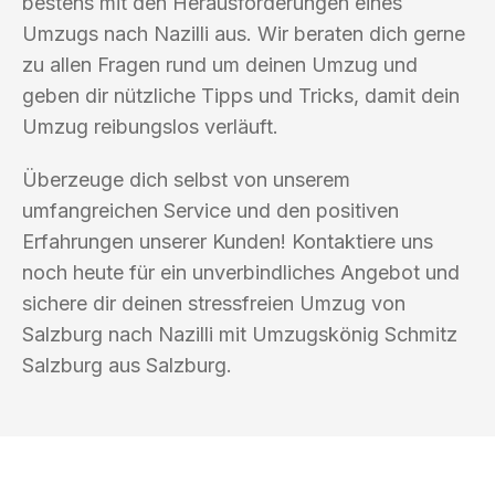
bestens mit den Herausforderungen eines
Umzugs nach Nazilli aus. Wir beraten dich gerne
zu allen Fragen rund um deinen Umzug und
geben dir nützliche Tipps und Tricks, damit dein
Umzug reibungslos verläuft.
Überzeuge dich selbst von unserem
umfangreichen Service und den positiven
Erfahrungen unserer Kunden! Kontaktiere uns
noch heute für ein unverbindliches Angebot und
sichere dir deinen stressfreien Umzug von
Salzburg nach Nazilli mit Umzugskönig Schmitz
Salzburg aus Salzburg.