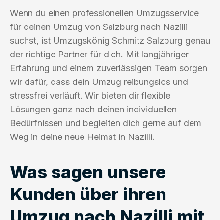
Wenn du einen professionellen Umzugsservice
für deinen Umzug von Salzburg nach Nazilli
suchst, ist Umzugskönig Schmitz Salzburg genau
der richtige Partner für dich. Mit langjähriger
Erfahrung und einem zuverlässigen Team sorgen
wir dafür, dass dein Umzug reibungslos und
stressfrei verläuft. Wir bieten dir flexible
Lösungen ganz nach deinen individuellen
Bedürfnissen und begleiten dich gerne auf dem
Weg in deine neue Heimat in Nazilli.
Was sagen unsere
Kunden über ihren
Umzug nach Nazilli mit