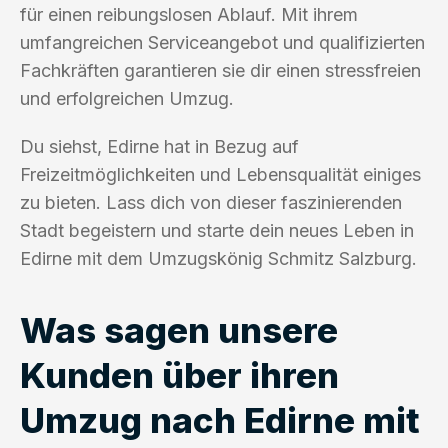
für einen reibungslosen Ablauf. Mit ihrem
umfangreichen Serviceangebot und qualifizierten
Fachkräften garantieren sie dir einen stressfreien
und erfolgreichen Umzug.
Du siehst, Edirne hat in Bezug auf
Freizeitmöglichkeiten und Lebensqualität einiges
zu bieten. Lass dich von dieser faszinierenden
Stadt begeistern und starte dein neues Leben in
Edirne mit dem Umzugskönig Schmitz Salzburg.
Was sagen unsere
Kunden über ihren
Umzug nach Edirne mit