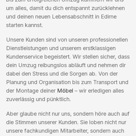
um alles, damit du dich entspannt zurücklehnen
und deinen neuen Lebensabschnitt in Edirne
starten kannst.
Unsere Kunden sind von unseren professionellen
Dienstleistungen und unserem erstklassigen
Kundenservice begeistert. Wir stellen sicher, dass
dein Umzug reibungslos abläuft und nehmen dir
dabei den Stress und die Sorgen ab. Von der
Planung und Organisation bis zum Transport und
der Montage deiner
Möbel
– wir erledigen alles
zuverlässig und pünktlich.
Aber glaube nicht nur uns, sondern höre auch auf
die Stimmen unserer Kunden. Sie loben nicht nur
unsere fachkundigen Mitarbeiter, sondern auch