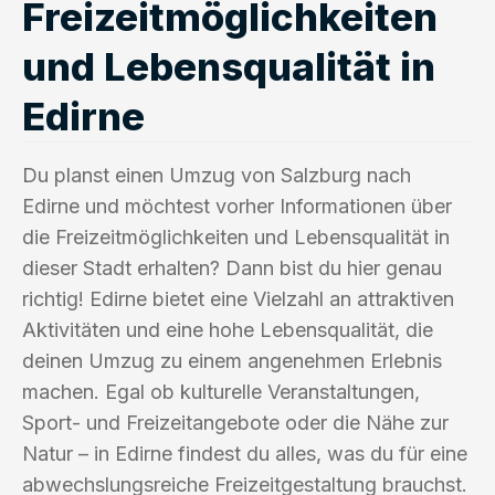
Freizeitmöglichkeiten
und Lebensqualität in
Edirne
Du planst einen Umzug von Salzburg nach
Edirne und möchtest vorher Informationen über
die Freizeitmöglichkeiten und Lebensqualität in
dieser Stadt erhalten? Dann bist du hier genau
richtig! Edirne bietet eine Vielzahl an attraktiven
Aktivitäten und eine hohe Lebensqualität, die
deinen Umzug zu einem angenehmen Erlebnis
machen. Egal ob kulturelle Veranstaltungen,
Sport- und Freizeitangebote oder die Nähe zur
Natur – in Edirne findest du alles, was du für eine
abwechslungsreiche Freizeitgestaltung brauchst.