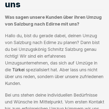
uns
Was sagen unsere Kunden über ihren Umzug
von Salzburg nach Edirne mit uns?
Hallo du, bist du gerade dabei, deinen Umzug
von Salzburg nach Edirne zu planen? Dann bist
du bei Umzugskönig Schmitz Salzburg genau
richtig! Wir sind ein erfahrenes
Umzugsunternehmen, das sich auf Umzüge in
die
Türkei
spezialisiert hat. Aber lass uns nicht
über uns reden, sondern über unsere zufriedenen
Kunden.
Bei uns stehen deine individuellen Bedürfnisse
und Wünsche im Mittelpunkt. Vom ersten Kontakt
bis zum erfolgreichen Umzug kümmern wir uns