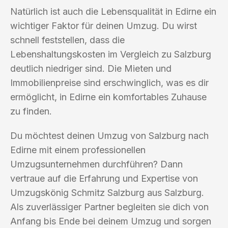
Natürlich ist auch die Lebensqualität in Edirne ein
wichtiger Faktor für deinen Umzug. Du wirst
schnell feststellen, dass die
Lebenshaltungskosten im Vergleich zu Salzburg
deutlich niedriger sind. Die Mieten und
Immobilienpreise sind erschwinglich, was es dir
ermöglicht, in Edirne ein komfortables Zuhause
zu finden.
Du möchtest deinen Umzug von Salzburg nach
Edirne mit einem professionellen
Umzugsunternehmen durchführen? Dann
vertraue auf die Erfahrung und Expertise von
Umzugskönig Schmitz Salzburg aus Salzburg.
Als zuverlässiger Partner begleiten sie dich von
Anfang bis Ende bei deinem Umzug und sorgen