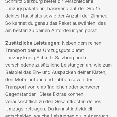
Schmitz Salzburg bietet dir verschiedene
Umzugspakete an, basierend auf der Größe
deines Haushalts sowie der Anzahl der Zimmer.
So kannst du genau das Paket auswählen, das
am besten zu deinen Anforderungen passt.
Zusätzliche Leistungen:
Neben dem reinen
Transport deines Umzugsguts bietet
Umzugskönig Schmitz Salzburg auch
verschiedene zusätzliche Leistungen an, wie zum
Beispiel das Ein- und Auspacken deiner Kisten,
den Möbelaufbau und -abbau sowie den
Transport von empfindlichen oder schweren
Gegenständen. Diese Extras können
voraussichtlich zu den Gesamtkosten deines
Umzugs beitragen. Du kannst individuell
entscheiden, welche Leistungen du in Anspruch