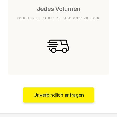
Jedes Volumen
Kein Umzug ist uns zu groß oder zu klein.
Unverbindlich anfragen