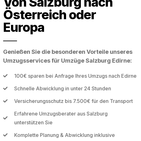
Von Salzburg nach
Österreich oder
Europa
Genießen Sie die besonderen Vorteile unseres
Umzugsservices für Umzüge Salzburg Edirne:
100€ sparen bei Anfrage Ihres Umzugs nach Edirne
Schnelle Abwicklung in unter 24 Stunden
Versicherungsschutz bis 7.500€ für den Transport
Erfahrene Umzugsberater aus Salzburg
unterstützen Sie
Komplette Planung & Abwicklung inklusive