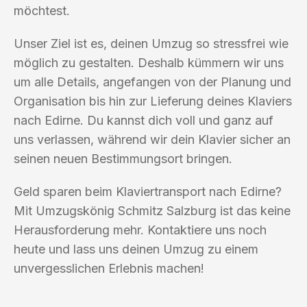
möchtest.
Unser Ziel ist es, deinen Umzug so stressfrei wie
möglich zu gestalten. Deshalb kümmern wir uns
um alle Details, angefangen von der Planung und
Organisation bis hin zur Lieferung deines Klaviers
nach Edirne. Du kannst dich voll und ganz auf
uns verlassen, während wir dein Klavier sicher an
seinen neuen Bestimmungsort bringen.
Geld sparen beim Klaviertransport nach Edirne?
Mit Umzugskönig Schmitz Salzburg ist das keine
Herausforderung mehr. Kontaktiere uns noch
heute und lass uns deinen Umzug zu einem
unvergesslichen Erlebnis machen!