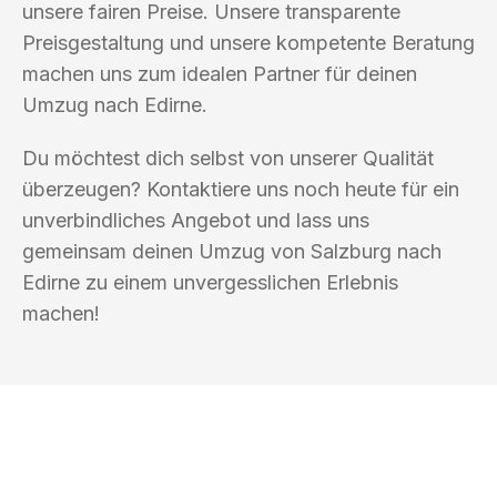
unsere fairen Preise. Unsere transparente
Preisgestaltung und unsere kompetente Beratung
machen uns zum idealen Partner für deinen
Umzug nach Edirne.
Du möchtest dich selbst von unserer Qualität
überzeugen? Kontaktiere uns noch heute für ein
unverbindliches Angebot und lass uns
gemeinsam deinen Umzug von Salzburg nach
Edirne zu einem unvergesslichen Erlebnis
machen!
UMZUGSKÖNIG SCHMITZ SALZBURG