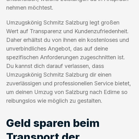
nehmen möchtest.
Umzugskönig Schmitz Salzburg legt großen
Wert auf Transparenz und Kundenzufriedenheit.
Daher erhältst du von ihnen ein kostenloses und
unverbindliches Angebot, das auf deine
spezifischen Anforderungen zugeschnitten ist.
Du kannst dich darauf verlassen, dass
Umzugskönig Schmitz Salzburg dir einen
zuverlässigen und professionellen Service bietet,
um deinen Umzug von Salzburg nach Edirne so
reibungslos wie möglich zu gestalten.
Geld sparen beim
Transport der