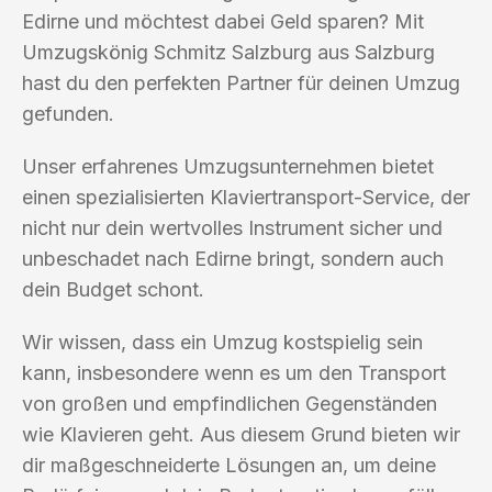
Edirne und möchtest dabei Geld sparen? Mit
Umzugskönig Schmitz Salzburg aus Salzburg
hast du den perfekten Partner für deinen Umzug
gefunden.
Unser erfahrenes Umzugsunternehmen bietet
einen spezialisierten Klaviertransport-Service, der
nicht nur dein wertvolles Instrument sicher und
unbeschadet nach Edirne bringt, sondern auch
dein Budget schont.
Wir wissen, dass ein Umzug kostspielig sein
kann, insbesondere wenn es um den Transport
von großen und empfindlichen Gegenständen
wie Klavieren geht. Aus diesem Grund bieten wir
dir maßgeschneiderte Lösungen an, um deine