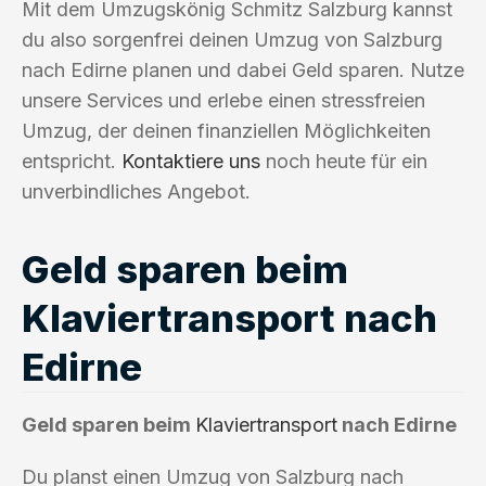
Mit dem Umzugskönig Schmitz Salzburg kannst
du also sorgenfrei deinen Umzug von Salzburg
nach Edirne planen und dabei Geld sparen. Nutze
unsere Services und erlebe einen stressfreien
Umzug, der deinen finanziellen Möglichkeiten
entspricht.
Kontaktiere uns
noch heute für ein
unverbindliches Angebot.
Geld sparen beim
Klaviertransport nach
Edirne
Geld sparen beim
Klaviertransport
nach Edirne
Du planst einen Umzug von Salzburg nach