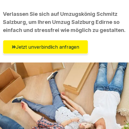
Verlassen Sie sich auf Umzugskönig Schmitz
Salzburg, um Ihren Umzug Salzburg Edirne so
einfach und stressfrei wie möglich zu gestalten.
Jetzt unverbindlich anfragen