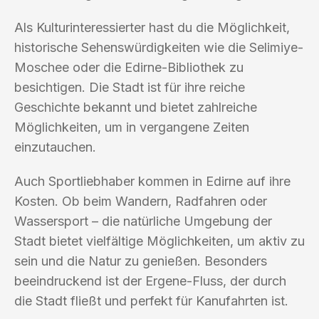
Als Kulturinteressierter hast du die Möglichkeit,
historische Sehenswürdigkeiten wie die Selimiye-
Moschee oder die Edirne-Bibliothek zu
besichtigen. Die Stadt ist für ihre reiche
Geschichte bekannt und bietet zahlreiche
Möglichkeiten, um in vergangene Zeiten
einzutauchen.
Auch Sportliebhaber kommen in Edirne auf ihre
Kosten. Ob beim Wandern, Radfahren oder
Wassersport – die natürliche Umgebung der
Stadt bietet vielfältige Möglichkeiten, um aktiv zu
sein und die Natur zu genießen. Besonders
beeindruckend ist der Ergene-Fluss, der durch
die Stadt fließt und perfekt für Kanufahrten ist.