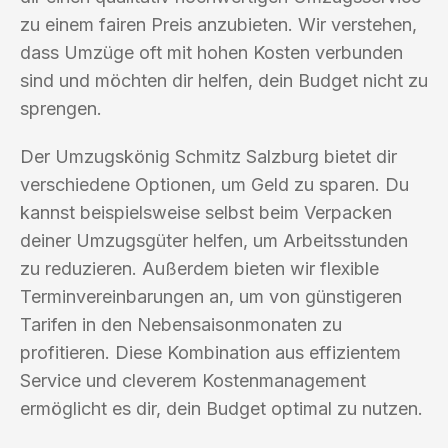
zu einem fairen Preis anzubieten. Wir verstehen,
dass Umzüge oft mit hohen Kosten verbunden
sind und möchten dir helfen, dein Budget nicht zu
sprengen.
Der Umzugskönig Schmitz Salzburg bietet dir
verschiedene Optionen, um Geld zu sparen. Du
kannst beispielsweise selbst beim Verpacken
deiner Umzugsgüter helfen, um Arbeitsstunden
zu reduzieren. Außerdem bieten wir flexible
Terminvereinbarungen an, um von günstigeren
Tarifen in den Nebensaisonmonaten zu
profitieren. Diese Kombination aus effizientem
Service und cleverem Kostenmanagement
ermöglicht es dir, dein Budget optimal zu nutzen.