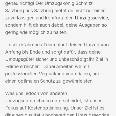
genau richtig! Der Umzugskönig Schmitz
Salzburg aus Salzburg bietet dir nicht nur einen
zuverlässigen und komfortablen
Umzugsservice
,
sondern hilft dir auch dabei, deine Ausgaben so
gering wie möglich zu halten.
Unser erfahrenes Team plant deinen Umzug von
Anfang bis Ende und sorgt dafür, dass deine
Umzugsgüter sicher und unbeschädigt ihr Ziel in
Edirne erreichen. Dabei arbeiten wir mit
professionellen Verpackungsmaterialien, um
einen optimalen Schutz zu gewährleisten.
Was uns jedoch von anderen
Umzugsunternehmen unterscheidet, ist unser
Fokus auf Kostenoptimierung. Unser Ziel ist es,
dir einen qualitativ hochwertigen Umzugsservice