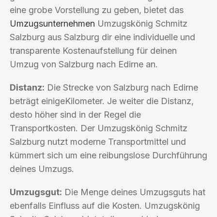
eine grobe Vorstellung zu geben, bietet das
Umzugsunternehmen
Umzugskönig Schmitz
Salzburg aus Salzburg dir eine individuelle und
transparente Kostenaufstellung für deinen
Umzug von Salzburg nach Edirne an.
Distanz:
Die Strecke von Salzburg nach Edirne
beträgt einigeKilometer. Je weiter die Distanz,
desto höher sind in der Regel die
Transportkosten. Der Umzugskönig Schmitz
Salzburg nutzt moderne Transportmittel und
kümmert sich um eine reibungslose Durchführung
deines Umzugs.
Umzugsgut:
Die Menge deines Umzugsguts hat
ebenfalls Einfluss auf die Kosten. Umzugskönig