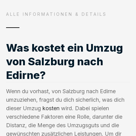
ALLE INFORMATIONEN & DETAILS
Was kostet ein Umzug
von Salzburg nach
Edirne?
Wenn du vorhast, von Salzburg nach Edirne
umzuziehen, fragst du dich sicherlich, was dich
dieser Umzug
kosten
wird. Dabei spielen
verschiedene Faktoren eine Rolle, darunter die
Distanz, die Menge des Umzugsguts und die
gewünschten zusätzlichen Leistungen. Um dir