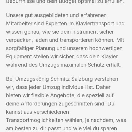
Bedürfnisse und dein Budget optimal zu erfüllen.
Unsere gut ausgebildeten und erfahrenen
Mitarbeiter sind Experten im Klaviertransport und
wissen genau, wie sie dein Instrument sicher
verpacken, laden und transportieren können. Mit
sorgfältiger Planung und unserem hochwertigen
Equipment stellen wir sicher, dass dein Klavier
während des Umzugs maximalen Schutz erhält.
Bei Umzugskönig Schmitz Salzburg verstehen
wir, dass jeder Umzug individuell ist. Daher
bieten wir flexible Angebote, die speziell auf
deine Anforderungen zugeschnitten sind. Du
kannst aus verschiedenen
Transportmöglichkeiten wählen, je nachdem, was
am besten zu dir passt und wie viel du sparen