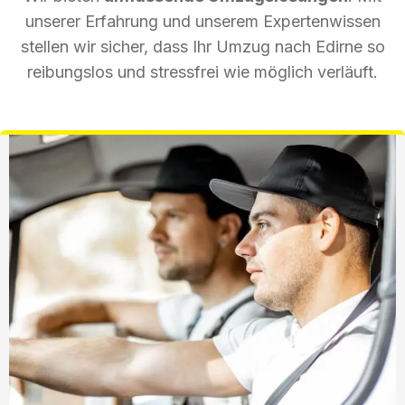
unserer Erfahrung und unserem Expertenwissen
stellen wir sicher, dass Ihr Umzug nach Edirne so
reibungslos und stressfrei wie möglich verläuft.