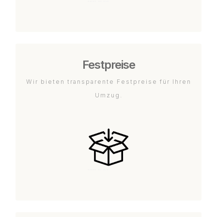
Festpreise
Wir bieten transparente Festpreise für Ihren
Umzug.