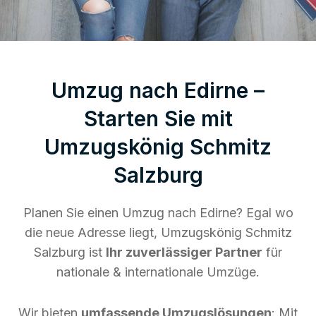
Umzug nach Edirne –
Starten Sie mit
Umzugskönig Schmitz
Salzburg
Planen Sie einen Umzug nach Edirne? Egal wo
die neue Adresse liegt, Umzugskönig Schmitz
Salzburg ist
Ihr zuverlässiger Partner
für
nationale & internationale Umzüge.
Wir bieten
umfassende Umzugslösungen
: Mit