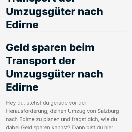
Umzugsgüter nach
Edirne
Geld sparen beim
Transport der
Umzugsgüter nach
Edirne
Hey du, stehst du gerade vor der
Herausforderung, deinen Umzug von Salzburg
nach Edirne zu planen und fragst dich, wie du
dabei Geld sparen kannst? Dann bist du hier