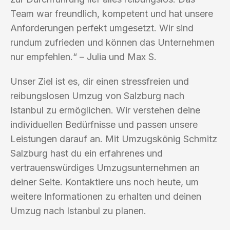
Team war freundlich, kompetent und hat unsere
Anforderungen perfekt umgesetzt. Wir sind
rundum zufrieden und können das Unternehmen
nur empfehlen.“ – Julia und Max S.
Unser Ziel ist es, dir einen stressfreien und
reibungslosen Umzug von Salzburg nach
Istanbul zu ermöglichen. Wir verstehen deine
individuellen Bedürfnisse und passen unsere
Leistungen darauf an. Mit Umzugskönig Schmitz
Salzburg hast du ein erfahrenes und
vertrauenswürdiges Umzugsunternehmen an
deiner Seite. Kontaktiere uns noch heute, um
weitere Informationen zu erhalten und deinen
Umzug nach Istanbul zu planen.