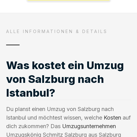
ALLE INFORMATIONEN & DETAILS
Was kostet ein Umzug
von Salzburg nach
Istanbul?
Du planst einen Umzug von Salzburg nach
Istanbul und möchtest wissen, welche
Kosten
auf
dich zukommen? Das
Umzugsunternehmen
Umzugskönig Schmitz Salzburg aus Salzburg