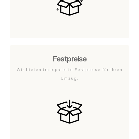
Festpreise
Wir bieten transparente Festpreise für Ihren
Umzug.