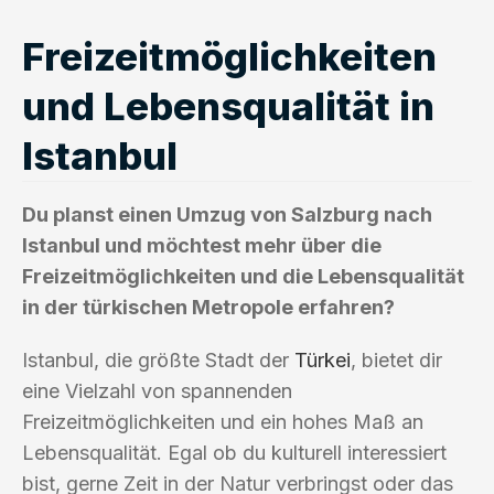
Freizeitmöglichkeiten
und Lebensqualität in
Istanbul
Du planst einen Umzug von Salzburg nach
Istanbul und möchtest mehr über die
Freizeitmöglichkeiten und die Lebensqualität
in der türkischen Metropole erfahren?
Istanbul, die größte Stadt der
Türkei
, bietet dir
eine Vielzahl von spannenden
Freizeitmöglichkeiten und ein hohes Maß an
Lebensqualität. Egal ob du kulturell interessiert
bist, gerne Zeit in der Natur verbringst oder das