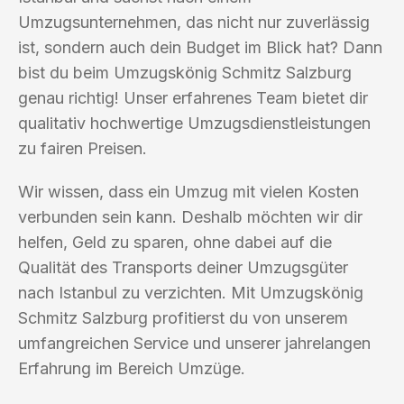
Umzugsunternehmen, das nicht nur zuverlässig
ist, sondern auch dein Budget im Blick hat? Dann
bist du beim Umzugskönig Schmitz Salzburg
genau richtig! Unser erfahrenes Team bietet dir
qualitativ hochwertige Umzugsdienstleistungen
zu fairen Preisen.
Wir wissen, dass ein Umzug mit vielen Kosten
verbunden sein kann. Deshalb möchten wir dir
helfen, Geld zu sparen, ohne dabei auf die
Qualität des Transports deiner Umzugsgüter
nach Istanbul zu verzichten. Mit Umzugskönig
Schmitz Salzburg profitierst du von unserem
umfangreichen Service und unserer jahrelangen
Erfahrung im Bereich Umzüge.