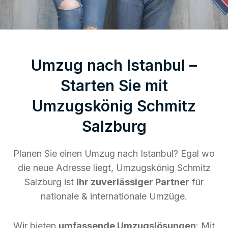
Umzug nach Istanbul –
Starten Sie mit
Umzugskönig Schmitz
Salzburg
Planen Sie einen Umzug nach Istanbul? Egal wo
die neue Adresse liegt, Umzugskönig Schmitz
Salzburg ist
Ihr zuverlässiger Partner
für
nationale & internationale Umzüge.
Wir bieten
umfassende Umzugslösungen
: Mit