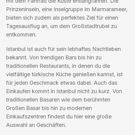
mit dem Fahrrad die Küste entlangfahren. Die
Prinzeninseln, eine Inselgruppe im Marmarameer,
bieten sich zudem als perfektes Ziel für einen
Tagesausflug an, um dem Großstadtrubel zu
entkommen.
Istanbul ist auch für sein lebhaftes Nachtleben
bekannt. Von trendigen Bars bis hin zu
traditionellen Restaurants, in denen du die
vielfältige türkische Küche genießen kannst, ist
für jeden Geschmack etwas dabei. Auch das
Einkaufen kommt in Istanbul nicht zu kurz. Von
traditionellen Basaren wie dem berühmten
Großen Basar bis hin zu modernen
Einkaufszentren findest du hier eine große
Auswahl an Geschäften.