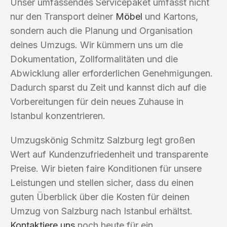
Unser umfassendes Servicepaket umfasst nicht
nur den Transport deiner
Möbel
und Kartons,
sondern auch die Planung und Organisation
deines Umzugs. Wir kümmern uns um die
Dokumentation, Zollformalitäten und die
Abwicklung aller erforderlichen Genehmigungen.
Dadurch sparst du Zeit und kannst dich auf die
Vorbereitungen für dein neues Zuhause in
Istanbul konzentrieren.
Umzugskönig Schmitz Salzburg legt großen
Wert auf Kundenzufriedenheit und transparente
Preise. Wir bieten faire Konditionen für unsere
Leistungen und stellen sicher, dass du einen
guten Überblick über die Kosten für deinen
Umzug von Salzburg nach Istanbul erhältst.
Kontaktiere uns
noch heute für ein