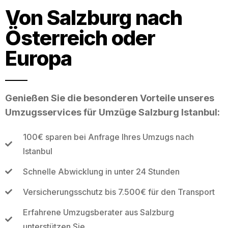
Von Salzburg nach
Österreich oder
Europa
Genießen Sie die besonderen Vorteile unseres
Umzugsservices für Umzüge Salzburg Istanbul:
100€ sparen bei Anfrage Ihres Umzugs nach
Istanbul
Schnelle Abwicklung in unter 24 Stunden
Versicherungsschutz bis 7.500€ für den Transport
Erfahrene Umzugsberater aus Salzburg
unterstützen Sie