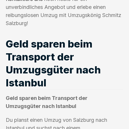
unverbindliches Angebot und erlebe einen
reibungslosen Umzug mit Umzugskönig Schmitz
Salzburg!
Geld sparen beim
Transport der
Umzugsgüter nach
Istanbul
Geld sparen beim Transport der
Umzugsgüter nach Istanbul
Du planst einen Umzug von Salzburg nach
Istanbul und suchst nach einem