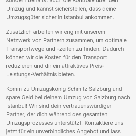
sondern behältst auch die Kontrolle über den
Umzug und kannst sicherstellen, dass deine
Umzugsgüter sicher in Istanbul ankommen.
Zusätzlich arbeiten wir eng mit unserem
Netzwerk von Partnern zusammen, um optimale
Transportwege und -zeiten zu finden. Dadurch
können wir die Kosten für den Transport
reduzieren und dir ein attraktives Preis-
Leistungs-Verhältnis bieten.
Komm zu Umzugskönig Schmitz Salzburg und
spare Geld bei deinem Umzug von Salzburg nach
Istanbul! Wir sind dein vertrauenswürdiger
Partner, der dich während des gesamten
Umzugsprozesses unterstützt. Kontaktiere uns
jetzt für ein unverbindliches Angebot und lass