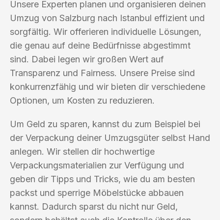
Unsere Experten planen und organisieren deinen
Umzug von Salzburg nach Istanbul effizient und
sorgfältig. Wir offerieren individuelle Lösungen,
die genau auf deine Bedürfnisse abgestimmt
sind. Dabei legen wir großen Wert auf
Transparenz und Fairness. Unsere Preise sind
konkurrenzfähig und wir bieten dir verschiedene
Optionen, um Kosten zu reduzieren.
Um Geld zu sparen, kannst du zum Beispiel bei
der Verpackung deiner Umzugsgüter selbst Hand
anlegen. Wir stellen dir hochwertige
Verpackungsmaterialien zur Verfügung und
geben dir Tipps und Tricks, wie du am besten
packst und sperrige Möbelstücke abbauen
kannst. Dadurch sparst du nicht nur Geld,