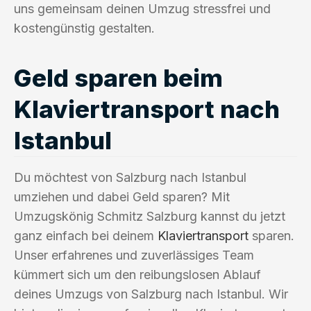
uns gemeinsam deinen Umzug stressfrei und
kostengünstig gestalten.
Geld sparen beim
Klaviertransport nach
Istanbul
Du möchtest von Salzburg nach Istanbul
umziehen und dabei Geld sparen? Mit
Umzugskönig Schmitz Salzburg kannst du jetzt
ganz einfach bei deinem
Klaviertransport
sparen.
Unser erfahrenes und zuverlässiges Team
kümmert sich um den reibungslosen Ablauf
deines Umzugs von Salzburg nach Istanbul. Wir