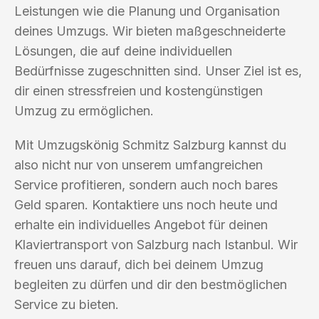
Leistungen wie die Planung und Organisation
deines Umzugs. Wir bieten maßgeschneiderte
Lösungen, die auf deine individuellen
Bedürfnisse zugeschnitten sind. Unser Ziel ist es,
dir einen stressfreien und kostengünstigen
Umzug zu ermöglichen.
Mit Umzugskönig Schmitz Salzburg kannst du
also nicht nur von unserem umfangreichen
Service profitieren, sondern auch noch bares
Geld sparen. Kontaktiere uns noch heute und
erhalte ein individuelles Angebot für deinen
Klaviertransport von Salzburg nach Istanbul. Wir
freuen uns darauf, dich bei deinem Umzug
begleiten zu dürfen und dir den bestmöglichen
Service zu bieten.