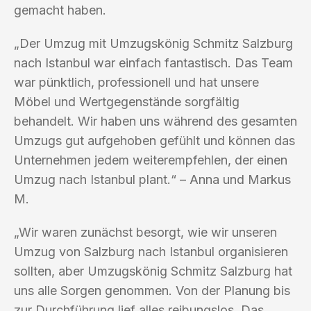
gemacht haben.
„Der Umzug mit Umzugskönig Schmitz Salzburg
nach Istanbul war einfach fantastisch. Das Team
war pünktlich, professionell und hat unsere
Möbel und Wertgegenstände sorgfältig
behandelt. Wir haben uns während des gesamten
Umzugs gut aufgehoben gefühlt und können das
Unternehmen jedem weiterempfehlen, der einen
Umzug nach Istanbul plant.“ – Anna und Markus
M.
„Wir waren zunächst besorgt, wie wir unseren
Umzug von Salzburg nach Istanbul organisieren
sollten, aber Umzugskönig Schmitz Salzburg hat
uns alle Sorgen genommen. Von der Planung bis
zur Durchführung lief alles reibungslos. Das