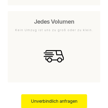
Jedes Volumen
Kein Umzug ist uns zu groß oder zu klein.
Unverbindlich anfragen