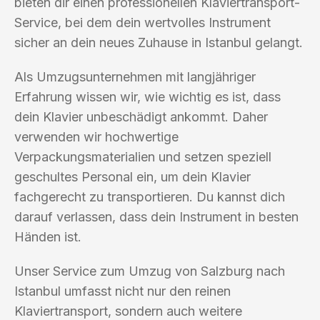
bieten dir einen professionellen Klaviertransport-
Service, bei dem dein wertvolles Instrument
sicher an dein neues Zuhause in Istanbul gelangt.
Als Umzugsunternehmen mit langjähriger
Erfahrung wissen wir, wie wichtig es ist, dass
dein Klavier unbeschädigt ankommt. Daher
verwenden wir hochwertige
Verpackungsmaterialien und setzen speziell
geschultes Personal ein, um dein Klavier
fachgerecht zu transportieren. Du kannst dich
darauf verlassen, dass dein Instrument in besten
Händen ist.
Unser Service zum Umzug von Salzburg nach
Istanbul umfasst nicht nur den reinen
Klaviertransport, sondern auch weitere