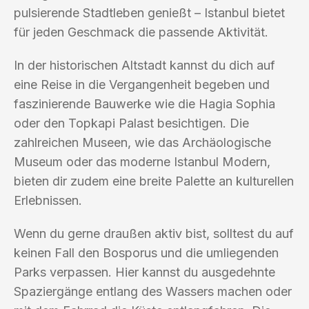
pulsierende Stadtleben genießt – Istanbul bietet
für jeden Geschmack die passende Aktivität.
In der historischen Altstadt kannst du dich auf
eine Reise in die Vergangenheit begeben und
faszinierende Bauwerke wie die Hagia Sophia
oder den Topkapi Palast besichtigen. Die
zahlreichen Museen, wie das Archäologische
Museum oder das moderne Istanbul Modern,
bieten dir zudem eine breite Palette an kulturellen
Erlebnissen.
Wenn du gerne draußen aktiv bist, solltest du auf
keinen Fall den Bosporus und die umliegenden
Parks verpassen. Hier kannst du ausgedehnte
Spaziergänge entlang des Wassers machen oder