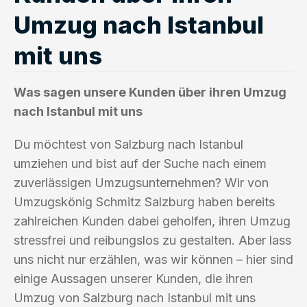
Umzug nach Istanbul
mit uns
Was sagen unsere Kunden über ihren Umzug
nach Istanbul mit uns
Du möchtest von Salzburg nach Istanbul
umziehen und bist auf der Suche nach einem
zuverlässigen Umzugsunternehmen? Wir von
Umzugskönig Schmitz Salzburg haben bereits
zahlreichen Kunden dabei geholfen, ihren Umzug
stressfrei und reibungslos zu gestalten. Aber lass
uns nicht nur erzählen, was wir können – hier sind
einige Aussagen unserer Kunden, die ihren
Umzug von Salzburg nach Istanbul mit uns