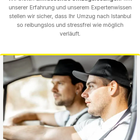
unserer Erfahrung und unserem Expertenwissen
stellen wir sicher, dass Ihr Umzug nach Istanbul
so reibungslos und stressfrei wie möglich
verläuft.