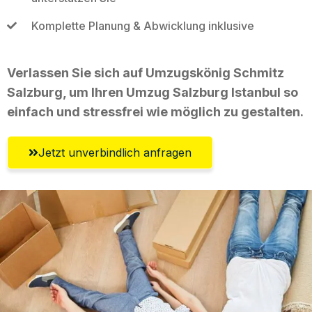
Komplette Planung & Abwicklung inklusive
Verlassen Sie sich auf Umzugskönig Schmitz
Salzburg, um Ihren Umzug Salzburg Istanbul so
einfach und stressfrei wie möglich zu gestalten.
Jetzt unverbindlich anfragen