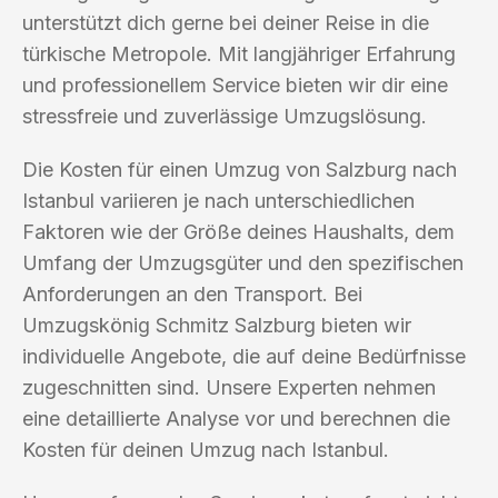
unterstützt dich gerne bei deiner Reise in die
türkische Metropole. Mit langjähriger Erfahrung
und professionellem Service bieten wir dir eine
stressfreie und zuverlässige Umzugslösung.
Die Kosten für einen Umzug von Salzburg nach
Istanbul variieren je nach unterschiedlichen
Faktoren wie der Größe deines Haushalts, dem
Umfang der Umzugsgüter und den spezifischen
Anforderungen an den Transport. Bei
Umzugskönig Schmitz Salzburg bieten wir
individuelle Angebote, die auf deine Bedürfnisse
zugeschnitten sind. Unsere Experten nehmen
eine detaillierte Analyse vor und berechnen die
Kosten für deinen Umzug nach Istanbul.