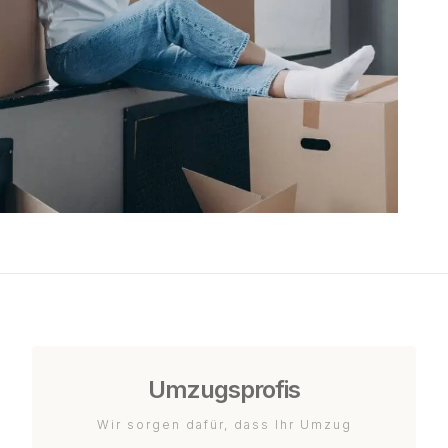
Umzugsprofis
Wir sorgen dafür, dass Ihr Umzug