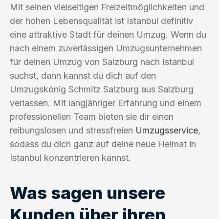
Mit seinen vielseitigen Freizeitmöglichkeiten und
der hohen Lebensqualität ist Istanbul definitiv
eine attraktive Stadt für deinen Umzug. Wenn du
nach einem zuverlässigen Umzugsunternehmen
für deinen Umzug von Salzburg nach Istanbul
suchst, dann kannst du dich auf den
Umzugskönig Schmitz Salzburg aus Salzburg
verlassen. Mit langjähriger Erfahrung und einem
professionellen Team bieten sie dir einen
reibungslosen und stressfreien
Umzugsservice
,
sodass du dich ganz auf deine neue Heimat in
Istanbul konzentrieren kannst.
Was sagen unsere
Kunden über ihren