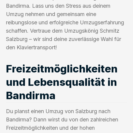
Bandirma. Lass uns den Stress aus deinem
Umzug nehmen und gemeinsam eine
reibungslose und erfolgreiche Umzugserfahrung
schaffen. Vertraue dem Umzugskönig Schmitz
Salzburg – wir sind deine zuverlässige Wahl für
den Klaviertransport!
Freizeitmöglichkeiten
und Lebensqualität in
Bandirma
Du planst einen Umzug von Salzburg nach
Bandirma? Dann wirst du von den zahlreichen
Freizeitmöglichkeiten und der hohen