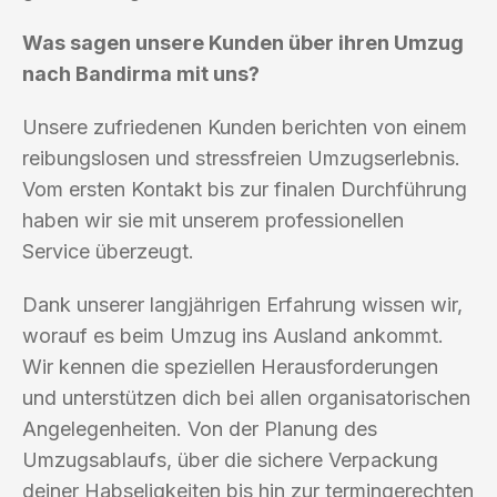
Was sagen unsere Kunden über ihren Umzug
nach Bandirma mit uns?
Unsere zufriedenen Kunden berichten von einem
reibungslosen und stressfreien Umzugserlebnis.
Vom ersten Kontakt bis zur finalen Durchführung
haben wir sie mit unserem professionellen
Service überzeugt.
Dank unserer langjährigen Erfahrung wissen wir,
worauf es beim Umzug ins Ausland ankommt.
Wir kennen die speziellen Herausforderungen
und unterstützen dich bei allen organisatorischen
Angelegenheiten. Von der Planung des
Umzugsablaufs, über die sichere Verpackung
deiner Habseligkeiten bis hin zur termingerechten