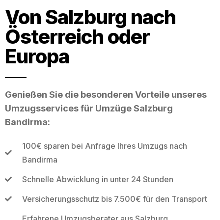
Von Salzburg nach
Österreich oder
Europa
Genießen Sie die besonderen Vorteile unseres
Umzugsservices für Umzüge Salzburg
Bandirma:
100€ sparen bei Anfrage Ihres Umzugs nach
Bandirma
Schnelle Abwicklung in unter 24 Stunden
Versicherungsschutz bis 7.500€ für den Transport
Erfahrene Umzugsberater aus Salzburg