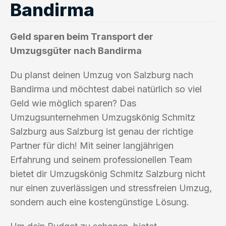
Bandirma
Geld sparen beim Transport der
Umzugsgüter nach Bandirma
Du planst deinen Umzug von Salzburg nach
Bandirma und möchtest dabei natürlich so viel
Geld wie möglich sparen? Das
Umzugsunternehmen Umzugskönig Schmitz
Salzburg aus Salzburg ist genau der richtige
Partner für dich! Mit seiner langjährigen
Erfahrung und seinem professionellen Team
bietet dir Umzugskönig Schmitz Salzburg nicht
nur einen zuverlässigen und stressfreien Umzug,
sondern auch eine kostengünstige Lösung.