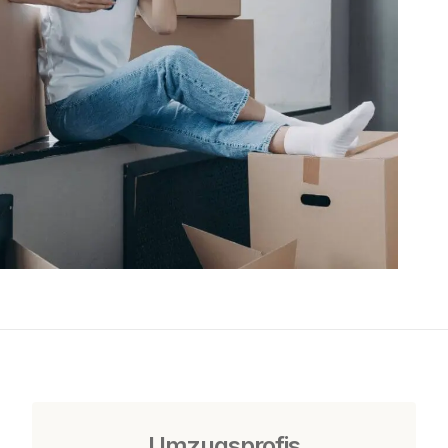
Umzugsprofis