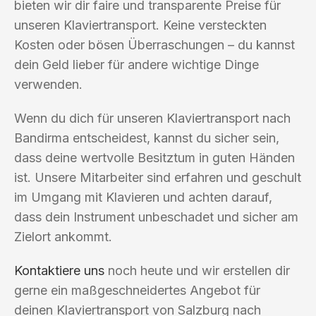
bieten wir dir faire und transparente Preise für
unseren Klaviertransport. Keine versteckten
Kosten oder bösen Überraschungen – du kannst
dein Geld lieber für andere wichtige Dinge
verwenden.
Wenn du dich für unseren Klaviertransport nach
Bandirma entscheidest, kannst du sicher sein,
dass deine wertvolle Besitztum in guten Händen
ist. Unsere Mitarbeiter sind erfahren und geschult
im Umgang mit Klavieren und achten darauf,
dass dein Instrument unbeschadet und sicher am
Zielort ankommt.
Kontaktiere uns
noch heute und wir erstellen dir
gerne ein maßgeschneidertes Angebot für
deinen Klaviertransport von Salzburg nach