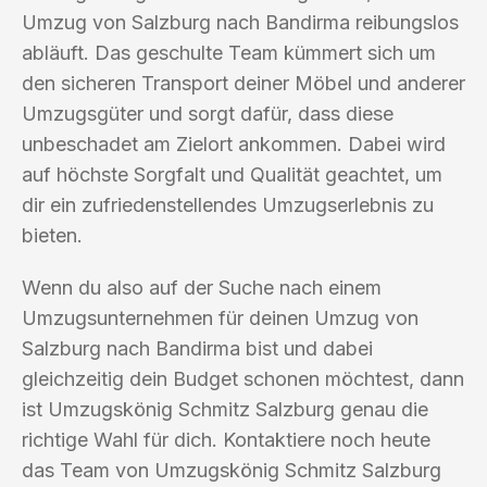
Umzug von Salzburg nach Bandirma reibungslos
abläuft. Das geschulte Team kümmert sich um
den sicheren Transport deiner Möbel und anderer
Umzugsgüter und sorgt dafür, dass diese
unbeschadet am Zielort ankommen. Dabei wird
auf höchste Sorgfalt und Qualität geachtet, um
dir ein zufriedenstellendes Umzugserlebnis zu
bieten.
Wenn du also auf der Suche nach einem
Umzugsunternehmen für deinen Umzug von
Salzburg nach Bandirma bist und dabei
gleichzeitig dein Budget schonen möchtest, dann
ist Umzugskönig Schmitz Salzburg genau die
richtige Wahl für dich. Kontaktiere noch heute
das Team von Umzugskönig Schmitz Salzburg