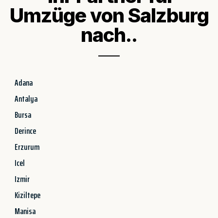
Umzüge von Salzburg
nach..
Adana
Antalya
Bursa
Derince
Erzurum
Icel
Izmir
Kiziltepe
Manisa