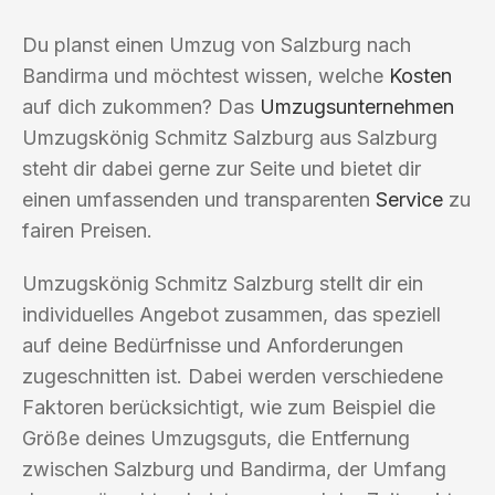
Du planst einen Umzug von Salzburg nach
Bandirma und möchtest wissen, welche
Kosten
auf dich zukommen? Das
Umzugsunternehmen
Umzugskönig Schmitz Salzburg aus Salzburg
steht dir dabei gerne zur Seite und bietet dir
einen umfassenden und transparenten
Service
zu
fairen Preisen.
Umzugskönig Schmitz Salzburg stellt dir ein
individuelles Angebot zusammen, das speziell
auf deine Bedürfnisse und Anforderungen
zugeschnitten ist. Dabei werden verschiedene
Faktoren berücksichtigt, wie zum Beispiel die
Größe deines Umzugsguts, die Entfernung
zwischen Salzburg und Bandirma, der Umfang