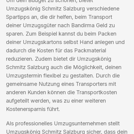
Um dein Budget zu schonen, bietet
Umzugskönig Schmitz Salzburg verschiedene
Spartipps an, die dir helfen, beim Transport
deiner Umzugsgüter nach Bandirma Geld zu
sparen. Zum Beispiel kannst du beim Packen
deiner Umzugskartons selbst Hand anlegen und
dadurch die Kosten für das Packmaterial
reduzieren. Zudem bietet dir Umzugskönig
Schmitz Salzburg auch die Möglichkeit, deinen
Umzugstermin flexibel zu gestalten. Durch die
gemeinsame Nutzung eines Transporters mit
anderen Kunden können die Transportkosten
aufgeteilt werden, was zu einer weiteren
Kostenersparnis führt.
Als professionelles Umzugsunternehmen stellt
Umzugskönig Schmitz Salzburg sicher, dass dein