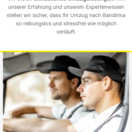
unserer Erfahrung und unserem Expertenwissen
stellen wir sicher, dass Ihr Umzug nach Bandirma
so reibungslos und stressfrei wie möglich
verläuft.