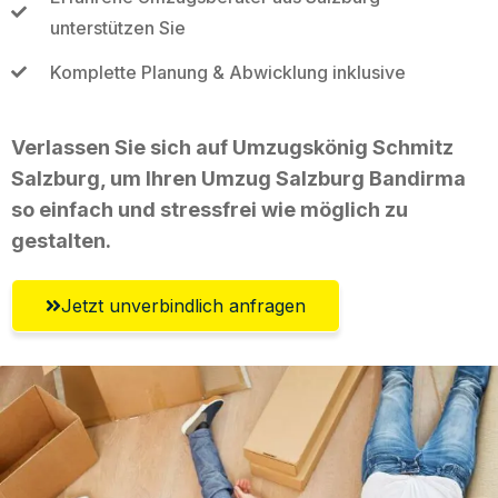
unterstützen Sie
Komplette Planung & Abwicklung inklusive
Verlassen Sie sich auf Umzugskönig Schmitz
Salzburg, um Ihren Umzug Salzburg Bandirma
so einfach und stressfrei wie möglich zu
gestalten.
Jetzt unverbindlich anfragen