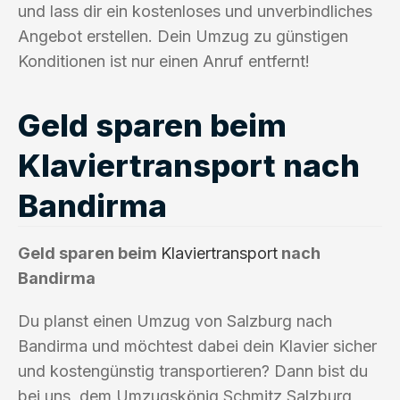
und lass dir ein kostenloses und unverbindliches
Angebot erstellen. Dein Umzug zu günstigen
Konditionen ist nur einen Anruf entfernt!
Geld sparen beim
Klaviertransport nach
Bandirma
Geld sparen beim
Klaviertransport
nach
Bandirma
Du planst einen Umzug von Salzburg nach
Bandirma und möchtest dabei dein Klavier sicher
und kostengünstig transportieren? Dann bist du
bei uns, dem Umzugskönig Schmitz Salzburg,