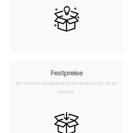
Festpreise
Wir bieten transparente Festpreise für Ihren
Umzug.