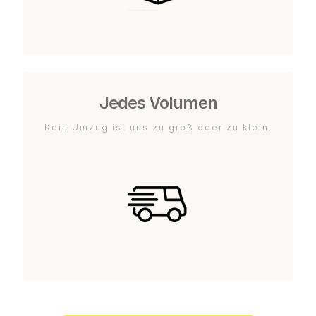
Jedes Volumen
Kein Umzug ist uns zu groß oder zu klein.