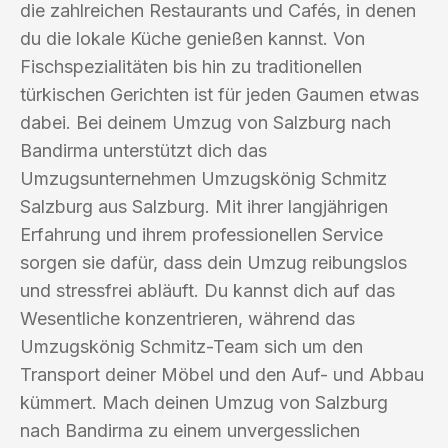
die zahlreichen Restaurants und Cafés, in denen
du die lokale Küche genießen kannst. Von
Fischspezialitäten bis hin zu traditionellen
türkischen Gerichten ist für jeden Gaumen etwas
dabei. Bei deinem Umzug von Salzburg nach
Bandirma unterstützt dich das
Umzugsunternehmen Umzugskönig Schmitz
Salzburg aus Salzburg. Mit ihrer langjährigen
Erfahrung und ihrem professionellen Service
sorgen sie dafür, dass dein Umzug reibungslos
und stressfrei abläuft. Du kannst dich auf das
Wesentliche konzentrieren, während das
Umzugskönig Schmitz-Team sich um den
Transport deiner Möbel und den Auf- und Abbau
kümmert. Mach deinen Umzug von Salzburg
nach Bandirma zu einem unvergesslichen