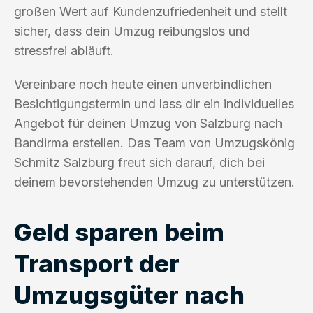
großen Wert auf Kundenzufriedenheit und stellt
sicher, dass dein Umzug reibungslos und
stressfrei abläuft.
Vereinbare noch heute einen unverbindlichen
Besichtigungstermin und lass dir ein individuelles
Angebot für deinen Umzug von Salzburg nach
Bandirma erstellen. Das Team von Umzugskönig
Schmitz Salzburg freut sich darauf, dich bei
deinem bevorstehenden Umzug zu unterstützen.
Geld sparen beim
Transport der
Umzugsgüter nach