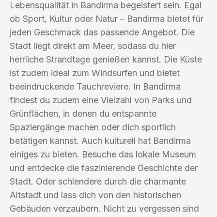
Lebensqualität in Bandirma begeistert sein. Egal
ob Sport, Kultur oder Natur – Bandirma bietet für
jeden Geschmack das passende Angebot. Die
Stadt liegt direkt am Meer, sodass du hier
herrliche Strandtage genießen kannst. Die Küste
ist zudem ideal zum Windsurfen und bietet
beeindruckende Tauchreviere. In Bandirma
findest du zudem eine Vielzahl von Parks und
Grünflächen, in denen du entspannte
Spaziergänge machen oder dich sportlich
betätigen kannst. Auch kulturell hat Bandirma
einiges zu bieten. Besuche das lokale Museum
und entdecke die faszinierende Geschichte der
Stadt. Oder schlendere durch die charmante
Altstadt und lass dich von den historischen
Gebäuden verzaubern. Nicht zu vergessen sind