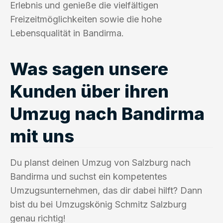
Erlebnis und genieße die vielfältigen
Freizeitmöglichkeiten sowie die hohe
Lebensqualität in Bandirma.
Was sagen unsere
Kunden über ihren
Umzug nach Bandirma
mit uns
Du planst deinen Umzug von Salzburg nach
Bandirma und suchst ein kompetentes
Umzugsunternehmen, das dir dabei hilft? Dann
bist du bei Umzugskönig Schmitz Salzburg
genau richtig!