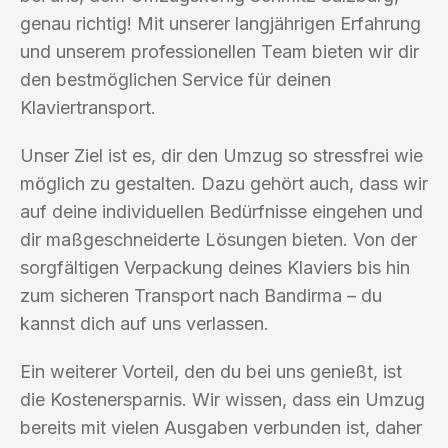
genau richtig! Mit unserer langjährigen Erfahrung
und unserem professionellen Team bieten wir dir
den bestmöglichen Service für deinen
Klaviertransport.
Unser Ziel ist es, dir den Umzug so stressfrei wie
möglich zu gestalten. Dazu gehört auch, dass wir
auf deine individuellen Bedürfnisse eingehen und
dir maßgeschneiderte Lösungen bieten. Von der
sorgfältigen Verpackung deines Klaviers bis hin
zum sicheren Transport nach Bandirma – du
kannst dich auf uns verlassen.
Ein weiterer Vorteil, den du bei uns genießt, ist
die Kostenersparnis. Wir wissen, dass ein Umzug
bereits mit vielen Ausgaben verbunden ist, daher