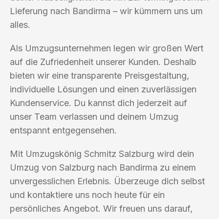
Lieferung nach Bandirma – wir kümmern uns um
alles.
Als Umzugsunternehmen legen wir großen Wert
auf die Zufriedenheit unserer Kunden. Deshalb
bieten wir eine transparente Preisgestaltung,
individuelle Lösungen und einen zuverlässigen
Kundenservice. Du kannst dich jederzeit auf
unser Team verlassen und deinem Umzug
entspannt entgegensehen.
Mit Umzugskönig Schmitz Salzburg wird dein
Umzug von Salzburg nach Bandirma zu einem
unvergesslichen Erlebnis. Überzeuge dich selbst
und kontaktiere uns noch heute für ein
persönliches Angebot. Wir freuen uns darauf,