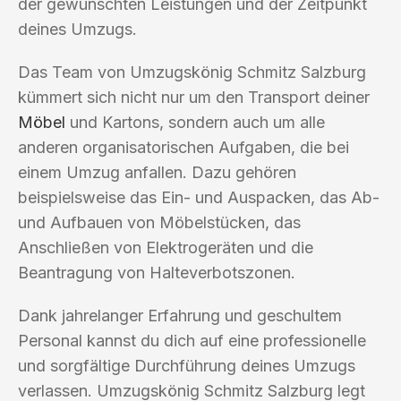
der gewünschten Leistungen und der Zeitpunkt
deines Umzugs.
Das Team von Umzugskönig Schmitz Salzburg
kümmert sich nicht nur um den Transport deiner
Möbel
und Kartons, sondern auch um alle
anderen organisatorischen Aufgaben, die bei
einem Umzug anfallen. Dazu gehören
beispielsweise das Ein- und Auspacken, das Ab-
und Aufbauen von Möbelstücken, das
Anschließen von Elektrogeräten und die
Beantragung von Halteverbotszonen.
Dank jahrelanger Erfahrung und geschultem
Personal kannst du dich auf eine professionelle
und sorgfältige Durchführung deines Umzugs
verlassen. Umzugskönig Schmitz Salzburg legt