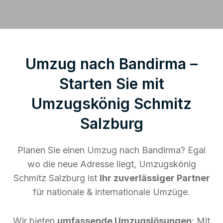
Umzug nach Bandirma –
Starten Sie mit
Umzugskönig Schmitz
Salzburg
Planen Sie einen Umzug nach Bandirma? Egal
wo die neue Adresse liegt, Umzugskönig
Schmitz Salzburg ist
Ihr zuverlässiger Partner
für nationale & internationale Umzüge.
Wir bieten
umfassende Umzugslösungen
: Mit