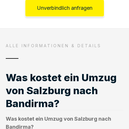
Unverbindlich anfragen
ALLE INFORMATIONEN & DETAILS
Was kostet ein Umzug
von Salzburg nach
Bandirma?
Was kostet ein Umzug von Salzburg nach
Bandirma?