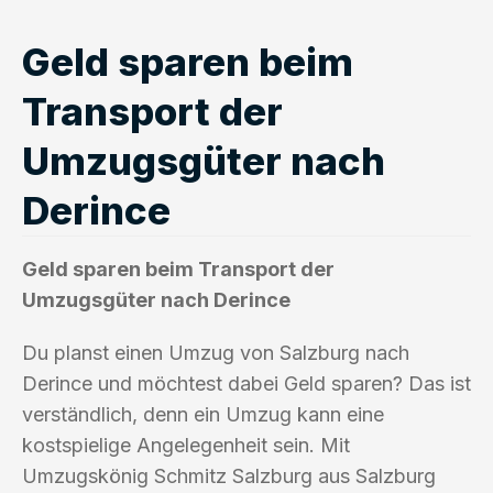
Geld sparen beim
Transport der
Umzugsgüter nach
Derince
Geld sparen beim Transport der
Umzugsgüter nach Derince
Du planst einen Umzug von Salzburg nach
Derince und möchtest dabei Geld sparen? Das ist
verständlich, denn ein Umzug kann eine
kostspielige Angelegenheit sein. Mit
Umzugskönig Schmitz Salzburg aus Salzburg