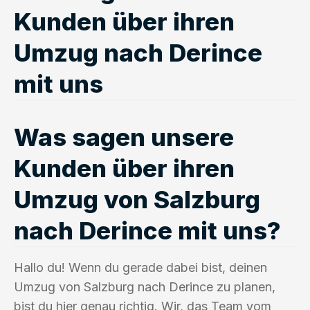
Kunden über ihren
Umzug nach Derince
mit uns
Was sagen unsere
Kunden über ihren
Umzug von Salzburg
nach Derince mit uns?
Hallo du! Wenn du gerade dabei bist, deinen
Umzug von Salzburg nach Derince zu planen,
bist du hier genau richtig. Wir, das Team vom