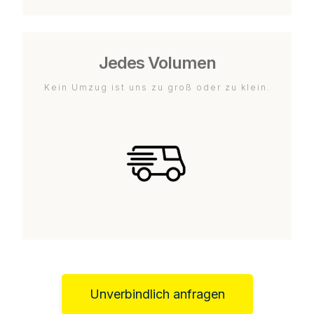
Jedes Volumen
Kein Umzug ist uns zu groß oder zu klein.
Unverbindlich anfragen