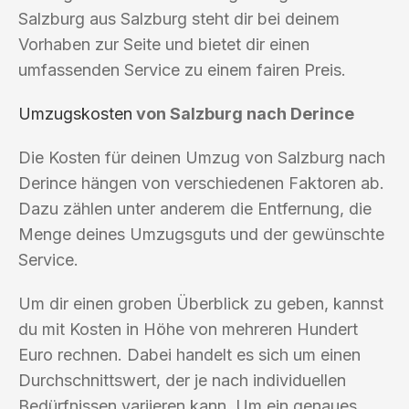
Salzburg aus Salzburg steht dir bei deinem
Vorhaben zur Seite und bietet dir einen
umfassenden Service zu einem fairen Preis.
Umzugskosten
von Salzburg nach Derince
Die Kosten für deinen Umzug von Salzburg nach
Derince hängen von verschiedenen Faktoren ab.
Dazu zählen unter anderem die Entfernung, die
Menge deines Umzugsguts und der gewünschte
Service.
Um dir einen groben Überblick zu geben, kannst
du mit Kosten in Höhe von mehreren Hundert
Euro rechnen. Dabei handelt es sich um einen
Durchschnittswert, der je nach individuellen
Bedürfnissen variieren kann. Um ein genaues