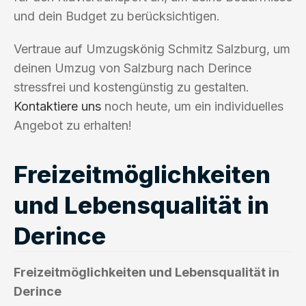
und dein Budget zu berücksichtigen.
Vertraue auf Umzugskönig Schmitz Salzburg, um
deinen Umzug von Salzburg nach Derince
stressfrei und kostengünstig zu gestalten.
Kontaktiere uns
noch heute, um ein individuelles
Angebot zu erhalten!
Freizeitmöglichkeiten
und Lebensqualität in
Derince
Freizeitmöglichkeiten und Lebensqualität in
Derince