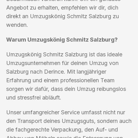
Angebot zu erhalten, empfehlen wir dir, dich
direkt an Umzugskönig Schmitz Salzburg zu
wenden.
Warum Umzugskönig Schmitz Salzburg?
Umzugskönig Schmitz Salzburg ist das ideale
Umzugsunternehmen für deinen Umzug von
Salzburg nach Derince. Mit langjähriger
Erfahrung und einem professionellen Team
sorgen wir dafür, dass dein Umzug reibungslos
und stressfrei abläuft.
Unser umfangreicher Service umfasst nicht nur
den Transport deines Umzugsguts, sondern auch
die fachgerechte Verpackung, den Auf- und