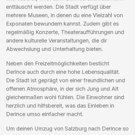
enttäuscht werden. Die Stadt verfügt über
mehrere Museen, in denen du eine Vielzahl von
Exponaten bewundern kannst. Zudem gibt es
regelmäßig Konzerte, Theateraufführungen und
andere kulturelle Veranstaltungen, die dir
Abwechslung und Unterhaltung bieten.
Neben den Freizeitmöglichkeiten besticht
Derince auch durch eine hohe Lebensqualität.
Die Stadt ist geprägt von einer freundlichen und
offenen Atmosphäre, in der sich Jung und Alt
gleichermaßen wohl fühlen. Die Einwohner sind
herzlich und hilfsbereit, was das Einleben in
Derince umso einfacher macht.
Um deinen Umzug von Salzburg nach Derince so