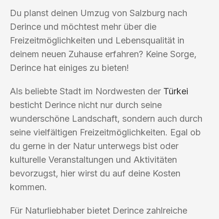
Du planst deinen Umzug von Salzburg nach
Derince und möchtest mehr über die
Freizeitmöglichkeiten und Lebensqualität in
deinem neuen Zuhause erfahren? Keine Sorge,
Derince hat einiges zu bieten!
Als beliebte Stadt im Nordwesten der
Türkei
besticht Derince nicht nur durch seine
wunderschöne Landschaft, sondern auch durch
seine vielfältigen Freizeitmöglichkeiten. Egal ob
du gerne in der Natur unterwegs bist oder
kulturelle Veranstaltungen und Aktivitäten
bevorzugst, hier wirst du auf deine Kosten
kommen.
Für Naturliebhaber bietet Derince zahlreiche