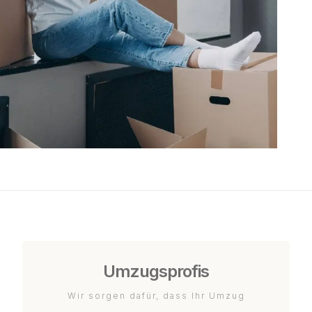
Umzugsprofis
Wir sorgen dafür, dass Ihr Umzug