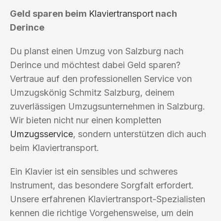
Geld sparen beim
Klaviertransport
nach
Derince
Du planst einen Umzug von Salzburg nach
Derince und möchtest dabei Geld sparen?
Vertraue auf den professionellen Service von
Umzugskönig Schmitz Salzburg, deinem
zuverlässigen Umzugsunternehmen in Salzburg.
Wir bieten nicht nur einen kompletten
Umzugsservice
, sondern unterstützen dich auch
beim Klaviertransport.
Ein Klavier ist ein sensibles und schweres
Instrument, das besondere Sorgfalt erfordert.
Unsere erfahrenen Klaviertransport-Spezialisten
kennen die richtige Vorgehensweise, um dein