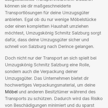
können sie dir maßgeschneiderte
Transportlösungen für deine Umzugsgüter
anbieten. Egal ob du nur wenige Möbelstücke
oder einen kompletten Haushalt umziehen
möchtest, Umzugskönig Schmitz Salzburg sorgt
dafür, dass deine Umzugsgüter sicher und
schnell von Salzburg nach Derince gelangen.
Doch nicht nur der Transport an sich spielt bei
Umzugskönig Schmitz Salzburg eine Rolle,
sondern auch die Verpackung deiner
Umzugsgüter. Das Unternehmen bietet dir
hochwertiges Verpackungsmaterial, um deine
Möbel
und anderen Besitztümer während des
Transports zu schützen. Dadurch wird das Risiko
von Beschädigungen minimiert und du sparst