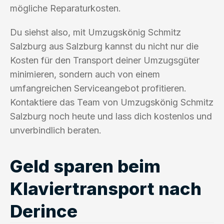
mögliche Reparaturkosten.
Du siehst also, mit Umzugskönig Schmitz
Salzburg aus Salzburg kannst du nicht nur die
Kosten für den Transport deiner Umzugsgüter
minimieren, sondern auch von einem
umfangreichen Serviceangebot profitieren.
Kontaktiere das Team von Umzugskönig Schmitz
Salzburg noch heute und lass dich kostenlos und
unverbindlich beraten.
Geld sparen beim
Klaviertransport nach
Derince