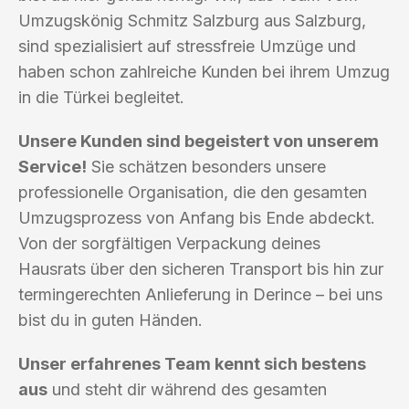
Umzugskönig Schmitz Salzburg aus Salzburg,
sind spezialisiert auf stressfreie Umzüge und
haben schon zahlreiche Kunden bei ihrem Umzug
in die Türkei begleitet.
Unsere Kunden sind begeistert von unserem
Service!
Sie schätzen besonders unsere
professionelle Organisation, die den gesamten
Umzugsprozess von Anfang bis Ende abdeckt.
Von der sorgfältigen Verpackung deines
Hausrats über den sicheren Transport bis hin zur
termingerechten Anlieferung in Derince – bei uns
bist du in guten Händen.
Unser erfahrenes Team kennt sich bestens
aus
und steht dir während des gesamten