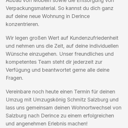
Abbau von Möbeln sowie die Entsorgung von
Verpackungsmaterial. So kannst du dich ganz
auf deine neue Wohnung in Derince
konzentrieren.
Wir legen großen Wert auf Kundenzufriedenheit
und nehmen uns die Zeit, auf deine individuellen
Wünsche einzugehen. Unser freundliches und
kompetentes Team steht dir jederzeit zur
Verfügung und beantwortet gerne alle deine
Fragen.
Vereinbare noch heute einen Termin für deinen
Umzug mit Umzugskönig Schmitz Salzburg und
lass uns gemeinsam deinen Wohnortwechsel von
Salzburg nach Derince zu einem erfolgreichen
und angenehmen Erlebnis machen!