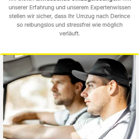
unserer Erfahrung und unserem Expertenwissen
stellen wir sicher, dass Ihr Umzug nach Derince
so reibungslos und stressfrei wie möglich
verläuft.