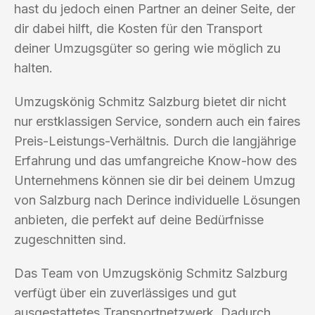
hast du jedoch einen Partner an deiner Seite, der
dir dabei hilft, die Kosten für den Transport
deiner Umzugsgüter so gering wie möglich zu
halten.
Umzugskönig Schmitz Salzburg bietet dir nicht
nur erstklassigen Service, sondern auch ein faires
Preis-Leistungs-Verhältnis. Durch die langjährige
Erfahrung und das umfangreiche Know-how des
Unternehmens können sie dir bei deinem Umzug
von Salzburg nach Derince individuelle Lösungen
anbieten, die perfekt auf deine Bedürfnisse
zugeschnitten sind.
Das Team von Umzugskönig Schmitz Salzburg
verfügt über ein zuverlässiges und gut
ausgestattetes Transportnetzwerk. Dadurch