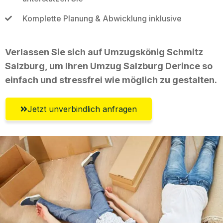
Komplette Planung & Abwicklung inklusive
Verlassen Sie sich auf Umzugskönig Schmitz
Salzburg, um Ihren Umzug Salzburg Derince so
einfach und stressfrei wie möglich zu gestalten.
Jetzt unverbindlich anfragen