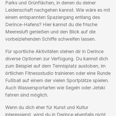
Parks und Grünflächen, in denen du deiner
Leidenschaft nachgehen kannst. Wie wäre es mit
einem entspannten Spaziergang entlang des
Derince-Hafens? Hier kannst du die frische
Meeresluft genießen und den Blick auf die
vorbeiziehenden Schiffe schweifen lassen.
Für sportliche Aktivitäten stehen dir in Derince
diverse Optionen zur Verfügung. Du kannst dich
zum Beispiel auf dem Tennisplatz austoben, im
örtlichen Fitnessstudio trainieren oder eine Runde
Fußball auf einem der vielen Sportplätze spielen.
Auch Wassersportarten wie Segeln oder Jetski
fahren sind möglich.
Wenn du dich eher für Kunst und Kultur
interessierst, wirst du in Derince ebenfalls nicht