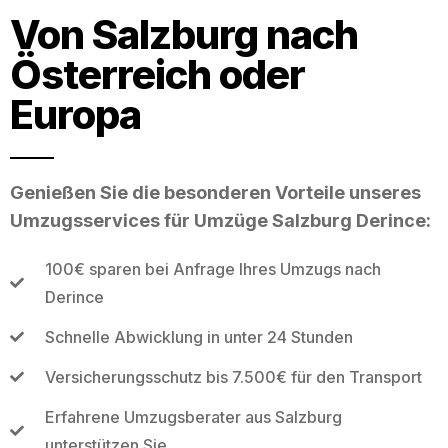
Von Salzburg nach
Österreich oder
Europa
Genießen Sie die besonderen Vorteile unseres
Umzugsservices für Umzüge Salzburg Derince:
100€ sparen bei Anfrage Ihres Umzugs nach
Derince
Schnelle Abwicklung in unter 24 Stunden
Versicherungsschutz bis 7.500€ für den Transport
Erfahrene Umzugsberater aus Salzburg
unterstützen Sie