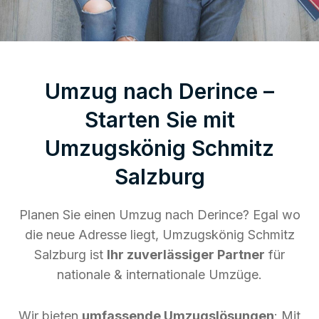
Umzug nach Derince –
Starten Sie mit
Umzugskönig Schmitz
Salzburg
Planen Sie einen Umzug nach Derince? Egal wo
die neue Adresse liegt, Umzugskönig Schmitz
Salzburg ist
Ihr zuverlässiger Partner
für
nationale & internationale Umzüge.
Wir bieten
umfassende Umzugslösungen
: Mit