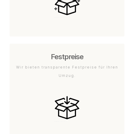
Festpreise
Wir bieten transparente Festpreise für Ihren
Umzug.