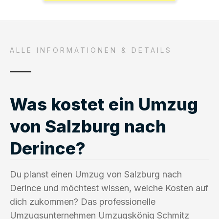
ALLE INFORMATIONEN & DETAILS
Was kostet ein Umzug
von Salzburg nach
Derince?
Du planst einen Umzug von Salzburg nach
Derince und möchtest wissen, welche Kosten auf
dich zukommen? Das professionelle
Umzugsunternehmen Umzugskönig Schmitz