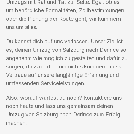
Umzugs mit Rat und Tat zur Seite. Egal, ob es
um behördliche Formalitäten, Zollbestimmungen
oder die Planung der Route geht, wir kümmern
uns um alles.
Du kannst dich auf uns verlassen. Unser Ziel ist
es, deinen Umzug von Salzburg nach Derince so
angenehm wie möglich zu gestalten und dafür zu
sorgen, dass du dich um nichts kümmern musst.
Vertraue auf unsere langjährige Erfahrung und
umfassenden Serviceleistungen.
Also, worauf wartest du noch? Kontaktiere uns
noch heute und lass uns gemeinsam deinen
Umzug von Salzburg nach Derince zum Erfolg
machen!