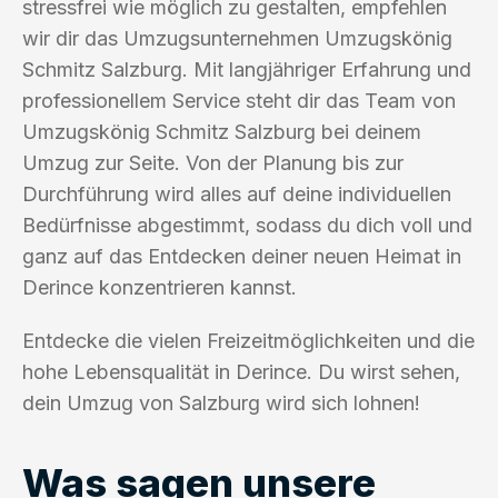
stressfrei wie möglich zu gestalten, empfehlen
wir dir das Umzugsunternehmen Umzugskönig
Schmitz Salzburg. Mit langjähriger Erfahrung und
professionellem Service steht dir das Team von
Umzugskönig Schmitz Salzburg bei deinem
Umzug zur Seite. Von der Planung bis zur
Durchführung wird alles auf deine individuellen
Bedürfnisse abgestimmt, sodass du dich voll und
ganz auf das Entdecken deiner neuen Heimat in
Derince konzentrieren kannst.
Entdecke die vielen Freizeitmöglichkeiten und die
hohe Lebensqualität in Derince. Du wirst sehen,
dein Umzug von Salzburg wird sich lohnen!
Was sagen unsere