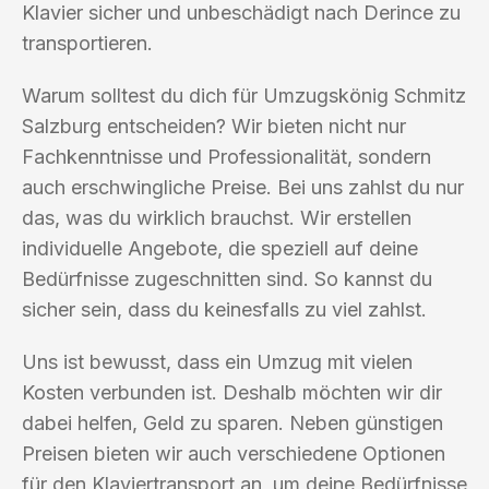
Klavier sicher und unbeschädigt nach Derince zu
transportieren.
Warum solltest du dich für Umzugskönig Schmitz
Salzburg entscheiden? Wir bieten nicht nur
Fachkenntnisse und Professionalität, sondern
auch erschwingliche Preise. Bei uns zahlst du nur
das, was du wirklich brauchst. Wir erstellen
individuelle Angebote, die speziell auf deine
Bedürfnisse zugeschnitten sind. So kannst du
sicher sein, dass du keinesfalls zu viel zahlst.
Uns ist bewusst, dass ein Umzug mit vielen
Kosten verbunden ist. Deshalb möchten wir dir
dabei helfen, Geld zu sparen. Neben günstigen
Preisen bieten wir auch verschiedene Optionen
für den Klaviertransport an, um deine Bedürfnisse