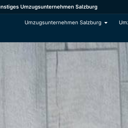
nstiges Umzugsunternehmen Salzburg
Umzugsunternehmen Salzburg
Umz