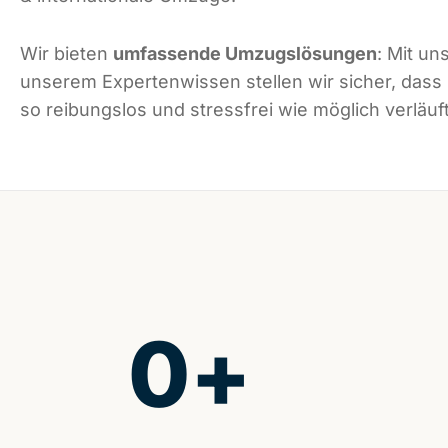
Wir bieten
umfassende Umzugslösungen
: Mit un
unserem Expertenwissen stellen wir sicher, das
so reibungslos und stressfrei wie möglich verläuft
0
+