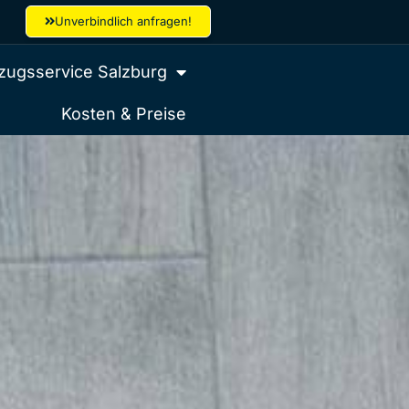
Unverbindlich anfragen!
ugsservice Salzburg
Kosten & Preise