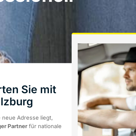
ten Sie mit
lzburg
 neue Adresse liegt,
ger Partner
für nationale