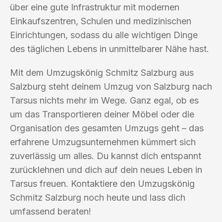
über eine gute Infrastruktur mit modernen
Einkaufszentren, Schulen und medizinischen
Einrichtungen, sodass du alle wichtigen Dinge
des täglichen Lebens in unmittelbarer Nähe hast.
Mit dem Umzugskönig Schmitz Salzburg aus
Salzburg steht deinem Umzug von Salzburg nach
Tarsus nichts mehr im Wege. Ganz egal, ob es
um das Transportieren deiner Möbel oder die
Organisation des gesamten Umzugs geht – das
erfahrene Umzugsunternehmen kümmert sich
zuverlässig um alles. Du kannst dich entspannt
zurücklehnen und dich auf dein neues Leben in
Tarsus freuen. Kontaktiere den Umzugskönig
Schmitz Salzburg noch heute und lass dich
umfassend beraten!