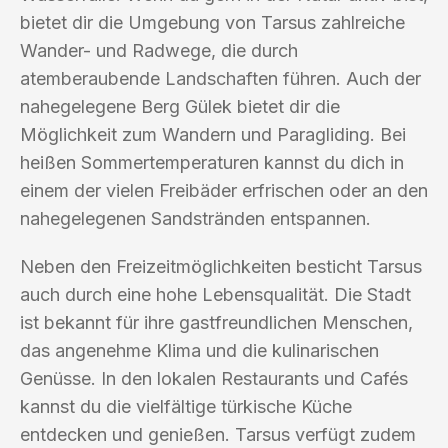
bietet dir die Umgebung von Tarsus zahlreiche
Wander- und Radwege, die durch
atemberaubende Landschaften führen. Auch der
nahegelegene Berg Gülek bietet dir die
Möglichkeit zum Wandern und Paragliding. Bei
heißen Sommertemperaturen kannst du dich in
einem der vielen Freibäder erfrischen oder an den
nahegelegenen Sandstränden entspannen.
Neben den Freizeitmöglichkeiten besticht Tarsus
auch durch eine hohe Lebensqualität. Die Stadt
ist bekannt für ihre gastfreundlichen Menschen,
das angenehme Klima und die kulinarischen
Genüsse. In den lokalen Restaurants und Cafés
kannst du die vielfältige türkische Küche
entdecken und genießen. Tarsus verfügt zudem