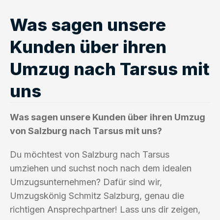
Was sagen unsere
Kunden über ihren
Umzug nach Tarsus mit
uns
Was sagen unsere Kunden über ihren Umzug
von Salzburg nach Tarsus mit uns?
Du möchtest von Salzburg nach Tarsus
umziehen und suchst noch nach dem idealen
Umzugsunternehmen? Dafür sind wir,
Umzugskönig Schmitz Salzburg, genau die
richtigen Ansprechpartner! Lass uns dir zeigen,