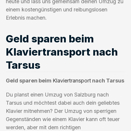
heute und lass uns gemeinsam deinen Umzug zu
einem kostengünstigen und reibungslosen
Erlebnis machen.
Geld sparen beim
Klaviertransport nach
Tarsus
Geld sparen beim
Klaviertransport
nach Tarsus
Du planst einen Umzug von Salzburg nach
Tarsus und möchtest dabei auch dein geliebtes
Klavier mitnehmen? Der Umzug von sperrigen
Gegenständen wie einem Klavier kann oft teuer
werden, aber mit dem richtigen