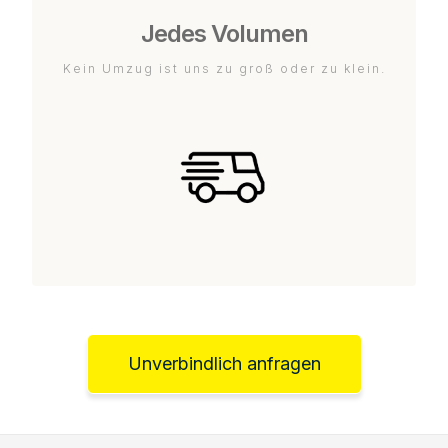
Jedes Volumen
Kein Umzug ist uns zu groß oder zu klein.
Unverbindlich anfragen