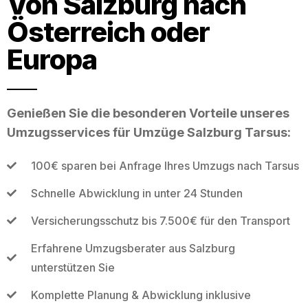
Von Salzburg nach
Österreich oder
Europa
Genießen Sie die besonderen Vorteile unseres
Umzugsservices für Umzüge Salzburg Tarsus:
100€ sparen bei Anfrage Ihres Umzugs nach Tarsus
Schnelle Abwicklung in unter 24 Stunden
Versicherungsschutz bis 7.500€ für den Transport
Erfahrene Umzugsberater aus Salzburg
unterstützen Sie
Komplette Planung & Abwicklung inklusive