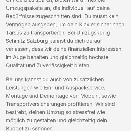
Umzugspakete an, die individuell auf deine
Bedürfnisse zugeschnitten sind. Du musst kein
Vermögen ausgeben, um dein Klavier sicher nach
Tarsus zu transportieren. Bei Umzugskönig
Schmitz Salzburg kannst du dich darauf
verlassen, dass wir deine finanziellen Interessen
im Auge behalten und gleichzeitig höchste
Qualität und Zuverlässigkeit bieten.
Bei uns kannst du auch von zusätzlichen
Leistungen wie Ein- und Auspackservice,
Montage und Demontage von Möbeln, sowie
Transportversicherungen profitieren. Wir sind
bestrebt, deinen Umzug so stressfrei wie
möglich zu gestalten und gleichzeitig dein
Budget zu schonen.