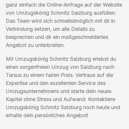
ganz einfach die Online-Anfrage auf der Website
von Umzugskönig Schmitz Salzburg ausfüllen.
Das Team wird sich schnellstmöglich mit dir in
Verbindung setzen, um alle Details zu
besprechen und dir ein maßgeschneidertes
Angebot zu unterbreiten.
Mit Umzugskönig Schmitz Salzburg erlebst du
einen sorgenfreien Umzug von Salzburg nach
Tarsus zu einem fairen Preis. Vertraue auf die
Expertise und den exzellenten Service des
Umzugsunternehmens und starte dein neues
Kapitel ohne Stress und Aufwand. Kontaktiere
Umzugskönig Schmitz Salzburg noch heute und
erhalte dein persönliches Angebot!