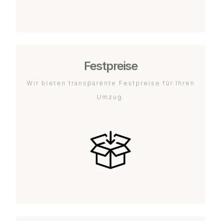
Festpreise
Wir bieten transparente Festpreise für Ihren
Umzug.