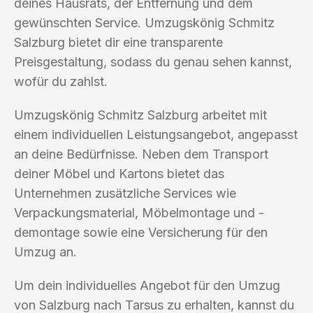
deines Hausrats, der Entfernung und dem
gewünschten Service. Umzugskönig Schmitz
Salzburg bietet dir eine transparente
Preisgestaltung, sodass du genau sehen kannst,
wofür du zahlst.
Umzugskönig Schmitz Salzburg arbeitet mit
einem individuellen Leistungsangebot, angepasst
an deine Bedürfnisse. Neben dem Transport
deiner Möbel und Kartons bietet das
Unternehmen zusätzliche Services wie
Verpackungsmaterial, Möbelmontage und -
demontage sowie eine Versicherung für den
Umzug an.
Um dein individuelles Angebot für den Umzug
von Salzburg nach Tarsus zu erhalten, kannst du