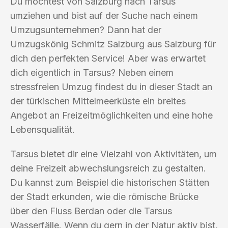
Du möchtest von Salzburg nach Tarsus
umziehen und bist auf der Suche nach einem
Umzugsunternehmen? Dann hat der
Umzugskönig Schmitz Salzburg aus Salzburg für
dich den perfekten Service! Aber was erwartet
dich eigentlich in Tarsus? Neben einem
stressfreien Umzug findest du in dieser Stadt an
der türkischen Mittelmeerküste ein breites
Angebot an Freizeitmöglichkeiten und eine hohe
Lebensqualität.
Tarsus bietet dir eine Vielzahl von Aktivitäten, um
deine Freizeit abwechslungsreich zu gestalten.
Du kannst zum Beispiel die historischen Stätten
der Stadt erkunden, wie die römische Brücke
über den Fluss Berdan oder die Tarsus
Wasserfälle. Wenn du gern in der Natur aktiv bist,