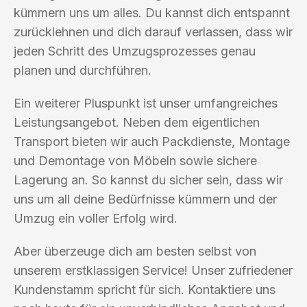
kümmern uns um alles. Du kannst dich entspannt
zurücklehnen und dich darauf verlassen, dass wir
jeden Schritt des Umzugsprozesses genau
planen und durchführen.
Ein weiterer Pluspunkt ist unser umfangreiches
Leistungsangebot. Neben dem eigentlichen
Transport bieten wir auch Packdienste, Montage
und Demontage von Möbeln sowie sichere
Lagerung an. So kannst du sicher sein, dass wir
uns um all deine Bedürfnisse kümmern und der
Umzug ein voller Erfolg wird.
Aber überzeuge dich am besten selbst von
unserem erstklassigen Service! Unser zufriedener
Kundenstamm spricht für sich. Kontaktiere uns