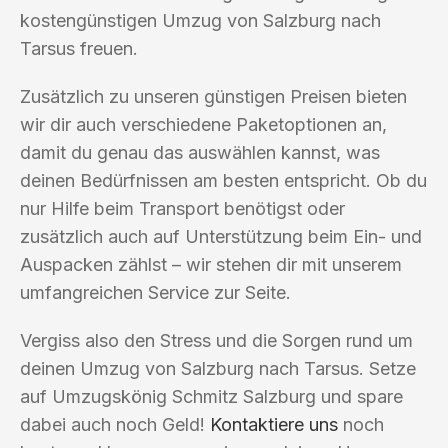
kostengünstigen Umzug von Salzburg nach
Tarsus freuen.
Zusätzlich zu unseren günstigen Preisen bieten
wir dir auch verschiedene Paketoptionen an,
damit du genau das auswählen kannst, was
deinen Bedürfnissen am besten entspricht. Ob du
nur Hilfe beim Transport benötigst oder
zusätzlich auch auf Unterstützung beim Ein- und
Auspacken zählst – wir stehen dir mit unserem
umfangreichen Service zur Seite.
Vergiss also den Stress und die Sorgen rund um
deinen Umzug von Salzburg nach Tarsus. Setze
auf Umzugskönig Schmitz Salzburg und spare
dabei auch noch Geld!
Kontaktiere uns
noch