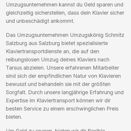
Umzugsunternehmen kannst du Geld sparen und
gleichzeitig sicherstellen, dass dein Klavier sicher
und unbeschädigt ankommt.
Das Umzugsunternehmen Umzugskönig Schmitz
Salzburg aus Salzburg bietet spezialisierte
Klaviertransportdienste an, die auf den
reibungslosen Umzug deines Klaviers nach
Tarsus abzielen. Unsere erfahrenen Mitarbeiter
sind sich der empfindlichen Natur von Klavieren
bewusst und behandeln sie mit der größten
Sorgfalt. Durch unsere langjährige Erfahrung und
Expertise im Klaviertransport können wir dir
besten Service zu einem erschwinglichen Preis
bieten.
Um Geld zu sparen, bieten wir dir flexible