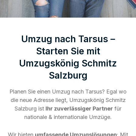
Umzug nach Tarsus –
Starten Sie mit
Umzugskönig Schmitz
Salzburg
Planen Sie einen Umzug nach Tarsus? Egal wo
die neue Adresse liegt, Umzugskönig Schmitz
Salzburg ist
Ihr zuverlässiger Partner
für
nationale & internationale Umzüge.
Wir bieten
umfassende Umzugslösungen
: Mit