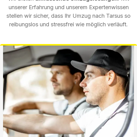
unserer Erfahrung und unserem Expertenwissen
stellen wir sicher, dass Ihr Umzug nach Tarsus so
reibungslos und stressfrei wie möglich verläuft.