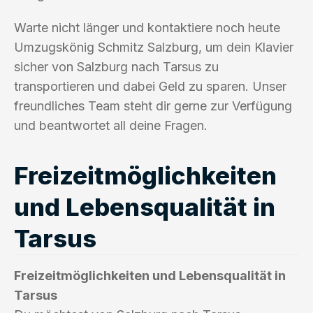
Warte nicht länger und kontaktiere noch heute
Umzugskönig Schmitz Salzburg, um dein Klavier
sicher von Salzburg nach Tarsus zu
transportieren und dabei Geld zu sparen. Unser
freundliches Team steht dir gerne zur Verfügung
und beantwortet all deine Fragen.
Freizeitmöglichkeiten
und Lebensqualität in
Tarsus
Freizeitmöglichkeiten und Lebensqualität in
Tarsus