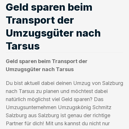
Geld sparen beim
Transport der
Umzugsgüter nach
Tarsus
Geld sparen beim Transport der
Umzugsgüter nach Tarsus
Du bist aktuell dabei deinen Umzug von Salzburg
nach Tarsus zu planen und möchtest dabei
natürlich möglichst viel Geld sparen? Das
Umzugsunternehmen Umzugskönig Schmitz
Salzburg aus Salzburg ist genau der richtige
Partner für dich! Mit uns kannst du nicht nur