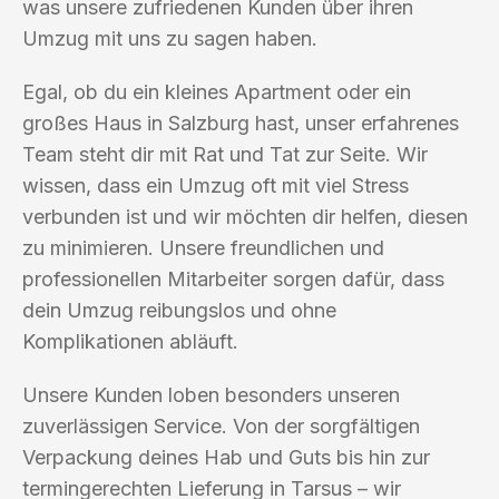
was unsere zufriedenen Kunden über ihren
Umzug mit uns zu sagen haben.
Egal, ob du ein kleines Apartment oder ein
großes Haus in Salzburg hast, unser erfahrenes
Team steht dir mit Rat und Tat zur Seite. Wir
wissen, dass ein Umzug oft mit viel Stress
verbunden ist und wir möchten dir helfen, diesen
zu minimieren. Unsere freundlichen und
professionellen Mitarbeiter sorgen dafür, dass
dein Umzug reibungslos und ohne
Komplikationen abläuft.
Unsere Kunden loben besonders unseren
zuverlässigen Service. Von der sorgfältigen
Verpackung deines Hab und Guts bis hin zur
termingerechten Lieferung in Tarsus – wir