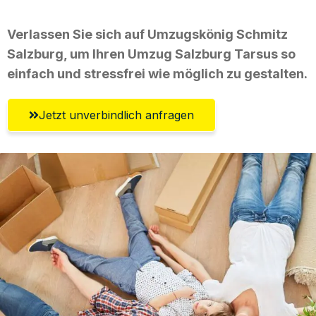
Verlassen Sie sich auf Umzugskönig Schmitz
Salzburg, um Ihren Umzug Salzburg Tarsus so
einfach und stressfrei wie möglich zu gestalten.
Jetzt unverbindlich anfragen