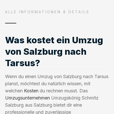
ALLE INFORMATIONEN & DETAILS
Was kostet ein Umzug
von Salzburg nach
Tarsus?
Wenn du einen Umzug von Salzburg nach Tarsus
planst, möchtest du natürlich wissen, mit
welchen
Kosten
du rechnen musst. Das
Umzugsunternehmen
Umzugskönig Schmitz
Salzburg aus Salzburg bietet dir eine
professionelle und zuverlässige