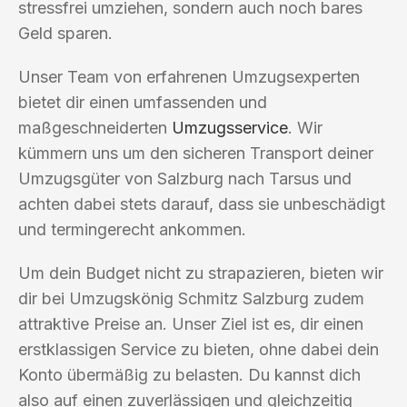
stressfrei umziehen, sondern auch noch bares
Geld sparen.
Unser Team von erfahrenen Umzugsexperten
bietet dir einen umfassenden und
maßgeschneiderten
Umzugsservice
. Wir
kümmern uns um den sicheren Transport deiner
Umzugsgüter von Salzburg nach Tarsus und
achten dabei stets darauf, dass sie unbeschädigt
und termingerecht ankommen.
Um dein Budget nicht zu strapazieren, bieten wir
dir bei Umzugskönig Schmitz Salzburg zudem
attraktive Preise an. Unser Ziel ist es, dir einen
erstklassigen Service zu bieten, ohne dabei dein
Konto übermäßig zu belasten. Du kannst dich
also auf einen zuverlässigen und gleichzeitig