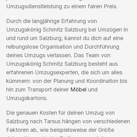
Umzugsdienstleistung zu einem fairen Preis.
Durch die langjährige Erfahrung von
Umzugskönig Schmitz Salzburg bei Umzügen in
und rund um Salzburg, kannst du dich auf eine
reibungslose Organisation und Durchführung
deines Umzugs verlassen. Das Team von
Umzugskönig Schmitz Salzburg besteht aus
erfahrenen Umzugsexperten, die sich um alles
kümmern: von der Planung und Koordination bis
hin zum Transport deiner
Möbel
und
Umzugskartons.
Die genauen Kosten für deinen Umzug von
Salzburg nach Tarsus hängen von verschiedenen
Faktoren ab, wie beispielsweise der Größe