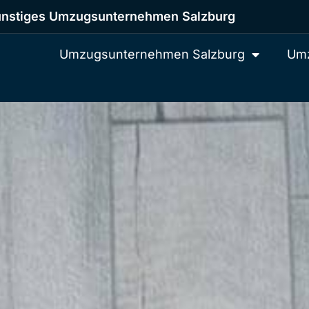
nstiges Umzugsunternehmen Salzburg
Umzugsunternehmen Salzburg
Umz