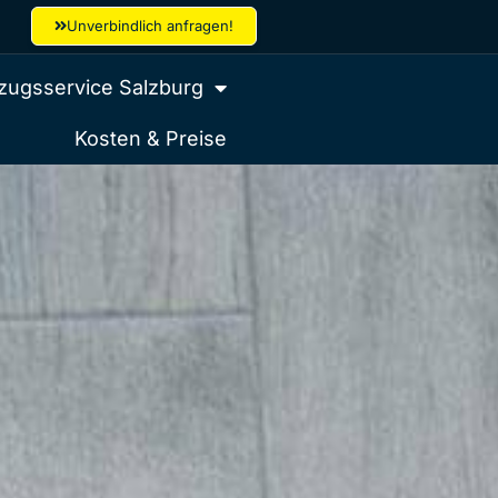
Unverbindlich anfragen!
ugsservice Salzburg
Kosten & Preise