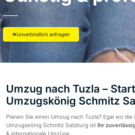
Unverbindlich anfragen
Umzug nach Tuzla – Start
Umzugskönig Schmitz Sa
Planen Sie einen Umzug nach Tuzla? Egal wo die 
Umzugskönig Schmitz Salzburg ist
Ihr zuverlässi
& internationale Umzüge.