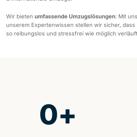
Wir bieten
umfassende Umzugslösungen
: Mit un
unserem Expertenwissen stellen wir sicher, dass
so reibungslos und stressfrei wie möglich verläuft
0
+