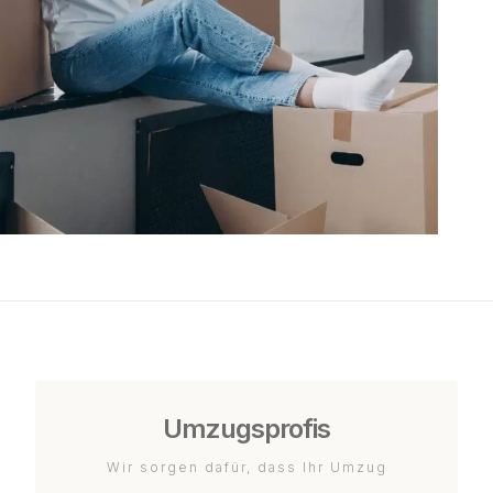
Umzugsprofis
Wir sorgen dafür, dass Ihr Umzug