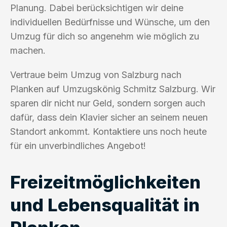
Planung. Dabei berücksichtigen wir deine
individuellen Bedürfnisse und Wünsche, um den
Umzug für dich so angenehm wie möglich zu
machen.
Vertraue beim Umzug von Salzburg nach
Planken auf Umzugskönig Schmitz Salzburg. Wir
sparen dir nicht nur Geld, sondern sorgen auch
dafür, dass dein Klavier sicher an seinem neuen
Standort ankommt. Kontaktiere uns noch heute
für ein unverbindliches Angebot!
Freizeitmöglichkeiten
und Lebensqualität in