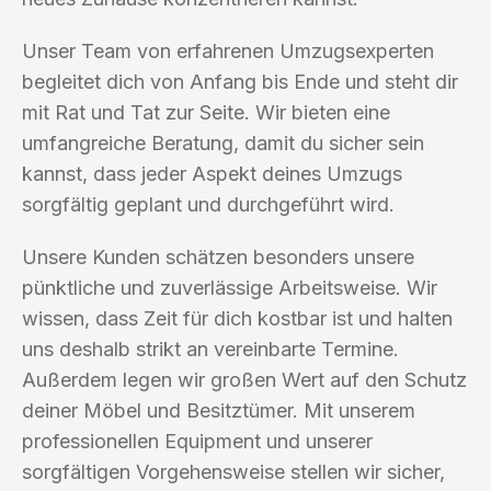
Unser Team von erfahrenen Umzugsexperten
begleitet dich von Anfang bis Ende und steht dir
mit Rat und Tat zur Seite. Wir bieten eine
umfangreiche Beratung, damit du sicher sein
kannst, dass jeder Aspekt deines Umzugs
sorgfältig geplant und durchgeführt wird.
Unsere Kunden schätzen besonders unsere
pünktliche und zuverlässige Arbeitsweise. Wir
wissen, dass Zeit für dich kostbar ist und halten
uns deshalb strikt an vereinbarte Termine.
Außerdem legen wir großen Wert auf den Schutz
deiner Möbel und Besitztümer. Mit unserem
professionellen Equipment und unserer
sorgfältigen Vorgehensweise stellen wir sicher,