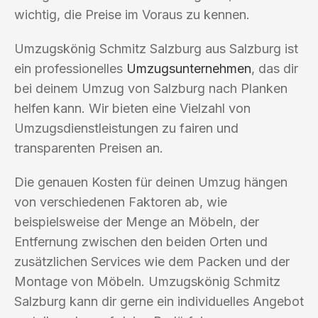
wichtig, die Preise im Voraus zu kennen.
Umzugskönig Schmitz Salzburg aus Salzburg ist
ein professionelles
Umzugsunternehmen
, das dir
bei deinem Umzug von Salzburg nach Planken
helfen kann. Wir bieten eine Vielzahl von
Umzugsdienstleistungen zu fairen und
transparenten Preisen an.
Die genauen Kosten für deinen Umzug hängen
von verschiedenen Faktoren ab, wie
beispielsweise der Menge an Möbeln, der
Entfernung zwischen den beiden Orten und
zusätzlichen Services wie dem Packen und der
Montage von Möbeln. Umzugskönig Schmitz
Salzburg kann dir gerne ein individuelles Angebot