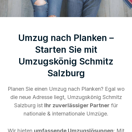
Umzug nach Planken –
Starten Sie mit
Umzugskönig Schmitz
Salzburg
Planen Sie einen Umzug nach Planken? Egal wo
die neue Adresse liegt, Umzugskönig Schmitz
Salzburg ist
Ihr zuverlässiger Partner
für
nationale & internationale Umzüge.
Wir bieten
umfassende Umzugslösungen
: Mit