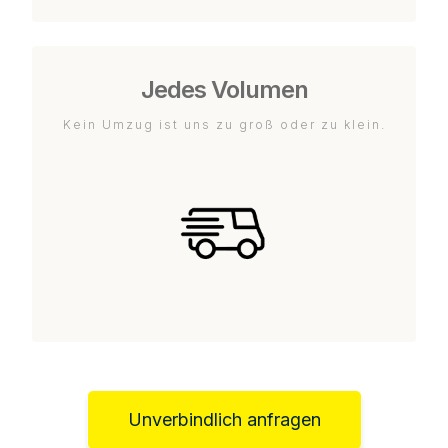
Jedes Volumen
Kein Umzug ist uns zu groß oder zu klein.
Unverbindlich anfragen