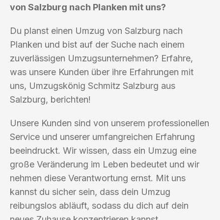
von Salzburg nach Planken mit uns?
Du planst einen Umzug von Salzburg nach
Planken und bist auf der Suche nach einem
zuverlässigen Umzugsunternehmen? Erfahre,
was unsere Kunden über ihre Erfahrungen mit
uns, Umzugskönig Schmitz Salzburg aus
Salzburg, berichten!
Unsere Kunden sind von unserem professionellen
Service und unserer umfangreichen Erfahrung
beeindruckt. Wir wissen, dass ein Umzug eine
große Veränderung im Leben bedeutet und wir
nehmen diese Verantwortung ernst. Mit uns
kannst du sicher sein, dass dein Umzug
reibungslos abläuft, sodass du dich auf dein
neues Zuhause konzentrieren kannst.