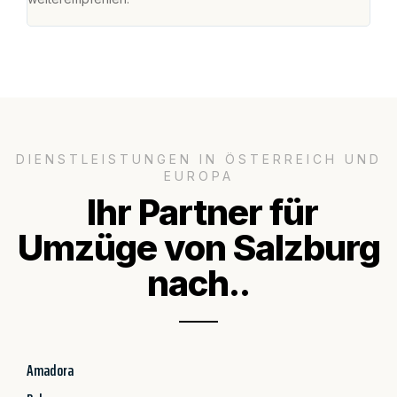
DIENSTLEISTUNGEN IN ÖSTERREICH UND
EUROPA
Ihr Partner für
Umzüge von Salzburg
nach..
Amadora