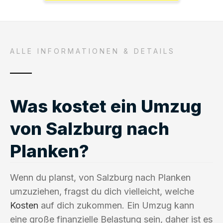
ALLE INFORMATIONEN & DETAILS
Was kostet ein Umzug
von Salzburg nach
Planken?
Wenn du planst, von Salzburg nach Planken
umzuziehen, fragst du dich vielleicht, welche
Kosten
auf dich zukommen. Ein Umzug kann
eine große finanzielle Belastung sein, daher ist es