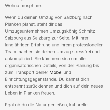
Wohnatmosphäre.
Wenn du deinen Umzug von Salzburg nach
Planken planst, steht dir das
Umzugsunternehmen Umzugskönig Schmitz
Salzburg aus Salzburg zur Seite. Mit ihrer
langjährigen Erfahrung und ihrem professionellen
Team machen sie deinen Umzug stressfrei und
unkompliziert. Sie kümmern sich um alle
organisatorischen Details, von der Planung bis
zum Transport deiner
Möbel
und
Einrichtungsgegenstände. Du kannst dich
entspannt zurücklehnen und dich auf dein neues
Leben in Planken freuen.
Egal ob du die Natur genießen, kulturelle