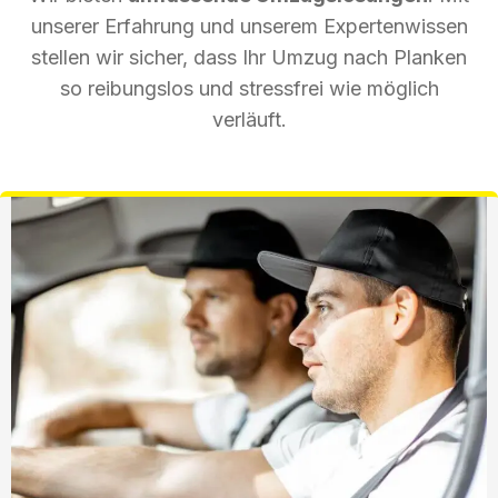
unserer Erfahrung und unserem Expertenwissen
stellen wir sicher, dass Ihr Umzug nach Planken
so reibungslos und stressfrei wie möglich
verläuft.