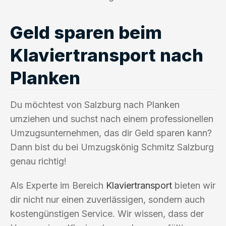
Geld sparen beim
Klaviertransport nach
Planken
Du möchtest von Salzburg nach Planken
umziehen und suchst nach einem professionellen
Umzugsunternehmen, das dir Geld sparen kann?
Dann bist du bei Umzugskönig Schmitz Salzburg
genau richtig!
Als Experte im Bereich
Klaviertransport
bieten wir
dir nicht nur einen zuverlässigen, sondern auch
kostengünstigen Service. Wir wissen, dass der