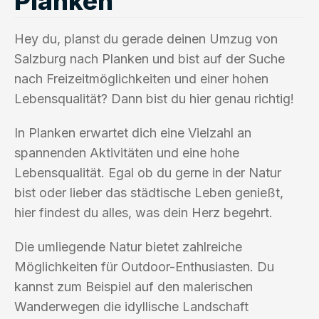
Planken
Hey du, planst du gerade deinen Umzug von
Salzburg nach Planken und bist auf der Suche
nach Freizeitmöglichkeiten und einer hohen
Lebensqualität? Dann bist du hier genau richtig!
In Planken erwartet dich eine Vielzahl an
spannenden Aktivitäten und eine hohe
Lebensqualität. Egal ob du gerne in der Natur
bist oder lieber das städtische Leben genießt,
hier findest du alles, was dein Herz begehrt.
Die umliegende Natur bietet zahlreiche
Möglichkeiten für Outdoor-Enthusiasten. Du
kannst zum Beispiel auf den malerischen
Wanderwegen die idyllische Landschaft