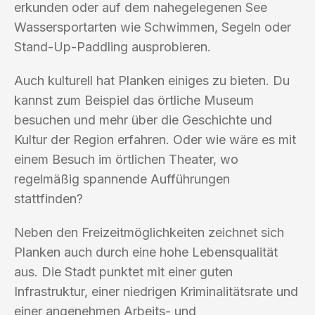
erkunden oder auf dem nahegelegenen See
Wassersportarten wie Schwimmen, Segeln oder
Stand-Up-Paddling ausprobieren.
Auch kulturell hat Planken einiges zu bieten. Du
kannst zum Beispiel das örtliche Museum
besuchen und mehr über die Geschichte und
Kultur der Region erfahren. Oder wie wäre es mit
einem Besuch im örtlichen Theater, wo
regelmäßig spannende Aufführungen
stattfinden?
Neben den Freizeitmöglichkeiten zeichnet sich
Planken auch durch eine hohe Lebensqualität
aus. Die Stadt punktet mit einer guten
Infrastruktur, einer niedrigen Kriminalitätsrate und
einer angenehmen Arbeits- und