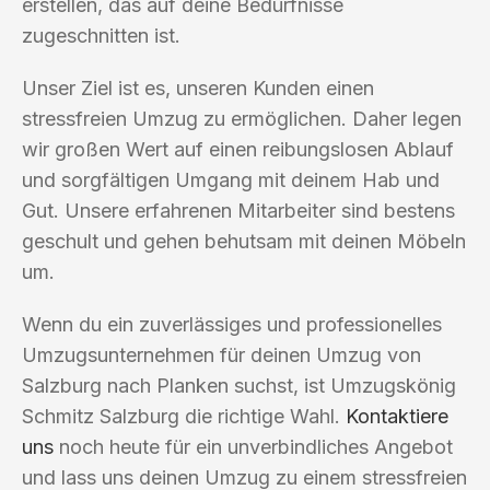
erstellen, das auf deine Bedürfnisse
zugeschnitten ist.
Unser Ziel ist es, unseren Kunden einen
stressfreien Umzug zu ermöglichen. Daher legen
wir großen Wert auf einen reibungslosen Ablauf
und sorgfältigen Umgang mit deinem Hab und
Gut. Unsere erfahrenen Mitarbeiter sind bestens
geschult und gehen behutsam mit deinen Möbeln
um.
Wenn du ein zuverlässiges und professionelles
Umzugsunternehmen für deinen Umzug von
Salzburg nach Planken suchst, ist Umzugskönig
Schmitz Salzburg die richtige Wahl.
Kontaktiere
uns
noch heute für ein unverbindliches Angebot
und lass uns deinen Umzug zu einem stressfreien