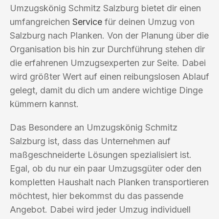
Umzugskönig Schmitz Salzburg bietet dir einen
umfangreichen
Service
für deinen Umzug von
Salzburg nach Planken. Von der Planung über die
Organisation bis hin zur Durchführung stehen dir
die erfahrenen Umzugsexperten zur Seite. Dabei
wird größter Wert auf einen reibungslosen Ablauf
gelegt, damit du dich um andere wichtige Dinge
kümmern kannst.
Das Besondere an Umzugskönig Schmitz
Salzburg ist, dass das Unternehmen auf
maßgeschneiderte Lösungen spezialisiert ist.
Egal, ob du nur ein paar Umzugsgüter oder den
kompletten Haushalt nach Planken transportieren
möchtest, hier bekommst du das passende
Angebot. Dabei wird jeder Umzug individuell