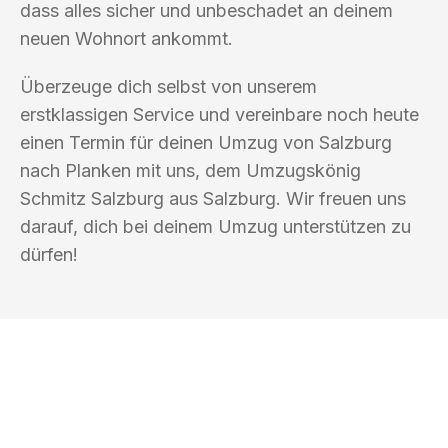
dass alles sicher und unbeschadet an deinem
neuen Wohnort ankommt.
Überzeuge dich selbst von unserem
erstklassigen Service und vereinbare noch heute
einen Termin für deinen Umzug von Salzburg
nach Planken mit uns, dem Umzugskönig
Schmitz Salzburg aus Salzburg. Wir freuen uns
darauf, dich bei deinem Umzug unterstützen zu
dürfen!
UMZUGSKÖNIG SCHMITZ SALZBURG