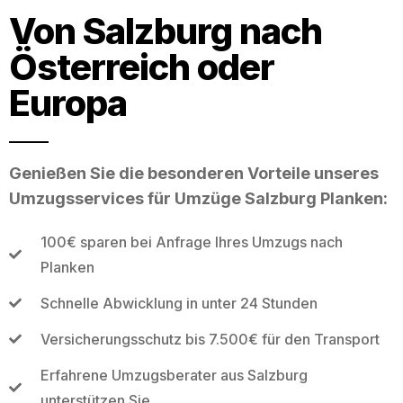
Von Salzburg nach
Österreich oder
Europa
Genießen Sie die besonderen Vorteile unseres
Umzugsservices für Umzüge Salzburg Planken:
100€ sparen bei Anfrage Ihres Umzugs nach
Planken
Schnelle Abwicklung in unter 24 Stunden
Versicherungsschutz bis 7.500€ für den Transport
Erfahrene Umzugsberater aus Salzburg
unterstützen Sie