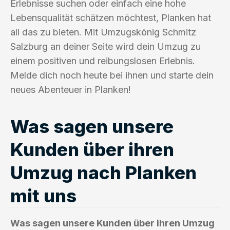
Erlebnisse suchen oder einfach eine hohe
Lebensqualität schätzen möchtest, Planken hat
all das zu bieten. Mit Umzugskönig Schmitz
Salzburg an deiner Seite wird dein Umzug zu
einem positiven und reibungslosen Erlebnis.
Melde dich noch heute bei ihnen und starte dein
neues Abenteuer in Planken!
Was sagen unsere
Kunden über ihren
Umzug nach Planken
mit uns
Was sagen unsere Kunden über ihren Umzug