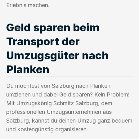
Erlebnis machen.
Geld sparen beim
Transport der
Umzugsgüter nach
Planken
Du möchtest von Salzburg nach Planken
umziehen und dabei Geld sparen? Kein Problem!
Mit Umzugskönig Schmitz Salzburg, dem
professionellen Umzugsunternehmen aus
Salzburg, kannst du deinen Umzug ganz bequem
und kostengünstig organisieren.