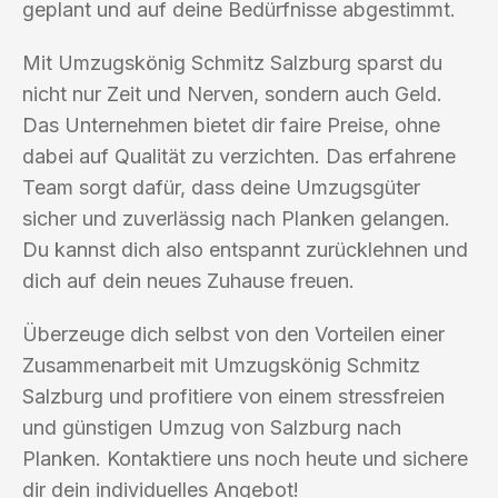
geplant und auf deine Bedürfnisse abgestimmt.
Mit Umzugskönig Schmitz Salzburg sparst du
nicht nur Zeit und Nerven, sondern auch Geld.
Das Unternehmen bietet dir faire Preise, ohne
dabei auf Qualität zu verzichten. Das erfahrene
Team sorgt dafür, dass deine Umzugsgüter
sicher und zuverlässig nach Planken gelangen.
Du kannst dich also entspannt zurücklehnen und
dich auf dein neues Zuhause freuen.
Überzeuge dich selbst von den Vorteilen einer
Zusammenarbeit mit Umzugskönig Schmitz
Salzburg und profitiere von einem stressfreien
und günstigen Umzug von Salzburg nach
Planken. Kontaktiere uns noch heute und sichere
dir dein individuelles Angebot!