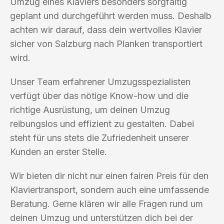
Umzug eines Klaviers besonders sorgfältig
geplant und durchgeführt werden muss. Deshalb
achten wir darauf, dass dein wertvolles Klavier
sicher von Salzburg nach Planken transportiert
wird.
Unser Team erfahrener Umzugsspezialisten
verfügt über das nötige Know-how und die
richtige Ausrüstung, um deinen Umzug
reibungslos und effizient zu gestalten. Dabei
steht für uns stets die Zufriedenheit unserer
Kunden an erster Stelle.
Wir bieten dir nicht nur einen fairen Preis für den
Klaviertransport, sondern auch eine umfassende
Beratung. Gerne klären wir alle Fragen rund um
deinen Umzug und unterstützen dich bei der