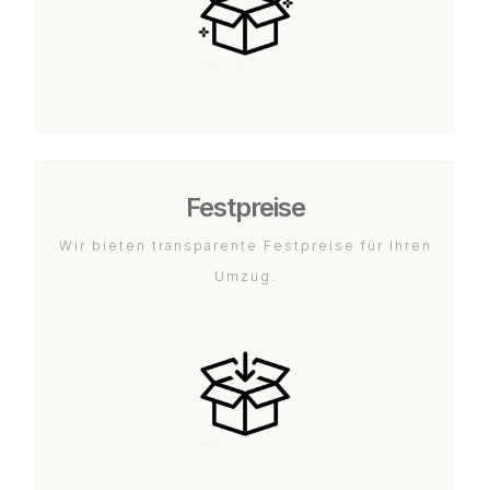
Festpreise
Wir bieten transparente Festpreise für Ihren
Umzug.