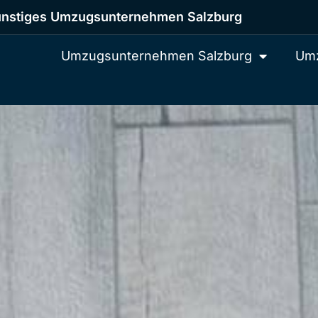
nstiges Umzugsunternehmen Salzburg
Umzugsunternehmen Salzburg
Umz