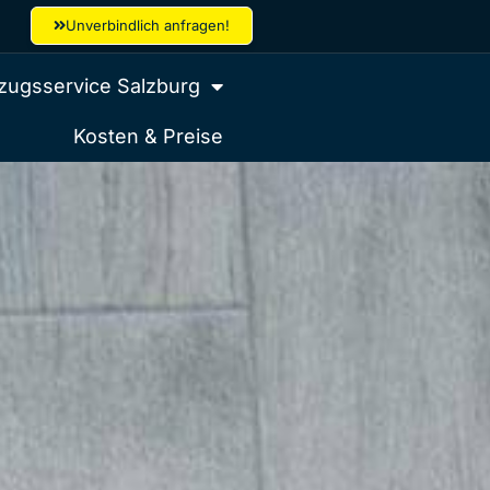
Unverbindlich anfragen!
ugsservice Salzburg
Kosten & Preise