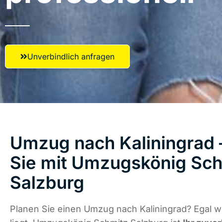
Unverbindlich anfragen
Umzug nach Kaliningrad 
Sie mit Umzugskönig Sch
Salzburg
Planen Sie einen Umzug nach Kaliningrad? Egal 