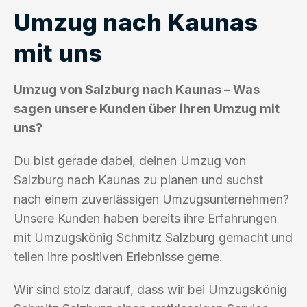
Umzug nach Kaunas
mit uns
Umzug von Salzburg nach Kaunas – Was
sagen unsere Kunden über ihren Umzug mit
uns?
Du bist gerade dabei, deinen Umzug von
Salzburg nach Kaunas zu planen und suchst
nach einem zuverlässigen Umzugsunternehmen?
Unsere Kunden haben bereits ihre Erfahrungen
mit Umzugskönig Schmitz Salzburg gemacht und
teilen ihre positiven Erlebnisse gerne.
Wir sind stolz darauf, dass wir bei Umzugskönig