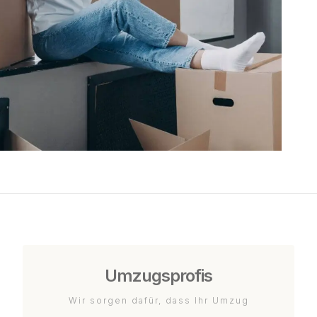
Umzugsprofis
Wir sorgen dafür, dass Ihr Umzug