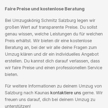
Faire Preise und kostenlose Beratung
Bei Umzugskönig Schmitz Salzburg legen wir
großen Wert auf transparente Preise. Du sollst
genau wissen, welche Leistungen du für welchen
Preis erhältst. Wir bieten dir eine kostenlose
Beratung an, bei der wir alle deine Fragen zum
Umzug klären und dir ein individuelles Angebot
erstellen. Du kannst dich darauf verlassen, dass
wir faire Preise und einen professionellen Service
bieten.
Für weitere Informationen zu deinem Umzug von
Salzburg nach Kaunas
kontaktiere uns
gerne. Wir
freuen uns darauf, dich bei deinem Umzug zu
unterstützen!