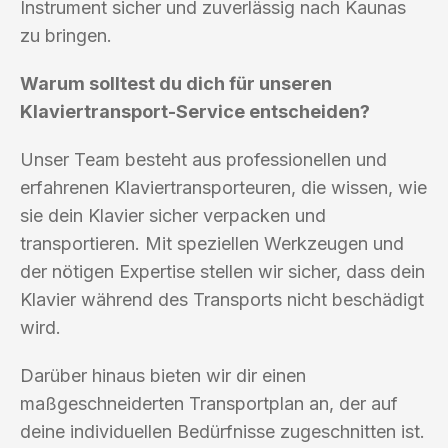
Instrument sicher und zuverlässig nach Kaunas
zu bringen.
Warum solltest du dich für unseren
Klaviertransport-Service entscheiden?
Unser Team besteht aus professionellen und
erfahrenen Klaviertransporteuren, die wissen, wie
sie dein Klavier sicher verpacken und
transportieren. Mit speziellen Werkzeugen und
der nötigen Expertise stellen wir sicher, dass dein
Klavier während des Transports nicht beschädigt
wird.
Darüber hinaus bieten wir dir einen
maßgeschneiderten Transportplan an, der auf
deine individuellen Bedürfnisse zugeschnitten ist.