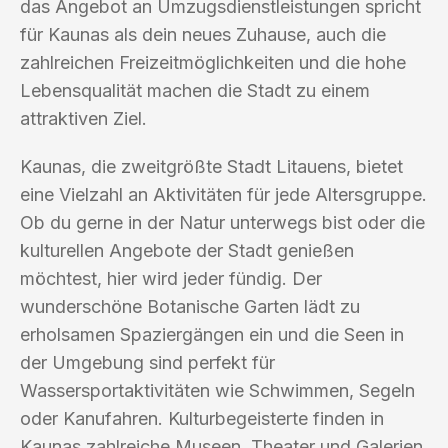
das Angebot an Umzugsdienstleistungen spricht
für Kaunas als dein neues Zuhause, auch die
zahlreichen Freizeitmöglichkeiten und die hohe
Lebensqualität machen die Stadt zu einem
attraktiven Ziel.
Kaunas, die zweitgrößte Stadt Litauens, bietet
eine Vielzahl an Aktivitäten für jede Altersgruppe.
Ob du gerne in der Natur unterwegs bist oder die
kulturellen Angebote der Stadt genießen
möchtest, hier wird jeder fündig. Der
wunderschöne Botanische Garten lädt zu
erholsamen Spaziergängen ein und die Seen in
der Umgebung sind perfekt für
Wassersportaktivitäten wie Schwimmen, Segeln
oder Kanufahren. Kulturbegeisterte finden in
Kaunas zahlreiche Museen, Theater und Galerien,