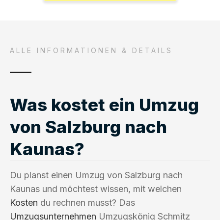
ALLE INFORMATIONEN & DETAILS
Was kostet ein Umzug
von Salzburg nach
Kaunas?
Du planst einen Umzug von Salzburg nach
Kaunas und möchtest wissen, mit welchen
Kosten
du rechnen musst? Das
Umzugsunternehmen
Umzugskönig Schmitz