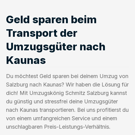
Geld sparen beim
Transport der
Umzugsgüter nach
Kaunas
Du möchtest Geld sparen bei deinem Umzug von
Salzburg nach Kaunas? Wir haben die Lösung für
dich! Mit Umzugskönig Schmitz Salzburg kannst
du günstig und stressfrei deine Umzugsgüter
nach Kaunas transportieren. Bei uns profitierst du
von einem umfangreichen Service und einem
unschlagbaren Preis-Leistungs-Verhältnis.