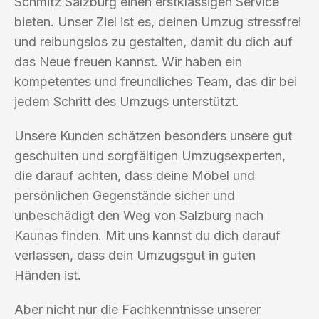
Schmitz Salzburg einen erstklassigen Service
bieten. Unser Ziel ist es, deinen Umzug stressfrei
und reibungslos zu gestalten, damit du dich auf
das Neue freuen kannst. Wir haben ein
kompetentes und freundliches Team, das dir bei
jedem Schritt des Umzugs unterstützt.
Unsere Kunden schätzen besonders unsere gut
geschulten und sorgfältigen Umzugsexperten,
die darauf achten, dass deine Möbel und
persönlichen Gegenstände sicher und
unbeschädigt den Weg von Salzburg nach
Kaunas finden. Mit uns kannst du dich darauf
verlassen, dass dein Umzugsgut in guten
Händen ist.
Aber nicht nur die Fachkenntnisse unserer