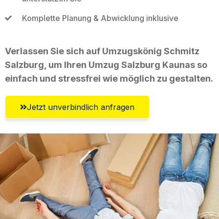
Komplette Planung & Abwicklung inklusive
Verlassen Sie sich auf Umzugskönig Schmitz
Salzburg, um Ihren Umzug Salzburg Kaunas so
einfach und stressfrei wie möglich zu gestalten.
Jetzt unverbindlich anfragen