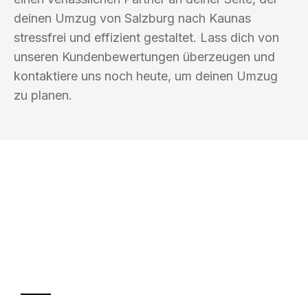
deinen Umzug von Salzburg nach Kaunas
stressfrei und effizient gestaltet. Lass dich von
unseren Kundenbewertungen überzeugen und
kontaktiere uns noch heute, um deinen Umzug
zu planen.
UMZUGSKÖNIG SCHMITZ SALZBURG
Ihr Umzug oder
Transport