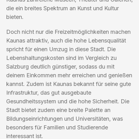
die ein breites Spektrum an Kunst und Kultur
bieten.
Doch nicht nur die Freizeitmöglichkeiten machen
Kaunas attraktiv, auch die hohe Lebensqualität
spricht für einen Umzug in diese Stadt. Die
Lebenshaltungskosten sind im Vergleich zu
Salzburg deutlich günstiger, sodass du mit
deinem Einkommen mehr erreichen und genießen
kannst. Zudem ist Kaunas bekannt für seine gute
Infrastruktur, das gut ausgebaute
Gesundheitssystem und die hohe Sicherheit. Die
Stadt bietet zudem eine breite Palette an
Bildungseinrichtungen und Universitäten, was
besonders für Familien und Studierende
interessant ist.