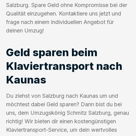
Salzburg. Spare Geld ohne Kompromisse bei der
Qualität einzugehen. Kontaktiere uns jetzt und
frage nach einem individuellen Angebot für
deinen Umzug!
Geld sparen beim
Klaviertransport nach
Kaunas
Du ziehst von Salzburg nach Kaunas um und
möchtest dabei Geld sparen? Dann bist du bei
uns, dem Umzugskönig Schmitz Salzburg, genau
richtig! Wir bieten dir einen kostengünstigen
Klaviertransport-Service, um dein wertvolles