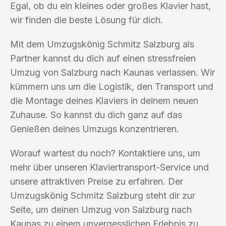
Egal, ob du ein kleines oder großes Klavier hast,
wir finden die beste Lösung für dich.
Mit dem Umzugskönig Schmitz Salzburg als
Partner kannst du dich auf einen stressfreien
Umzug von Salzburg nach Kaunas verlassen. Wir
kümmern uns um die Logistik, den Transport und
die Montage deines Klaviers in deinem neuen
Zuhause. So kannst du dich ganz auf das
Genießen deines Umzugs konzentrieren.
Worauf wartest du noch? Kontaktiere uns, um
mehr über unseren Klaviertransport-Service und
unsere attraktiven Preise zu erfahren. Der
Umzugskönig Schmitz Salzburg steht dir zur
Seite, um deinen Umzug von Salzburg nach
Kaunas zu einem unvergesslichen Erlebnis zu