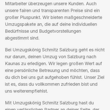
Mitarbeiter überzeugen unsere Kunden. Auch
unsere fairen und transparenten Preise sind ein
großer Pluspunkt. Wir bieten maßgeschneiderte
Umzugspakete an, die auf deine individuellen
Bedürfnisse und Budgetvorstellungen
abgestimmt sind.
Bei Umzugskönig Schmitz Salzburg geht es nicht
nur darum, deinen Umzug von Salzburg nach
Kaunas zu erledigen. Wir legen großen Wert auf
eine persönliche Betreuung und möchten, dass
du dich bei uns gut aufgehoben fühlst. Unser Ziel
ist es, dass du vollkommen zufrieden bist und
uns weiterempfiehlst.
Mit Umzugskönig Schmitz Salzburg hast du
einen verlässlichen Partner an deiner Seite, der