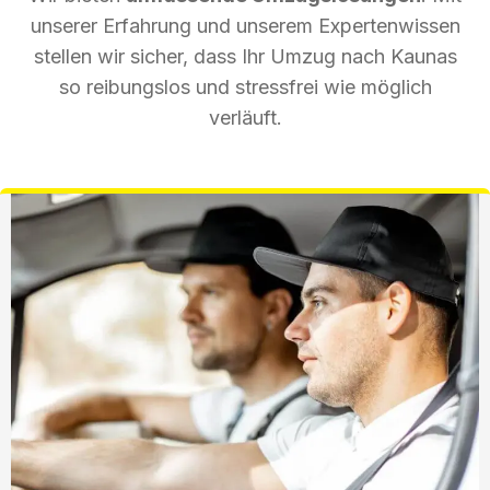
unserer Erfahrung und unserem Expertenwissen
stellen wir sicher, dass Ihr Umzug nach Kaunas
so reibungslos und stressfrei wie möglich
verläuft.