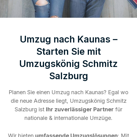
Umzug nach Kaunas –
Starten Sie mit
Umzugskönig Schmitz
Salzburg
Planen Sie einen Umzug nach Kaunas? Egal wo
die neue Adresse liegt, Umzugskönig Schmitz
Salzburg ist
Ihr zuverlässiger Partner
für
nationale & internationale Umzüge.
Wir bieten
umfassende Umzugslösungen
: Mit