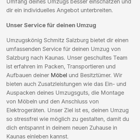
Umfang deines Umzugs besser einschätzen und
dir ein individuelles Angebot unterbreiten.
Unser Service für deinen Umzug
Umzugskönig Schmitz Salzburg bietet dir einen
umfassenden Service für deinen Umzug von
Salzburg nach Kaunas. Unser geschultes Team
ist erfahren im Packen, Transportieren und
Aufbauen deiner
Möbel
und Besitztümer. Wir
bieten auch Zusatzleistungen wie das Ein- und
Auspacken deines Umzugsguts, die Montage
von Möbeln und den Anschluss von
Elektrogeräten. Unser Ziel ist es, deinen Umzug
so stressfrei wie möglich zu gestalten, damit du
dich entspannt in deinem neuen Zuhause in
Kaunas einleben kannst.