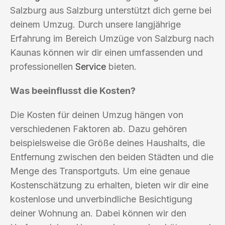
Salzburg aus Salzburg unterstützt dich gerne bei
deinem Umzug. Durch unsere langjährige
Erfahrung im Bereich Umzüge von Salzburg nach
Kaunas können wir dir einen umfassenden und
professionellen
Service
bieten.
Was beeinflusst die Kosten?
Die Kosten für deinen Umzug hängen von
verschiedenen Faktoren ab. Dazu gehören
beispielsweise die Größe deines Haushalts, die
Entfernung zwischen den beiden Städten und die
Menge des Transportguts. Um eine genaue
Kostenschätzung zu erhalten, bieten wir dir eine
kostenlose und unverbindliche Besichtigung
deiner Wohnung an. Dabei können wir den