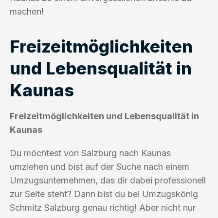
machen!
Freizeitmöglichkeiten
und Lebensqualität in
Kaunas
Freizeitmöglichkeiten und Lebensqualität in
Kaunas
Du möchtest von Salzburg nach Kaunas
umziehen und bist auf der Suche nach einem
Umzugsunternehmen, das dir dabei professionell
zur Seite steht? Dann bist du bei Umzugskönig
Schmitz Salzburg genau richtig! Aber nicht nur