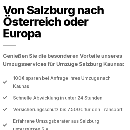
Von Salzburg nach
Österreich oder
Europa
Genießen Sie die besonderen Vorteile unseres
Umzugsservices für Umzüge Salzburg Kaunas:
100€ sparen bei Anfrage Ihres Umzugs nach
Kaunas
Schnelle Abwicklung in unter 24 Stunden
Versicherungsschutz bis 7.500€ für den Transport
Erfahrene Umzugsberater aus Salzburg
unterstützen Sie