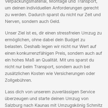
Verpackungsmaterial, Montage und Transport,
um deinen individuellen Anforderungen gerecht
zu werden. Dadurch sparst du nicht nur Zeit und
Nerven, sondern auch Geld.
Unser Ziel ist es, dir einen stressfreien Umzug zu
ermöglichen, ohne dabei dein Budget zu
belasten. Deshalb legen wir nicht nur Wert auf
einen konkurrenzfähigen Preis, sondern auch auf
ein hohes Maß an Qualität. Mit uns sparst du
nicht nur beim Transport, sondern auch bei
zusätzlichen Kosten wie Versicherungen oder
Zollgebühren.
Lass dich von unserem zuverlässigen Service
überzeugen und starte deinen Umzug von
Salzburg nach Kaunas mit Umzugskönig Schmitz