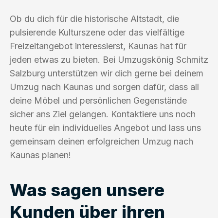
Ob du dich für die historische Altstadt, die
pulsierende Kulturszene oder das vielfältige
Freizeitangebot interessierst, Kaunas hat für
jeden etwas zu bieten. Bei Umzugskönig Schmitz
Salzburg unterstützen wir dich gerne bei deinem
Umzug nach Kaunas und sorgen dafür, dass all
deine Möbel und persönlichen Gegenstände
sicher ans Ziel gelangen. Kontaktiere uns noch
heute für ein individuelles Angebot und lass uns
gemeinsam deinen erfolgreichen Umzug nach
Kaunas planen!
Was sagen unsere
Kunden über ihren