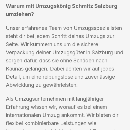
Warum mit Umzugskönig Schmitz Salzburg
umziehen?
Unser erfahrenes Team von Umzugsspezialisten
steht dir bei jedem Schritt deines Umzugs zur
Seite. Wir kümmern uns um die sichere
Verpackung deiner Umzugsgüter in Salzburg und
sorgen dafür, dass sie ohne Schäden nach
Kaunas gelangen. Dabei achten wir auf jedes
Detail, um eine reibungslose und zuverlässige
Abwicklung zu gewährleisten.
Als Umzugsunternehmen mit langjähriger
Erfahrung wissen wir, worauf es bei einem
internationalen Umzug ankommt. Wir bieten dir
flexibel kombinierbare Leistungen wie