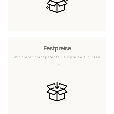
Festpreise
Wir bieten transparente Festpreise für Ihren
Umzug.