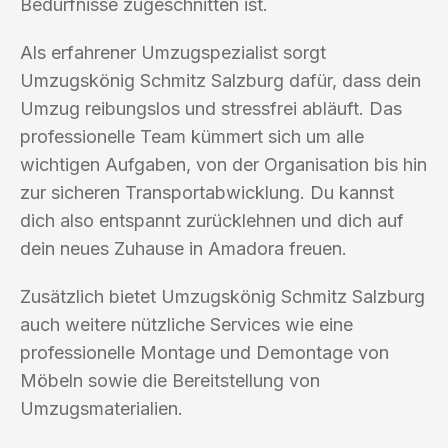
Bedürfnisse zugeschnitten ist.
Als erfahrener Umzugspezialist sorgt
Umzugskönig Schmitz Salzburg dafür, dass dein
Umzug reibungslos und stressfrei abläuft. Das
professionelle Team kümmert sich um alle
wichtigen Aufgaben, von der Organisation bis hin
zur sicheren Transportabwicklung. Du kannst
dich also entspannt zurücklehnen und dich auf
dein neues Zuhause in Amadora freuen.
Zusätzlich bietet Umzugskönig Schmitz Salzburg
auch weitere nützliche Services wie eine
professionelle Montage und Demontage von
Möbeln sowie die Bereitstellung von
Umzugsmaterialien.