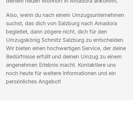
deinem neuen Wohnort in Amadora ankommt.
Also, wenn du nach einem Umzugsunternehmen
suchst, das dich von Salzburg nach Amadora
begleitet, dann zögere nicht, dich für den
Umzugskönig Schmitz Salzburg zu entscheiden.
Wir bieten einen hochwertigen Service, der deine
Bedürfnisse erfüllt und deinen Umzug zu einem
angenehmen Erlebnis macht. Kontaktiere uns
noch heute für weitere Informationen und ein
persönliches Angebot!
UMZUGSKÖNIG SCHMITZ SALZBURG