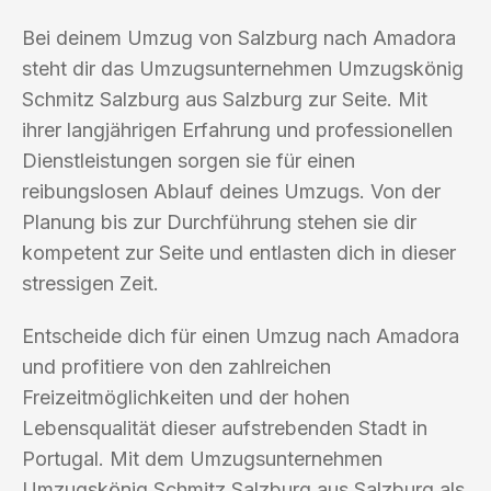
Bei deinem Umzug von Salzburg nach Amadora
steht dir das Umzugsunternehmen Umzugskönig
Schmitz Salzburg aus Salzburg zur Seite. Mit
ihrer langjährigen Erfahrung und professionellen
Dienstleistungen sorgen sie für einen
reibungslosen Ablauf deines Umzugs. Von der
Planung bis zur Durchführung stehen sie dir
kompetent zur Seite und entlasten dich in dieser
stressigen Zeit.
Entscheide dich für einen Umzug nach Amadora
und profitiere von den zahlreichen
Freizeitmöglichkeiten und der hohen
Lebensqualität dieser aufstrebenden Stadt in
Portugal. Mit dem Umzugsunternehmen
Umzugskönig Schmitz Salzburg aus Salzburg als