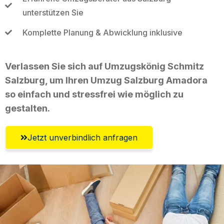
unterstützen Sie
Komplette Planung & Abwicklung inklusive
Verlassen Sie sich auf Umzugskönig Schmitz
Salzburg, um Ihren Umzug Salzburg Amadora
so einfach und stressfrei wie möglich zu
gestalten.
Jetzt unverbindlich anfragen