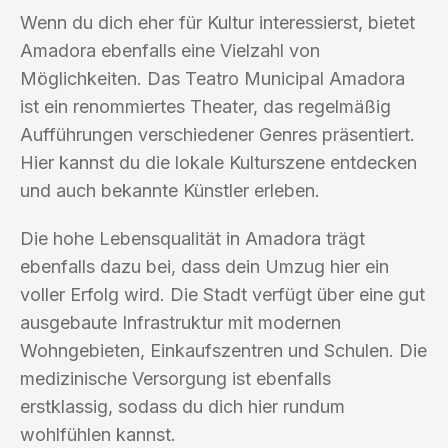
Wenn du dich eher für Kultur interessierst, bietet
Amadora ebenfalls eine Vielzahl von
Möglichkeiten. Das Teatro Municipal Amadora
ist ein renommiertes Theater, das regelmäßig
Aufführungen verschiedener Genres präsentiert.
Hier kannst du die lokale Kulturszene entdecken
und auch bekannte Künstler erleben.
Die hohe Lebensqualität in Amadora trägt
ebenfalls dazu bei, dass dein Umzug hier ein
voller Erfolg wird. Die Stadt verfügt über eine gut
ausgebaute Infrastruktur mit modernen
Wohngebieten, Einkaufszentren und Schulen. Die
medizinische Versorgung ist ebenfalls
erstklassig, sodass du dich hier rundum
wohlfühlen kannst.