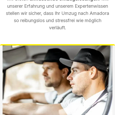
unserer Erfahrung und unserem Expertenwissen
stellen wir sicher, dass Ihr Umzug nach Amadora
so reibungslos und stressfrei wie möglich
verläuft.