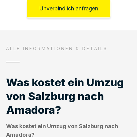
Unverbindlich anfragen
ALLE INFORMATIONEN & DETAILS
Was kostet ein Umzug
von Salzburg nach
Amadora?
Was kostet ein Umzug von Salzburg nach
Amadora?