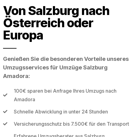
Von Salzburg nach
Österreich oder
Europa
Genießen Sie die besonderen Vorteile unseres
Umzugsservices für Umzüge Salzburg
Amadora:
100€ sparen bei Anfrage Ihres Umzugs nach
Amadora
Schnelle Abwicklung in unter 24 Stunden
Versicherungsschutz bis 7.500€ für den Transport
Erfahrene Umzugsberater aus Salzburg