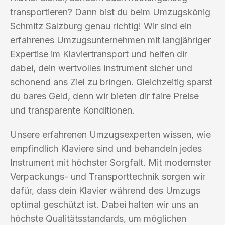
transportieren? Dann bist du beim Umzugskönig
Schmitz Salzburg genau richtig! Wir sind ein
erfahrenes Umzugsunternehmen mit langjähriger
Expertise im Klaviertransport und helfen dir
dabei, dein wertvolles Instrument sicher und
schonend ans Ziel zu bringen. Gleichzeitig sparst
du bares Geld, denn wir bieten dir faire Preise
und transparente Konditionen.
Unsere erfahrenen Umzugsexperten wissen, wie
empfindlich Klaviere sind und behandeln jedes
Instrument mit höchster Sorgfalt. Mit modernster
Verpackungs- und Transporttechnik sorgen wir
dafür, dass dein Klavier während des Umzugs
optimal geschützt ist. Dabei halten wir uns an
höchste Qualitätsstandards, um möglichen