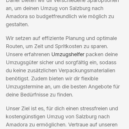
Daher bieten wir dir verschiedene Sparoptionen
an, um deinen Umzug von Salzburg nach
Amadora so budgetfreundlich wie möglich zu
gestalten.
Wir setzen auf effiziente Planung und optimale
Routen, um Zeit und Spritkosten zu sparen.
Unsere erfahrenen
Umzugshelfer
packen deine
Umzugsgüter sicher und sorgfältig ein, sodass
du keine zusätzlichen Verpackungsmaterialien
benötigst. Zudem bieten wir dir flexible
Umzugstermine an, um die besten Angebote für
deine Bedürfnisse zu finden.
Unser Ziel ist es, für dich einen stressfreien und
kostengünstigen Umzug von Salzburg nach
Amadora zu ermöglichen. Vertraue auf unseren