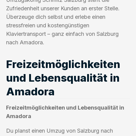
Zufriedenheit unserer Kunden an erster Stelle.
Überzeuge dich selbst und erlebe einen
stressfreien und kostengünstigen
Klaviertransport – ganz einfach von Salzburg
nach Amadora.
Freizeitmöglichkeiten
und Lebensqualität in
Amadora
Freizeitmöglichkeiten und Lebensqualität in
Amadora
Du planst einen Umzug von Salzburg nach