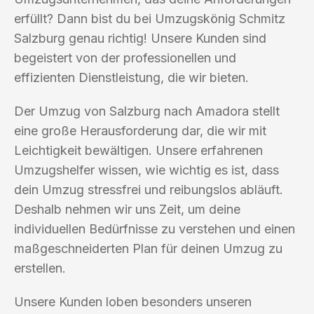
erfüllt? Dann bist du bei Umzugskönig Schmitz
Salzburg genau richtig! Unsere Kunden sind
begeistert von der professionellen und
effizienten Dienstleistung, die wir bieten.
Der Umzug von Salzburg nach Amadora stellt
eine große Herausforderung dar, die wir mit
Leichtigkeit bewältigen. Unsere erfahrenen
Umzugshelfer wissen, wie wichtig es ist, dass
dein Umzug stressfrei und reibungslos abläuft.
Deshalb nehmen wir uns Zeit, um deine
individuellen Bedürfnisse zu verstehen und einen
maßgeschneiderten Plan für deinen Umzug zu
erstellen.
Unsere Kunden loben besonders unseren