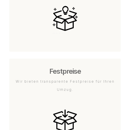
Festpreise
Wir bieten transparente Festpreise für Ihren
Umzug.