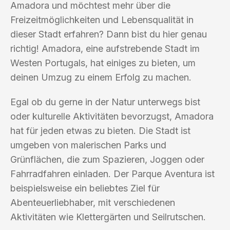
Amadora und möchtest mehr über die
Freizeitmöglichkeiten und Lebensqualität in
dieser Stadt erfahren? Dann bist du hier genau
richtig! Amadora, eine aufstrebende Stadt im
Westen Portugals, hat einiges zu bieten, um
deinen Umzug zu einem Erfolg zu machen.
Egal ob du gerne in der Natur unterwegs bist
oder kulturelle Aktivitäten bevorzugst, Amadora
hat für jeden etwas zu bieten. Die Stadt ist
umgeben von malerischen Parks und
Grünflächen, die zum Spazieren, Joggen oder
Fahrradfahren einladen. Der Parque Aventura ist
beispielsweise ein beliebtes Ziel für
Abenteuerliebhaber, mit verschiedenen
Aktivitäten wie Klettergärten und Seilrutschen.