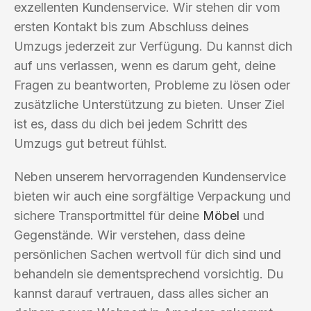
exzellenten Kundenservice. Wir stehen dir vom
ersten Kontakt bis zum Abschluss deines
Umzugs jederzeit zur Verfügung. Du kannst dich
auf uns verlassen, wenn es darum geht, deine
Fragen zu beantworten, Probleme zu lösen oder
zusätzliche Unterstützung zu bieten. Unser Ziel
ist es, dass du dich bei jedem Schritt des
Umzugs gut betreut fühlst.
Neben unserem hervorragenden Kundenservice
bieten wir auch eine sorgfältige Verpackung und
sichere Transportmittel für deine
Möbel
und
Gegenstände. Wir verstehen, dass deine
persönlichen Sachen wertvoll für dich sind und
behandeln sie dementsprechend vorsichtig. Du
kannst darauf vertrauen, dass alles sicher an