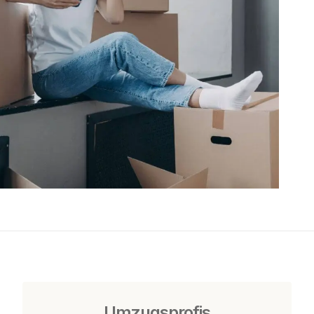
Umzugsprofis