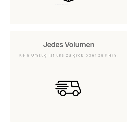
Jedes Volumen
Kein Umzug ist uns zu groß oder zu klein.