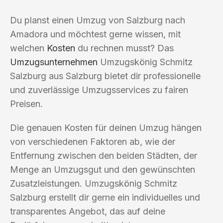
Du planst einen Umzug von Salzburg nach
Amadora und möchtest gerne wissen, mit
welchen
Kosten
du rechnen musst? Das
Umzugsunternehmen
Umzugskönig Schmitz
Salzburg aus Salzburg bietet dir professionelle
und zuverlässige Umzugsservices zu fairen
Preisen.
Die genauen Kosten für deinen Umzug hängen
von verschiedenen Faktoren ab, wie der
Entfernung zwischen den beiden Städten, der
Menge an Umzugsgut und den gewünschten
Zusatzleistungen. Umzugskönig Schmitz
Salzburg erstellt dir gerne ein individuelles und
transparentes Angebot, das auf deine