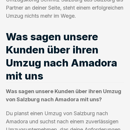
Partner an deiner Seite, steht einem erfolgreichen
Umzug nichts mehr im Wege.
Was sagen unsere
Kunden über ihren
Umzug nach Amadora
mit uns
Was sagen unsere Kunden über ihren Umzug
von Salzburg nach Amadora mit uns?
Du planst einen Umzug von Salzburg nach
Amadora und suchst nach einem zuverlässigen
Umzugsunternehmen, das deine Anforderungen