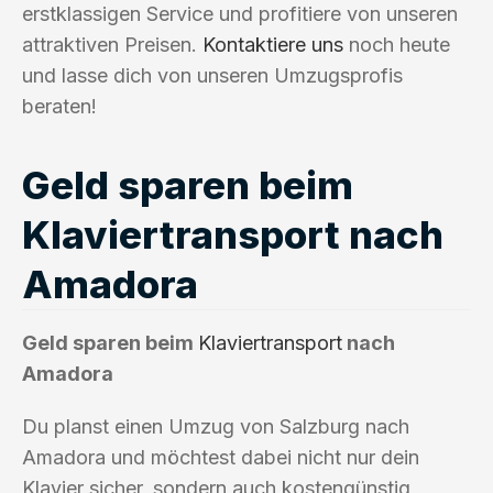
erstklassigen Service und profitiere von unseren
attraktiven Preisen.
Kontaktiere uns
noch heute
und lasse dich von unseren Umzugsprofis
beraten!
Geld sparen beim
Klaviertransport nach
Amadora
Geld sparen beim
Klaviertransport
nach
Amadora
Du planst einen Umzug von Salzburg nach
Amadora und möchtest dabei nicht nur dein
Klavier sicher, sondern auch kostengünstig