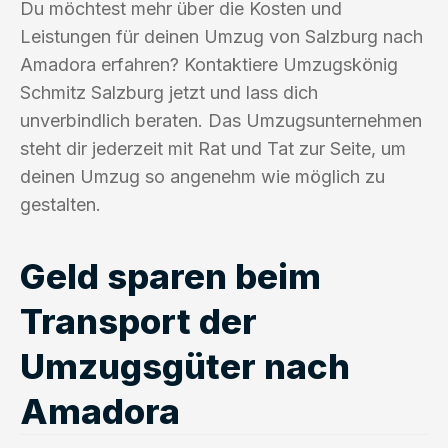
Du möchtest mehr über die Kosten und
Leistungen für deinen Umzug von Salzburg nach
Amadora erfahren? Kontaktiere Umzugskönig
Schmitz Salzburg jetzt und lass dich
unverbindlich beraten. Das Umzugsunternehmen
steht dir jederzeit mit Rat und Tat zur Seite, um
deinen Umzug so angenehm wie möglich zu
gestalten.
Geld sparen beim
Transport der
Umzugsgüter nach
Amadora