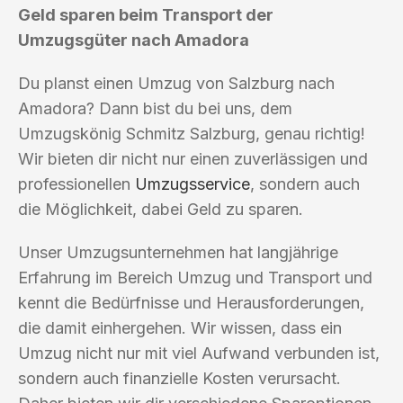
Geld sparen beim Transport der
Umzugsgüter nach Amadora
Du planst einen Umzug von Salzburg nach
Amadora? Dann bist du bei uns, dem
Umzugskönig Schmitz Salzburg, genau richtig!
Wir bieten dir nicht nur einen zuverlässigen und
professionellen
Umzugsservice
, sondern auch
die Möglichkeit, dabei Geld zu sparen.
Unser Umzugsunternehmen hat langjährige
Erfahrung im Bereich Umzug und Transport und
kennt die Bedürfnisse und Herausforderungen,
die damit einhergehen. Wir wissen, dass ein
Umzug nicht nur mit viel Aufwand verbunden ist,
sondern auch finanzielle Kosten verursacht.