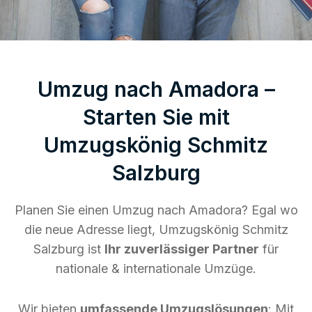
Umzug nach Amadora –
Starten Sie mit
Umzugskönig Schmitz
Salzburg
Planen Sie einen Umzug nach Amadora? Egal wo
die neue Adresse liegt, Umzugskönig Schmitz
Salzburg ist
Ihr zuverlässiger Partner
für
nationale & internationale Umzüge.
Wir bieten
umfassende Umzugslösungen
: Mit