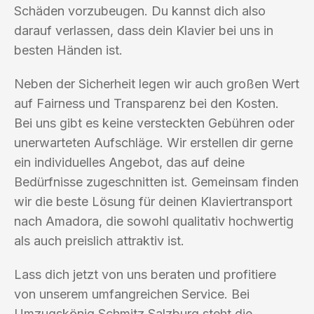
Schäden vorzubeugen. Du kannst dich also
darauf verlassen, dass dein Klavier bei uns in
besten Händen ist.
Neben der Sicherheit legen wir auch großen Wert
auf Fairness und Transparenz bei den Kosten.
Bei uns gibt es keine versteckten Gebühren oder
unerwarteten Aufschläge. Wir erstellen dir gerne
ein individuelles Angebot, das auf deine
Bedürfnisse zugeschnitten ist. Gemeinsam finden
wir die beste Lösung für deinen Klaviertransport
nach Amadora, die sowohl qualitativ hochwertig
als auch preislich attraktiv ist.
Lass dich jetzt von uns beraten und profitiere
von unserem umfangreichen Service. Bei
Umzugskönig Schmitz Salzburg steht die