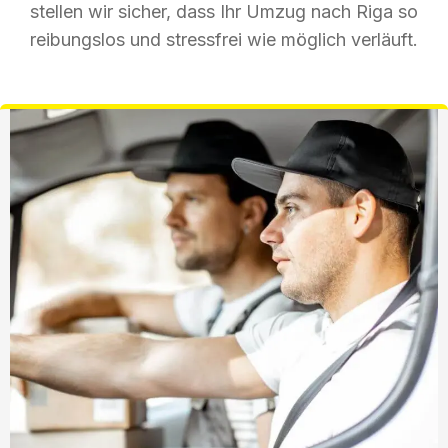
stellen wir sicher, dass Ihr Umzug nach Riga so
reibungslos und stressfrei wie möglich verläuft.