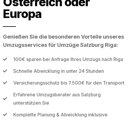
Österreich oder
Europa
Genießen Sie die besonderen Vorteile unseres
Umzugsservices für Umzüge Salzburg Riga:
100€ sparen bei Anfrage Ihres Umzugs nach Riga
Schnelle Abwicklung in unter 24 Stunden
Versicherungsschutz bis 7.500€ für den Transport
Erfahrene Umzugsberater aus Salzburg
unterstützen Sie
Komplette Planung & Abwicklung inklusive