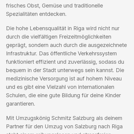
frisches Obst, Gemüse und traditionelle
Spezialitäten entdecken.
Die hohe Lebensqualität in Riga wird nicht nur
durch die vielfältigen Freizeitmöglichkeiten
geprägt, sondern auch durch die ausgezeichnete
Infrastruktur. Das öffentliche Verkehrssystem
funktioniert effizient und zuverlässig, sodass du
bequem in der Stadt unterwegs sein kannst. Die
medizinische Versorgung ist auf hohem Niveau
und es gibt eine Vielzahl von internationalen
Schulen, die eine gute Bildung für deine Kinder
garantieren.
Mit Umzugskönig Schmitz Salzburg als deinem
Partner für den Umzug von Salzburg nach Riga