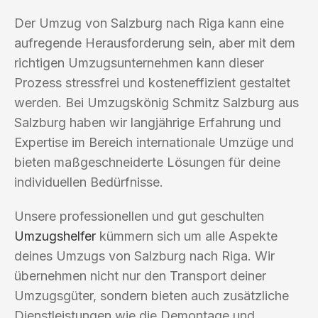
Der Umzug von Salzburg nach Riga kann eine
aufregende Herausforderung sein, aber mit dem
richtigen Umzugsunternehmen kann dieser
Prozess stressfrei und kosteneffizient gestaltet
werden. Bei Umzugskönig Schmitz Salzburg aus
Salzburg haben wir langjährige Erfahrung und
Expertise im Bereich internationale Umzüge und
bieten maßgeschneiderte Lösungen für deine
individuellen Bedürfnisse.
Unsere professionellen und gut geschulten
Umzugshelfer
kümmern sich um alle Aspekte
deines Umzugs von Salzburg nach Riga. Wir
übernehmen nicht nur den Transport deiner
Umzugsgüter, sondern bieten auch zusätzliche
Dienstleistungen wie die Demontage und