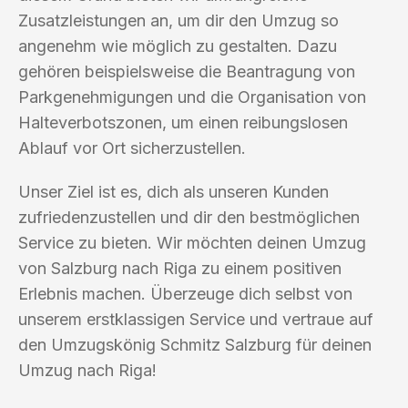
Zusatzleistungen an, um dir den Umzug so
angenehm wie möglich zu gestalten. Dazu
gehören beispielsweise die Beantragung von
Parkgenehmigungen und die Organisation von
Halteverbotszonen, um einen reibungslosen
Ablauf vor Ort sicherzustellen.
Unser Ziel ist es, dich als unseren Kunden
zufriedenzustellen und dir den bestmöglichen
Service zu bieten. Wir möchten deinen Umzug
von Salzburg nach Riga zu einem positiven
Erlebnis machen. Überzeuge dich selbst von
unserem erstklassigen Service und vertraue auf
den Umzugskönig Schmitz Salzburg für deinen
Umzug nach Riga!