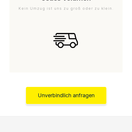
Kein Umzug ist uns zu groß oder zu klein.
Unverbindlich anfragen