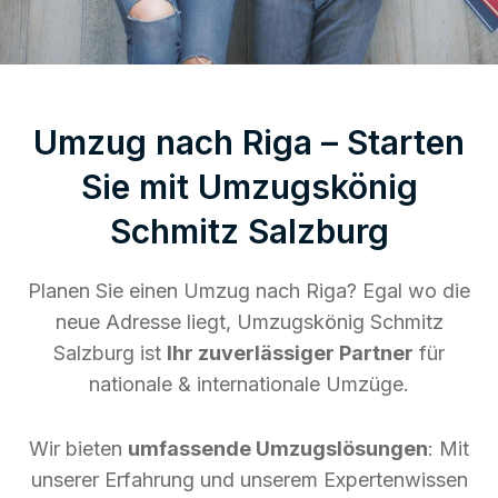
Umzug nach Riga – Starten
Sie mit Umzugskönig
Schmitz Salzburg
Planen Sie einen Umzug nach Riga? Egal wo die
neue Adresse liegt, Umzugskönig Schmitz
Salzburg ist
Ihr zuverlässiger Partner
für
nationale & internationale Umzüge.
Wir bieten
umfassende Umzugslösungen
: Mit
unserer Erfahrung und unserem Expertenwissen