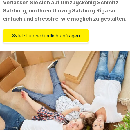
Verlassen Sie sich auf Umzugskönig Schmitz
Salzburg, um Ihren Umzug Salzburg Riga so
einfach und stressfrei wie möglich zu gestalten.
Jetzt unverbindlich anfragen