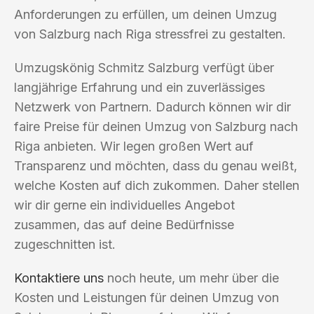
Anforderungen zu erfüllen, um deinen Umzug
von Salzburg nach Riga stressfrei zu gestalten.
Umzugskönig Schmitz Salzburg verfügt über
langjährige Erfahrung und ein zuverlässiges
Netzwerk von Partnern. Dadurch können wir dir
faire Preise für deinen Umzug von Salzburg nach
Riga anbieten. Wir legen großen Wert auf
Transparenz und möchten, dass du genau weißt,
welche Kosten auf dich zukommen. Daher stellen
wir dir gerne ein individuelles Angebot
zusammen, das auf deine Bedürfnisse
zugeschnitten ist.
Kontaktiere uns
noch heute, um mehr über die
Kosten und Leistungen für deinen Umzug von