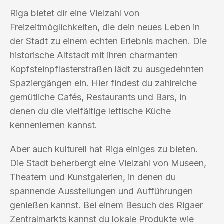
Riga bietet dir eine Vielzahl von
Freizeitmöglichkeiten, die dein neues Leben in
der Stadt zu einem echten Erlebnis machen. Die
historische Altstadt mit ihren charmanten
Kopfsteinpflasterstraßen lädt zu ausgedehnten
Spaziergängen ein. Hier findest du zahlreiche
gemütliche Cafés, Restaurants und Bars, in
denen du die vielfältige lettische Küche
kennenlernen kannst.
Aber auch kulturell hat Riga einiges zu bieten.
Die Stadt beherbergt eine Vielzahl von Museen,
Theatern und Kunstgalerien, in denen du
spannende Ausstellungen und Aufführungen
genießen kannst. Bei einem Besuch des Rigaer
Zentralmarkts kannst du lokale Produkte wie