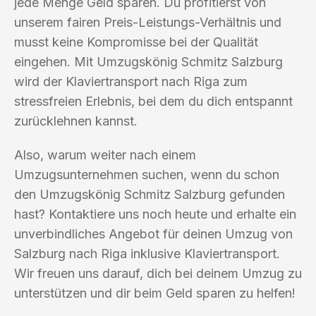
jede Menge Geld sparen. Du profitierst von
unserem fairen Preis-Leistungs-Verhältnis und
musst keine Kompromisse bei der Qualität
eingehen. Mit Umzugskönig Schmitz Salzburg
wird der Klaviertransport nach Riga zum
stressfreien Erlebnis, bei dem du dich entspannt
zurücklehnen kannst.
Also, warum weiter nach einem
Umzugsunternehmen suchen, wenn du schon
den Umzugskönig Schmitz Salzburg gefunden
hast? Kontaktiere uns noch heute und erhalte ein
unverbindliches Angebot für deinen Umzug von
Salzburg nach Riga inklusive Klaviertransport.
Wir freuen uns darauf, dich bei deinem Umzug zu
unterstützen und dir beim Geld sparen zu helfen!