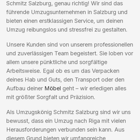
Schmitz Salzburg, genau richtig! Wir sind das
führende Umzugsunternehmen in Salzburg und
bieten einen erstklassigen Service, um deinen
Umzug reibungslos und stressfrei zu gestalten.
Unsere Kunden sind von unserem professionellen
und zuverlässigen Team begeistert. Sie loben vor
allem unsere pünktliche und sorgfältige
Arbeitsweise. Egal ob es um das Verpacken
deines Hab und Guts, den Transport oder den
Aufbau deiner
Möbel
geht – wir erledigen alles
mit größter Sorgfalt und Präzision.
Als Umzugskönig Schmitz Salzburg sind wir uns
bewusst, dass ein Umzug nach Riga mit vielen
Herausforderungen verbunden sein kann. Aus
diesem Grund bieten wir umfangreiche