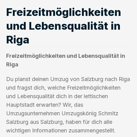
Freizeitmöglichkeiten
und Lebensqualität in
Riga
Freizeitmöglichkeiten und Lebensqualität in
Riga
Du planst deinen Umzug von Salzburg nach Riga
und fragst dich, welche Freizeitmöglichkeiten
und Lebensqualität dich in der lettischen
Hauptstadt erwarten? Wir, das
Umzugsunternehmen Umzugskönig Schmitz
Salzburg aus Salzburg, haben für dich alle
wichtigen Informationen zusammengestellt.