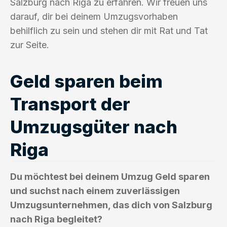
Salzburg nach Riga zu erfahren. Wir freuen uns
darauf, dir bei deinem Umzugsvorhaben
behilflich zu sein und stehen dir mit Rat und Tat
zur Seite.
Geld sparen beim
Transport der
Umzugsgüter nach
Riga
Du möchtest bei deinem Umzug Geld sparen
und suchst nach einem zuverlässigen
Umzugsunternehmen, das dich von Salzburg
nach Riga begleitet?