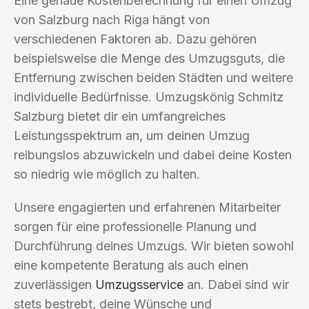
Eine genaue Kostenberechnung für einen Umzug
von Salzburg nach Riga hängt von
verschiedenen Faktoren ab. Dazu gehören
beispielsweise die Menge des Umzugsguts, die
Entfernung zwischen beiden Städten und weitere
individuelle Bedürfnisse. Umzugskönig Schmitz
Salzburg bietet dir ein umfangreiches
Leistungsspektrum an, um deinen Umzug
reibungslos abzuwickeln und dabei deine Kosten
so niedrig wie möglich zu halten.
Unsere engagierten und erfahrenen Mitarbeiter
sorgen für eine professionelle Planung und
Durchführung deines Umzugs. Wir bieten sowohl
eine kompetente Beratung als auch einen
zuverlässigen
Umzugsservice
an. Dabei sind wir
stets bestrebt, deine Wünsche und