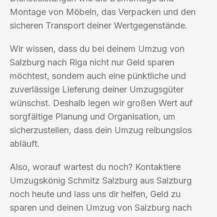
Montage von Möbeln, das Verpacken und den
sicheren Transport deiner Wertgegenstände.
Wir wissen, dass du bei deinem Umzug von
Salzburg nach Riga nicht nur Geld sparen
möchtest, sondern auch eine pünktliche und
zuverlässige Lieferung deiner Umzugsgüter
wünschst. Deshalb legen wir großen Wert auf
sorgfältige Planung und Organisation, um
sicherzustellen, dass dein Umzug reibungslos
abläuft.
Also, worauf wartest du noch? Kontaktiere
Umzugskönig Schmitz Salzburg aus Salzburg
noch heute und lass uns dir helfen, Geld zu
sparen und deinen Umzug von Salzburg nach