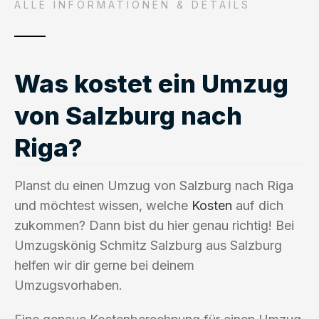
ALLE INFORMATIONEN & DETAILS
Was kostet ein Umzug
von Salzburg nach
Riga?
Planst du einen Umzug von Salzburg nach Riga
und möchtest wissen, welche
Kosten
auf dich
zukommen? Dann bist du hier genau richtig! Bei
Umzugskönig Schmitz Salzburg aus Salzburg
helfen wir dir gerne bei deinem
Umzugsvorhaben.