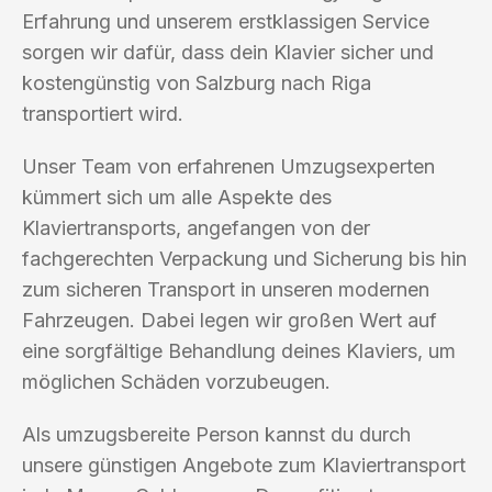
Erfahrung und unserem erstklassigen Service
sorgen wir dafür, dass dein Klavier sicher und
kostengünstig von Salzburg nach Riga
transportiert wird.
Unser Team von erfahrenen Umzugsexperten
kümmert sich um alle Aspekte des
Klaviertransports, angefangen von der
fachgerechten Verpackung und Sicherung bis hin
zum sicheren Transport in unseren modernen
Fahrzeugen. Dabei legen wir großen Wert auf
eine sorgfältige Behandlung deines Klaviers, um
möglichen Schäden vorzubeugen.
Als umzugsbereite Person kannst du durch
unsere günstigen Angebote zum Klaviertransport