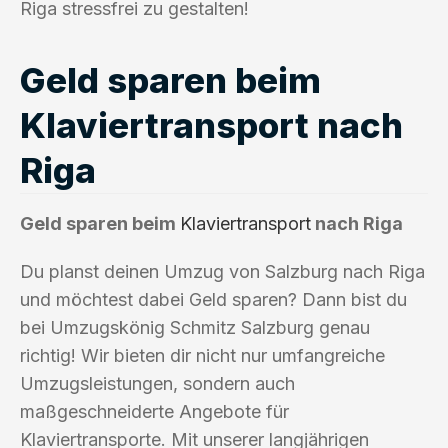
Riga stressfrei zu gestalten!
Geld sparen beim
Klaviertransport nach
Riga
Geld sparen beim
Klaviertransport
nach Riga
Du planst deinen Umzug von Salzburg nach Riga
und möchtest dabei Geld sparen? Dann bist du
bei Umzugskönig Schmitz Salzburg genau
richtig! Wir bieten dir nicht nur umfangreiche
Umzugsleistungen, sondern auch
maßgeschneiderte Angebote für
Klaviertransporte. Mit unserer langjährigen