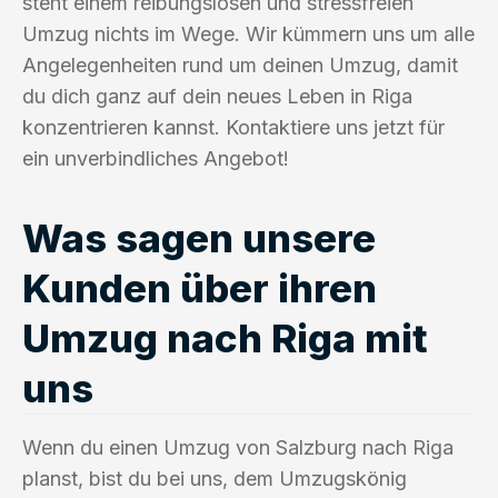
steht einem reibungslosen und stressfreien
Umzug nichts im Wege. Wir kümmern uns um alle
Angelegenheiten rund um deinen Umzug, damit
du dich ganz auf dein neues Leben in Riga
konzentrieren kannst. Kontaktiere uns jetzt für
ein unverbindliches Angebot!
Was sagen unsere
Kunden über ihren
Umzug nach Riga mit
uns
Wenn du einen Umzug von Salzburg nach Riga
planst, bist du bei uns, dem Umzugskönig