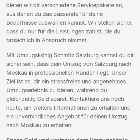
bieten wir dir verschiedene Servicepakete an,
aus denen du das passende für deine
Bedürfnisse auswählen kannst. Wir stellen sicher,
dass du nur für die Leistungen zahlst, die du
tatsächlich in Anspruch nimmst.
Mit Umzugskönig Schmitz Salzburg kannst du dir
sicher sein, dass dein Umzug von Salzburg nach
Moskau in professionellen Händen liegt. Unser
Ziel ist es, dir ein stressfreies und angenehmes
Umzugserlebnis zu bieten, während du
gleichzeitig Geld sparst. Kontaktiere uns noch
heute, um weitere Informationen zu erhalten und
ein unverbindliches Angebot für deinen Umzug
nach Moskau zu erhalten.