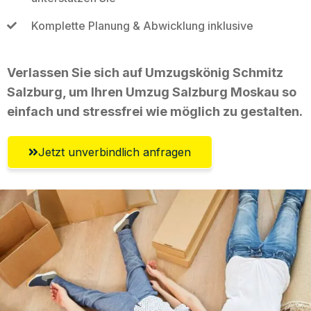
Komplette Planung & Abwicklung inklusive
Verlassen Sie sich auf Umzugskönig Schmitz
Salzburg, um Ihren Umzug Salzburg Moskau so
einfach und stressfrei wie möglich zu gestalten.
Jetzt unverbindlich anfragen