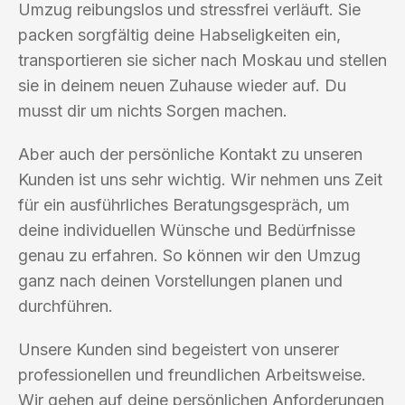
Umzug reibungslos und stressfrei verläuft. Sie
packen sorgfältig deine Habseligkeiten ein,
transportieren sie sicher nach Moskau und stellen
sie in deinem neuen Zuhause wieder auf. Du
musst dir um nichts Sorgen machen.
Aber auch der persönliche Kontakt zu unseren
Kunden ist uns sehr wichtig. Wir nehmen uns Zeit
für ein ausführliches Beratungsgespräch, um
deine individuellen Wünsche und Bedürfnisse
genau zu erfahren. So können wir den Umzug
ganz nach deinen Vorstellungen planen und
durchführen.
Unsere Kunden sind begeistert von unserer
professionellen und freundlichen Arbeitsweise.
Wir gehen auf deine persönlichen Anforderungen