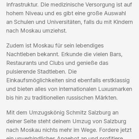
Infrastruktur. Die medizinische Versorgung ist auf
hohem Niveau und es gibt eine große Auswahl
an Schulen und Universitäten, falls du mit Kindern
nach Moskau umziehst.
Zudem ist Moskau für sein lebendiges
Nachtleben bekannt. Erkunde die vielen Bars,
Restaurants und Clubs und genieße das
pulsierende Stadtleben. Die
Einkaufsmöglichkeiten sind ebenfalls erstklassig
und bieten alles von internationalen Luxusmarken
bis hin zu traditionellen russischen Märkten.
Mit dem Umzugskönig Schmitz Salzburg an
deiner Seite steht deinem Umzug von Salzburg
nach Moskau nichts mehr im Wege. Fordere jetzt
ein unverbindliches Angebot an und profitiere