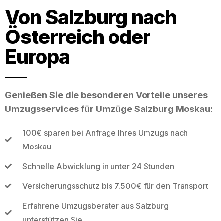
Von Salzburg nach
Österreich oder
Europa
Genießen Sie die besonderen Vorteile unseres
Umzugsservices für Umzüge Salzburg Moskau:
100€ sparen bei Anfrage Ihres Umzugs nach
Moskau
Schnelle Abwicklung in unter 24 Stunden
Versicherungsschutz bis 7.500€ für den Transport
Erfahrene Umzugsberater aus Salzburg
unterstützen Sie