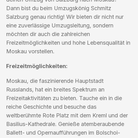
Dann bist du beim Umzugskönig Schmitz
Salzburg genau richtig! Wir bieten dir nicht nur
eine zuverlässige Umzugsleitung, sondern
möchten dir auch die zahlreichen
Freizeitmöglichkeiten und hohe Lebensqualität in
Moskau vorstellen.
Freizeitmöglichkeiten:
Moskau, die faszinierende Hauptstadt
Russlands, hat ein breites Spektrum an
Freizeitaktivitäten zu bieten. Tauche ein in die
reiche Geschichte und besuche das
weltberühmte Rote Platz mit dem Kreml und der
Basilius-Kathedrale. Genieße atemberaubende
Ballett- und Opernaufführungen im Bolschoi-