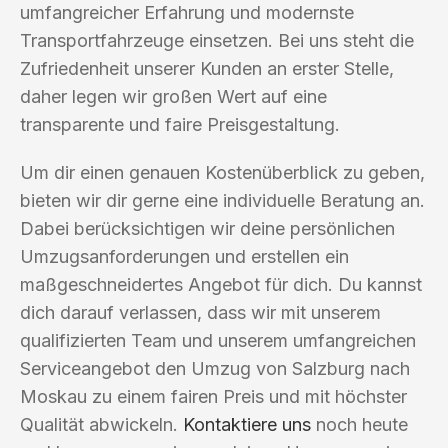
umfangreicher Erfahrung und modernste
Transportfahrzeuge einsetzen. Bei uns steht die
Zufriedenheit unserer Kunden an erster Stelle,
daher legen wir großen Wert auf eine
transparente und faire Preisgestaltung.
Um dir einen genauen Kostenüberblick zu geben,
bieten wir dir gerne eine individuelle Beratung an.
Dabei berücksichtigen wir deine persönlichen
Umzugsanforderungen und erstellen ein
maßgeschneidertes Angebot für dich. Du kannst
dich darauf verlassen, dass wir mit unserem
qualifizierten Team und unserem umfangreichen
Serviceangebot den Umzug von Salzburg nach
Moskau zu einem fairen Preis und mit höchster
Qualität abwickeln.
Kontaktiere uns
noch heute