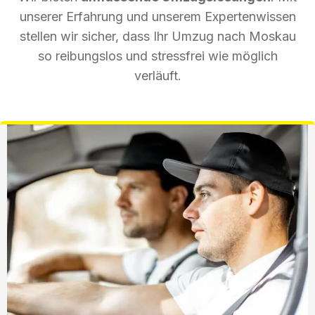
unserer Erfahrung und unserem Expertenwissen
stellen wir sicher, dass Ihr Umzug nach Moskau
so reibungslos und stressfrei wie möglich
verläuft.