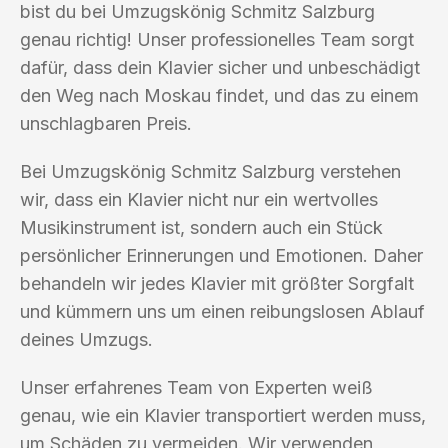
bist du bei Umzugskönig Schmitz Salzburg
genau richtig! Unser professionelles Team sorgt
dafür, dass dein Klavier sicher und unbeschädigt
den Weg nach Moskau findet, und das zu einem
unschlagbaren Preis.
Bei Umzugskönig Schmitz Salzburg verstehen
wir, dass ein Klavier nicht nur ein wertvolles
Musikinstrument ist, sondern auch ein Stück
persönlicher Erinnerungen und Emotionen. Daher
behandeln wir jedes Klavier mit größter Sorgfalt
und kümmern uns um einen reibungslosen Ablauf
deines Umzugs.
Unser erfahrenes Team von Experten weiß
genau, wie ein Klavier transportiert werden muss,
um Schäden zu vermeiden. Wir verwenden