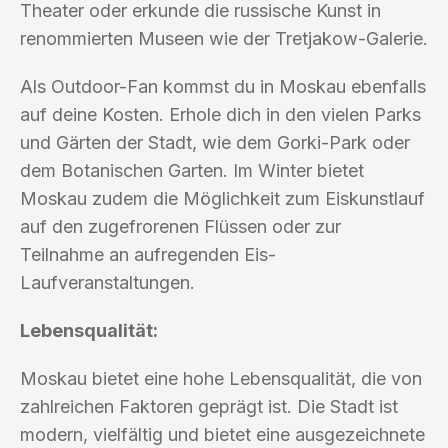
Theater oder erkunde die russische Kunst in
renommierten Museen wie der Tretjakow-Galerie.
Als Outdoor-Fan kommst du in Moskau ebenfalls
auf deine Kosten. Erhole dich in den vielen Parks
und Gärten der Stadt, wie dem Gorki-Park oder
dem Botanischen Garten. Im Winter bietet
Moskau zudem die Möglichkeit zum Eiskunstlauf
auf den zugefrorenen Flüssen oder zur
Teilnahme an aufregenden Eis-
Laufveranstaltungen.
Lebensqualität:
Moskau bietet eine hohe Lebensqualität, die von
zahlreichen Faktoren geprägt ist. Die Stadt ist
modern, vielfältig und bietet eine ausgezeichnete