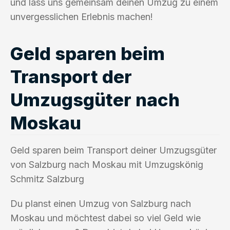
und lass uns gemeinsam deinen Umzug zu einem
unvergesslichen Erlebnis machen!
Geld sparen beim
Transport der
Umzugsgüter nach
Moskau
Geld sparen beim Transport deiner Umzugsgüter
von Salzburg nach Moskau mit Umzugskönig
Schmitz Salzburg
Du planst einen Umzug von Salzburg nach
Moskau und möchtest dabei so viel Geld wie