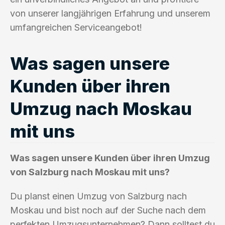
von unserer langjährigen Erfahrung und unserem
umfangreichen Serviceangebot!
Was sagen unsere
Kunden über ihren
Umzug nach Moskau
mit uns
Was sagen unsere Kunden über ihren Umzug
von Salzburg nach Moskau mit uns?
Du planst einen Umzug von Salzburg nach
Moskau und bist noch auf der Suche nach dem
perfekten Umzugsunternehmen? Dann solltest du