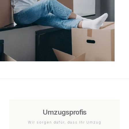
Umzugsprofis
Wir sorgen dafür, dass Ihr Umzug