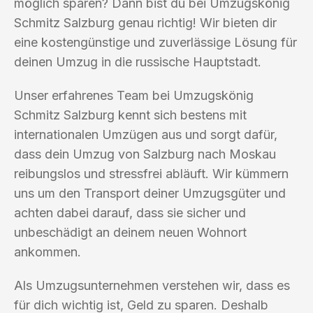
möglich sparen? Dann bist du bei Umzugskönig
Schmitz Salzburg genau richtig! Wir bieten dir
eine kostengünstige und zuverlässige Lösung für
deinen Umzug in die russische Hauptstadt.
Unser erfahrenes Team bei Umzugskönig
Schmitz Salzburg kennt sich bestens mit
internationalen Umzügen aus und sorgt dafür,
dass dein Umzug von Salzburg nach Moskau
reibungslos und stressfrei abläuft. Wir kümmern
uns um den Transport deiner Umzugsgüter und
achten dabei darauf, dass sie sicher und
unbeschädigt an deinem neuen Wohnort
ankommen.
Als Umzugsunternehmen verstehen wir, dass es
für dich wichtig ist, Geld zu sparen. Deshalb