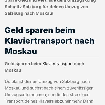
Spare Geld und vertraue dem Umzugskönig
Schmitz Salzburg für deinen Umzug von
Salzburg nach Moskau!
Geld sparen beim
Klaviertransport nach
Moskau
Geld sparen beim
Klaviertransport
nach
Moskau
Du planst deinen Umzug von Salzburg nach
Moskau und suchst nach einem zuverlässigen
Umzugsunternehmen, um dir den stressigen
Transport deines Klaviers abzunehmen? Dann