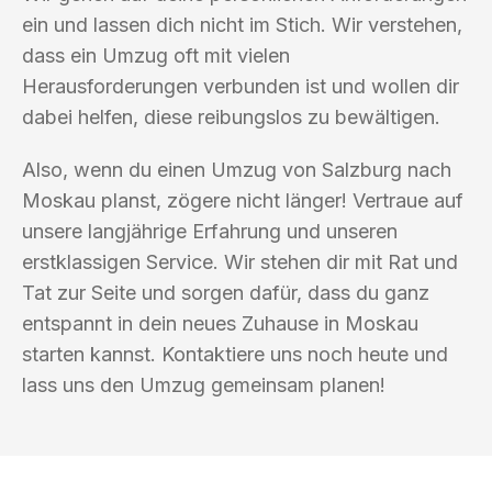
ein und lassen dich nicht im Stich. Wir verstehen,
dass ein Umzug oft mit vielen
Herausforderungen verbunden ist und wollen dir
dabei helfen, diese reibungslos zu bewältigen.
Also, wenn du einen Umzug von Salzburg nach
Moskau planst, zögere nicht länger! Vertraue auf
unsere langjährige Erfahrung und unseren
erstklassigen Service. Wir stehen dir mit Rat und
Tat zur Seite und sorgen dafür, dass du ganz
entspannt in dein neues Zuhause in Moskau
starten kannst. Kontaktiere uns noch heute und
lass uns den Umzug gemeinsam planen!