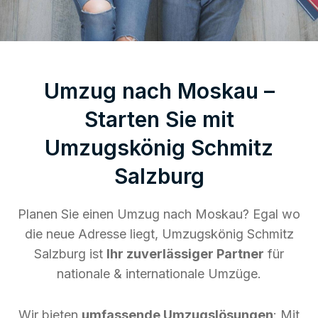
Umzug nach Moskau –
Starten Sie mit
Umzugskönig Schmitz
Salzburg
Planen Sie einen Umzug nach Moskau? Egal wo
die neue Adresse liegt, Umzugskönig Schmitz
Salzburg ist
Ihr zuverlässiger Partner
für
nationale & internationale Umzüge.
Wir bieten
umfassende Umzugslösungen
: Mit