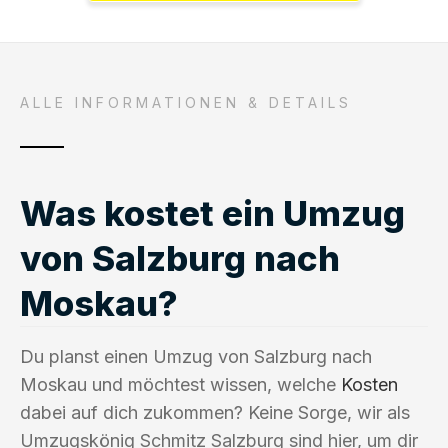
ALLE INFORMATIONEN & DETAILS
Was kostet ein Umzug
von Salzburg nach
Moskau?
Du planst einen Umzug von Salzburg nach
Moskau und möchtest wissen, welche
Kosten
dabei auf dich zukommen? Keine Sorge, wir als
Umzugskönig Schmitz Salzburg sind hier, um dir