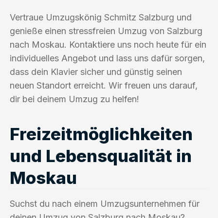
Vertraue Umzugskönig Schmitz Salzburg und
genieße einen stressfreien Umzug von Salzburg
nach Moskau. Kontaktiere uns noch heute für ein
individuelles Angebot und lass uns dafür sorgen,
dass dein Klavier sicher und günstig seinen
neuen Standort erreicht. Wir freuen uns darauf,
dir bei deinem Umzug zu helfen!
Freizeitmöglichkeiten
und Lebensqualität in
Moskau
Suchst du nach einem Umzugsunternehmen für
deinen Umzug von Salzburg nach Moskau?