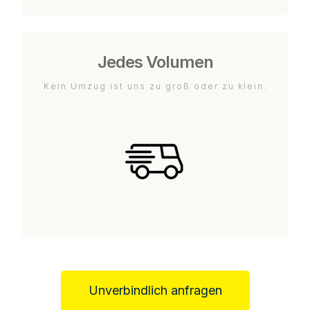
Jedes Volumen
Kein Umzug ist uns zu groß oder zu klein.
Unverbindlich anfragen