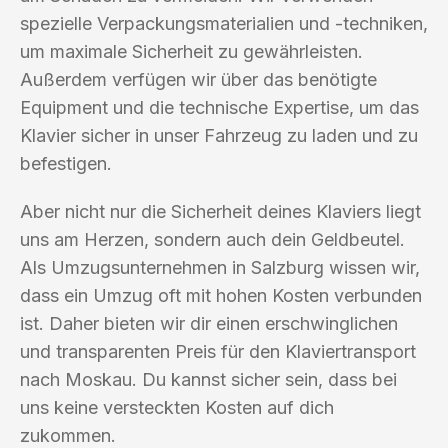
spezielle Verpackungsmaterialien und -techniken,
um maximale Sicherheit zu gewährleisten.
Außerdem verfügen wir über das benötigte
Equipment und die technische Expertise, um das
Klavier sicher in unser Fahrzeug zu laden und zu
befestigen.
Aber nicht nur die Sicherheit deines Klaviers liegt
uns am Herzen, sondern auch dein Geldbeutel.
Als Umzugsunternehmen in Salzburg wissen wir,
dass ein Umzug oft mit hohen Kosten verbunden
ist. Daher bieten wir dir einen erschwinglichen
und transparenten Preis für den Klaviertransport
nach Moskau. Du kannst sicher sein, dass bei
uns keine versteckten Kosten auf dich
zukommen.