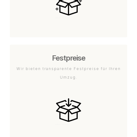
Festpreise
Wir bieten transparente Festpreise für Ihren
Umzug.