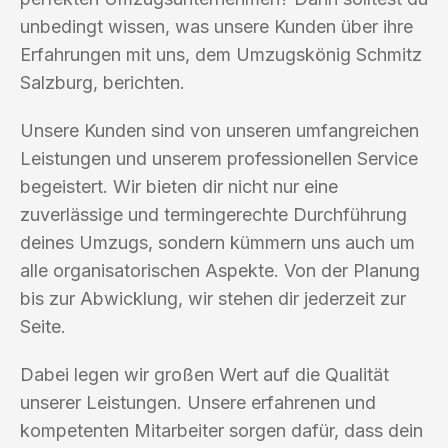
unbedingt wissen, was unsere Kunden über ihre
Erfahrungen mit uns, dem Umzugskönig Schmitz
Salzburg, berichten.
Unsere Kunden sind von unseren umfangreichen
Leistungen und unserem professionellen Service
begeistert. Wir bieten dir nicht nur eine
zuverlässige und termingerechte Durchführung
deines Umzugs, sondern kümmern uns auch um
alle organisatorischen Aspekte. Von der Planung
bis zur Abwicklung, wir stehen dir jederzeit zur
Seite.
Dabei legen wir großen Wert auf die Qualität
unserer Leistungen. Unsere erfahrenen und
kompetenten Mitarbeiter sorgen dafür, dass dein