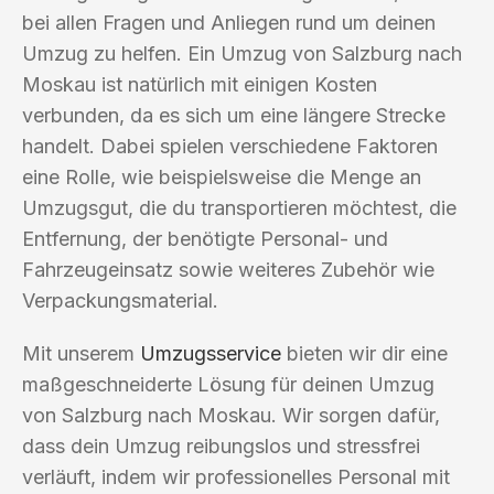
bei allen Fragen und Anliegen rund um deinen
Umzug zu helfen. Ein Umzug von Salzburg nach
Moskau ist natürlich mit einigen Kosten
verbunden, da es sich um eine längere Strecke
handelt. Dabei spielen verschiedene Faktoren
eine Rolle, wie beispielsweise die Menge an
Umzugsgut, die du transportieren möchtest, die
Entfernung, der benötigte Personal- und
Fahrzeugeinsatz sowie weiteres Zubehör wie
Verpackungsmaterial.
Mit unserem
Umzugsservice
bieten wir dir eine
maßgeschneiderte Lösung für deinen Umzug
von Salzburg nach Moskau. Wir sorgen dafür,
dass dein Umzug reibungslos und stressfrei
verläuft, indem wir professionelles Personal mit