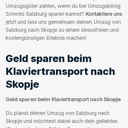
Umzugsgüter zahlen, wenn du bei Umzugskönig
Schmitz Salzburg sparen kannst?
Kontaktiere uns
jetzt und lass uns gemeinsam deinen Umzug von
Salzburg nach Skopje zu einem stressfreien und
kostengünstigen Erlebnis machen!
Geld sparen beim
Klaviertransport nach
Skopje
Geld sparen beim
Klaviertransport
nach Skopje
Du planst deinen Umzug von Salzburg nach
Skopje und möchtest dabei auch dein geliebtes