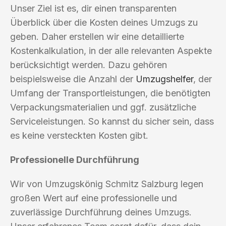
Unser Ziel ist es, dir einen transparenten
Überblick über die Kosten deines Umzugs zu
geben. Daher erstellen wir eine detaillierte
Kostenkalkulation, in der alle relevanten Aspekte
berücksichtigt werden. Dazu gehören
beispielsweise die Anzahl der
Umzugshelfer
, der
Umfang der Transportleistungen, die benötigten
Verpackungsmaterialien und ggf. zusätzliche
Serviceleistungen. So kannst du sicher sein, dass
es keine versteckten Kosten gibt.
Professionelle Durchführung
Wir von Umzugskönig Schmitz Salzburg legen
großen Wert auf eine professionelle und
zuverlässige Durchführung deines Umzugs.