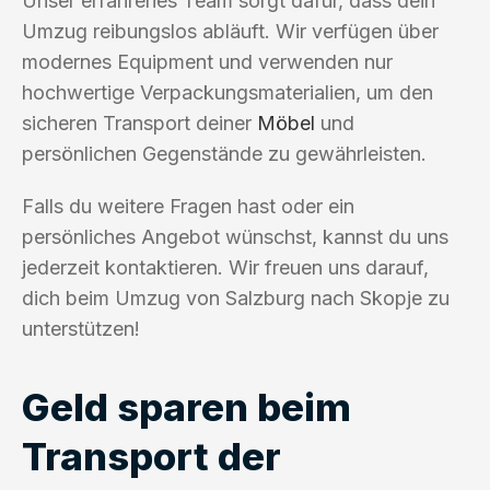
Unser erfahrenes Team sorgt dafür, dass dein
Umzug reibungslos abläuft. Wir verfügen über
modernes Equipment und verwenden nur
hochwertige Verpackungsmaterialien, um den
sicheren Transport deiner
Möbel
und
persönlichen Gegenstände zu gewährleisten.
Falls du weitere Fragen hast oder ein
persönliches Angebot wünschst, kannst du uns
jederzeit kontaktieren. Wir freuen uns darauf,
dich beim Umzug von Salzburg nach Skopje zu
unterstützen!
Geld sparen beim
Transport der