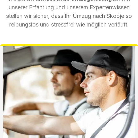
unserer Erfahrung und unserem Expertenwissen
stellen wir sicher, dass Ihr Umzug nach Skopje so
reibungslos und stressfrei wie möglich verläuft.