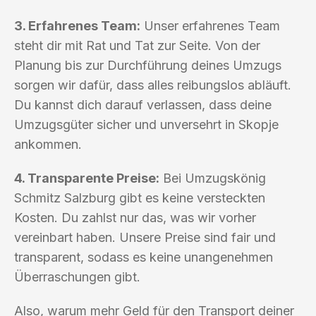
3. Erfahrenes Team:
Unser erfahrenes Team
steht dir mit Rat und Tat zur Seite. Von der
Planung bis zur Durchführung deines Umzugs
sorgen wir dafür, dass alles reibungslos abläuft.
Du kannst dich darauf verlassen, dass deine
Umzugsgüter sicher und unversehrt in Skopje
ankommen.
4. Transparente Preise:
Bei Umzugskönig
Schmitz Salzburg gibt es keine versteckten
Kosten. Du zahlst nur das, was wir vorher
vereinbart haben. Unsere Preise sind fair und
transparent, sodass es keine unangenehmen
Überraschungen gibt.
Also, warum mehr Geld für den Transport deiner