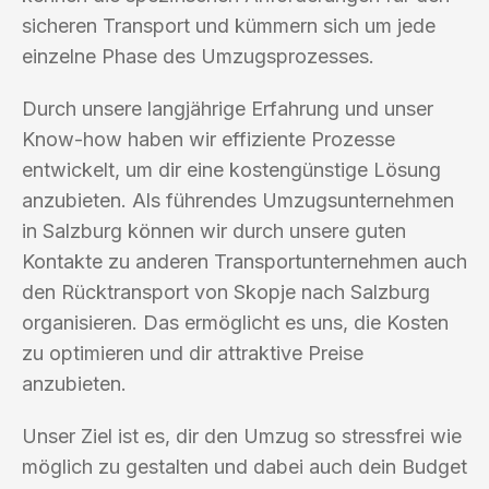
sicheren Transport und kümmern sich um jede
einzelne Phase des Umzugsprozesses.
Durch unsere langjährige Erfahrung und unser
Know-how haben wir effiziente Prozesse
entwickelt, um dir eine kostengünstige Lösung
anzubieten. Als führendes Umzugsunternehmen
in Salzburg können wir durch unsere guten
Kontakte zu anderen Transportunternehmen auch
den Rücktransport von Skopje nach Salzburg
organisieren. Das ermöglicht es uns, die Kosten
zu optimieren und dir attraktive Preise
anzubieten.
Unser Ziel ist es, dir den Umzug so stressfrei wie
möglich zu gestalten und dabei auch dein Budget