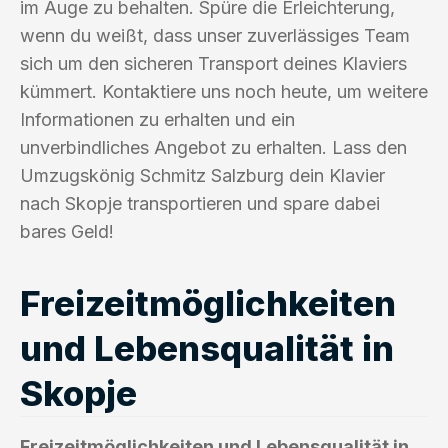
im Auge zu behalten. Spüre die Erleichterung,
wenn du weißt, dass unser zuverlässiges Team
sich um den sicheren Transport deines Klaviers
kümmert. Kontaktiere uns noch heute, um weitere
Informationen zu erhalten und ein
unverbindliches Angebot zu erhalten. Lass den
Umzugskönig Schmitz Salzburg dein Klavier
nach Skopje transportieren und spare dabei
bares Geld!
Freizeitmöglichkeiten
und Lebensqualität in
Skopje
Freizeitmöglichkeiten und Lebensqualität in