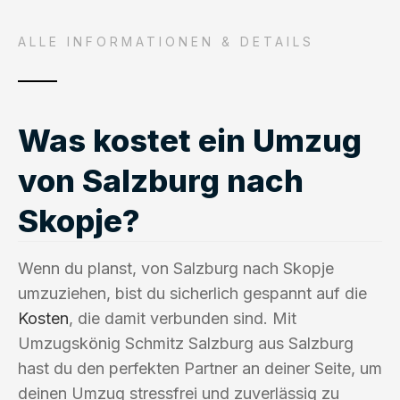
ALLE INFORMATIONEN & DETAILS
Was kostet ein Umzug
von Salzburg nach
Skopje?
Wenn du planst, von Salzburg nach Skopje
umzuziehen, bist du sicherlich gespannt auf die
Kosten
, die damit verbunden sind. Mit
Umzugskönig Schmitz Salzburg aus Salzburg
hast du den perfekten Partner an deiner Seite, um
deinen Umzug stressfrei und zuverlässig zu