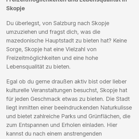
Skopje
Du überlegst, von Salzburg nach Skopje
umzuziehen und fragst dich, was die
mazedonische Hauptstadt zu bieten hat? Keine
Sorge, Skopje hat eine Vielzahl von
Freizeitmöglichkeiten und eine hohe
Lebensqualität zu bieten.
Egal ob du gerne draußen aktiv bist oder lieber
kulturelle Veranstaltungen besuchst, Skopje hat
für jeden Geschmack etwas zu bieten. Die Stadt
liegt inmitten einer beeindruckenden Naturkulisse
und bietet zahlreiche Parks und Grünflächen, die
zum Entspannen und Erholen einladen. Hier
kannst du nach einem anstrengenden