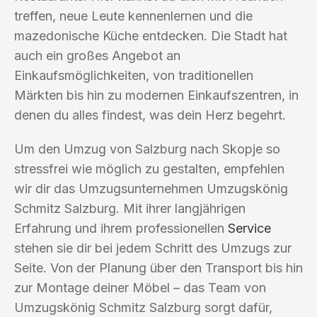
treffen, neue Leute kennenlernen und die
mazedonische Küche entdecken. Die Stadt hat
auch ein großes Angebot an
Einkaufsmöglichkeiten, von traditionellen
Märkten bis hin zu modernen Einkaufszentren, in
denen du alles findest, was dein Herz begehrt.
Um den Umzug von Salzburg nach Skopje so
stressfrei wie möglich zu gestalten, empfehlen
wir dir das Umzugsunternehmen Umzugskönig
Schmitz Salzburg. Mit ihrer langjährigen
Erfahrung und ihrem professionellen
Service
stehen sie dir bei jedem Schritt des Umzugs zur
Seite. Von der Planung über den Transport bis hin
zur Montage deiner Möbel – das Team von
Umzugskönig Schmitz Salzburg sorgt dafür,