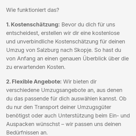
Wie funktioniert das?
1. Kostenschätzung:
Bevor du dich für uns
entscheidest, erstellen wir dir eine kostenlose
und unverbindliche Kostenschätzung für deinen
Umzug von Salzburg nach Skopje. So hast du
von Anfang an einen genauen Überblick über die
zu erwartenden Kosten.
2. Flexible Angebote:
Wir bieten dir
verschiedene Umzugsangebote an, aus denen
du das passende für dich auswählen kannst. Ob
du nur den Transport deiner Umzugsgüter
benötigst oder auch Unterstützung beim Ein- und
Auspacken wünschst – wir passen uns deinen
Bedürfnissen an.