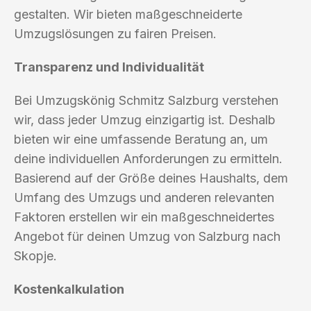
gestalten. Wir bieten maßgeschneiderte
Umzugslösungen zu fairen Preisen.
Transparenz und Individualität
Bei Umzugskönig Schmitz Salzburg verstehen
wir, dass jeder Umzug einzigartig ist. Deshalb
bieten wir eine umfassende Beratung an, um
deine individuellen Anforderungen zu ermitteln.
Basierend auf der Größe deines Haushalts, dem
Umfang des Umzugs und anderen relevanten
Faktoren erstellen wir ein maßgeschneidertes
Angebot für deinen Umzug von Salzburg nach
Skopje.
Kostenkalkulation