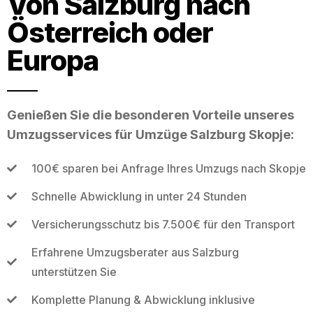
Von Salzburg nach
Österreich oder
Europa
Genießen Sie die besonderen Vorteile unseres
Umzugsservices für Umzüge Salzburg Skopje:
100€ sparen bei Anfrage Ihres Umzugs nach Skopje
Schnelle Abwicklung in unter 24 Stunden
Versicherungsschutz bis 7.500€ für den Transport
Erfahrene Umzugsberater aus Salzburg
unterstützen Sie
Komplette Planung & Abwicklung inklusive