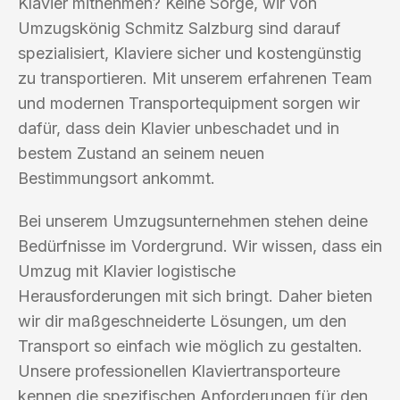
Klavier mitnehmen? Keine Sorge, wir von
Umzugskönig Schmitz Salzburg sind darauf
spezialisiert, Klaviere sicher und kostengünstig
zu transportieren. Mit unserem erfahrenen Team
und modernen Transportequipment sorgen wir
dafür, dass dein Klavier unbeschadet und in
bestem Zustand an seinem neuen
Bestimmungsort ankommt.
Bei unserem Umzugsunternehmen stehen deine
Bedürfnisse im Vordergrund. Wir wissen, dass ein
Umzug mit Klavier logistische
Herausforderungen mit sich bringt. Daher bieten
wir dir maßgeschneiderte Lösungen, um den
Transport so einfach wie möglich zu gestalten.
Unsere professionellen Klaviertransporteure
kennen die spezifischen Anforderungen für den