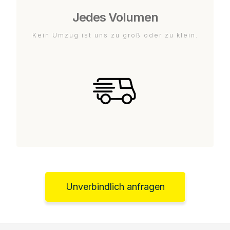
Jedes Volumen
Kein Umzug ist uns zu groß oder zu klein.
Unverbindlich anfragen