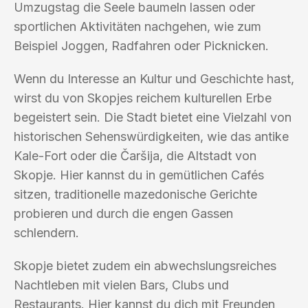
Umzugstag die Seele baumeln lassen oder
sportlichen Aktivitäten nachgehen, wie zum
Beispiel Joggen, Radfahren oder Picknicken.
Wenn du Interesse an Kultur und Geschichte hast,
wirst du von Skopjes reichem kulturellen Erbe
begeistert sein. Die Stadt bietet eine Vielzahl von
historischen Sehenswürdigkeiten, wie das antike
Kale-Fort oder die Čaršija, die Altstadt von
Skopje. Hier kannst du in gemütlichen Cafés
sitzen, traditionelle mazedonische Gerichte
probieren und durch die engen Gassen
schlendern.
Skopje bietet zudem ein abwechslungsreiches
Nachtleben mit vielen Bars, Clubs und
Restaurants. Hier kannst du dich mit Freunden