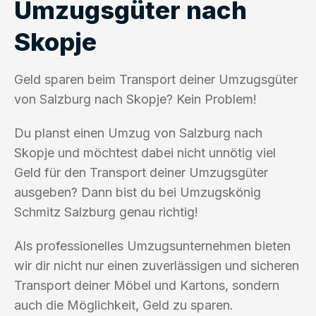
Umzugsgüter nach
Skopje
Geld sparen beim Transport deiner Umzugsgüter
von Salzburg nach Skopje? Kein Problem!
Du planst einen Umzug von Salzburg nach
Skopje und möchtest dabei nicht unnötig viel
Geld für den Transport deiner Umzugsgüter
ausgeben? Dann bist du bei Umzugskönig
Schmitz Salzburg genau richtig!
Als professionelles Umzugsunternehmen bieten
wir dir nicht nur einen zuverlässigen und sicheren
Transport deiner Möbel und Kartons, sondern
auch die Möglichkeit, Geld zu sparen.