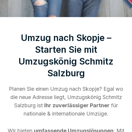
Umzug nach Skopje –
Starten Sie mit
Umzugskönig Schmitz
Salzburg
Planen Sie einen Umzug nach Skopje? Egal wo
die neue Adresse liegt, Umzugskönig Schmitz
Salzburg ist
Ihr zuverlässiger Partner
für
nationale & internationale Umzüge.
Wir bieten
umfassende Umzugslösungen
: Mit