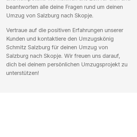
beantworten alle deine Fragen rund um deinen
Umzug von Salzburg nach Skopje.
Vertraue auf die positiven Erfahrungen unserer
Kunden und kontaktiere den Umzugskönig
Schmitz Salzburg für deinen Umzug von
Salzburg nach Skopje. Wir freuen uns darauf,
dich bei deinem persönlichen Umzugsprojekt zu
unterstützen!
UMZUGSKÖNIG SCHMITZ SALZBURG
Ihr Umzug oder