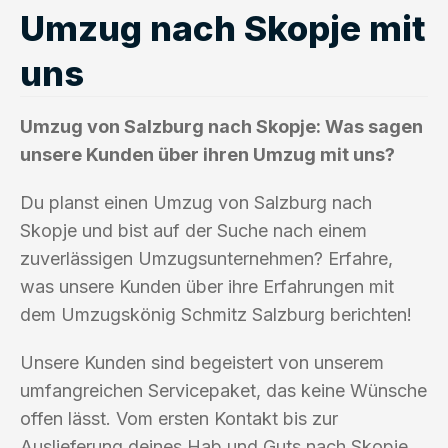
Umzug nach Skopje mit
uns
Umzug von Salzburg nach Skopje: Was sagen
unsere Kunden über ihren Umzug mit uns?
Du planst einen Umzug von Salzburg nach
Skopje und bist auf der Suche nach einem
zuverlässigen Umzugsunternehmen? Erfahre,
was unsere Kunden über ihre Erfahrungen mit
dem Umzugskönig Schmitz Salzburg berichten!
Unsere Kunden sind begeistert von unserem
umfangreichen Servicepaket, das keine Wünsche
offen lässt. Vom ersten Kontakt bis zur
Auslieferung deines Hab und Guts nach Skopje