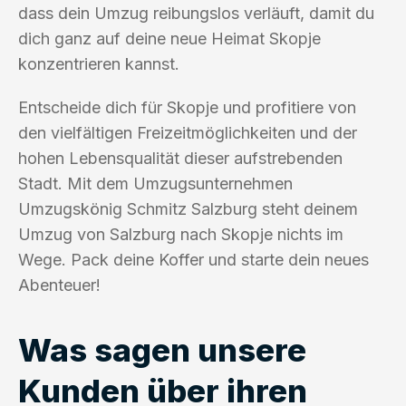
dass dein Umzug reibungslos verläuft, damit du
dich ganz auf deine neue Heimat Skopje
konzentrieren kannst.
Entscheide dich für Skopje und profitiere von
den vielfältigen Freizeitmöglichkeiten und der
hohen Lebensqualität dieser aufstrebenden
Stadt. Mit dem Umzugsunternehmen
Umzugskönig Schmitz Salzburg steht deinem
Umzug von Salzburg nach Skopje nichts im
Wege. Pack deine Koffer und starte dein neues
Abenteuer!
Was sagen unsere
Kunden über ihren