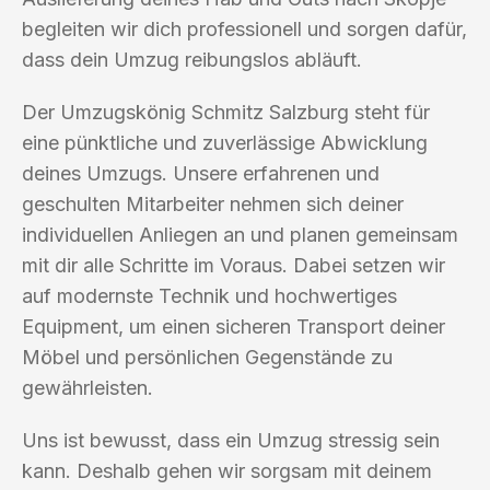
begleiten wir dich professionell und sorgen dafür,
dass dein Umzug reibungslos abläuft.
Der Umzugskönig Schmitz Salzburg steht für
eine pünktliche und zuverlässige Abwicklung
deines Umzugs. Unsere erfahrenen und
geschulten Mitarbeiter nehmen sich deiner
individuellen Anliegen an und planen gemeinsam
mit dir alle Schritte im Voraus. Dabei setzen wir
auf modernste Technik und hochwertiges
Equipment, um einen sicheren Transport deiner
Möbel und persönlichen Gegenstände zu
gewährleisten.
Uns ist bewusst, dass ein Umzug stressig sein
kann. Deshalb gehen wir sorgsam mit deinem