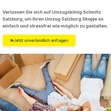
Verlassen Sie sich auf Umzugskönig Schmitz
Salzburg, um Ihren Umzug Salzburg Skopje so
einfach und stressfrei wie möglich zu gestalten.
Jetzt unverbindlich anfragen