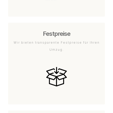
Festpreise
Wir bieten transparente Festpreise für Ihren
Umzug.