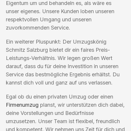
Eigentum um und behandeln es, als wäre es
unser eigenes. Unsere Kunden loben unseren
respektvollen Umgang und unseren
zuvorkommenden Service.
Ein weiterer Pluspunkt: Der Umzugskönig
Schmitz Salzburg bietet dir ein faires Preis-
Leistungs-Verhältnis. Wir legen großen Wert
darauf, dass du für deine Investition in unseren
Service das bestmögliche Ergebnis erhältst. Du
kannst dich voll und ganz auf uns verlassen.
Egal ob du einen privaten Umzug oder einen
Firmenumzug
planst, wir unterstützen dich dabei,
deine Vorstellungen und Bedürfnisse
umzusetzen. Unser Team ist flexibel, freundlich
und kompetent. Wir nehmen uns Zeit für dich und